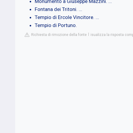
Monumento a Giuseppe Mazzini. ...
Fontana dei Tritoni. ...
Tempio di Ercole Vincitore. ...
Tempio di Portuno.
Richiesta di rimozione della fonte
isualizza la risposta com