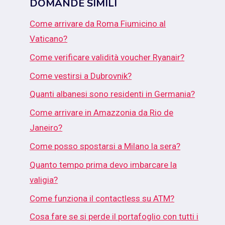
DOMANDE SIMILI
Come arrivare da Roma Fiumicino al
Vaticano?
Come verificare validità voucher Ryanair?
Come vestirsi a Dubrovnik?
Quanti albanesi sono residenti in Germania?
Come arrivare in Amazzonia da Rio de
Janeiro?
Come posso spostarsi a Milano la sera?
Quanto tempo prima devo imbarcare la
valigia?
Come funziona il contactless su ATM?
Cosa fare se si perde il portafoglio con tutti i