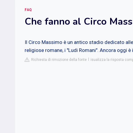
FAQ
Che fanno al Circo Mas
Il Circo Massimo è un antico stadio dedicato alle c
religiose romane, i "Ludi Romani". Ancora oggi è 
Richiesta di rimozione della fonte
isualizza la risposta com