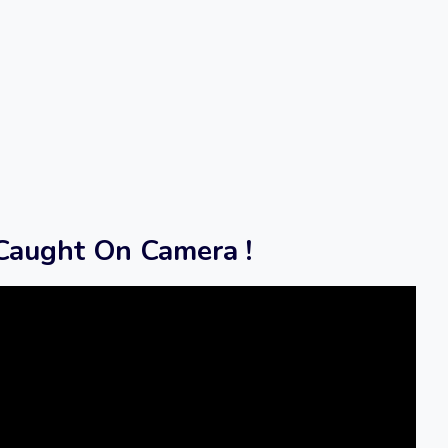
Caught On Camera !