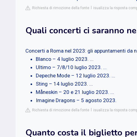
Richiesta di rimozione della fonte
isualizza la risposta compl
Quali concerti ci saranno n
Concerti a Roma nel 2023: gli appuntamenti da 
Blanco – 4 luglio 2023. ...
Ultimo – 7/8/10 luglio 2023. ...
Depeche Mode – 12 luglio 2023. ...
Sting – 14 luglio 2023. ...
Måneskin – 20 e 21 luglio 2023. ...
Imagine Dragons – 5 agosto 2023.
Richiesta di rimozione della fonte
isualizza la risposta com
Quanto costa il biglietto pe