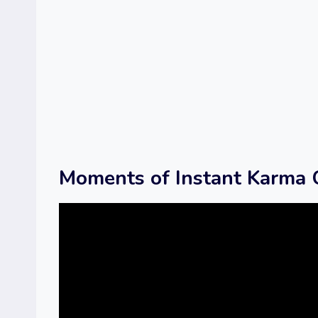
Moments of Instant Karma 