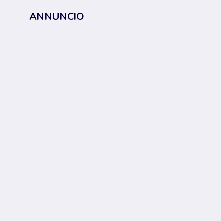
ANNUNCIO