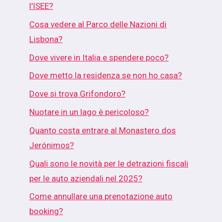
l'ISEE?
Cosa vedere al Parco delle Nazioni di
Lisbona?
Dove vivere in Italia e spendere poco?
Dove metto la residenza se non ho casa?
Dove si trova Grifondoro?
Nuotare in un lago è pericoloso?
Quanto costa entrare al Monastero dos
Jerónimos?
Quali sono le novità per le detrazioni fiscali
per le auto aziendali nel 2025?
Come annullare una prenotazione auto
booking?