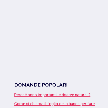
DOMANDE POPOLARI
Perché sono importanti le riserve naturali?
Come si chiama il foglio della banca per fare