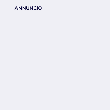
ANNUNCIO