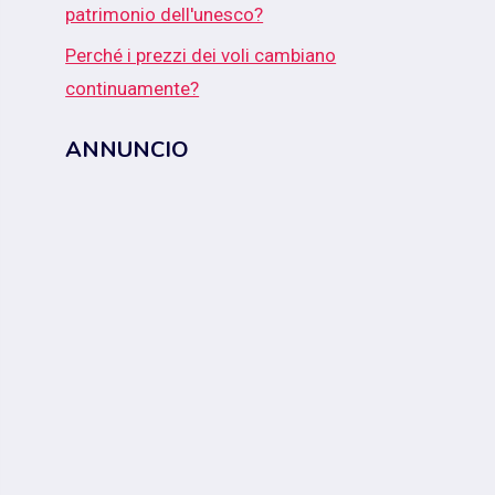
patrimonio dell'unesco?
Perché i prezzi dei voli cambiano
continuamente?
ANNUNCIO