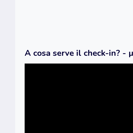
A cosa serve il check-in? - 