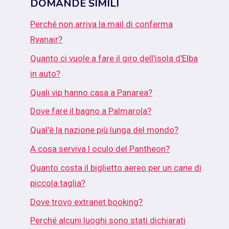
DOMANDE SIMILI
Perché non arriva la mail di conferma
Ryanair?
Quanto ci vuole a fare il giro dell'isola d'Elba
in auto?
Quali vip hanno casa a Panarea?
Dove fare il bagno a Palmarola?
Qual'è la nazione più lunga del mondo?
A cosa serviva l oculo del Pantheon?
Quanto costa il biglietto aereo per un cane di
piccola taglia?
Dove trovo extranet booking?
Perché alcuni luoghi sono stati dichiarati