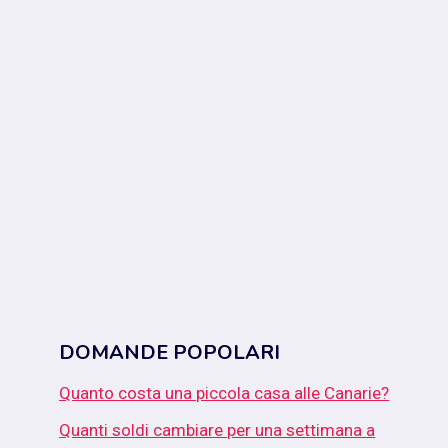
DOMANDE POPOLARI
Quanto costa una piccola casa alle Canarie?
Quanti soldi cambiare per una settimana a