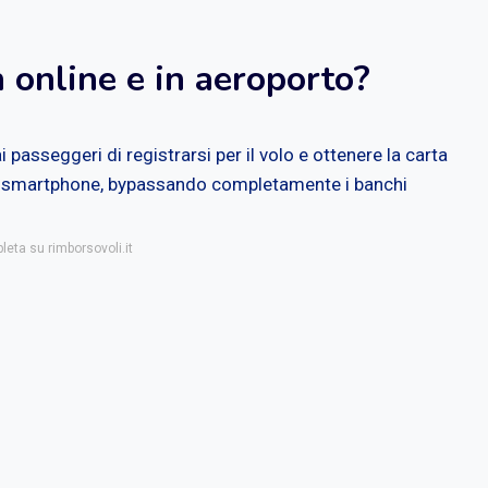
 online e in aeroporto?
 passeggeri di registrarsi per il volo e ottenere la carta
 o smartphone, bypassando completamente i banchi
leta su rimborsovoli.it