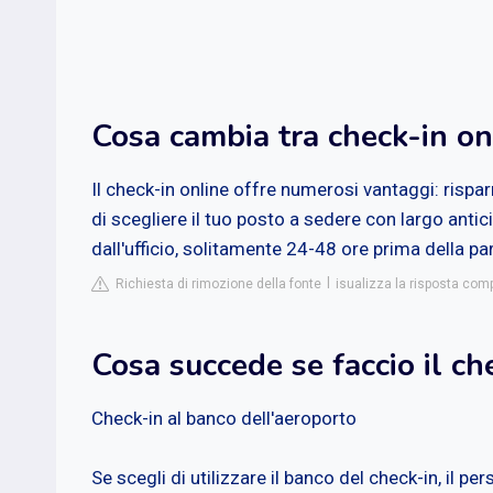
Cosa cambia tra check-in on
Il check-in online offre numerosi vantaggi: rispar
di scegliere il tuo posto a sedere con largo an
dall'ufficio, solitamente 24-48 ore prima della pa
Richiesta di rimozione della fonte
isualizza la risposta com
Cosa succede se faccio il ch
Check-in al banco dell'aeroporto
Se scegli di utilizzare il banco del check-in, il p