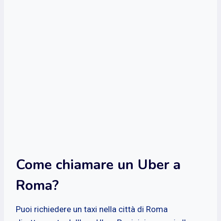
Come chiamare un Uber a
Roma?
Puoi richiedere un taxi nella città di Roma