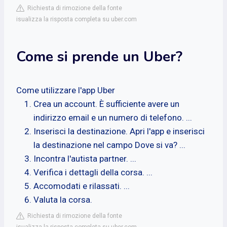
Richiesta di rimozione della fonte
isualizza la risposta completa su uber.com
Come si prende un Uber?
Come utilizzare l'app Uber
Crea un account. È sufficiente avere un
indirizzo email e un numero di telefono. ...
Inserisci la destinazione. Apri l'app e inserisci
la destinazione nel campo Dove si va? ...
Incontra l'autista partner. ...
Verifica i dettagli della corsa. ...
Accomodati e rilassati. ...
Valuta la corsa.
Richiesta di rimozione della fonte
isualizza la risposta completa su uber.com