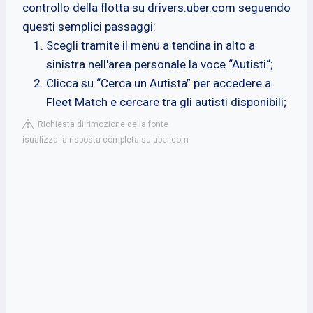
controllo della flotta su drivers.uber.com seguendo
questi semplici passaggi:
Scegli tramite il menu a tendina in alto a
sinistra nell'area personale la voce “Autisti“;
Clicca su “Cerca un Autista” per accedere a
Fleet Match e cercare tra gli autisti disponibili;
Richiesta di rimozione della fonte
isualizza la risposta completa su uber.com