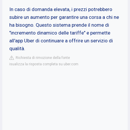
In caso di domanda elevata, i prezzi potrebbero
subire un aumento per garantire una corsa a chi ne
ha bisogno. Questo sistema prende il nome di
"incremento dinamico delle tariffe" e permette
all'app Uber di continuare a offrire un servizio di
qualità.
Richiesta di rimozione della fonte
isualizza la risposta completa su uber.com