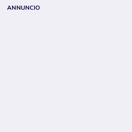
ANNUNCIO