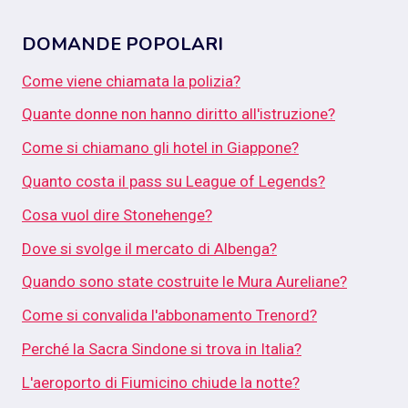
DOMANDE POPOLARI
Come viene chiamata la polizia?
Quante donne non hanno diritto all'istruzione?
Come si chiamano gli hotel in Giappone?
Quanto costa il pass su League of Legends?
Cosa vuol dire Stonehenge?
Dove si svolge il mercato di Albenga?
Quando sono state costruite le Mura Aureliane?
Come si convalida l'abbonamento Trenord?
Perché la Sacra Sindone si trova in Italia?
L'aeroporto di Fiumicino chiude la notte?