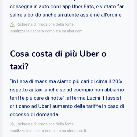
consegna in auto con l'app Uber Eats, è vietato far
salire a bordo anche un utente assieme all'ordine.
Richiesta di rimozione della fonte
isualizza la risposta completa su uber.com
Cosa costa di più Uber o
taxi?
“In linea di massima siamo più cari di circa il 20%
rispetto ai taxi, anche se ad esempio non abbiamo
tariffe più care di notte”, afferma Lucini. I tassisti
criticano ad Uber l'aumento delle tariffe in caso di
eccesso di domanda.
Richiesta di rimozione della fonte
isualizza la risposta completa su sicurauto.it