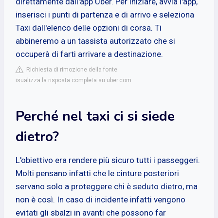
direttamente dall'app Uber. Per iniziare, avvia l'app,
inserisci i punti di partenza e di arrivo e seleziona
Taxi dall'elenco delle opzioni di corsa. Ti
abbineremo a un tassista autorizzato che si
occuperà di farti arrivare a destinazione.
Richiesta di rimozione della fonte
isualizza la risposta completa su uber.com
Perché nel taxi ci si siede
dietro?
L'obiettivo era rendere più sicuro tutti i passeggeri.
Molti pensano infatti che le cinture posteriori
servano solo a proteggere chi è seduto dietro, ma
non è così. In caso di incidente infatti vengono
evitati gli sbalzi in avanti che possono far