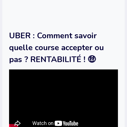
UBER : Comment savoir
quelle course accepter ou
pas ? RENTABILITÉ ! 🤑