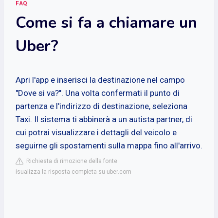
FAQ
Come si fa a chiamare un
Uber?
Apri l'app e inserisci la destinazione nel campo
"Dove si va?". Una volta confermati il punto di
partenza e l'indirizzo di destinazione, seleziona
Taxi. Il sistema ti abbinerà a un autista partner, di
cui potrai visualizzare i dettagli del veicolo e
seguirne gli spostamenti sulla mappa fino all'arrivo.
Richiesta di rimozione della fonte
isualizza la risposta completa su uber.com