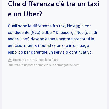
Che differenza c'è tra un taxi
e un Uber?
Quali sono le differenze fra taxi, Noleggio con
conducente (Ncc) e Uber? Di base, gli Ncc (quindi
anche Uber) devono essere sempre prenotati in
anticipo, mentre i taxi stazionano in un luogo
pubblico per garantire un servizio continuativo.
Richiesta di rimozione della fonte
isualizza la risposta completa su fleetmagazine.com