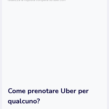
Come prenotare Uber per
qualcuno?