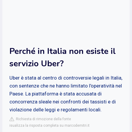
Perché in Italia non esiste il
servizio Uber?
Uber è stata al centro di controversie legali in Italia,
con sentenze che ne hanno limitato l'operatività nel
Paese. La piattaforma è stata accusata di
concorrenza sleale nei confronti dei tassisti e di
violazione delle leggi e regolamenti locali.
Richiesta di rimozione della fonte
isualizza la risposta completa su marcodemitri.it