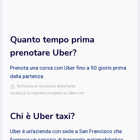
Quanto tempo prima
prenotare Uber?
Prenota una corsa con Uber fino a 90 giorni prima
della partenza.
Richiesta di rimozione della fonte
isualizza la risposta completa su uber.com
Chi è Uber taxi?
Uber è un'azienda con sede a San Francisco che
fornisce un servizio di trasporto automobilistico