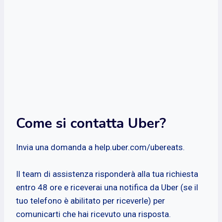
Come si contatta Uber?
Invia una domanda a help.uber.com/ubereats.
Il team di assistenza risponderà alla tua richiesta
entro 48 ore e riceverai una notifica da Uber (se il
tuo telefono è abilitato per riceverle) per
comunicarti che hai ricevuto una risposta.