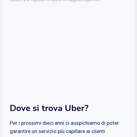
Dove si trova Uber?
Per i prossimi dieci anni ci auspichiamo di poter
garantire un servizio più capillare ai clienti