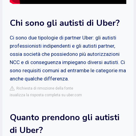
Chi sono gli autisti di Uber?
Ci sono due tipologie di partner Uber: gli autisti
professionisti indipendenti e gli autisti partner,
ossia società che possiedono più autorizzazioni
NCC e di conseguenza impiegano diversi autisti. Ci
sono requisiti comuni ad entrambe le categorie ma
anche qualche differenza.
Richiesta di rimozione della fonte
isualizza la risposta completa su uber.com
Quanto prendono gli autisti
di Uber?