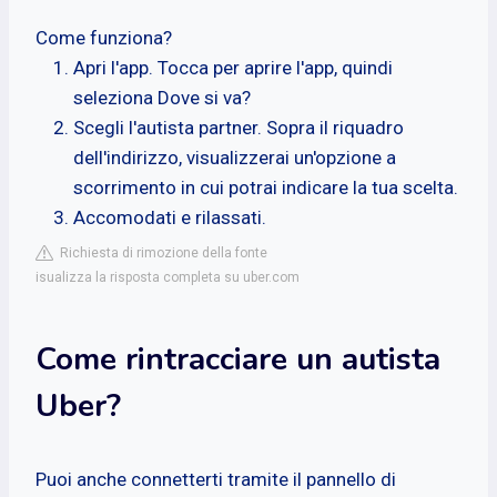
Come funziona?
Apri l'app. Tocca per aprire l'app, quindi
seleziona Dove si va?
Scegli l'autista partner. Sopra il riquadro
dell'indirizzo, visualizzerai un'opzione a
scorrimento in cui potrai indicare la tua scelta.
Accomodati e rilassati.
Richiesta di rimozione della fonte
isualizza la risposta completa su uber.com
Come rintracciare un autista
Uber?
Puoi anche connetterti tramite il pannello di