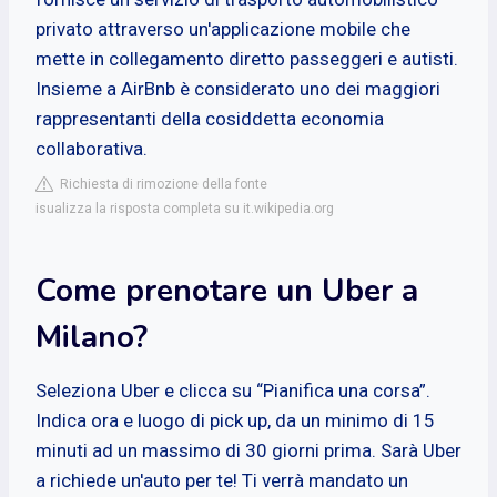
privato attraverso un'applicazione mobile che
mette in collegamento diretto passeggeri e autisti.
Insieme a AirBnb è considerato uno dei maggiori
rappresentanti della cosiddetta economia
collaborativa.
Richiesta di rimozione della fonte
isualizza la risposta completa su it.wikipedia.org
Come prenotare un Uber a
Milano?
Seleziona Uber e clicca su “Pianifica una corsa”.
Indica ora e luogo di pick up, da un minimo di 15
minuti ad un massimo di 30 giorni prima. Sarà Uber
a richiede un'auto per te! Ti verrà mandato un