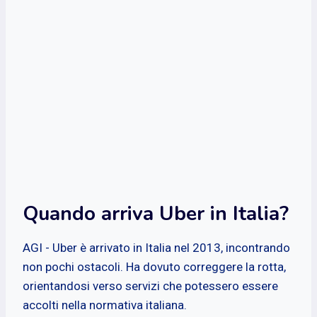
Quando arriva Uber in Italia?
AGI - Uber è arrivato in Italia nel 2013, incontrando
non pochi ostacoli. Ha dovuto correggere la rotta,
orientandosi verso servizi che potessero essere
accolti nella normativa italiana.