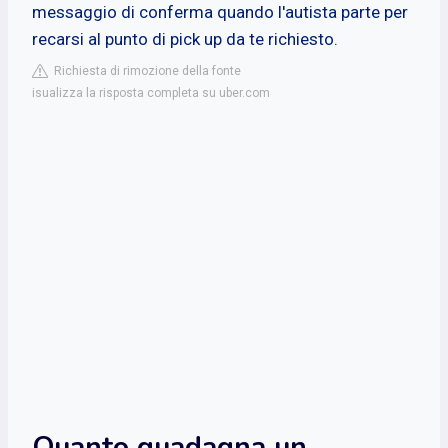
messaggio di conferma quando l'autista parte per
recarsi al punto di pick up da te richiesto.
Richiesta di rimozione della fonte
isualizza la risposta completa su uber.com
Quanto guadagna un