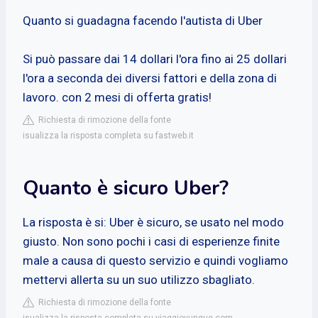
Quanto si guadagna facendo l'autista di Uber
Si può passare dai 14 dollari l'ora fino ai 25 dollari
l'ora a seconda dei diversi fattori e della zona di
lavoro. con 2 mesi di offerta gratis!
Richiesta di rimozione della fonte
isualizza la risposta completa su fastweb.it
Quanto è sicuro Uber?
La risposta è si: Uber è sicuro, se usato nel modo
giusto. Non sono pochi i casi di esperienze finite
male a causa di questo servizio e quindi vogliamo
mettervi allerta su un suo utilizzo sbagliato.
Richiesta di rimozione della fonte
isualizza la risposta completa su viaggiovunque.com