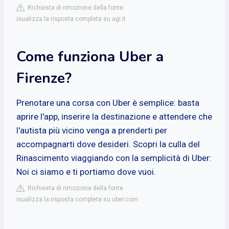
Richiesta di rimozione della fonte
isualizza la risposta completa su agi.it
Come funziona Uber a
Firenze?
Prenotare una corsa con Uber è semplice: basta
aprire l'app, inserire la destinazione e attendere che
l'autista più vicino venga a prenderti per
accompagnarti dove desideri. Scopri la culla del
Rinascimento viaggiando con la semplicità di Uber:
Noi ci siamo e ti portiamo dove vuoi.
Richiesta di rimozione della fonte
isualizza la risposta completa su uber.com