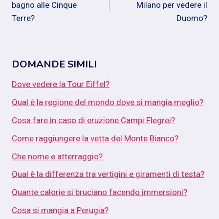
bagno alle Cinque
Milano per vedere il
Terre?
Duomo?
DOMANDE SIMILI
Dove vedere la Tour Eiffel?
Qual è la regione del mondo dove si mangia meglio?
Cosa fare in caso di eruzione Campi Flegrei?
Come raggiungere la vetta del Monte Bianco?
Che nome e atterraggio?
Qual è la differenza tra vertigini e giramenti di testa?
Quante calorie si bruciano facendo immersioni?
Cosa si mangia a Perugia?