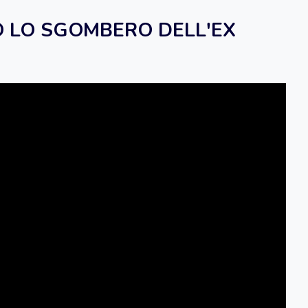
 LO SGOMBERO DELL'EX