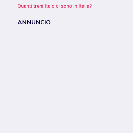
Quanti treni Italo ci sono in Italia?
ANNUNCIO