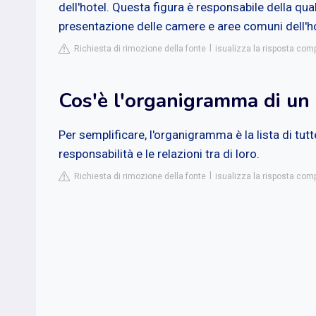
dell'hotel. Questa figura è responsabile della qua
presentazione delle camere e aree comuni dell'ho
Richiesta di rimozione della fonte
isualizza la risposta com
Cos'è l'organigramma di un 
Per semplificare, l'organigramma è la lista di tutte
responsabilità e le relazioni tra di loro.
Richiesta di rimozione della fonte
isualizza la risposta comp