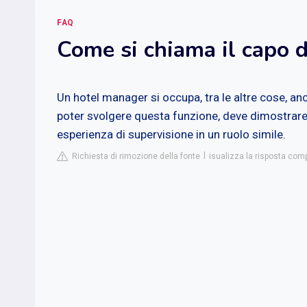
FAQ
Come si chiama il capo d
Un hotel manager si occupa, tra le altre cose, an
poter svolgere questa funzione, deve dimostrare o
esperienza di supervisione in un ruolo simile.
Richiesta di rimozione della fonte
isualizza la risposta com