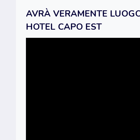
AVRÀ VERAMENTE LUOGO
HOTEL CAPO EST