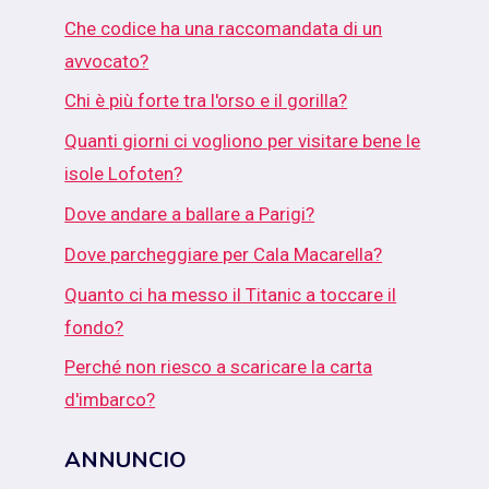
Che codice ha una raccomandata di un
avvocato?
Chi è più forte tra l'orso e il gorilla?
Quanti giorni ci vogliono per visitare bene le
isole Lofoten?
Dove andare a ballare a Parigi?
Dove parcheggiare per Cala Macarella?
Quanto ci ha messo il Titanic a toccare il
fondo?
Perché non riesco a scaricare la carta
d'imbarco?
ANNUNCIO