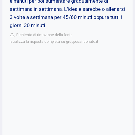
e minuti per poi aumentare gradualmente di
settimana in settimana. L'ideale sarebbe o allenarsi
3 volte a settimana per 45/60 minuti oppure tutti i
giorni 30 minuti.
Richiesta di rimozione della fonte
isualizza la risposta completa su grupposandonato.it