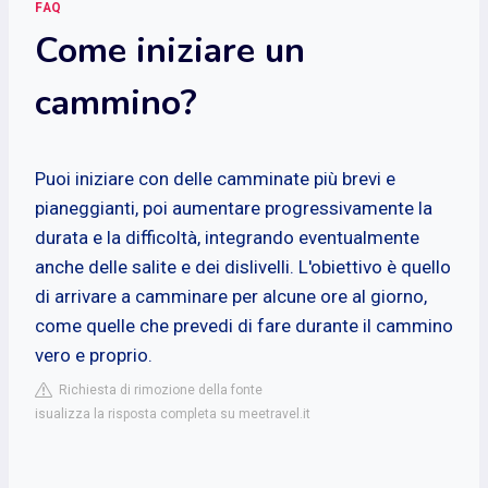
FAQ
Come iniziare un
cammino?
Puoi iniziare con delle camminate più brevi e
pianeggianti, poi aumentare progressivamente la
durata e la difficoltà, integrando eventualmente
anche delle salite e dei dislivelli. L'obiettivo è quello
di arrivare a camminare per alcune ore al giorno,
come quelle che prevedi di fare durante il cammino
vero e proprio.
Richiesta di rimozione della fonte
isualizza la risposta completa su meetravel.it