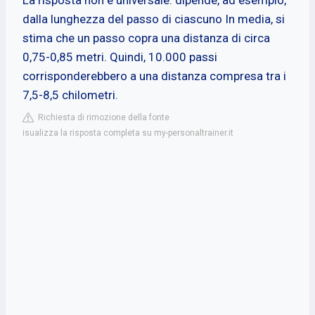
dalla lunghezza del passo di ciascuno In media, si
stima che un passo copra una distanza di circa
0,75-0,85 metri. Quindi, 10.000 passi
corrisponderebbero a una distanza compresa tra i
7,5-8,5 chilometri.
Richiesta di rimozione della fonte
isualizza la risposta completa su my-personaltrainer.it