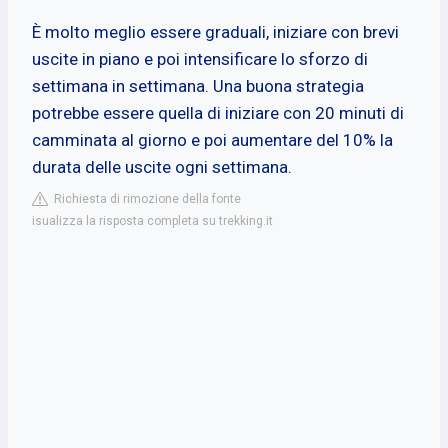
È molto meglio essere graduali, iniziare con brevi
uscite in piano e poi intensificare lo sforzo di
settimana in settimana. Una buona strategia
potrebbe essere quella di iniziare con 20 minuti di
camminata al giorno e poi aumentare del 10% la
durata delle uscite ogni settimana.
Richiesta di rimozione della fonte
isualizza la risposta completa su trekking.it