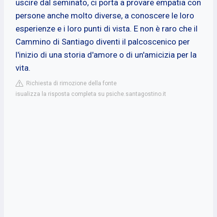
uscire dal seminato, ci porta a provare empatia con
persone anche molto diverse, a conoscere le loro
esperienze e i loro punti di vista. E non è raro che il
Cammino di Santiago diventi il palcoscenico per
l'inizio di una storia d'amore o di un'amicizia per la
vita.
Richiesta di rimozione della fonte
isualizza la risposta completa su psiche.santagostino.it