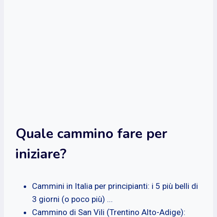
Quale cammino fare per
iniziare?
Cammini in Italia per principianti: i 5 più belli di
3 giorni (o poco più) ...
Cammino di San Vili (Trentino Alto-Adige):