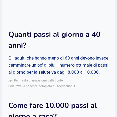
Quanti passi al giorno a 40
anni?
Gli adulti che hanno meno di 60 anni devono invece
camminare un po' di più: il numero ottimale di passi
al giorno per la salute va dagli 8.000 ai 10.000.
Richiesta di rimozione della fonte
isualizza la risposta completa su foodspring.it
Come fare 10.000 passi al
giorno a casa?