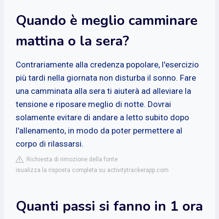
Quando è meglio camminare
mattina o la sera?
Contrariamente alla credenza popolare, l'esercizio
più tardi nella giornata non disturba il sonno. Fare
una camminata alla sera ti aiuterà ad alleviare la
tensione e riposare meglio di notte. Dovrai
solamente evitare di andare a letto subito dopo
l'allenamento, in modo da poter permettere al
corpo di rilassarsi.
Richiesta di rimozione della fonte
isualizza la risposta completa su activitytrackerapp.com
Quanti passi si fanno in 1 ora