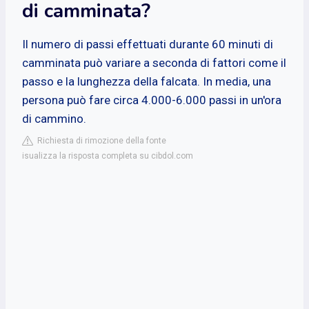
di camminata?
Il numero di passi effettuati durante 60 minuti di
camminata può variare a seconda di fattori come il
passo e la lunghezza della falcata. In media, una
persona può fare circa 4.000-6.000 passi in un'ora
di cammino.
Richiesta di rimozione della fonte
isualizza la risposta completa su cibdol.com