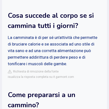
Cosa succede al corpo se si
cammina tutti i giorni?
La camminata è di per sé un'attività che permette
di bruciare calorie e se associata ad uno stile di
vita sano e ad una corretta alimentazione può
permettere addirittura di perdere peso e di
tonificare i muscoli delle gambe.
Richiesta di rimozione della fonte
isualizza la risposta completa su it.garmont.com
Come prepararsi a un
cammino?