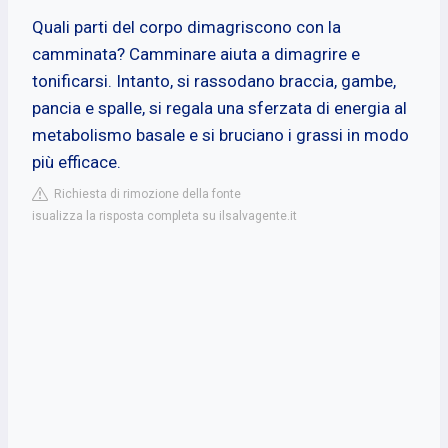
Quali parti del corpo dimagriscono con la
camminata? Camminare aiuta a dimagrire e
tonificarsi. Intanto, si rassodano braccia, gambe,
pancia e spalle, si regala una sferzata di energia al
metabolismo basale e si bruciano i grassi in modo
più efficace.
Richiesta di rimozione della fonte
isualizza la risposta completa su ilsalvagente.it