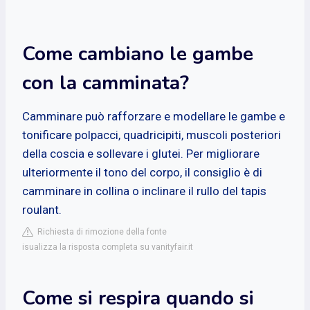
Come cambiano le gambe
con la camminata?
Camminare può rafforzare e modellare le gambe e
tonificare polpacci, quadricipiti, muscoli posteriori
della coscia e sollevare i glutei. Per migliorare
ulteriormente il tono del corpo, il consiglio è di
camminare in collina o inclinare il rullo del tapis
roulant.
Richiesta di rimozione della fonte
isualizza la risposta completa su vanityfair.it
Come si respira quando si