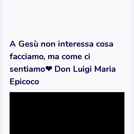
A Gesù non interessa cosa
facciamo, ma come ci
sentiamo❤ Don Luigi Maria
Epicoco