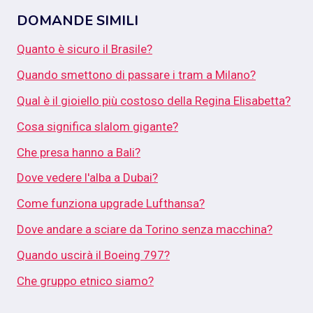
DOMANDE SIMILI
Quanto è sicuro il Brasile?
Quando smettono di passare i tram a Milano?
Qual è il gioiello più costoso della Regina Elisabetta?
Cosa significa slalom gigante?
Che presa hanno a Bali?
Dove vedere l'alba a Dubai?
Come funziona upgrade Lufthansa?
Dove andare a sciare da Torino senza macchina?
Quando uscirà il Boeing 797?
Che gruppo etnico siamo?