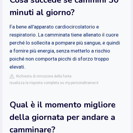
minuti al giorno?
Fa bene all'apparato cardiocircolatorio e
respiratorio. La camminata tiene allenato il cuore
perché lo sollecita a pompare più sangue, e quindi
a fornire più energia, senza metterlo a rischio
poiché non comporta picchi di sforzo troppo
elevati.
Richiesta di rimozione della fonte
isualizza la risposta completa su my-personaltrainer.it
Qual è il momento migliore
della giornata per andare a
camminare?