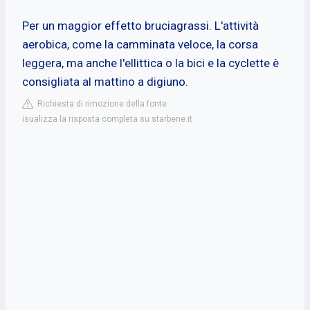
Per un maggior effetto bruciagrassi. L'attività
aerobica, come la camminata veloce, la corsa
leggera, ma anche l'ellittica o la bici e la cyclette è
consigliata al mattino a digiuno.
Richiesta di rimozione della fonte
isualizza la risposta completa su starbene.it