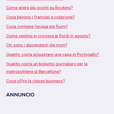
Come avere più sconti su Booking?
Cosa bevono i francesi a colazione?
Cosa contiene l'acqua dei fiumi?
Come vestirsi in crociera ai fiordi in agosto?
Chi sono i discendenti dei mori?
Quanto costa acquistare una casa in Portogallo?
Quanto costa un biglietto giornaliero per la
metropolitana di Barcellona?
Cosa offre la classe business?
ANNUNCIO