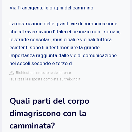
Via Francigena: le origini del cammino
La costruzione delle grandi vie di comunicazione
che attraversavano l'Italia ebbe inizio con i romani;
le strade consolari, municipali e vicinali tuttora
esistenti sono lì a testimoniare la grande
importanza raggiunta dalle vie di comunicazione
nei secoli secondo e terzo d.
Richiesta di rimozione della fonte
isualizza la risposta completa su trekking.it
Quali parti del corpo
dimagriscono con la
camminata?