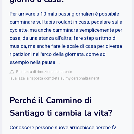
Per arrivare a 10 mila passi giornalieri è possibile
camminare sul tapis roulant in casa, pedalare sulla
cyclette, ma anche camminare semplicemente per
casa, da una stanza all'altra; fare step a ritmo di
musica, ma anche fare le scale di casa per diverse
ripetizioni nell'arco della giornata, come ad
esempio nella pausa ...
Richiesta di rimozione della fonte
isualizza la risposta completa su my-personaltrainer.it
Perché il Cammino di
Santiago ti cambia la vita?
Conoscere persone nuove arricchisce perché fa