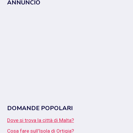
ANNUNCIO
DOMANDE POPOLARI
Dove si trova la città di Malta?
Cosa fare sull'Isola di Ortigia?