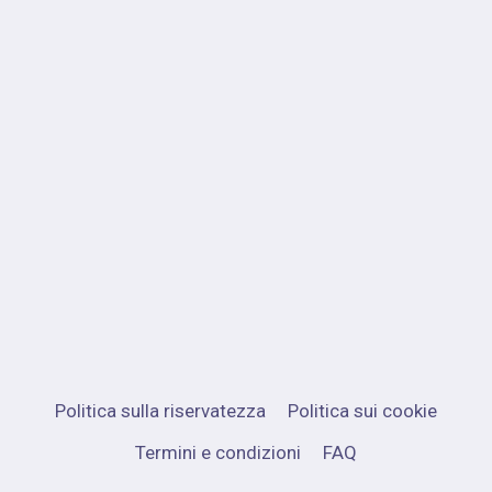
Politica sulla riservatezza
Politica sui cookie
Termini e condizioni
FAQ