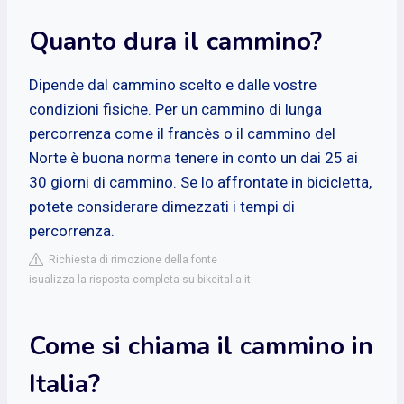
Quanto dura il cammino?
Dipende dal cammino scelto e dalle vostre
condizioni fisiche. Per un cammino di lunga
percorrenza come il francès o il cammino del
Norte è buona norma tenere in conto un dai 25 ai
30 giorni di cammino. Se lo affrontate in bicicletta,
potete considerare dimezzati i tempi di
percorrenza.
Richiesta di rimozione della fonte
isualizza la risposta completa su bikeitalia.it
Come si chiama il cammino in
Italia?