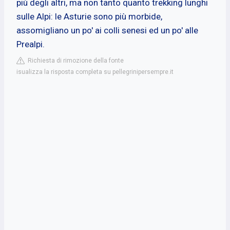
più degli altri, ma non tanto quanto trekking lunghi
sulle Alpi: le Asturie sono più morbide,
assomigliano un po' ai colli senesi ed un po' alle
Prealpi.
Richiesta di rimozione della fonte
isualizza la risposta completa su pellegrinipersempre.it