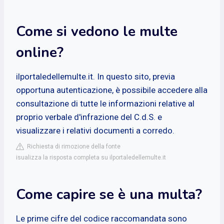
Come si vedono le multe
online?
ilportaledellemulte.it. In questo sito, previa
opportuna autenticazione, è possibile accedere alla
consultazione di tutte le informazioni relative al
proprio verbale d'infrazione del C.d.S. e
visualizzare i relativi documenti a corredo.
Richiesta di rimozione della fonte
isualizza la risposta completa su ilportaledellemulte.it
Come capire se è una multa?
Le prime cifre del codice raccomandata sono