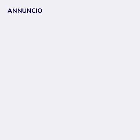
ANNUNCIO