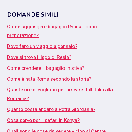
DOMANDE SIMILI
Come aggiungere bagaglio Ryanair dopo
prenotazione?
Dove fare un viaggio a gennaio?
Dove si trova il lago di Resia?
Come prendere il bagaglio in stiva?
Come è nata Roma secondo la storia?
Quante ore ci vogliono per arrivare dall'Italia alla
Romania?
Quanto costa andare a Petra Giordania?
Cosa serve per il safari in Kenya?
Quali sono le cose da vedere vicino al Centre