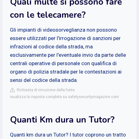
Quali multe si possono fare
con le telecamere?
Gli impianti di videosorveglianza non possono
essere utilizzati per l'irrogazione di sanzioni per
infrazioni al codice della strada, ma
esclusivamente per l'eventuale invio da parte delle
centrali operative di personale con qualifica di
organo di polizia stradale per le contestazioni ai
sensi del codice della strada.
Richiesta di rimozione della fonte
isualizza la risposta completa su safetysecuritymagazine.com
Quanti Km dura un Tutor?
Quanti km dura un Tutor? I tutor coprono un tratto