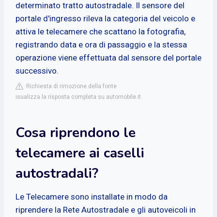
determinato tratto autostradale. Il sensore del
portale d'ingresso rileva la categoria del veicolo e
attiva le telecamere che scattano la fotografia,
registrando data e ora di passaggio e la stessa
operazione viene effettuata dal sensore del portale
successivo.
Richiesta di rimozione della fonte
isualizza la risposta completa su automobile.it
Cosa riprendono le
telecamere ai caselli
autostradali?
Le Telecamere sono installate in modo da
riprendere la Rete Autostradale e gli autoveicoli in