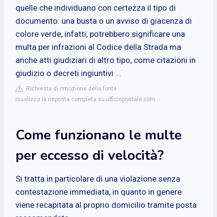
quelle che individuano con certezza il tipo di
documento: una busta o un avviso di giacenza di
colore verde, infatti, potrebbero significare una
multa per infrazioni al Codice della Strada ma
anche atti giudiziari di altro tipo, come citazioni in
giudizio o decreti ingiuntivi ...
Richiesta di rimozione della fonte
isualizza la risposta completa su ufficiopostale.com
Come funzionano le multe
per eccesso di velocità?
Si tratta in particolare di una violazione senza
contestazione immediata, in quanto in genere
viene recapitata al proprio domicilio tramite posta