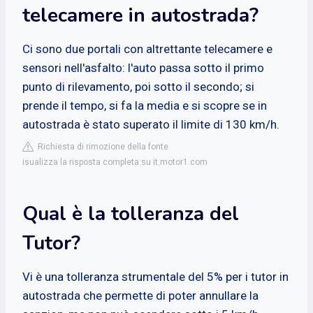
telecamere in autostrada?
Ci sono due portali con altrettante telecamere e
sensori nell'asfalto: l'auto passa sotto il primo
punto di rilevamento, poi sotto il secondo; si
prende il tempo, si fa la media e si scopre se in
autostrada è stato superato il limite di 130 km/h.
Richiesta di rimozione della fonte
isualizza la risposta completa su it.motor1.com
Qual è la tolleranza del
Tutor?
Vi è una tolleranza strumentale del 5% per i tutor in
autostrada che permette di poter annullare la