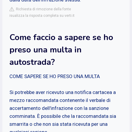
Richiesta di rimozione della fonte
isualizza la risposta completa su verti.it
Come faccio a sapere se ho
preso una multa in
autostrada?
COME SAPERE SE HO PRESO UNA MULTA
Si potrebbe aver ricevuto una notifica cartacea a
mezzo raccomandata contenente il verbale di
accertamento dell'infrazione con la sanzione
comminata. È possibile che la raccomandata sia
smarrita o che non sia stata ricevuta per una
qualsiasi ragione.