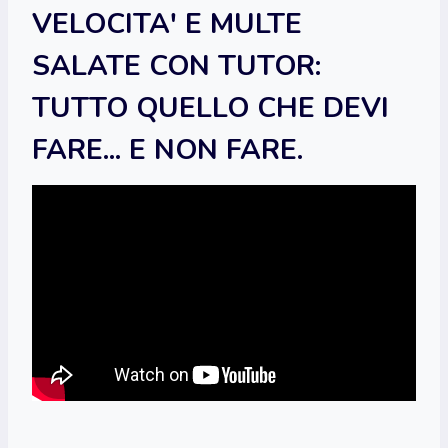
VELOCITA' E MULTE
SALATE CON TUTOR:
TUTTO QUELLO CHE DEVI
FARE... E NON FARE.