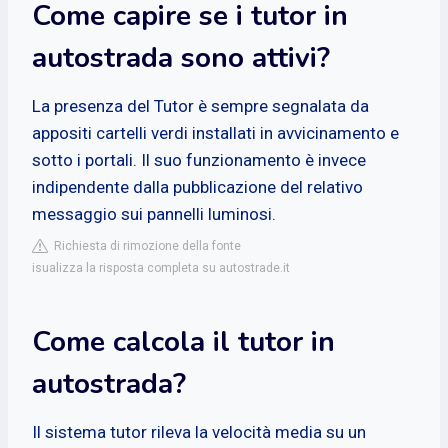
Come capire se i tutor in
autostrada sono attivi?
La presenza del Tutor è sempre segnalata da
appositi cartelli verdi installati in avvicinamento e
sotto i portali. Il suo funzionamento è invece
indipendente dalla pubblicazione del relativo
messaggio sui pannelli luminosi.
Richiesta di rimozione della fonte
isualizza la risposta completa su autostrade.it
Come calcola il tutor in
autostrada?
Il sistema tutor rileva la velocità media su un