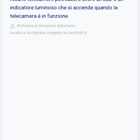
indicatore luminoso che si accende quando la
telecamera è in funzione.
Richiesta di rimozione della fonte
isualizza la risposta completa su kentfaith.it