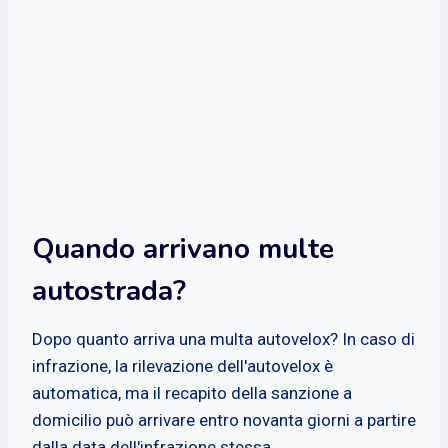
Quando arrivano multe
autostrada?
Dopo quanto arriva una multa autovelox? In caso di
infrazione, la rilevazione dell'autovelox è
automatica, ma il recapito della sanzione a
domicilio può arrivare entro novanta giorni a partire
dalla data dell'infrazione stessa.