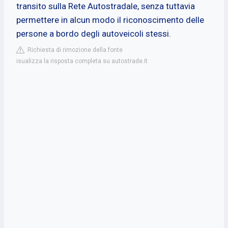
transito sulla Rete Autostradale, senza tuttavia
permettere in alcun modo il riconoscimento delle
persone a bordo degli autoveicoli stessi.
Richiesta di rimozione della fonte
isualizza la risposta completa su autostrade.it