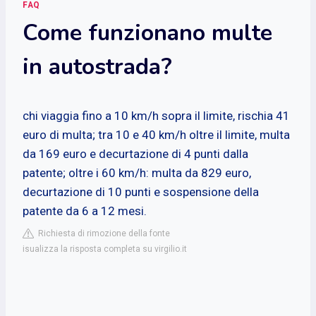
FAQ
Come funzionano multe
in autostrada?
chi viaggia fino a 10 km/h sopra il limite, rischia 41
euro di multa; tra 10 e 40 km/h oltre il limite, multa
da 169 euro e decurtazione di 4 punti dalla
patente; oltre i 60 km/h: multa da 829 euro,
decurtazione di 10 punti e sospensione della
patente da 6 a 12 mesi.
Richiesta di rimozione della fonte
isualizza la risposta completa su virgilio.it