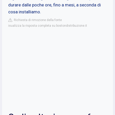
durare dalle poche ore, fino a mesi, a seconda di
cosa installiamo.
Richiesta di rimozione della fonte
isualizza la risposta completa su bostondistribuzione.it