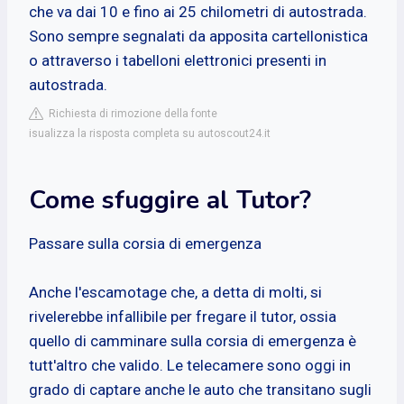
che va dai 10 e fino ai 25 chilometri di autostrada.
Sono sempre segnalati da apposita cartellonistica
o attraverso i tabelloni elettronici presenti in
autostrada.
Richiesta di rimozione della fonte
isualizza la risposta completa su autoscout24.it
Come sfuggire al Tutor?
Passare sulla corsia di emergenza
Anche l'escamotage che, a detta di molti, si
rivelerebbe infallibile per fregare il tutor, ossia
quello di camminare sulla corsia di emergenza è
tutt'altro che valido. Le telecamere sono oggi in
grado di captare anche le auto che transitano sugli