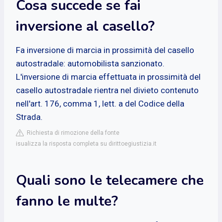
Cosa succede se fai
inversione al casello?
Fa inversione di marcia in prossimità del casello
autostradale: automobilista sanzionato.
L'inversione di marcia effettuata in prossimità del
casello autostradale rientra nel divieto contenuto
nell'art. 176, comma 1, lett. a del Codice della
Strada.
Richiesta di rimozione della fonte
isualizza la risposta completa su dirittoegiustizia.it
Quali sono le telecamere che
fanno le multe?