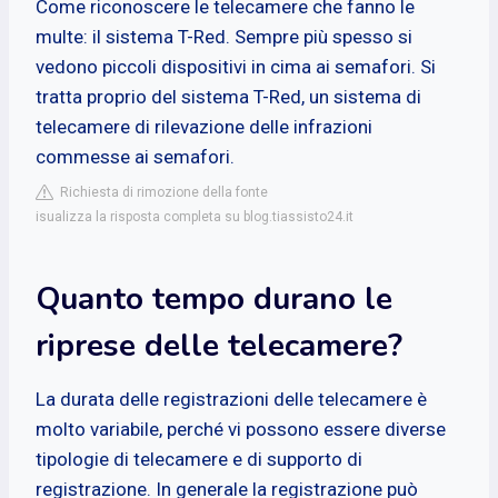
Come riconoscere le telecamere che fanno le
multe: il sistema T-Red. Sempre più spesso si
vedono piccoli dispositivi in cima ai semafori. Si
tratta proprio del sistema T-Red, un sistema di
telecamere di rilevazione delle infrazioni
commesse ai semafori.
Richiesta di rimozione della fonte
isualizza la risposta completa su blog.tiassisto24.it
Quanto tempo durano le
riprese delle telecamere?
La durata delle registrazioni delle telecamere è
molto variabile, perché vi possono essere diverse
tipologie di telecamere e di supporto di
registrazione. In generale la registrazione può