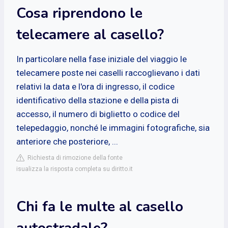
Cosa riprendono le
telecamere al casello?
In particolare nella fase iniziale del viaggio le
telecamere poste nei caselli raccoglievano i dati
relativi la data e l'ora di ingresso, il codice
identificativo della stazione e della pista di
accesso, il numero di biglietto o codice del
telepedaggio, nonché le immagini fotografiche, sia
anteriore che posteriore, ...
Richiesta di rimozione della fonte
isualizza la risposta completa su diritto.it
Chi fa le multe al casello
autostradale?