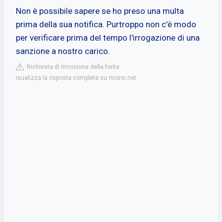
Non è possibile sapere se ho preso una multa
prima della sua notifica. Purtroppo non c'è modo
per verificare prima del tempo l'irrogazione di una
sanzione a nostro carico.
Richiesta di rimozione della fonte
isualizza la risposta completa su ricorsi.net