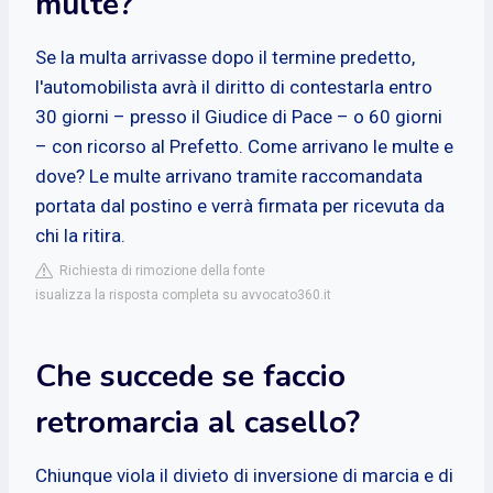
multe?
Se la multa arrivasse dopo il termine predetto,
l'automobilista avrà il diritto di contestarla entro
30 giorni – presso il Giudice di Pace – o 60 giorni
– con ricorso al Prefetto. Come arrivano le multe e
dove? Le multe arrivano tramite raccomandata
portata dal postino e verrà firmata per ricevuta da
chi la ritira.
Richiesta di rimozione della fonte
isualizza la risposta completa su avvocato360.it
Che succede se faccio
retromarcia al casello?
Chiunque viola il divieto di inversione di marcia e di