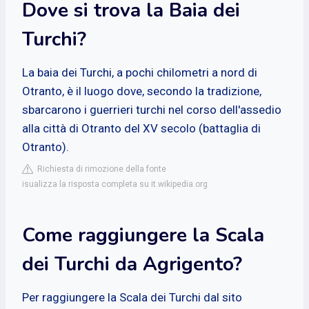
Dove si trova la Baia dei
Turchi?
La baia dei Turchi, a pochi chilometri a nord di
Otranto, è il luogo dove, secondo la tradizione,
sbarcarono i guerrieri turchi nel corso dell'assedio
alla città di Otranto del XV secolo (battaglia di
Otranto).
Richiesta di rimozione della fonte
isualizza la risposta completa su it.wikipedia.org
Come raggiungere la Scala
dei Turchi da Agrigento?
Per raggiungere la Scala dei Turchi dal sito