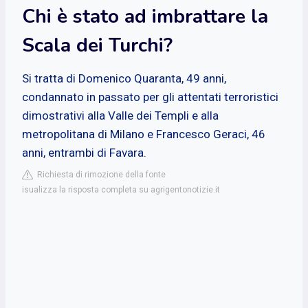
Chi è stato ad imbrattare la
Scala dei Turchi?
Si tratta di Domenico Quaranta, 49 anni,
condannato in passato per gli attentati terroristici
dimostrativi alla Valle dei Templi e alla
metropolitana di Milano e Francesco Geraci, 46
anni, entrambi di Favara.
Richiesta di rimozione della fonte
isualizza la risposta completa su agrigentonotizie.it