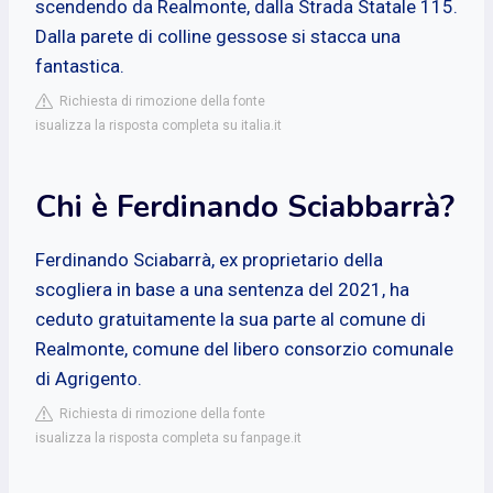
scendendo da Realmonte, dalla Strada Statale 115.
Dalla parete di colline gessose si stacca una
fantastica.
Richiesta di rimozione della fonte
isualizza la risposta completa su italia.it
Chi è Ferdinando Sciabbarrà?
Ferdinando Sciabarrà, ex proprietario della
scogliera in base a una sentenza del 2021, ha
ceduto gratuitamente la sua parte al comune di
Realmonte, comune del libero consorzio comunale
di Agrigento.
Richiesta di rimozione della fonte
isualizza la risposta completa su fanpage.it