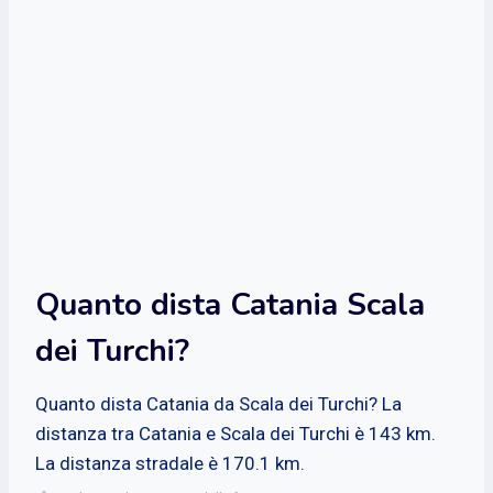
Quanto dista Catania Scala
dei Turchi?
Quanto dista Catania da Scala dei Turchi? La
distanza tra Catania e Scala dei Turchi è 143 km.
La distanza stradale è 170.1 km.