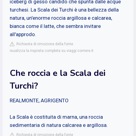
iceberg di gesso candido che spunta dalle acque
turchesi. La Scala dei Turchi è una bellezza della
natura, un'enorme roccia argillosa e calcarea,
bianca come il latte, che sembra invitare
all'approdo.
Richiesta di rimozione della fonte
isualizza la risposta completa su viaggi.corriere.it
Che roccia e la Scala dei
Turchi?
REALMONTE, AGRIGENTO
La Scala è costituita di marna, una roccia
sedimentaria di natura calcarea e argillosa.
Richiesta di rimozione della fonte