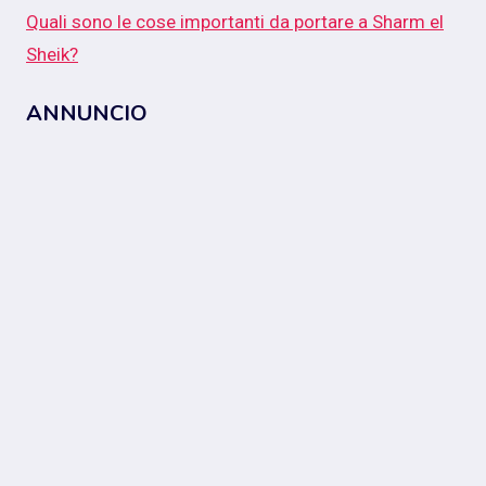
Quali sono le cose importanti da portare a Sharm el
Sheik?
ANNUNCIO