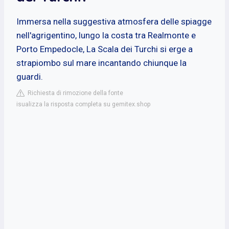
Immersa nella suggestiva atmosfera delle spiagge
nell'agrigentino, lungo la costa tra Realmonte e
Porto Empedocle, La Scala dei Turchi si erge a
strapiombo sul mare incantando chiunque la
guardi.
Richiesta di rimozione della fonte
isualizza la risposta completa su gemitex.shop