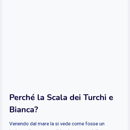
Perché la Scala dei Turchi e
Bianca?
Venendo dal mare la si vede come fosse un