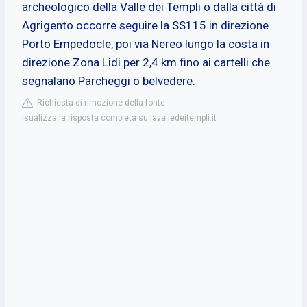
archeologico della Valle dei Templi o dalla città di
Agrigento occorre seguire la SS115 in direzione
Porto Empedocle, poi via Nereo lungo la costa in
direzione Zona Lidi per 2,4 km fino ai cartelli che
segnalano Parcheggi o belvedere.
Richiesta di rimozione della fonte
isualizza la risposta completa su lavalledeitempli.it