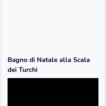
Bagno di Natale alla Scala
dei Turchi