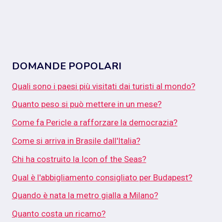
DOMANDE POPOLARI
Quali sono i paesi più visitati dai turisti al mondo?
Quanto peso si può mettere in un mese?
Come fa Pericle a rafforzare la democrazia?
Come si arriva in Brasile dall'Italia?
Chi ha costruito la Icon of the Seas?
Qual è l'abbigliamento consigliato per Budapest?
Quando è nata la metro gialla a Milano?
Quanto costa un ricamo?