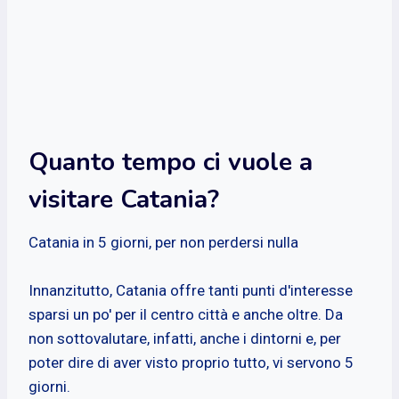
Quanto tempo ci vuole a
visitare Catania?
Catania in 5 giorni, per non perdersi nulla
Innanzitutto, Catania offre tanti punti d'interesse
sparsi un po' per il centro città e anche oltre. Da
non sottovalutare, infatti, anche i dintorni e, per
poter dire di aver visto proprio tutto, vi servono 5
giorni.