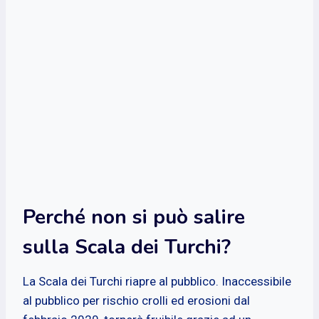
Perché non si può salire
sulla Scala dei Turchi?
La Scala dei Turchi riapre al pubblico. Inaccessibile
al pubblico per rischio crolli ed erosioni dal