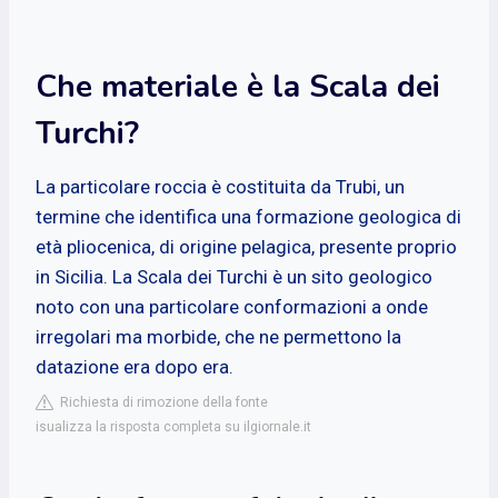
Che materiale è la Scala dei
Turchi?
La particolare roccia è costituita da Trubi, un
termine che identifica una formazione geologica di
età pliocenica, di origine pelagica, presente proprio
in Sicilia. La Scala dei Turchi è un sito geologico
noto con una particolare conformazioni a onde
irregolari ma morbide, che ne permettono la
datazione era dopo era.
Richiesta di rimozione della fonte
isualizza la risposta completa su ilgiornale.it