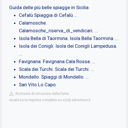
Guida delle più belle spiagge in Sicilia
Cefalù Spiaggia di Cefalù ...
Calamosche.
Calamosche_riserva_di_vendicari. ...
Isola Bella di Taormina. Isola Bella Taormina. ...
Isola dei Conigli. Isola dei Conigli Lampedusa.
...
Favignana. Favignana Cala Rossa. ...
Scala dei Turchi. Scala dei Turchi. ...
Mondello. Spiaggi di Mondello. ...
San Vito Lo Capo.
Richiesta di rimozione della fonte
isualizza la risposta completa su sicily-adventure.it