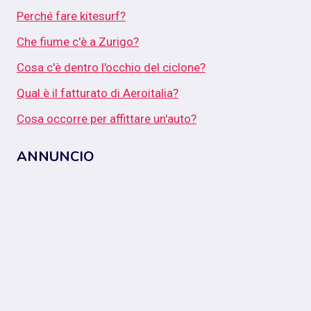
Perché fare kitesurf?
Che fiume c'è a Zurigo?
Cosa c'è dentro l'occhio del ciclone?
Qual è il fatturato di Aeroitalia?
Cosa occorre per affittare un'auto?
ANNUNCIO