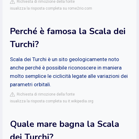
Richiesta di rimozione della fonte
isualizza la risposta completa su rome2rio.com
Perché è famosa la Scala dei
Turchi?
Scala dei Turchi è un sito geologicamente noto
anche perché è possibile riconoscere in maniera
molto semplice le ciclicità legate alle variazioni dei
parametri orbitali.
Richiesta di rimozione della fonte
isualizza la risposta completa su it.wikipedia.org
Quale mare bagna la Scala
dei Turchi?