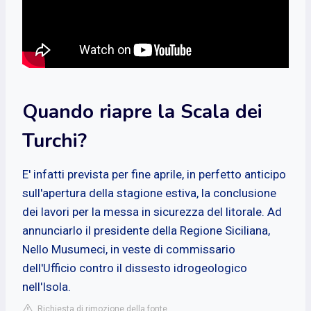
Quando riapre la Scala dei
Turchi?
E' infatti prevista per fine aprile, in perfetto anticipo
sull'apertura della stagione estiva, la conclusione
dei lavori per la messa in sicurezza del litorale. Ad
annunciarlo il presidente della Regione Siciliana,
Nello Musumeci, in veste di commissario
dell'Ufficio contro il dissesto idrogeologico
nell'Isola.
Richiesta di rimozione della fonte