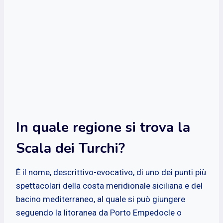
In quale regione si trova la
Scala dei Turchi?
È il nome, descrittivo-evocativo, di uno dei punti più
spettacolari della costa meridionale siciliana e del
bacino mediterraneo, al quale si può giungere
seguendo la litoranea da Porto Empedocle o