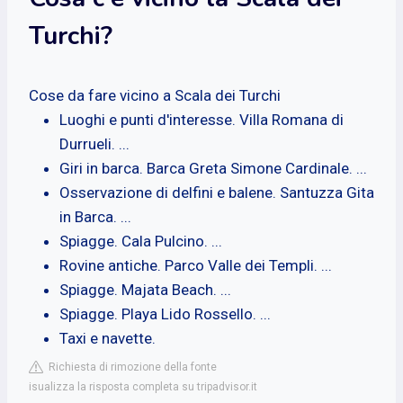
Turchi?
Cose da fare vicino a Scala dei Turchi‎
Luoghi e punti d'interesse. Villa Romana di
Durrueli. ...
Giri in barca. Barca Greta Simone Cardinale. ...
Osservazione di delfini e balene. Santuzza Gita
in Barca. ...
Spiagge. Cala Pulcino. ...
Rovine antiche. Parco Valle dei Templi. ...
Spiagge. Majata Beach. ...
Spiagge. Playa Lido Rossello. ...
Taxi e navette.
Richiesta di rimozione della fonte
isualizza la risposta completa su tripadvisor.it