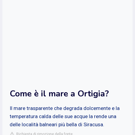
Come è il mare a Ortigia?
Il mare trasparente che degrada dolcemente e la
temperatura calda delle sue acque la rende una
delle località balneari più bella di Siracusa.
Richiesta di rimozione della fonte