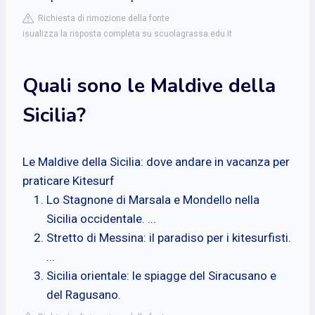
Richiesta di rimozione della fonte
isualizza la risposta completa su scuolagrassa.edu.it
Quali sono le Maldive della
Sicilia?
Le Maldive della Sicilia: dove andare in vacanza per
praticare Kitesurf
Lo Stagnone di Marsala e Mondello nella
Sicilia occidentale. ...
Stretto di Messina: il paradiso per i kitesurfisti.
...
Sicilia orientale: le spiagge del Siracusano e
del Ragusano.