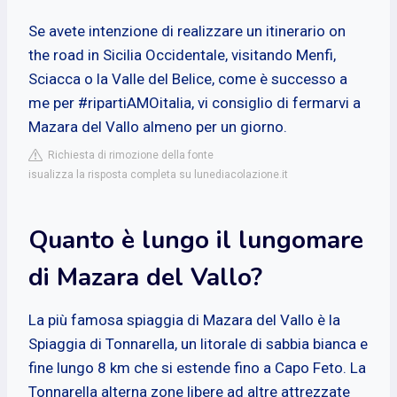
Se avete intenzione di realizzare un itinerario on
the road in Sicilia Occidentale, visitando Menfi,
Sciacca o la Valle del Belice, come è successo a
me per #ripartiAMOitalia, vi consiglio di fermarvi a
Mazara del Vallo almeno per un giorno.
Richiesta di rimozione della fonte
isualizza la risposta completa su lunediacolazione.it
Quanto è lungo il lungomare
di Mazara del Vallo?
La più famosa spiaggia di Mazara del Vallo è la
Spiaggia di Tonnarella, un litorale di sabbia bianca e
fine lungo 8 km che si estende fino a Capo Feto. La
Tonnarella alterna zone libere ad altre attrezzate