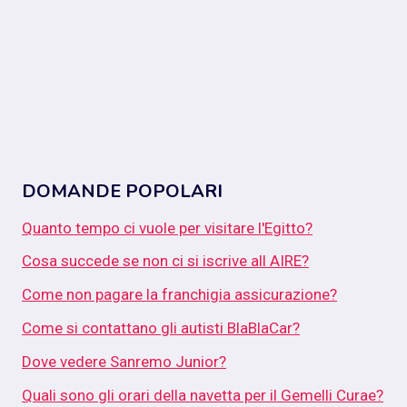
DOMANDE POPOLARI
Quanto tempo ci vuole per visitare l'Egitto?
Cosa succede se non ci si iscrive all AIRE?
Come non pagare la franchigia assicurazione?
Come si contattano gli autisti BlaBlaCar?
Dove vedere Sanremo Junior?
Quali sono gli orari della navetta per il Gemelli Curae?