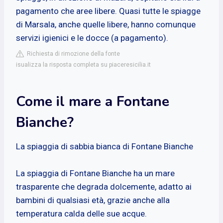
pagamento che aree libere. Quasi tutte le spiagge
di Marsala, anche quelle libere, hanno comunque
servizi igienici e le docce (a pagamento).
Richiesta di rimozione della fonte
isualizza la risposta completa su piaceresicilia.it
Come il mare a Fontane
Bianche?
La spiaggia di sabbia bianca di Fontane Bianche
La spiaggia di Fontane Bianche ha un mare
trasparente che degrada dolcemente, adatto ai
bambini di qualsiasi età, grazie anche alla
temperatura calda delle sue acque.