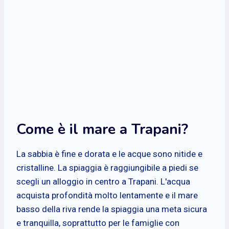
Come è il mare a Trapani?
La sabbia è fine e dorata e le acque sono nitide e
cristalline. La spiaggia è raggiungibile a piedi se
scegli un alloggio in centro a Trapani. L'acqua
acquista profondità molto lentamente e il mare
basso della riva rende la spiaggia una meta sicura
e tranquilla, soprattutto per le famiglie con