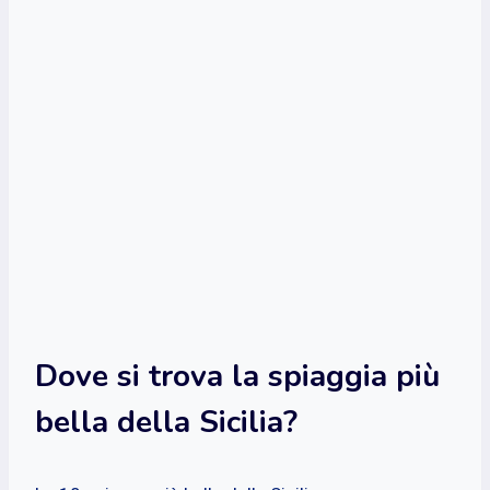
Dove si trova la spiaggia più
bella della Sicilia?