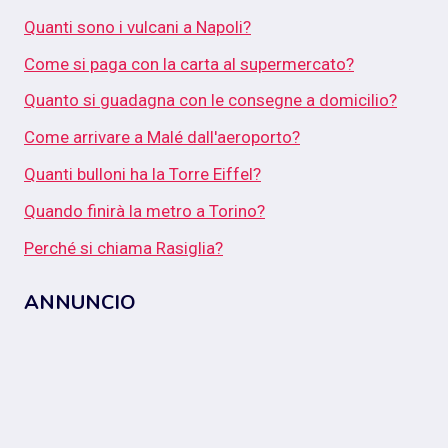
Quanti sono i vulcani a Napoli?
Come si paga con la carta al supermercato?
Quanto si guadagna con le consegne a domicilio?
Come arrivare a Malé dall'aeroporto?
Quanti bulloni ha la Torre Eiffel?
Quando finirà la metro a Torino?
Perché si chiama Rasiglia?
ANNUNCIO