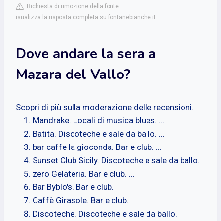
Richiesta di rimozione della fonte
isualizza la risposta completa su fontanebianche.it
Dove andare la sera a
Mazara del Vallo?
Scopri di più sulla moderazione delle recensioni.
Mandrake. Locali di musica blues. ...
Batita. Discoteche e sale da ballo. ...
bar caffe la gioconda. Bar e club. ...
Sunset Club Sicily. Discoteche e sale da ballo.
zero Gelateria. Bar e club. ...
Bar Byblo's. Bar e club.
Caffè Girasole. Bar e club.
Discoteche. Discoteche e sale da ballo.