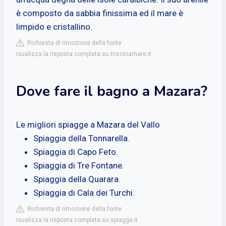
è composto da sabbia finissima ed il mare è
limpido e cristallino.
Richiesta di rimozione della fonte
isualizza la risposta completa su triscinamare.it
Dove fare il bagno a Mazara?
Le migliori spiagge a Mazara del Vallo
Spiaggia della Tonnarella.
Spiaggia di Capo Feto.
Spiaggia di Tre Fontane.
Spiaggia della Quarara.
Spiaggia di Cala dei Turchi.
Richiesta di rimozione della fonte
isualizza la risposta completa su spiagge.it