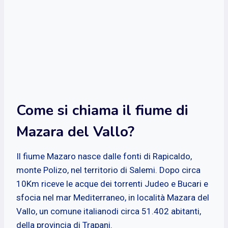
Come si chiama il fiume di
Mazara del Vallo?
Il fiume Mazaro nasce dalle fonti di Rapicaldo,
monte Polizo, nel territorio di Salemi. Dopo circa
10Km riceve le acque dei torrenti Judeo e Bucari e
sfocia nel mar Mediterraneo, in località Mazara del
Vallo, un comune italianodi circa 51.402 abitanti,
della provincia di Trapani.