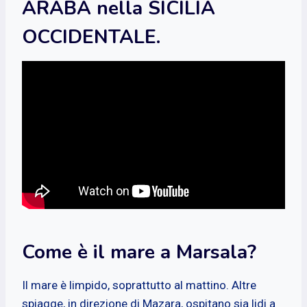
ARABA nella SICILIA
OCCIDENTALE.
Come è il mare a Marsala?
Il mare è limpido, soprattutto al mattino. Altre
spiagge, in direzione di Mazara, ospitano sia lidi a