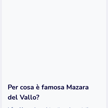
Per cosa è famosa Mazara
del Vallo?