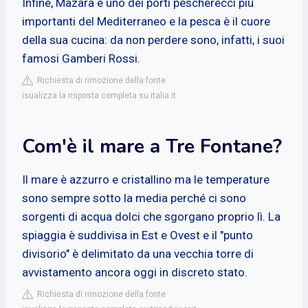
Infine, Mazara è uno dei porti pescherecci più
importanti del Mediterraneo e la pesca è il cuore
della sua cucina: da non perdere sono, infatti, i suoi
famosi Gamberi Rossi.
Richiesta di rimozione della fonte
isualizza la risposta completa su italia.it
Com'è il mare a Tre Fontane?
Il mare è azzurro e cristallino ma le temperature
sono sempre sotto la media perché ci sono
sorgenti di acqua dolci che sgorgano proprio lì. La
spiaggia è suddivisa in Est e Ovest e il "punto
divisorio" è delimitato da una vecchia torre di
avvistamento ancora oggi in discreto stato.
Richiesta di rimozione della fonte