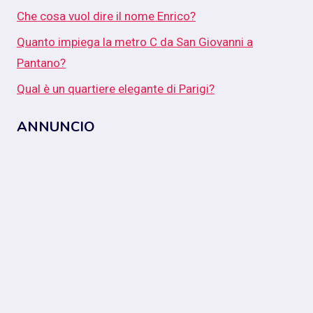
Che cosa vuol dire il nome Enrico?
Quanto impiega la metro C da San Giovanni a
Pantano?
Qual è un quartiere elegante di Parigi?
ANNUNCIO