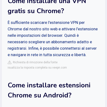
Come installare una VPN
gratis su Chrome?
È sufficiente scaricare l'estensione VPN per
Chrome dal nostro sito web e attivare l'estensione
nelle impostazioni del browser. Quindi è
necessario scegliere un abbonamento adatto e
registrarsi. Infine, è possibile connettersi al server
e navigare in rete in tutta sicurezza e libertà.
Richiesta di rimozione della fonte
isualizza la risposta completa su veepn.com
Come installare estensioni
Chrome su Android?