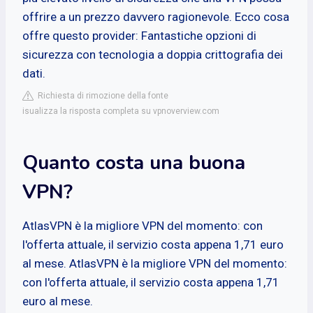
offrire a un prezzo davvero ragionevole. Ecco cosa
offre questo provider: Fantastiche opzioni di
sicurezza con tecnologia a doppia crittografia dei
dati.
Richiesta di rimozione della fonte
isualizza la risposta completa su vpnoverview.com
Quanto costa una buona
VPN?
AtlasVPN è la migliore VPN del momento: con
l'offerta attuale, il servizio costa appena 1,71 euro
al mese. AtlasVPN è la migliore VPN del momento:
con l'offerta attuale, il servizio costa appena 1,71
euro al mese.