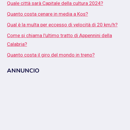
Quale città sarà Capitale della cultura 2024?
Quanto costa cenare in media a Kos?
Qual è la multa per eccesso di velocità di 20 km/h?
Come si chiama l'ultimo tratto di Appennini della
Calabria?
Quanto costa il giro del mondo in treno?
ANNUNCIO