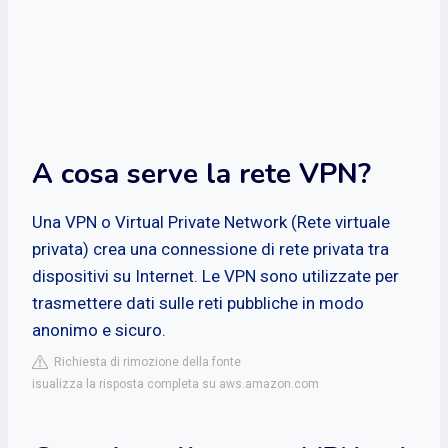
A cosa serve la rete VPN?
Una VPN o Virtual Private Network (Rete virtuale
privata) crea una connessione di rete privata tra
dispositivi su Internet. Le VPN sono utilizzate per
trasmettere dati sulle reti pubbliche in modo
anonimo e sicuro.
Richiesta di rimozione della fonte
isualizza la risposta completa su aws.amazon.com