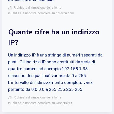
Richiesta di rimozione della fonte
isualizza la risposta completa su nordvpn.com
Quante cifre ha un indirizzo
IP?
Un indirizzo IP è una stringa di numeri separati da
punti. Gli indirizzi IP sono costituiti da serie di
quattro numeri, ad esempio 192.158.1.38,
ciascuno dei quali può variare da 0 a 255.
L'intervallo di indirizzamento completo varia
pertanto da 0.0.0.0 a 255.255.255.255.
Richiesta di rimozione della fonte
isualizza la risposta completa su kaspersky.it