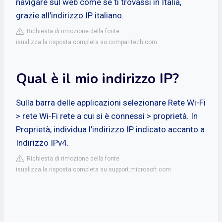
navigare sul web come se ti trovassi in Italia,
grazie all'indirizzo IP italiano.
Richiesta di rimozione della fonte
isualizza la risposta completa su comparitech.com
Qual è il mio indirizzo IP?
Sulla barra delle applicazioni selezionare Rete Wi-Fi
> rete Wi-Fi rete a cui si è connessi > proprietà. In
Proprietà, individua l'indirizzo IP indicato accanto a
Indirizzo IPv4.
Richiesta di rimozione della fonte
isualizza la risposta completa su support.microsoft.com