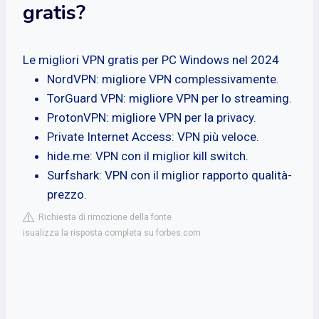
gratis?
Le migliori VPN gratis per PC Windows nel 2024
NordVPN: migliore VPN complessivamente.
TorGuard VPN: migliore VPN per lo streaming.
ProtonVPN: migliore VPN per la privacy.
Private Internet Access: VPN più veloce.
hide.me: VPN con il miglior kill switch.
Surfshark: VPN con il miglior rapporto qualità-
prezzo.
Richiesta di rimozione della fonte
isualizza la risposta completa su forbes.com