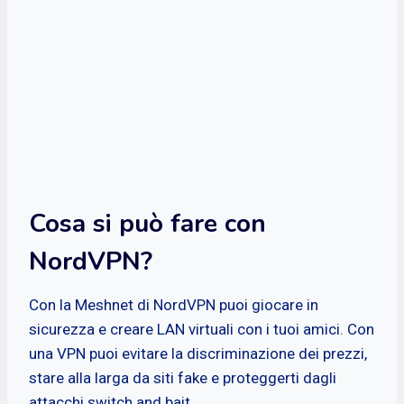
Cosa si può fare con
NordVPN?
Con la Meshnet di NordVPN puoi giocare in
sicurezza e creare LAN virtuali con i tuoi amici. Con
una VPN puoi evitare la discriminazione dei prezzi,
stare alla larga da siti fake e proteggerti dagli
attacchi switch and bait.