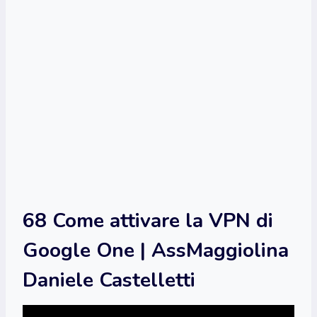
68 Come attivare la VPN di
Google One | AssMaggiolina
Daniele Castelletti