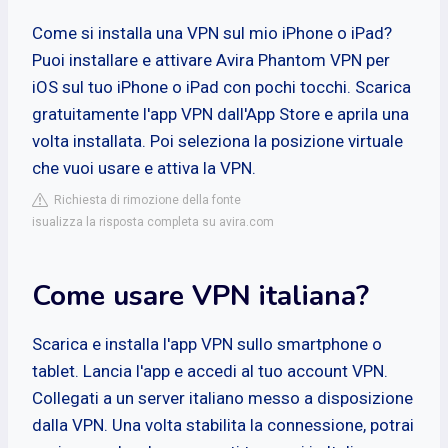
Come si installa una VPN sul mio iPhone o iPad?
Puoi installare e attivare Avira Phantom VPN per
iOS sul tuo iPhone o iPad con pochi tocchi. Scarica
gratuitamente l'app VPN dall'App Store e aprila una
volta installata. Poi seleziona la posizione virtuale
che vuoi usare e attiva la VPN.
Richiesta di rimozione della fonte
isualizza la risposta completa su avira.com
Come usare VPN italiana?
Scarica e installa l'app VPN sullo smartphone o
tablet. Lancia l'app e accedi al tuo account VPN.
Collegati a un server italiano messo a disposizione
dalla VPN. Una volta stabilita la connessione, potrai