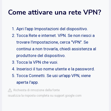
Come attivare una rete VPN?
Apri l'app Impostazioni del dispositivo.
Tocca Rete e internet. VPN. Se non riesci a
trovare l'impostazione, cerca "VPN". Se
continui a non trovarla, chiedi assistenza al
produttore del dispositivo.
Tocca la VPN che vuoi.
Inserisci il tuo nome utente e la password.
Tocca Connetti. Se usi un'app VPN, viene
aperta l'app.
Richiesta di rimozione della fonte
isualizza la risposta completa su support.google.com