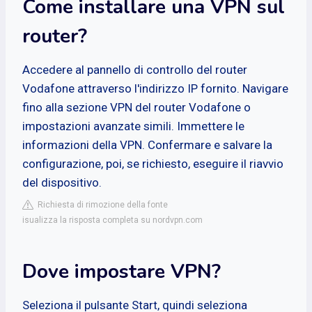
Come installare una VPN sul
router?
Accedere al pannello di controllo del router
Vodafone attraverso l'indirizzo IP fornito. Navigare
fino alla sezione VPN del router Vodafone o
impostazioni avanzate simili. Immettere le
informazioni della VPN. Confermare e salvare la
configurazione, poi, se richiesto, eseguire il riavvio
del dispositivo.
Richiesta di rimozione della fonte
isualizza la risposta completa su nordvpn.com
Dove impostare VPN?
Seleziona il pulsante Start, quindi seleziona