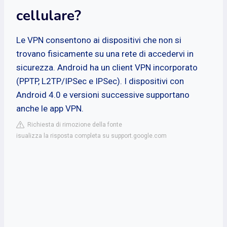
cellulare?
Le VPN consentono ai dispositivi che non si
trovano fisicamente su una rete di accedervi in
sicurezza. Android ha un client VPN incorporato
(PPTP, L2TP/IPSec e IPSec). I dispositivi con
Android 4.0 e versioni successive supportano
anche le app VPN.
Richiesta di rimozione della fonte
isualizza la risposta completa su support.google.com