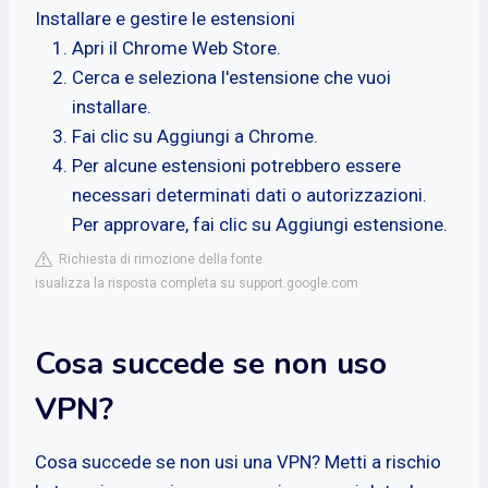
Installare e gestire le estensioni
Apri il Chrome Web Store.
Cerca e seleziona l'estensione che vuoi
installare.
Fai clic su Aggiungi a Chrome.
Per alcune estensioni potrebbero essere
necessari determinati dati o autorizzazioni.
Per approvare, fai clic su Aggiungi estensione.
Richiesta di rimozione della fonte
isualizza la risposta completa su support.google.com
Cosa succede se non uso
VPN?
Cosa succede se non usi una VPN? Metti a rischio