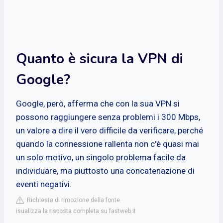
Quanto è sicura la VPN di
Google?
Google, però, afferma che con la sua VPN si
possono raggiungere senza problemi i 300 Mbps,
un valore a dire il vero difficile da verificare, perché
quando la connessione rallenta non c'è quasi mai
un solo motivo, un singolo problema facile da
individuare, ma piuttosto una concatenazione di
eventi negativi.
Richiesta di rimozione della fonte
isualizza la risposta completa su fastweb.it