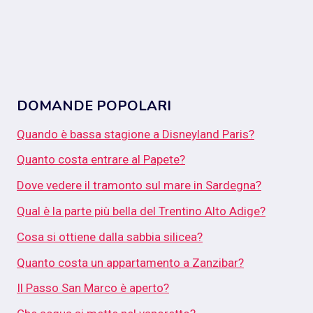
DOMANDE POPOLARI
Quando è bassa stagione a Disneyland Paris?
Quanto costa entrare al Papete?
Dove vedere il tramonto sul mare in Sardegna?
Qual è la parte più bella del Trentino Alto Adige?
Cosa si ottiene dalla sabbia silicea?
Quanto costa un appartamento a Zanzibar?
Il Passo San Marco è aperto?