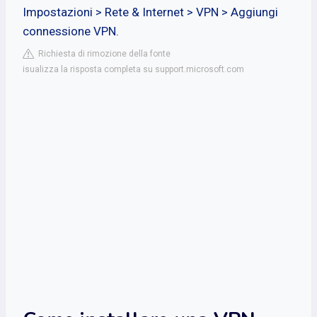
Impostazioni > Rete & Internet > VPN > Aggiungi
connessione VPN.
Richiesta di rimozione della fonte
isualizza la risposta completa su support.microsoft.com