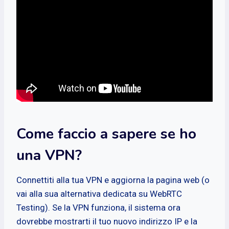
Come faccio a sapere se ho
una VPN?
Connettiti alla tua VPN e aggiorna la pagina web (o
vai alla sua alternativa dedicata su WebRTC
Testing). Se la VPN funziona, il sistema ora
dovrebbe mostrarti il tuo nuovo indirizzo IP e la