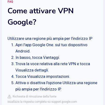
FAQ
Come attivare VPN
Google?
Utilizzare una regione più ampia per l'indirizzo IP
Apri l'app Google One. sul tuo dispositivo
Android.
In basso, tocca Vantaggi.
Trova la voce relativa alla rete VPN e tocca
Visualizza dettagli.
Tocca Visualizza impostazioni.
Attiva o disattiva l'opzione Utilizza una regione
più ampia per l'indirizzo IP.
Richiesta di rimozione della fonte
isualizza la risposta completa su support.google.com