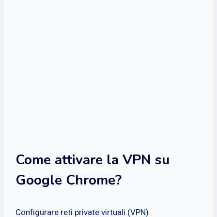
Come attivare la VPN su
Google Chrome?
Configurare reti private virtuali (VPN)