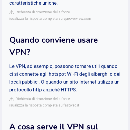
caratteristiche uniche.
Richiesta di rimozione della fonte
isualizza la risposta completa su vpnoverview.com
Quando conviene usare
VPN?
Le VPN, ad esempio, possono tornare utili quando
ci si connette agli hotspot Wi-Fi degli alberghi o dei
locali pubblici. O quando un sito Internet utilizza un
protocollo http anziché HTTPS.
Richiesta di rimozione della fonte
isualizza la risposta completa su fastweb.it
A cosa serve il VPN sul