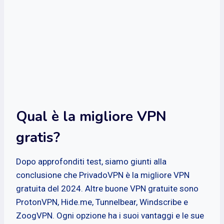
Qual è la migliore VPN
gratis?
Dopo approfonditi test, siamo giunti alla
conclusione che PrivadoVPN è la migliore VPN
gratuita del 2024. Altre buone VPN gratuite sono
ProtonVPN, Hide.me, Tunnelbear, Windscribe e
ZoogVPN. Ogni opzione ha i suoi vantaggi e le sue