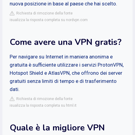
nuova posizione in base al paese che hai scelto.
Richiesta di rimozione della fonte
isualizza la risposta completa su nordvpn.com
Come avere una VPN gratis?
Per navigare su Internet in maniera anonima e
gratuita è sufficiente utilizzare i servizi ProtonVPN,
Hotspot Shield e AtlasVPN, che offrono dei server
gratuiti senza limiti di tempo e di trasferimento
dati.
Richiesta di rimozione della fonte
isualizza la risposta completa su html.it
Quale è la migliore VPN