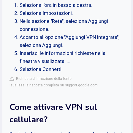
Seleziona l'ora in basso a destra.
Seleziona Impostazioni.
Nella sezione "Rete", seleziona Aggiungi
connessione.
Accanto all'opzione "Aggiungi VPN integrata",
seleziona Aggiungi.
Inserisci le informazioni richieste nella
finestra visualizzata. ...
Seleziona Connetti.
Richiesta di rimozione della fonte
isualizza la risposta completa su support.google.com
Come attivare VPN sul
cellulare?