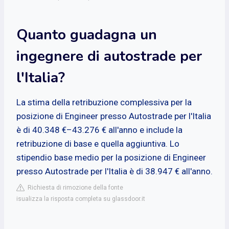
Quanto guadagna un
ingegnere di autostrade per
l'Italia?
La stima della retribuzione complessiva per la
posizione di Engineer presso Autostrade per l'Italia
è di 40.348 €–43.276 € all'anno e include la
retribuzione di base e quella aggiuntiva. Lo
stipendio base medio per la posizione di Engineer
presso Autostrade per l'Italia è di 38.947 € all'anno.
Richiesta di rimozione della fonte
isualizza la risposta completa su glassdoor.it