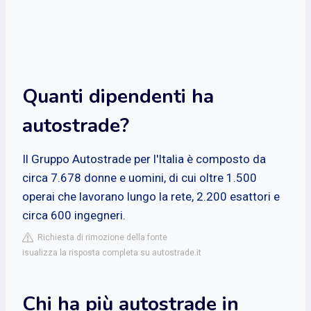
Quanti dipendenti ha
autostrade?
Il Gruppo Autostrade per l'Italia è composto da
circa 7.678 donne e uomini, di cui oltre 1.500
operai che lavorano lungo la rete, 2.200 esattori e
circa 600 ingegneri.
Richiesta di rimozione della fonte
isualizza la risposta completa su autostrade.it
Chi ha più autostrade in