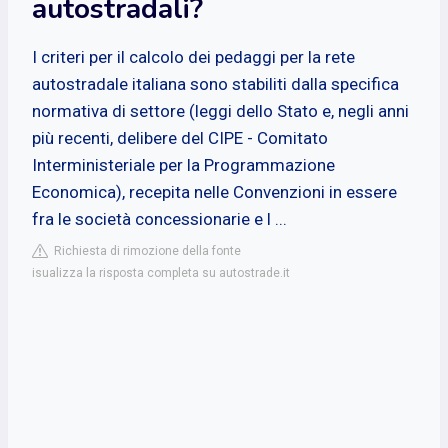
autostradali?
I criteri per il calcolo dei pedaggi per la rete
autostradale italiana sono stabiliti dalla specifica
normativa di settore (leggi dello Stato e, negli anni
più recenti, delibere del CIPE - Comitato
Interministeriale per la Programmazione
Economica), recepita nelle Convenzioni in essere
fra le società concessionarie e l ...
Richiesta di rimozione della fonte
isualizza la risposta completa su autostrade.it