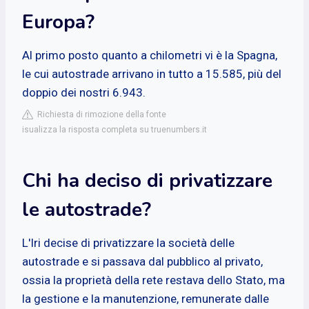
Europa?
Al primo posto quanto a chilometri vi è la Spagna,
le cui autostrade arrivano in tutto a 15.585, più del
doppio dei nostri 6.943.
Richiesta di rimozione della fonte
isualizza la risposta completa su truenumbers.it
Chi ha deciso di privatizzare
le autostrade?
L'Iri decise di privatizzare la società delle
autostrade e si passava dal pubblico al privato,
ossia la proprietà della rete restava dello Stato, ma
la gestione e la manutenzione, remunerate dalle