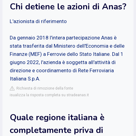
Chi detiene le azioni di Anas?
L'azionista di riferimento
Da gennaio 2018 l'intera partecipazione Anas è
stata trasferita dal Ministero dell'Economia e delle
Finanze (MEF) a Ferrovie dello Stato Italiane. Dal 1
giugno 2022, l'azienda è soggetta all'attività di
direzione e coordinamento di Rete Ferroviaria
Italiana S.p.A.
Richiesta di rimozione della fonte
isualizza la risposta completa su stradeanas.it
Quale regione italiana è
completamente priva di