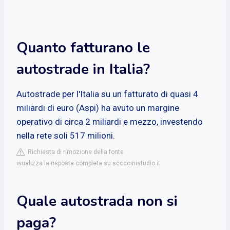
Quanto fatturano le
autostrade in Italia?
Autostrade per l'Italia su un fatturato di quasi 4
miliardi di euro (Aspi) ha avuto un margine
operativo di circa 2 miliardi e mezzo, investendo
nella rete soli 517 milioni.
Richiesta di rimozione della fonte
isualizza la risposta completa su scoccinistudio.it
Quale autostrada non si
paga?