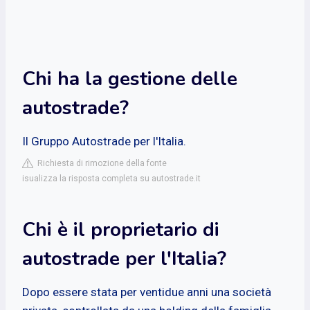
Chi ha la gestione delle
autostrade?
Il Gruppo Autostrade per l'Italia.
Richiesta di rimozione della fonte
isualizza la risposta completa su autostrade.it
Chi è il proprietario di
autostrade per l'Italia?
Dopo essere stata per ventidue anni una società