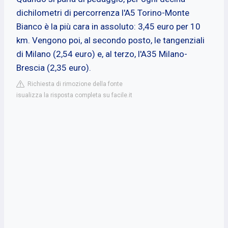
dichilometri di percorrenza l'A5 Torino-Monte
Bianco è la più cara in assoluto: 3,45 euro per 10
km. Vengono poi, al secondo posto, le tangenziali
di Milano (2,54 euro) e, al terzo, l'A35 Milano-
Brescia (2,35 euro).
Richiesta di rimozione della fonte
isualizza la risposta completa su facile.it