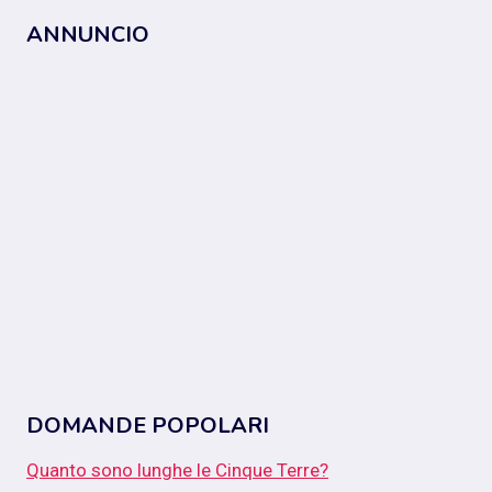
ANNUNCIO
DOMANDE POPOLARI
Quanto sono lunghe le Cinque Terre?