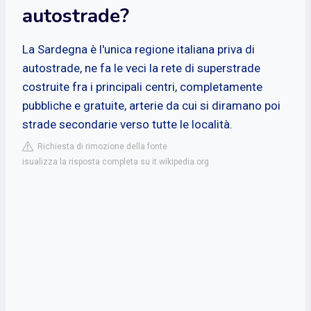
autostrade?
La Sardegna è l'unica regione italiana priva di
autostrade, ne fa le veci la rete di superstrade
costruite fra i principali centri, completamente
pubbliche e gratuite, arterie da cui si diramano poi
strade secondarie verso tutte le località.
Richiesta di rimozione della fonte
isualizza la risposta completa su it.wikipedia.org