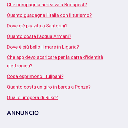
Che compagnia aerea va a Budapest?
Quanto guadagna l'Italia con il turismo?
Dove c'è più vita a Santorini?
Quanto costa l'acqua Armani?
Dove è più bello il mare in Liguria?
Che app devo scaricare per la carta d'identità
elettronica?
Cosa esprimono i tulipani?
Quanto costa un giro in barca a Ponza?
Qual è un'opera di Rilke?
ANNUNCIO