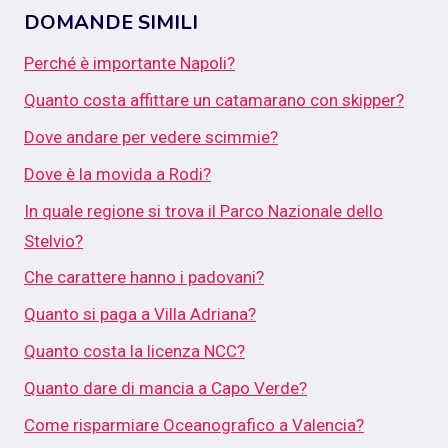
DOMANDE SIMILI
Perché è importante Napoli?
Quanto costa affittare un catamarano con skipper?
Dove andare per vedere scimmie?
Dove è la movida a Rodi?
In quale regione si trova il Parco Nazionale dello
Stelvio?
Che carattere hanno i padovani?
Quanto si paga a Villa Adriana?
Quanto costa la licenza NCC?
Quanto dare di mancia a Capo Verde?
Come risparmiare Oceanografico a Valencia?