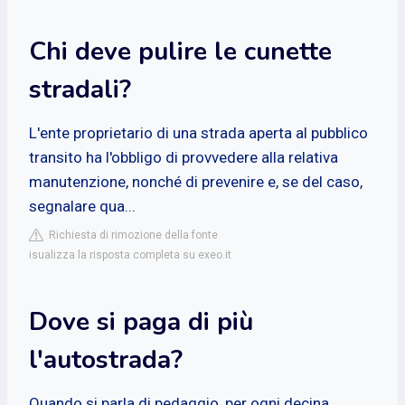
Chi deve pulire le cunette
stradali?
L'ente proprietario di una strada aperta al pubblico
transito ha l'obbligo di provvedere alla relativa
manutenzione, nonché di prevenire e, se del caso,
segnalare qua...
Richiesta di rimozione della fonte
isualizza la risposta completa su exeo.it
Dove si paga di più
l'autostrada?
Quando si parla di pedaggio, per ogni decina