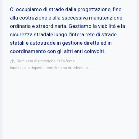
Ci occupiamo di strade dalla progettazione, fino
alla costruzione e alla successiva manutenzione
ordinaria e straordinaria. Gestiamo la viabilità e la
sicurezza stradale lungo l'intera rete di strade
statali e autostrade in gestione diretta ed in
coordinamento con gli altri enti coinvolti.
Richiesta di rimozione della fonte
isualizza la risposta completa su stradeanas.it