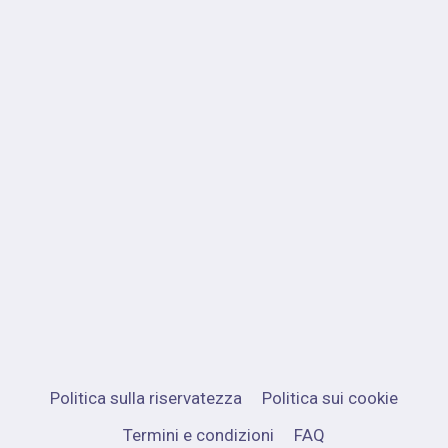
Politica sulla riservatezza
Politica sui cookie
Termini e condizioni
FAQ