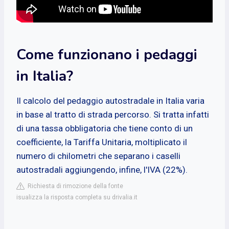
Come funzionano i pedaggi
in Italia?
Il calcolo del pedaggio autostradale in Italia varia
in base al tratto di strada percorso. Si tratta infatti
di una tassa obbligatoria che tiene conto di un
coefficiente, la Tariffa Unitaria, moltiplicato il
numero di chilometri che separano i caselli
autostradali aggiungendo, infine, l'IVA (22%).
Richiesta di rimozione della fonte
isualizza la risposta completa su drivalia.it