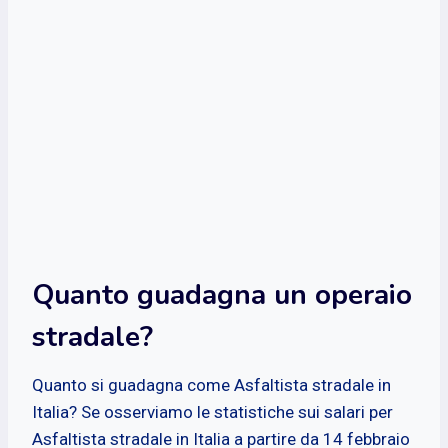
Quanto guadagna un operaio
stradale?
Quanto si guadagna come Asfaltista stradale in
Italia? Se osserviamo le statistiche sui salari per
Asfaltista stradale in Italia a partire da 14 febbraio