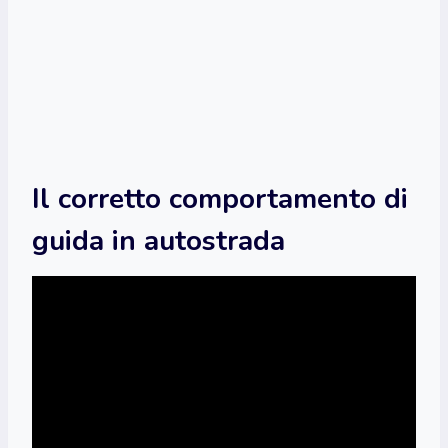
Il corretto comportamento di
guida in autostrada