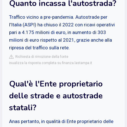
Quanto incassa l'autostrada?
Traffico vicino a pre-pandemia. Autostrade per
l'Italia (ASPI) ha chiuso il 2022 con ricavi operativi
pari a 4.175 milioni di euro, in aumento di 303
milioni di euro rispetto al 2021, grazie anche alla
ripresa del traffico sulla rete.
Richiesta di rimozione della fonte
isualizza la risposta completa su finanza.lastampa.it
Qual'è l'Ente proprietario
delle strade e autostrade
statali?
Anas pertanto, in qualità di Ente proprietario delle