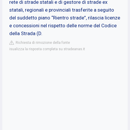
rete di strade statali e di gestore di strade ex
statali, regionali e provinciali trasferite a seguito
del suddetto piano “Rientro strade”, rilascia licenze
e concessioni nel rispetto delle norme del Codice
della Strada (D.
Richiesta di rimozione della fonte
isualizza la risposta completa su stradeanas.it