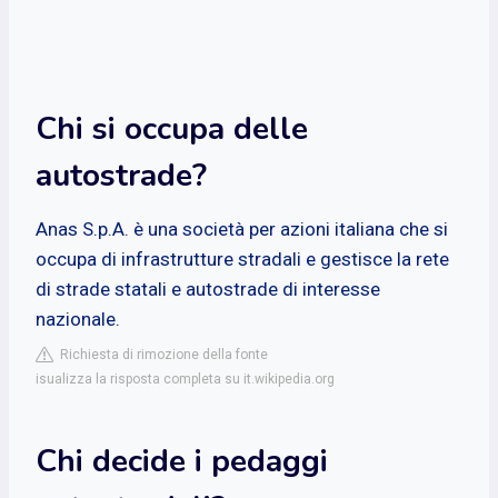
Chi si occupa delle
autostrade?
Anas S.p.A. è una società per azioni italiana che si
occupa di infrastrutture stradali e gestisce la rete
di strade statali e autostrade di interesse
nazionale.
Richiesta di rimozione della fonte
isualizza la risposta completa su it.wikipedia.org
Chi decide i pedaggi