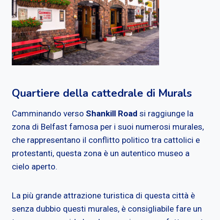
Quartiere della cattedrale di Murals
Camminando verso
Shankill Road
si raggiunge la
zona di Belfast famosa per i suoi numerosi murales,
che rappresentano il conflitto politico tra cattolici e
protestanti, questa zona è un autentico museo a
cielo aperto.
La più grande attrazione turistica di questa città è
senza dubbio questi murales, è consigliabile fare un