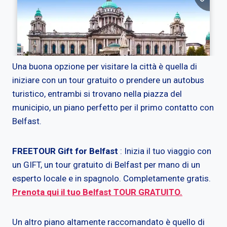
Una buona opzione per visitare la città è quella di
iniziare con un tour gratuito o prendere un autobus
turistico, entrambi si trovano nella piazza del
municipio, un piano perfetto per il primo contatto con
Belfast.
FREETOUR Gift for Belfast
: Inizia il tuo viaggio con
un GIFT, un tour gratuito di Belfast per mano di un
esperto locale e in spagnolo. Completamente gratis.
Prenota qui il tuo Belfast TOUR GRATUITO.
Un altro piano altamente raccomandato è quello di