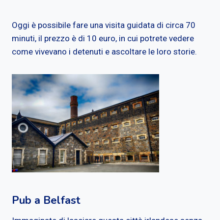
Oggi è possibile fare una visita guidata di circa 70
minuti, il prezzo è di 10 euro, in cui potrete vedere
come vivevano i detenuti e ascoltare le loro storie.
Pub a Belfast