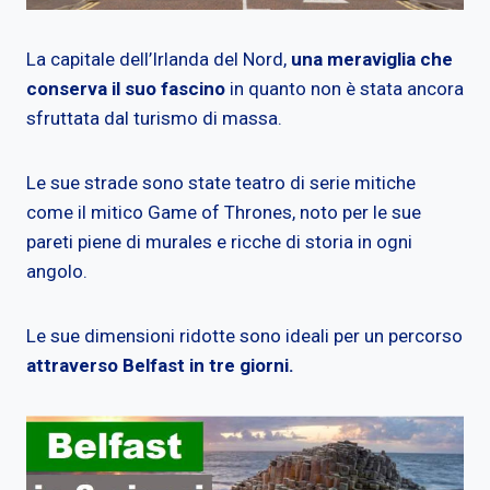
La capitale dell’Irlanda del Nord,
una meraviglia che
conserva il suo fascino
in quanto non è stata ancora
sfruttata dal turismo di massa.
Le sue strade sono state teatro di serie mitiche
come il mitico Game of Thrones, noto per le sue
pareti piene di murales e ricche di storia in ogni
angolo.
Le sue dimensioni ridotte sono ideali per un percorso
attraverso Belfast in tre giorni.