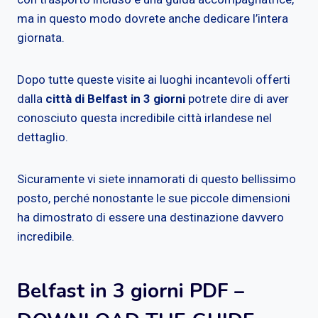
ma in questo modo dovrete anche dedicare l’intera
giornata.
Dopo tutte queste visite ai luoghi incantevoli offerti
dalla
città di Belfast in 3 giorni
potrete dire di aver
conosciuto questa incredibile città irlandese nel
dettaglio.
Sicuramente vi siete innamorati di questo bellissimo
posto, perché nonostante le sue piccole dimensioni
ha dimostrato di essere una destinazione davvero
incredibile.
Belfast in 3 giorni PDF –