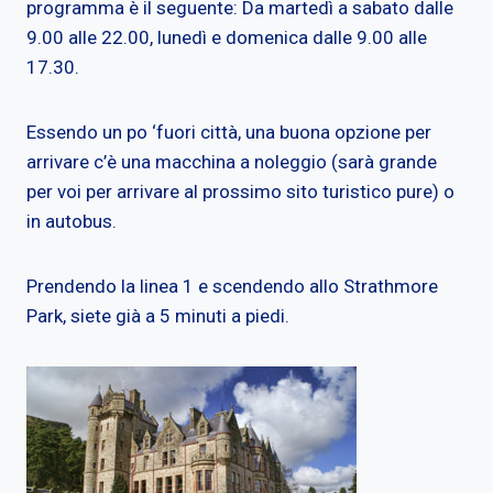
programma è il seguente: Da martedì a sabato dalle
9.00 alle 22.00, lunedì e domenica dalle 9.00 alle
17.30.
Essendo un po ‘fuori città, una buona opzione per
arrivare c’è una macchina a noleggio (sarà grande
per voi per arrivare al prossimo sito turistico pure) o
in autobus.
Prendendo la linea 1 e scendendo allo Strathmore
Park, siete già a 5 minuti a piedi.