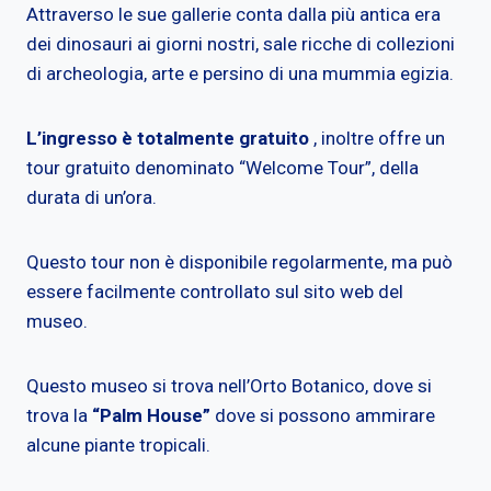
Attraverso le sue gallerie conta dalla più antica era
dei dinosauri ai giorni nostri, sale ricche di collezioni
di archeologia, arte e persino di una mummia egizia.
L’ingresso è totalmente gratuito
, inoltre offre un
tour gratuito denominato “Welcome Tour”, della
durata di un’ora.
Questo tour non è disponibile regolarmente, ma può
essere facilmente controllato sul sito web del
museo.
Questo museo si trova nell’Orto Botanico, dove si
trova la
“Palm House”
dove si possono ammirare
alcune piante tropicali.