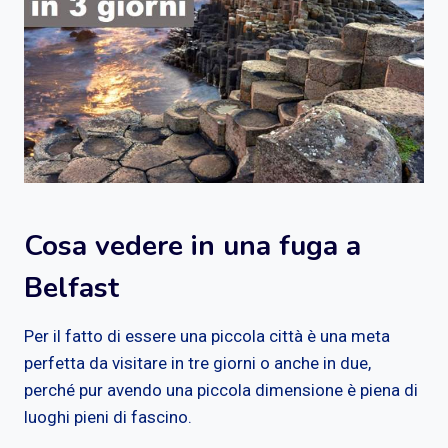
Cosa vedere in una fuga a
Belfast
Per il fatto di essere una piccola città è una meta
perfetta da visitare in tre giorni o anche in due,
perché pur avendo una piccola dimensione è piena di
luoghi pieni di fascino.