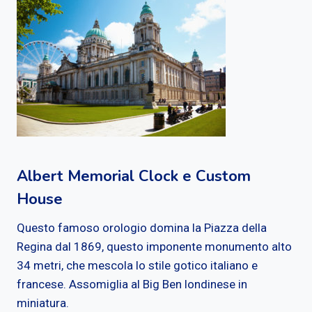
Albert Memorial Clock e Custom
House
Questo famoso orologio domina la Piazza della
Regina dal 1869, questo imponente monumento alto
34 metri, che mescola lo stile gotico italiano e
francese. Assomiglia al Big Ben londinese in
miniatura.