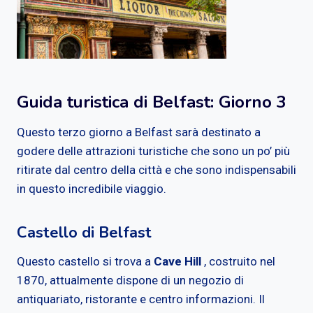
Guida turistica di Belfast: Giorno 3
Questo terzo giorno a Belfast sarà destinato a
godere delle attrazioni turistiche che sono un po’ più
ritirate dal centro della città e che sono indispensabili
in questo incredibile viaggio.
Castello di Belfast
Questo castello si trova a
Cave Hill
, costruito nel
1870, attualmente dispone di un negozio di
antiquariato, ristorante e centro informazioni. Il