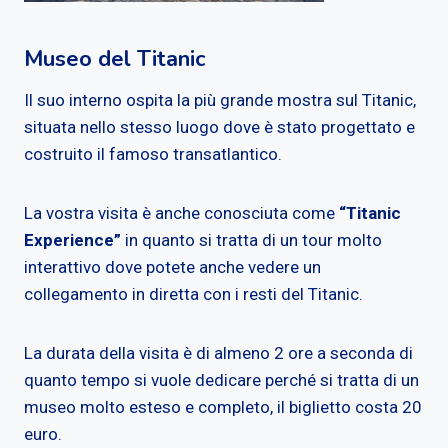
Museo del Titanic
Il suo interno ospita la più grande mostra sul Titanic,
situata nello stesso luogo dove è stato progettato e
costruito il famoso transatlantico.
La vostra visita è anche conosciuta come
“Titanic
Experience”
in quanto si tratta di un tour molto
interattivo dove potete anche vedere un
collegamento in diretta con i resti del Titanic.
La durata della visita è di almeno 2 ore a seconda di
quanto tempo si vuole dedicare perché si tratta di un
museo molto esteso e completo, il biglietto costa 20
euro.