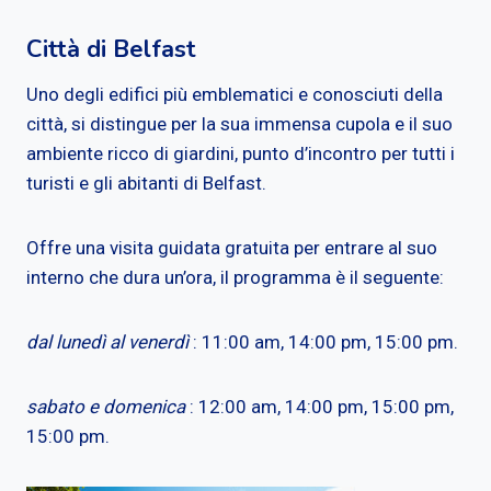
Città di Belfast
Uno degli edifici più emblematici e conosciuti della
città, si distingue per la sua immensa cupola e il suo
ambiente ricco di giardini, punto d’incontro per tutti i
turisti e gli abitanti di Belfast.
Offre una visita guidata gratuita per entrare al suo
interno che dura un’ora, il programma è il seguente:
dal lunedì al venerdì
: 11:00 am, 14:00 pm, 15:00 pm.
sabato e domenica
: 12:00 am, 14:00 pm, 15:00 pm,
15:00 pm.