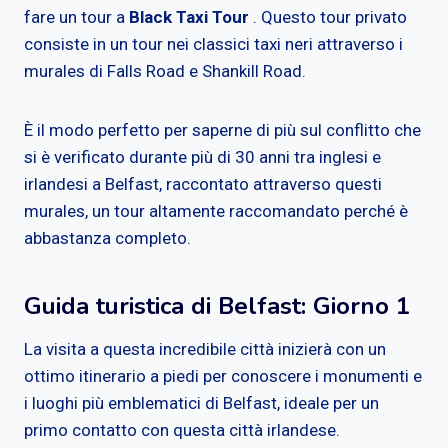
fare un tour a
Black Taxi Tour
. Questo tour privato
consiste in un tour nei classici taxi neri attraverso i
murales di Falls Road e Shankill Road.
È il modo perfetto per saperne di più sul conflitto che
si è verificato durante più di 30 anni tra inglesi e
irlandesi a Belfast, raccontato attraverso questi
murales, un tour altamente raccomandato perché è
abbastanza completo.
Guida turistica di Belfast: Giorno 1
La visita a questa incredibile città inizierà con un
ottimo itinerario a piedi per conoscere i monumenti e
i luoghi più emblematici di Belfast, ideale per un
primo contatto con questa città irlandese.