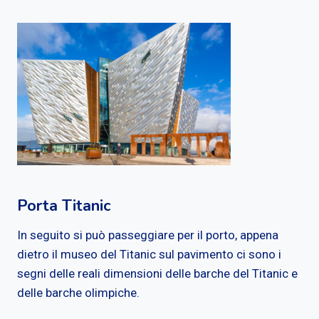
Porta Titanic
In seguito si può passeggiare per il porto, appena
dietro il museo del Titanic sul pavimento ci sono i
segni delle reali dimensioni delle barche del Titanic e
delle barche olimpiche.