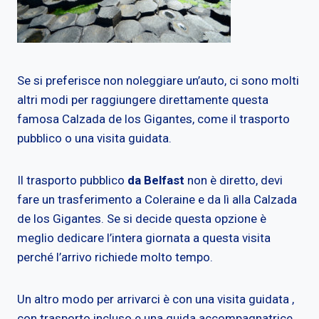
Se si preferisce non noleggiare un’auto, ci sono molti
altri modi per raggiungere direttamente questa
famosa Calzada de los Gigantes, come il trasporto
pubblico o una visita guidata.
Il trasporto pubblico
da Belfast
non è diretto, devi
fare un trasferimento a Coleraine e da lì alla Calzada
de los Gigantes. Se si decide questa opzione è
meglio dedicare l’intera giornata a questa visita
perché l’arrivo richiede molto tempo.
Un altro modo per arrivarci è con una visita guidata ,
con trasporto incluso e una guida accompagnatrice,