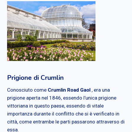
Prigione di Crumlin
Conosciuto come
Crumlin Road Gaol
, era una
prigione aperta nel 1846, essendo l’unica prigione
vittoriana in questo paese, essendo di vitale
importanza durante il conflitto che si è verificato in
città, come entrambe le parti passarono attraverso di
essa.