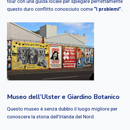
tour con una guida locale per spiegare perfettamente
questo duro conflitto conosciuto come
“I problemi”.
Museo dell’Ulster e Giardino Botanico
Questo museo è senza dubbio il luogo migliore per
conoscere la storia dell’Irlanda del Nord.