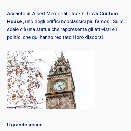
Accanto all’Albert Memorial Clock si trova
Custom
House
, uno degli edifici neoclassici più famosi. Sulle
scale c’è una statua che rappresenta gli attivisti e i
politici che qui hanno recitato i loro discorsi.
Il grande pesce