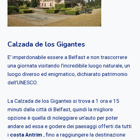
Calzada de los Gigantes
E’ imperdonabile essere a Belfast e non trascorrere
una giornata visitando l’incredibile luogo naturale, un
luogo diverso ed enigmatico, dichiarato patrimonio
dell’UNESCO.
La Calzada de los Gigantes si trova a 1 ora e 15
minuti dalla città di Belfast, quindi la migliore
opzione è quella di noleggiare un’auto per poter
andare ad essa e godere dei paesaggi offerti da tutti
i
costa Antrim
, fino a raggiungere la destinazione