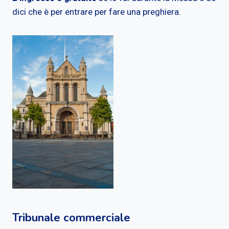
dici che è per entrare per fare una preghiera.
Tribunale commerciale