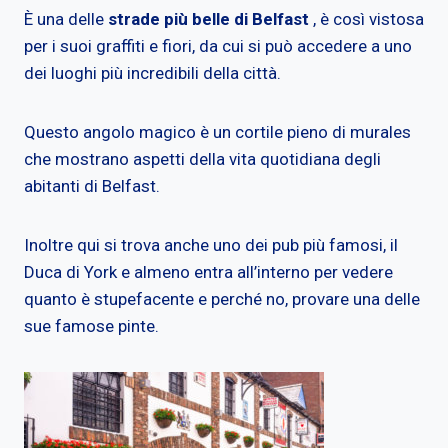
È una delle
strade più belle di Belfast
, è così vistosa
per i suoi graffiti e fiori, da cui si può accedere a uno
dei luoghi più incredibili della città.
Questo angolo magico è un cortile pieno di murales
che mostrano aspetti della vita quotidiana degli
abitanti di Belfast.
Inoltre qui si trova anche uno dei pub più famosi, il
Duca di York e almeno entra all’interno per vedere
quanto è stupefacente e perché no, provare una delle
sue famose pinte.