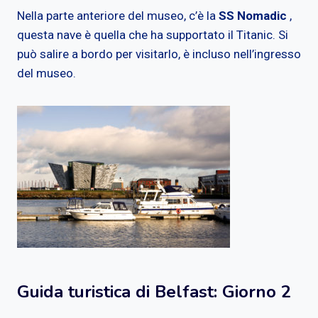
Nella parte anteriore del museo, c’è la
SS Nomadic
,
questa nave è quella che ha supportato il Titanic. Si
può salire a bordo per visitarlo, è incluso nell’ingresso
del museo.
Guida turistica di Belfast: Giorno 2