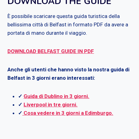
DOWNLOAD THE GUIDE
È possibile scaricare questa guida turistica della
bellissima città di Belfast in formato PDF da avere a
portata di mano durante il viaggio.
DOWNLOAD BELFAST GUIDE IN PDF
Anche gli utenti che hanno visto la nostra guida di
Belfast in 3 giorni erano interessati:
✓
Guida di Dublino in 3 giorni.
✓
Liverpool in tre giorni.
✓
Cosa vedere in 3 giorni a Edimburgo.