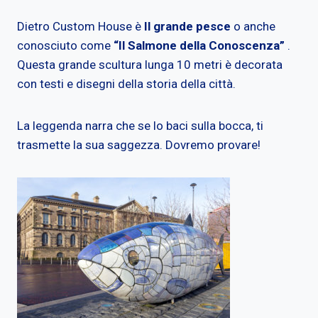
Dietro Custom House è
Il grande pesce
o anche
conosciuto come
“Il Salmone della Conoscenza”
.
Questa grande scultura lunga 10 metri è decorata
con testi e disegni della storia della città.
La leggenda narra che se lo baci sulla bocca, ti
trasmette la sua saggezza. Dovremo provare!