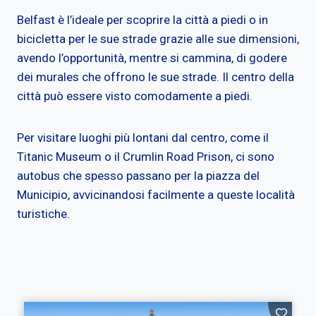
Belfast è l’ideale per scoprire la città a piedi o in
bicicletta per le sue strade grazie alle sue dimensioni,
avendo l’opportunità, mentre si cammina, di godere
dei murales che offrono le sue strade. Il centro della
città può essere visto comodamente a piedi.
Per visitare luoghi più lontani dal centro, come il
Titanic Museum o il Crumlin Road Prison, ci sono
autobus che spesso passano per la piazza del
Municipio, avvicinandosi facilmente a queste località
turistiche.