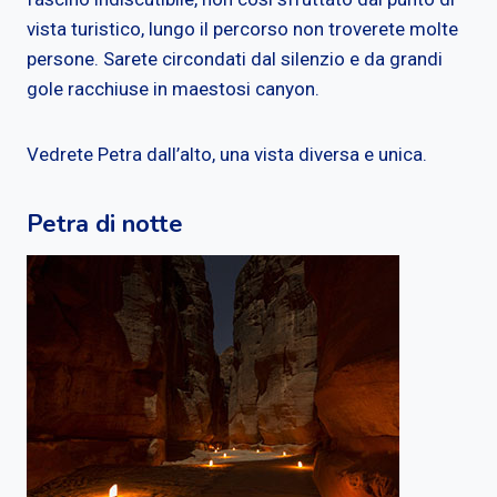
vista turistico, lungo il percorso non troverete molte
persone. Sarete circondati dal silenzio e da grandi
gole racchiuse in maestosi canyon.
Vedrete Petra dall’alto, una vista diversa e unica.
Petra di notte