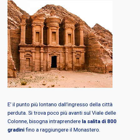
E’ il punto più lontano dall’ingresso della città
perduta. Si trova poco più avanti sul Viale delle
Colonne, bisogna intraprendere
la salita di 800
gradini
fino a raggiungere il Monastero.