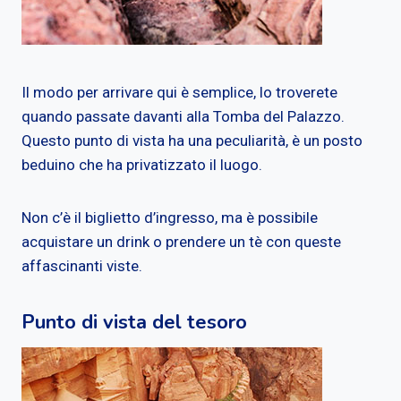
Il modo per arrivare qui è semplice, lo troverete
quando passate davanti alla Tomba del Palazzo.
Questo punto di vista ha una peculiarità, è un posto
beduino che ha privatizzato il luogo.
Non c’è il biglietto d’ingresso, ma è possibile
acquistare un drink o prendere un tè con queste
affascinanti viste.
Punto di vista del tesoro