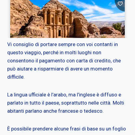
Vi consiglio di portare sempre con voi contanti in
questo viaggio, perché in molti luoghi non
consentono il pagamento con carta di credito, che
può aiutare a risparmiare di avere un momento
difficile.
La lingua ufficiale è l’arabo, ma l’inglese è diffuso e
parlato in tutto il paese, soprattutto nelle città. Molti
abitanti parlano anche francese o tedesco.
È possibile prendere alcune frasi di base su un foglio