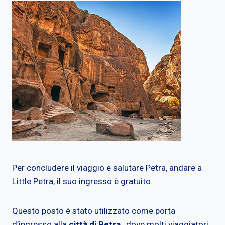
Per concludere il viaggio e salutare Petra, andare a
Little Petra, il suo ingresso è gratuito.
Questo posto è stato utilizzato come porta
d’ingresso alla
città di Petra
, dove molti viaggiatori