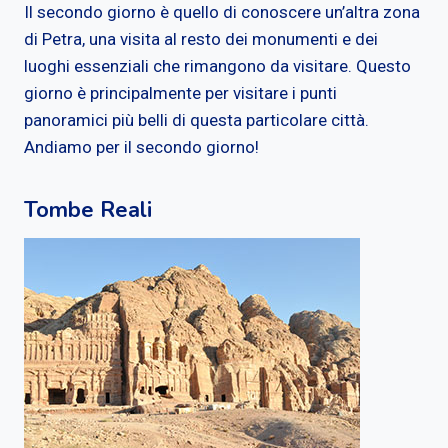
Il secondo giorno è quello di conoscere un’altra zona
di Petra, una visita al resto dei monumenti e dei
luoghi essenziali che rimangono da visitare. Questo
giorno è principalmente per visitare i punti
panoramici più belli di questa particolare città.
Andiamo per il secondo giorno!
Tombe Reali