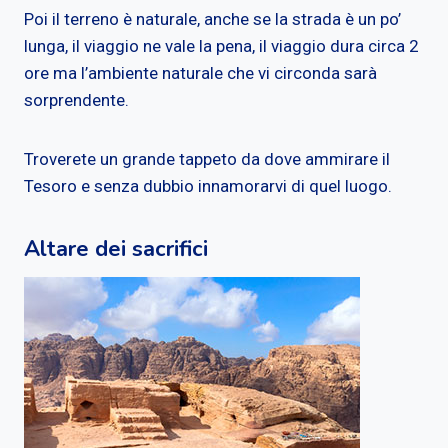
Poi il terreno è naturale, anche se la strada è un po’
lunga, il viaggio ne vale la pena, il viaggio dura circa 2
ore ma l’ambiente naturale che vi circonda sarà
sorprendente.
Troverete un grande tappeto da dove ammirare il
Tesoro e senza dubbio innamorarvi di quel luogo.
Altare dei sacrifici