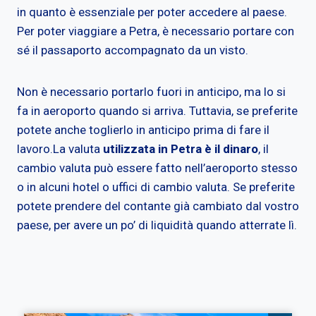
in quanto è essenziale per poter accedere al paese.
Per poter viaggiare a Petra, è necessario portare con
sé il passaporto accompagnato da un visto.
Non è necessario portarlo fuori in anticipo, ma lo si
fa in aeroporto quando si arriva. Tuttavia, se preferite
potete anche toglierlo in anticipo prima di fare il
lavoro.La valuta
utilizzata in Petra è il dinaro
, il
cambio valuta può essere fatto nell’aeroporto stesso
o in alcuni hotel o uffici di cambio valuta. Se preferite
potete prendere del contante già cambiato dal vostro
paese, per avere un po’ di liquidità quando atterrate lì.