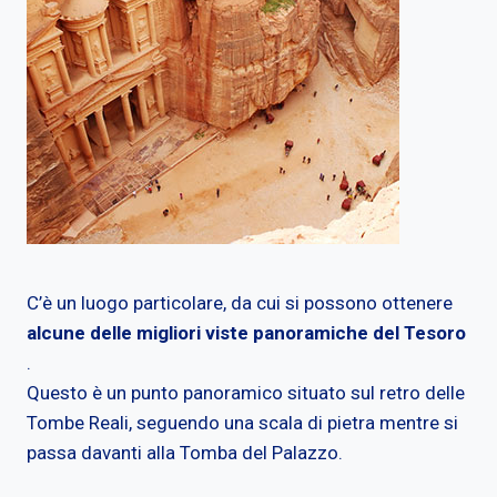
C’è un luogo particolare, da cui si possono ottenere
alcune delle migliori viste panoramiche del Tesoro
.
Questo è un punto panoramico situato sul retro delle
Tombe Reali, seguendo una scala di pietra mentre si
passa davanti alla Tomba del Palazzo.