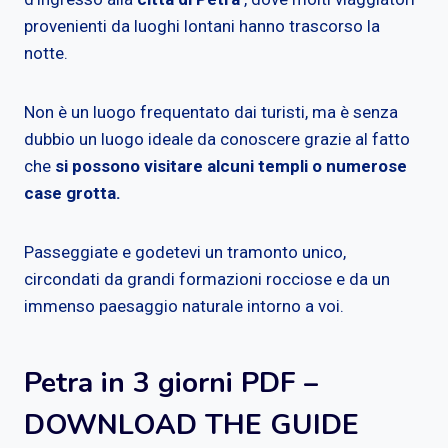
provenienti da luoghi lontani hanno trascorso la
notte.
Non è un luogo frequentato dai turisti, ma è senza
dubbio un luogo ideale da conoscere grazie al fatto
che
si possono visitare alcuni templi o numerose
case grotta.
Passeggiate e godetevi un tramonto unico,
circondati da grandi formazioni rocciose e da un
immenso paesaggio naturale intorno a voi.
Petra in 3 giorni PDF –
DOWNLOAD THE GUIDE