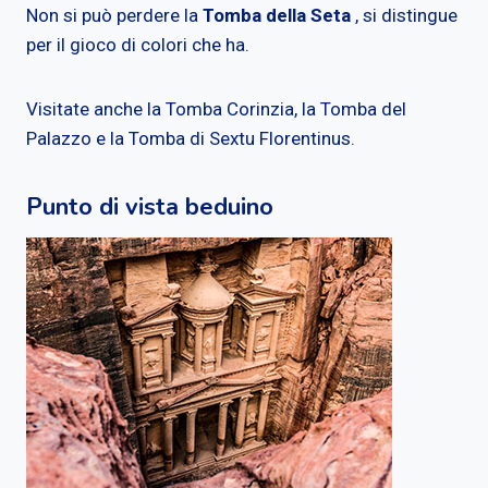
Non si può perdere la
Tomba della Seta
, si distingue
per il gioco di colori che ha.
Visitate anche la Tomba Corinzia, la Tomba del
Palazzo e la Tomba di Sextu Florentinus.
Punto di vista beduino