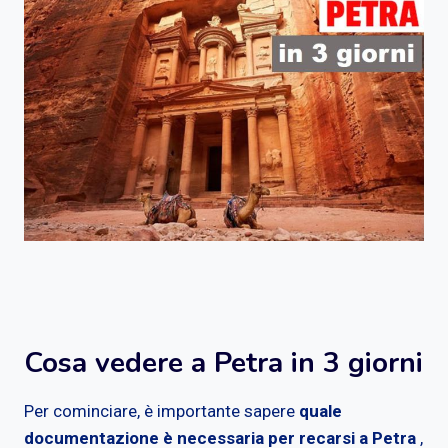
Cosa vedere a Petra in 3 giorni
Per cominciare, è importante sapere
quale
documentazione è necessaria per recarsi a Petra
,