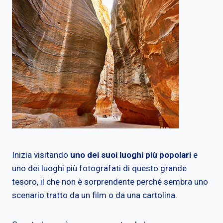
Inizia visitando
uno dei suoi luoghi più popolari
e
uno dei luoghi più fotografati di questo grande
tesoro, il che non è sorprendente perché sembra uno
scenario tratto da un film o da una cartolina.