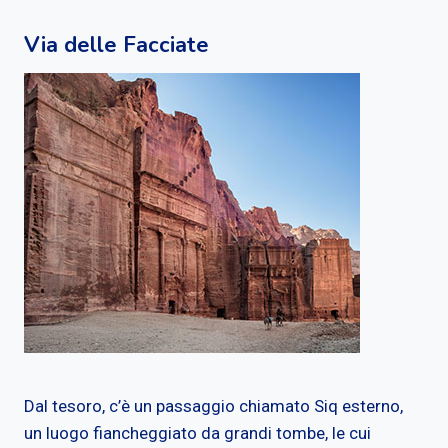
Via delle Facciate
Dal tesoro, c’è un passaggio chiamato Siq esterno,
un luogo fiancheggiato da grandi tombe, le cui