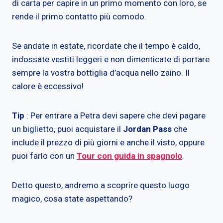
di carta per capire in un primo momento con loro, se
rende il primo contatto più comodo.
Se andate in estate, ricordate che il tempo è caldo,
indossate vestiti leggeri e non dimenticate di portare
sempre la vostra bottiglia d’acqua nello zaino. Il
calore è eccessivo!
Tip
: Per entrare a Petra devi sapere che devi pagare
un biglietto, puoi acquistare il
Jordan Pass
che
include il prezzo di più giorni e anche il visto, oppure
puoi farlo con un
Tour con guida in spagnolo
.
Detto questo, andremo a scoprire questo luogo
magico, cosa state aspettando?