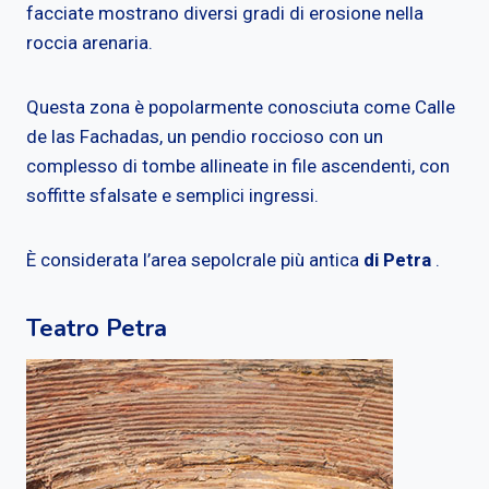
facciate mostrano diversi gradi di erosione nella
roccia arenaria.
Questa zona è popolarmente conosciuta come Calle
de las Fachadas, un pendio roccioso con un
complesso di tombe allineate in file ascendenti, con
soffitte sfalsate e semplici ingressi.
È considerata l’area sepolcrale più antica
di Petra
.
Teatro Petra