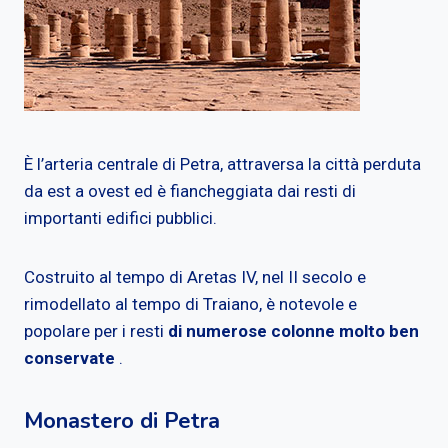
È l’arteria centrale di Petra, attraversa la città perduta
da est a ovest ed è fiancheggiata dai resti di
importanti edifici pubblici.
Costruito al tempo di Aretas IV, nel II secolo e
rimodellato al tempo di Traiano, è notevole e
popolare per i resti
di numerose colonne molto ben
conservate
.
Monastero di Petra