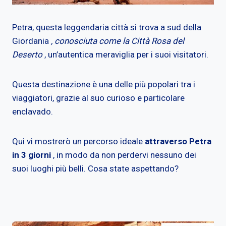
Petra, questa leggendaria città si trova a sud della
Giordania
, conosciuta come la Città Rosa del
Deserto
, un’autentica meraviglia per i suoi visitatori.
Questa destinazione è una delle più popolari tra i
viaggiatori, grazie al suo curioso e particolare
enclavado.
Qui vi mostrerò un percorso ideale
attraverso Petra
in 3 giorni
, in modo da non perdervi nessuno dei
suoi luoghi più belli. Cosa state aspettando?