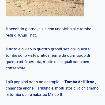
Il secondo giorno inizia con una visita alle tombe
reali di Khub That.
Il tutto è diviso in quattro grandi sezioni, queste
tombe sono viste praticamente da ogni luogo di
questa città perduta, molte delle quali sono ben
conservate.
I più popolari sono ad esempio la
Tomba dell’Urna
,
chiamata anche Il Tribunale, molti storici la chiamano
la tomba del re nabateo Malco II.