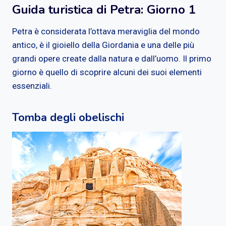
Guida turistica di Petra: Giorno 1
Petra è considerata l’ottava meraviglia del mondo
antico, è il gioiello della Giordania e una delle più
grandi opere create dalla natura e dall’uomo. Il primo
giorno è quello di scoprire alcuni dei suoi elementi
essenziali.
Tomba degli obelischi