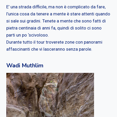
E’ una strada difficile, ma non è complicato da fare,
l’unica cosa da tenere a mente è stare attenti quando
si sale sui gradini. Tenete a mente che sono fatti di
pietra centinaia di anni fa, quindi di solito ci sono
parti un po ‘scivoloso.
Durante tutto il tour troverete zone con panorami
affascinanti che vi lasceranno senza parole.
Wadi Muthlim