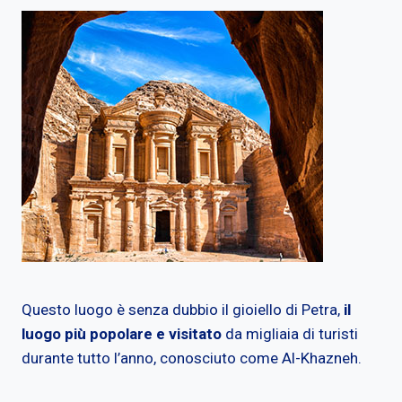
Questo luogo è senza dubbio il gioiello di Petra,
il
luogo più popolare e visitato
da migliaia di turisti
durante tutto l’anno, conosciuto come Al-Khazneh.