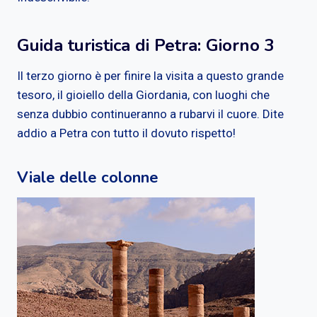
Guida turistica di Petra: Giorno 3
Il terzo giorno è per finire la visita a questo grande
tesoro, il gioiello della Giordania, con luoghi che
senza dubbio continueranno a rubarvi il cuore. Dite
addio a Petra con tutto il dovuto rispetto!
Viale delle colonne