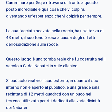
Camminare per Siq e ritrovarsi di fronte a questo
posto incredibile è qualcosa che vi colpirà,
diventando un’esperienza che vi colpirà per sempre.
La sua facciata scavata nella roccia, ha un’altezza di
43 metri, il suo tono è rosa a causa degli effetti
dell’ossidazione sulle rocce.
Questo luogo è una tomba reale che fu costruita nel I
secolo a.C. dai Nabatei in stile ellenico.
Si può solo visitare il suo esterno, in quanto il suo
interno non è aperto al pubblico, è una grande sala
recintata di 12 metri quadrati con un buco nel
terreno, utilizzata per riti dedicati alle varie divinità
dei Nabatei.