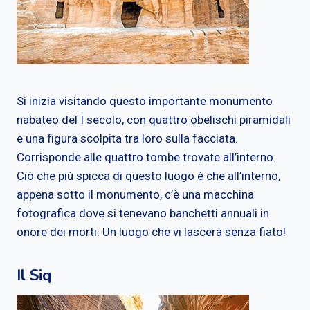
Si inizia visitando questo importante monumento
nabateo del I secolo, con quattro obelischi piramidali
e una figura scolpita tra loro sulla facciata.
Corrisponde alle quattro tombe trovate all’interno.
Ciò che più spicca di questo luogo è che all’interno,
appena sotto il monumento, c’è una macchina
fotografica dove si tenevano banchetti annuali in
onore dei morti. Un luogo che vi lascerà senza fiato!
Il Siq