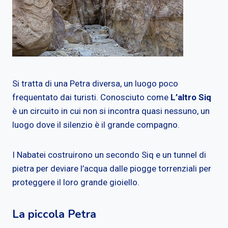
Si tratta di una Petra diversa, un luogo poco
frequentato dai turisti. Conosciuto come
L’altro Siq
è un circuito in cui non si incontra quasi nessuno, un
luogo dove il silenzio è il grande compagno.
I Nabatei costruirono un secondo Siq e un tunnel di
pietra per deviare l’acqua dalle piogge torrenziali per
proteggere il loro grande gioiello.
La piccola Petra