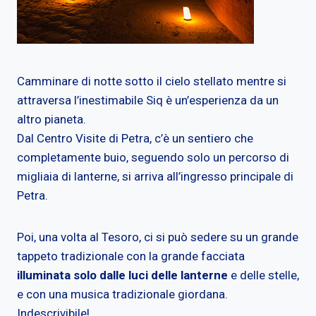
Camminare di notte sotto il cielo stellato mentre si
attraversa l’inestimabile Siq è un’esperienza da un
altro pianeta.
Dal Centro Visite di Petra, c’è un sentiero che
completamente buio, seguendo solo un percorso di
migliaia di lanterne, si arriva all’ingresso principale di
Petra.
Poi, una volta al Tesoro, ci si può sedere su un grande
tappeto tradizionale con la grande facciata
illuminata solo dalle luci delle lanterne
e delle stelle,
e con una musica tradizionale giordana.
Indescrivibile!