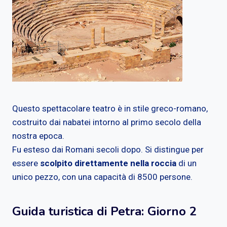
Questo spettacolare teatro è in stile greco-romano,
costruito dai nabatei intorno al primo secolo della
nostra epoca.
Fu esteso dai Romani secoli dopo. Si distingue per
essere
scolpito direttamente nella roccia
di un
unico pezzo, con una capacità di 8500 persone.
Guida turistica di Petra: Giorno 2