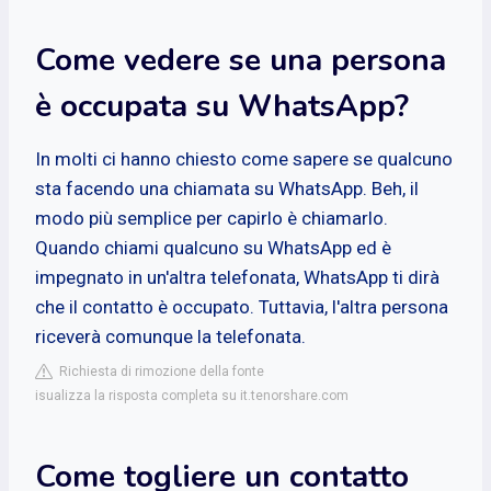
Come vedere se una persona
è occupata su WhatsApp?
In molti ci hanno chiesto come sapere se qualcuno
sta facendo una chiamata su WhatsApp. Beh, il
modo più semplice per capirlo è chiamarlo.
Quando chiami qualcuno su WhatsApp ed è
impegnato in un'altra telefonata, WhatsApp ti dirà
che il contatto è occupato. Tuttavia, l'altra persona
riceverà comunque la telefonata.
Richiesta di rimozione della fonte
isualizza la risposta completa su it.tenorshare.com
Come togliere un contatto