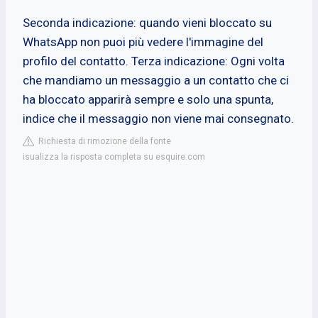
Seconda indicazione: quando vieni bloccato su
WhatsApp non puoi più vedere l'immagine del
profilo del contatto. Terza indicazione: Ogni volta
che mandiamo un messaggio a un contatto che ci
ha bloccato apparirà sempre e solo una spunta,
indice che il messaggio non viene mai consegnato.
Richiesta di rimozione della fonte
isualizza la risposta completa su esquire.com