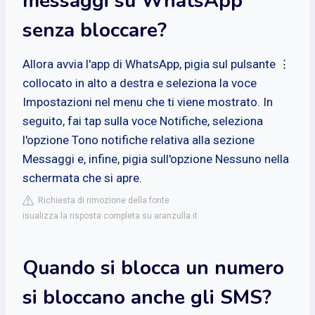
messaggi su WhatsApp
senza bloccare?
Allora avvia l'app di WhatsApp, pigia sul pulsante ⋮
collocato in alto a destra e seleziona la voce
Impostazioni nel menu che ti viene mostrato. In
seguito, fai tap sulla voce Notifiche, seleziona
l'opzione Tono notifiche relativa alla sezione
Messaggi e, infine, pigia sull'opzione Nessuno nella
schermata che si apre.
Richiesta di rimozione della fonte
isualizza la risposta completa su aranzulla.it
Quando si blocca un numero
si bloccano anche gli SMS?