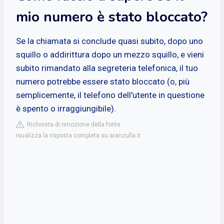
mio numero è stato bloccato?
Se la chiamata si conclude quasi subito, dopo uno
squillo o addirittura dopo un mezzo squillo, e vieni
subito rimandato alla segreteria telefonica, il tuo
numero potrebbe essere stato bloccato (o, più
semplicemente, il telefono dell'utente in questione
è spento o irraggiungibile).
Richiesta di rimozione della fonte
isualizza la risposta completa su aranzulla.it