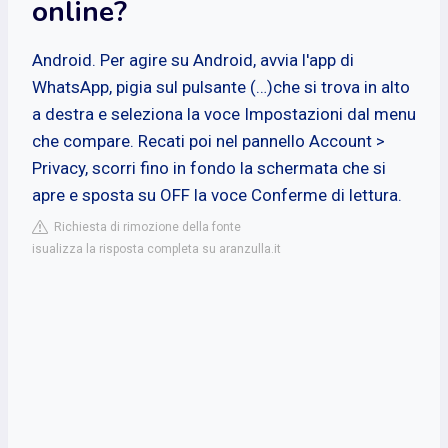
online?
Android. Per agire su Android, avvia l'app di
WhatsApp, pigia sul pulsante (…)che si trova in alto
a destra e seleziona la voce Impostazioni dal menu
che compare. Recati poi nel pannello Account >
Privacy, scorri fino in fondo la schermata che si
apre e sposta su OFF la voce Conferme di lettura.
Richiesta di rimozione della fonte
isualizza la risposta completa su aranzulla.it