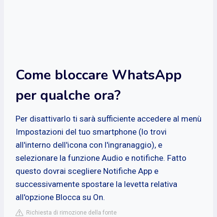
Come bloccare WhatsApp
per qualche ora?
Per disattivarlo ti sarà sufficiente accedere al menù
Impostazioni del tuo smartphone (lo trovi
all'interno dell'icona con l'ingranaggio), e
selezionare la funzione Audio e notifiche. Fatto
questo dovrai scegliere Notifiche App e
successivamente spostare la levetta relativa
all'opzione Blocca su On.
Richiesta di rimozione della fonte