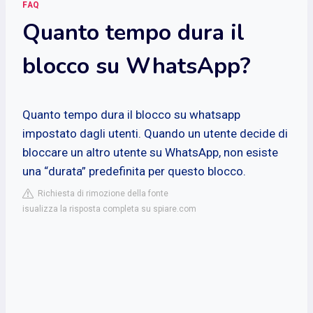
FAQ
Quanto tempo dura il
blocco su WhatsApp?
Quanto tempo dura il blocco su whatsapp
impostato dagli utenti. Quando un utente decide di
bloccare un altro utente su WhatsApp, non esiste
una “durata” predefinita per questo blocco.
Richiesta di rimozione della fonte
isualizza la risposta completa su spiare.com