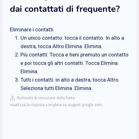
dai contattati di frequente?
Eliminare i contatti
Un unico contatto: tocca il contatto. In alto a
destra, tocca Altro Elimina. Elimina.
Più contatti: Tocca e tieni premuto un contatto
e poi tocca gli altri contatti. Tocca Elimina.
Elimina.
Tutti i contatti: in alto a destra, tocca Altro
Seleziona tutti Elimina. Elimina.
Richiesta di rimozione della fonte
isualizza la risposta completa su support.google.com