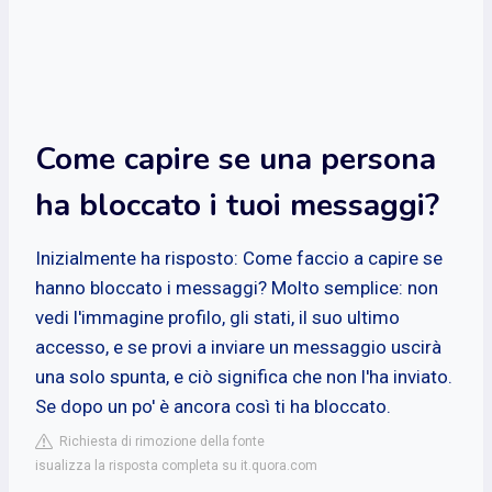
Come capire se una persona
ha bloccato i tuoi messaggi?
Inizialmente ha risposto: Come faccio a capire se
hanno bloccato i messaggi? Molto semplice: non
vedi l'immagine profilo, gli stati, il suo ultimo
accesso, e se provi a inviare un messaggio uscirà
una solo spunta, e ciò significa che non l'ha inviato.
Se dopo un po' è ancora così ti ha bloccato.
Richiesta di rimozione della fonte
isualizza la risposta completa su it.quora.com