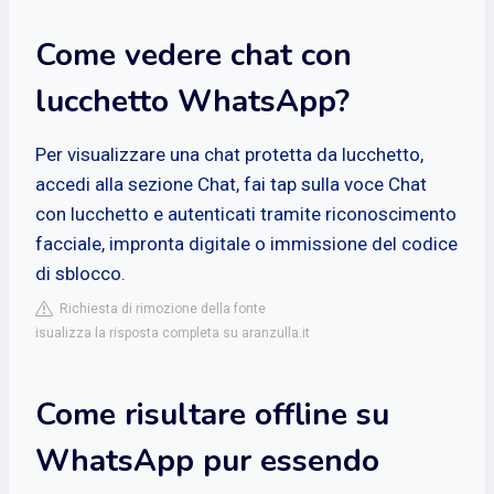
Come vedere chat con
lucchetto WhatsApp?
Per visualizzare una chat protetta da lucchetto,
accedi alla sezione Chat, fai tap sulla voce Chat
con lucchetto e autenticati tramite riconoscimento
facciale, impronta digitale o immissione del codice
di sblocco.
Richiesta di rimozione della fonte
isualizza la risposta completa su aranzulla.it
Come risultare offline su
WhatsApp pur essendo