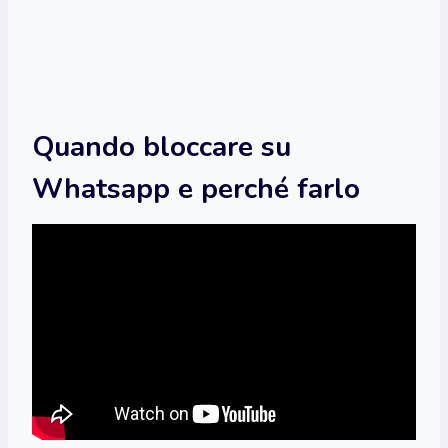
Quando bloccare su
Whatsapp e perché farlo