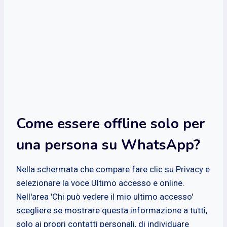
Come essere offline solo per
una persona su WhatsApp?
Nella schermata che compare fare clic su Privacy e
selezionare la voce Ultimo accesso e online.
Nell'area 'Chi può vedere il mio ultimo accesso'
scegliere se mostrare questa informazione a tutti,
solo ai propri contatti personali, di individuare