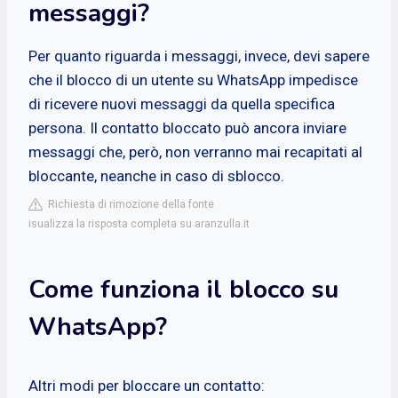
messaggi?
Per quanto riguarda i messaggi, invece, devi sapere
che il blocco di un utente su WhatsApp impedisce
di ricevere nuovi messaggi da quella specifica
persona. Il contatto bloccato può ancora inviare
messaggi che, però, non verranno mai recapitati al
bloccante, neanche in caso di sblocco.
Richiesta di rimozione della fonte
isualizza la risposta completa su aranzulla.it
Come funziona il blocco su
WhatsApp?
Altri modi per bloccare un contatto: