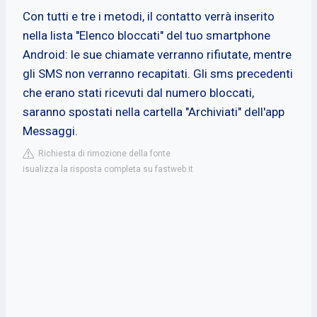
Con tutti e tre i metodi, il contatto verrà inserito
nella lista "Elenco bloccati" del tuo smartphone
Android: le sue chiamate verranno rifiutate, mentre
gli SMS non verranno recapitati. Gli sms precedenti
che erano stati ricevuti dal numero bloccati,
saranno spostati nella cartella "Archiviati" dell'app
Messaggi.
Richiesta di rimozione della fonte
isualizza la risposta completa su fastweb.it