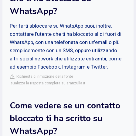
WhatsApp?
Per farti sbloccare su WhatsApp puoi, inoltre,
contattare l'utente che ti ha bloccato al di fuori di
WhatsApp, con una telefonata con un'email o più
semplicemente con un SMS, oppure utilizzando
altri social network che utilizzate entrambi, come
ad esempio Facebook, Instagram e Twitter.
Richiesta di rimozione della fonte
isualizza la risposta completa su aranzulla.it
Come vedere se un contatto
bloccato ti ha scritto su
WhatsApp?