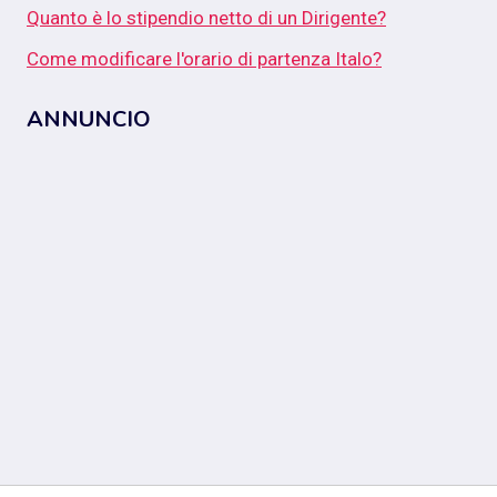
Quanto è lo stipendio netto di un Dirigente?
Come modificare l'orario di partenza Italo?
ANNUNCIO