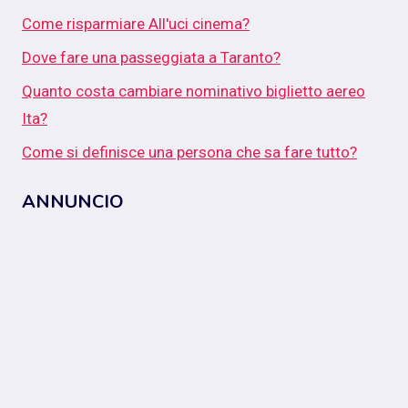
Come risparmiare All'uci cinema?
Dove fare una passeggiata a Taranto?
Quanto costa cambiare nominativo biglietto aereo
Ita?
Come si definisce una persona che sa fare tutto?
ANNUNCIO