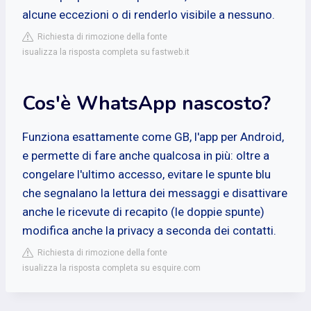
alcune eccezioni o di renderlo visibile a nessuno.
Richiesta di rimozione della fonte
isualizza la risposta completa su fastweb.it
Cos'è WhatsApp nascosto?
Funziona esattamente come GB, l'app per Android,
e permette di fare anche qualcosa in più: oltre a
congelare l'ultimo accesso, evitare le spunte blu
che segnalano la lettura dei messaggi e disattivare
anche le ricevute di recapito (le doppie spunte)
modifica anche la privacy a seconda dei contatti.
Richiesta di rimozione della fonte
isualizza la risposta completa su esquire.com