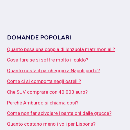
DOMANDE POPOLARI
Quanto pesa una coppia di lenzuola matrimoniali?
Cosa fare se si soffre molto il caldo?
Quanto costa il parcheggio a Napoli porto?
Come ci si comporta negli ostelli?
Che SUV comprare con 40.000 euro?
Perché Amburgo si chiama così?
Come non far scivolare i pantaloni dalle grucce?
Quanto costano meno i voli per Lisbona?