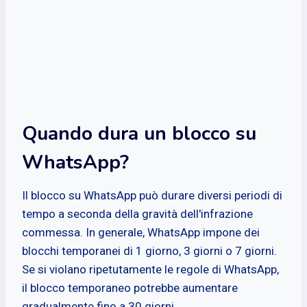
Quando dura un blocco su
WhatsApp?
Il blocco su WhatsApp può durare diversi periodi di
tempo a seconda della gravità dell'infrazione
commessa. In generale, WhatsApp impone dei
blocchi temporanei di 1 giorno, 3 giorni o 7 giorni.
Se si violano ripetutamente le regole di WhatsApp,
il blocco temporaneo potrebbe aumentare
gradualmente fino a 30 giorni.