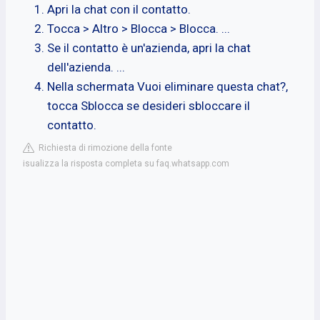
Apri la chat con il contatto.
Tocca > Altro > Blocca > Blocca. ...
Se il contatto è un'azienda, apri la chat
dell'azienda. ...
Nella schermata Vuoi eliminare questa chat?,
tocca Sblocca se desideri sbloccare il
contatto.
Richiesta di rimozione della fonte
isualizza la risposta completa su faq.whatsapp.com