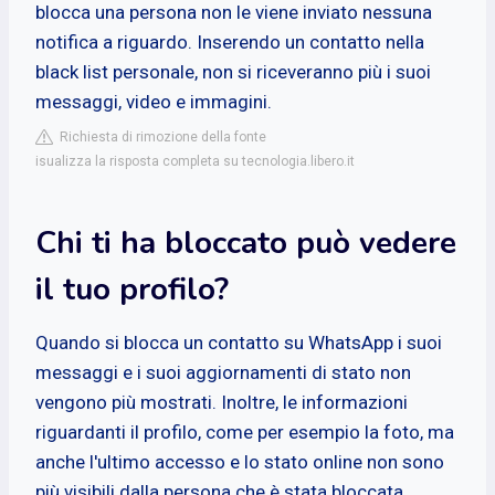
blocca una persona non le viene inviato nessuna
notifica a riguardo. Inserendo un contatto nella
black list personale, non si riceveranno più i suoi
messaggi, video e immagini.
Richiesta di rimozione della fonte
isualizza la risposta completa su tecnologia.libero.it
Chi ti ha bloccato può vedere
il tuo profilo?
Quando si blocca un contatto su WhatsApp i suoi
messaggi e i suoi aggiornamenti di stato non
vengono più mostrati. Inoltre, le informazioni
riguardanti il profilo, come per esempio la foto, ma
anche l'ultimo accesso e lo stato online non sono
più visibili dalla persona che è stata bloccata.