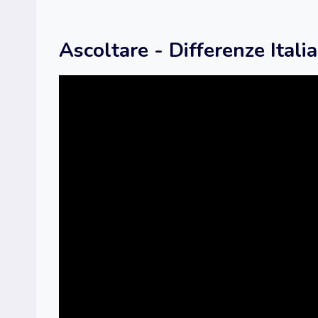
Ascoltare - Differenze Italia