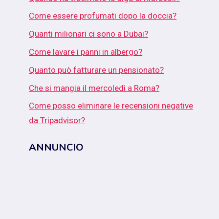
Come essere profumati dopo la doccia?
Quanti milionari ci sono a Dubai?
Come lavare i panni in albergo?
Quanto può fatturare un pensionato?
Che si mangia il mercoledì a Roma?
Come posso eliminare le recensioni negative
da Tripadvisor?
ANNUNCIO