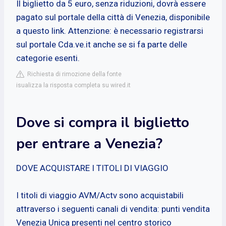
Il biglietto da 5 euro, senza riduzioni, dovrà essere
pagato sul portale della città di Venezia, disponibile
a questo link. Attenzione: è necessario registrarsi
sul portale Cda.ve.it anche se si fa parte delle
categorie esenti.
Richiesta di rimozione della fonte
isualizza la risposta completa su wired.it
Dove si compra il biglietto
per entrare a Venezia?
DOVE ACQUISTARE I TITOLI DI VIAGGIO
I titoli di viaggio AVM/Actv sono acquistabili
attraverso i seguenti canali di vendita: punti vendita
Venezia Unica presenti nel centro storico