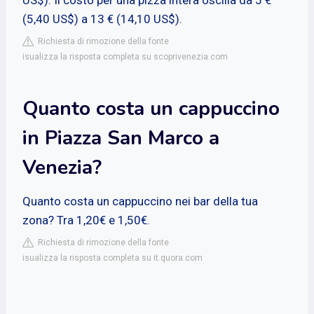
(5,40 US$) a 13 € (14,10 US$).
Richiesta di rimozione della fonte
isualizza la risposta completa su scoprivenezia.com
Quanto costa un cappuccino
in Piazza San Marco a
Venezia?
Quanto costa un cappuccino nei bar della tua
zona? Tra 1,20€ e 1,50€.
Richiesta di rimozione della fonte
isualizza la risposta completa su it.quora.com