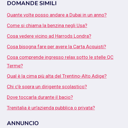
DOMANDE SIMILI
Quante volte posso andare a Dubai in un anno?
Come si chiama la benzina negli Usa?
Cosa vedere vicino ad Harrods Londra?
Cosa bisogna fare per avere la Carta Acquisti?
Cosa comprende ingresso relax sotto le stelle QC
Terme?
Qual è la cima più alta del Trentino-Alto Adige?
Chi c'è sopra un dirigente scolastico?
Dove toccarla durante il bacio?
Trenitalia è un'azienda pubblica o privata?
ANNUNCIO