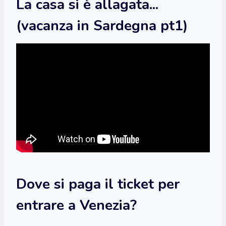
La casa si è allagata...
(vacanza in Sardegna pt1)
Dove si paga il ticket per
entrare a Venezia?