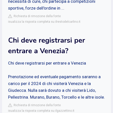
necessità di cure, chi partecipa a competizioni
sportive, forze dell'ordine in ...
Richiesta di rimozione della fonte
isualizza la risposta completa su ilrestodelcarlino.it
Chi deve registrarsi per
entrare a Venezia?
Chi deve registrarsi per entrare a Venezia
Prenotazione ed eventuale pagamento saranno a
carico per il 2024 di chi visiterà Venezia e la
Giudecca. Nulla sarà dovuto a chi visiterà Lido,
Pellestrina. Murano, Burano, Torcello e le altre isole.
Richiesta di rimozione della fonte
isualizza la risposta completa su ilgazzettino.it