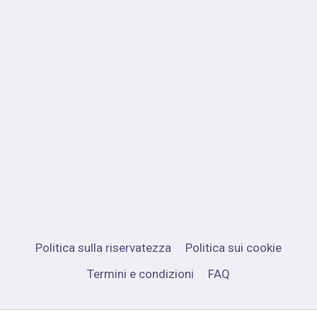
Politica sulla riservatezza
Politica sui cookie
Termini e condizioni
FAQ