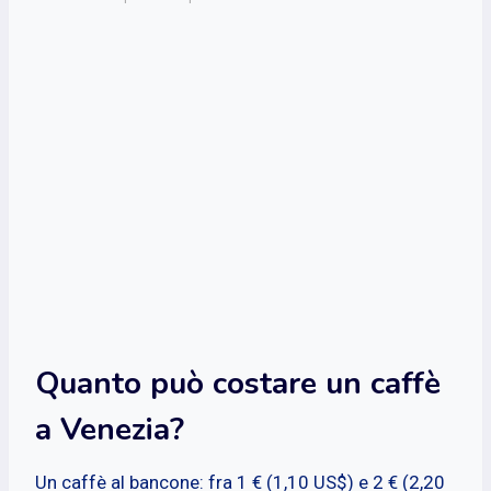
Quanto può costare un caffè
a Venezia?
Un caffè al bancone: fra 1 € (1,10 US$) e 2 € (2,20