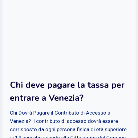
Chi deve pagare la tassa per
entrare a Venezia?
Chi Dovrà Pagare il Contributo di Accesso a
Venezia? Il contributo di accesso dovrà essere
corrisposto da ogni persona fisica di età superiore
ai 14 anni che accede alla Città antica del Comune