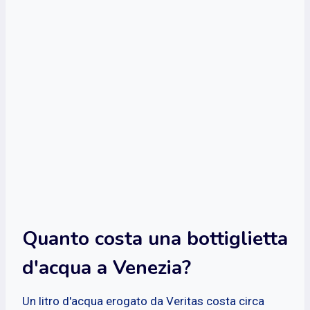
Quanto costa una bottiglietta
d'acqua a Venezia?
Un litro d'acqua erogato da Veritas costa circa