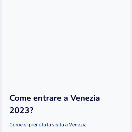
Come entrare a Venezia
2023?
Come si prenota la visita a Venezia