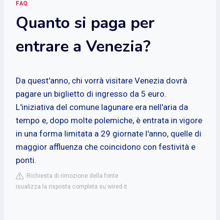
FAQ
Quanto si paga per
entrare a Venezia?
Da quest'anno, chi vorrà visitare Venezia dovrà
pagare un biglietto di ingresso da 5 euro.
L'iniziativa del comune lagunare era nell'aria da
tempo e, dopo molte polemiche, è entrata in vigore
in una forma limitata a 29 giornate l'anno, quelle di
maggior affluenza che coincidono con festività e
ponti.
Richiesta di rimozione della fonte
isualizza la risposta completa su wired.it