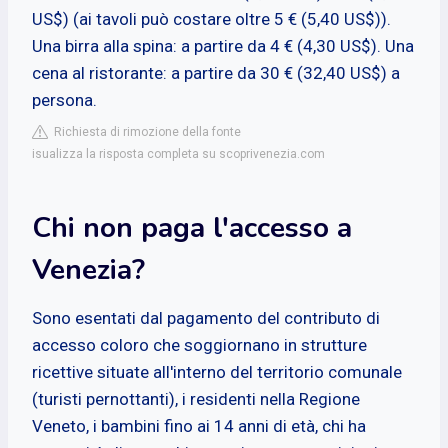
US$) (ai tavoli può costare oltre 5 € (5,40 US$)).
Una birra alla spina: a partire da 4 € (4,30 US$). Una
cena al ristorante: a partire da 30 € (32,40 US$) a
persona.
Richiesta di rimozione della fonte
isualizza la risposta completa su scoprivenezia.com
Chi non paga l'accesso a
Venezia?
Sono esentati dal pagamento del contributo di
accesso coloro che soggiornano in strutture
ricettive situate all'interno del territorio comunale
(turisti pernottanti), i residenti nella Regione
Veneto, i bambini fino ai 14 anni di età, chi ha