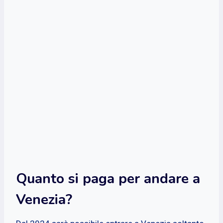
Quanto si paga per andare a
Venezia?