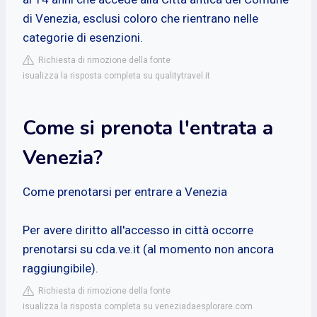
di Venezia, esclusi coloro che rientrano nelle
categorie di esenzioni.
Richiesta di rimozione della fonte
isualizza la risposta completa su qualitytravel.it
Come si prenota l'entrata a
Venezia?
Come prenotarsi per entrare a Venezia
Per avere diritto all'accesso in città occorre
prenotarsi su cda.ve.it (al momento non ancora
raggiungibile).
Richiesta di rimozione della fonte
isualizza la risposta completa su veneziadaesplorare.com