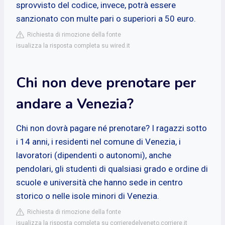
sprovvisto del codice, invece, potrà essere
sanzionato con multe pari o superiori a 50 euro.
Richiesta di rimozione della fonte
isualizza la risposta completa su wired.it
Chi non deve prenotare per
andare a Venezia?
Chi non dovrà pagare né prenotare? I ragazzi sotto
i 14 anni, i residenti nel comune di Venezia, i
lavoratori (dipendenti o autonomi), anche
pendolari, gli studenti di qualsiasi grado e ordine di
scuole e università che hanno sede in centro
storico o nelle isole minori di Venezia.
Richiesta di rimozione della fonte
isualizza la risposta completa su corrieredelveneto.corriere.it