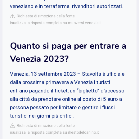
veneziano e in terraferma. rivenditori autorizzati.
Richiesta di rimozione della fonte
isualizza la risposta completa su muoversi.venezia.it
Quanto si paga per entrare a
Venezia 2023?
Venezia, 13 settembre 2023 – Stavolta è ufficiale:
dalla prossima primavera a Venezia i turisti
entrano pagando il ticket, un “biglietto” d'accesso
alla città da prenotare online al costo di 5 euro a
persona pensato per limitare e gestire i flussi
turistici nei giorni più critici.
Richiesta di rimozione della fonte
isualizza la risposta completa su ilrestodelcarlino.it