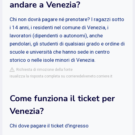
andare a Venezia?
Chi non dovrà pagare né prenotare? I ragazzi sotto
i 14 anni, i residenti nel comune di Venezia, i
lavoratori (dipendenti o autonomi), anche
pendolari, gli studenti di qualsiasi grado e ordine di
scuole e università che hanno sede in centro
storico o nelle isole minori di Venezia.
Richiesta di rimozione della fonte
isualizza la risposta completa su corrieredelveneto.corriere.it
Come funziona il ticket per
Venezia?
Chi dove pagare il ticket d'ingresso