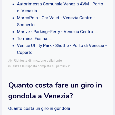
Autorimessa Comunale Venezia AVM - Porto
di Venezia. ...
MarcoPolo - Car Valet - Venezia Centro -
Scoperto. ...
Marive - Parking+Ferry - Venezia Centro. ...
Terminal Fusina. ...
Venice Utility Park - Shuttle - Porto di Venezia -
Coperto.
Richiesta di rimozione della fonte
isualizza la risposta completa su parclick.it
Quanto costa fare un giro in
gondola a Venezia?
Quanto costa un giro in gondola