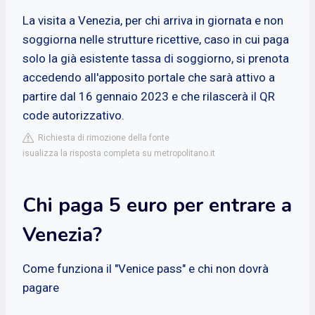
La visita a Venezia, per chi arriva in giornata e non
soggiorna nelle strutture ricettive, caso in cui paga
solo la già esistente tassa di soggiorno, si prenota
accedendo all'apposito portale che sarà attivo a
partire dal 16 gennaio 2023 e che rilascerà il QR
code autorizzativo.
Richiesta di rimozione della fonte
isualizza la risposta completa su metropolitano.it
Chi paga 5 euro per entrare a
Venezia?
Come funziona il "Venice pass" e chi non dovrà
pagare