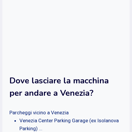
Dove lasciare la macchina
per andare a Venezia?
Parcheggi vicino a Venezia
Venezia Center Parking Garage (ex Isolanova
Parking) ...