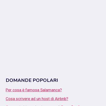
DOMANDE POPOLARI
Per cosa è famosa Salamanca?
Cosa scrivere ad un host di Airbnb?