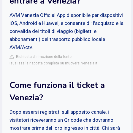
entrare a Venezia?
AVM Venezia Official App disponibile per dispositivi
iOS, Android e Huawei, e consente di: l'acquisto e la
convalida dei titoli di viaggio (biglietti e
abbonamenti) del trasporto pubblico locale
AVM/Actv.
Richiesta di rimozione della fonte
isualizza la risposta completa su muoversi.venezia.it
Come funziona il ticket a
Venezia?
Dopo essersi registrati sull'apposito canale, i
visitatori riceveranno un Qr code che dovranno
mostrare prima del loro ingresso in città. Chi sarà