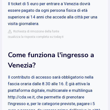
Il ticket di 5 euro per entrare a Venezia dovrà
essere pagato da ogni persona fisica di età
superiore ai 14 anni che accede alla città per una
visita giornaliera.
Richiesta di rimozione della fonte
isualizza la risposta completa su today.it
Come funziona l'ingresso a
Venezia?
Il contributo di accesso sarà obbligatorio nella
fascia oraria dalle 8.30 alle 16. È già attiva la
piattaforma digitale, multicanale e multilingua
http://cda.ve.it, che permette di prenotare
l'ingresso e, per le categorie previste, pagare i 5