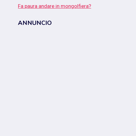
Fa paura andare in mongolfiera?
ANNUNCIO