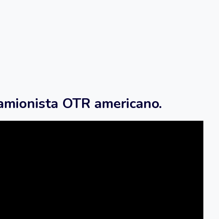
camionista OTR americano.