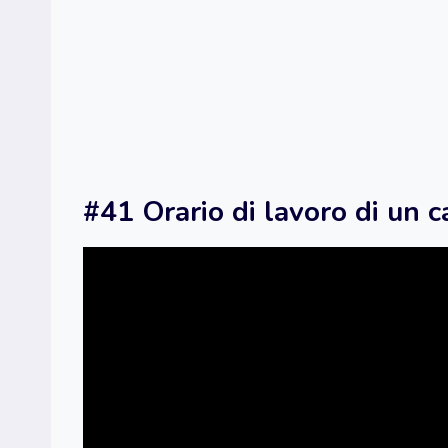
#41 Orario di lavoro di un 