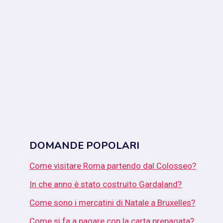
DOMANDE POPOLARI
Come visitare Roma partendo dal Colosseo?
In che anno è stato costruito Gardaland?
Come sono i mercatini di Natale a Bruxelles?
Come si fa a pagare con la carta prepagata?