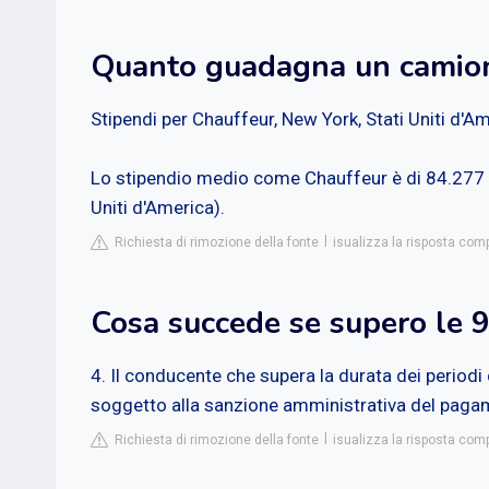
Quanto guadagna un camion
Stipendi per Chauffeur, New York, Stati Uniti d'A
Lo stipendio medio come Chauffeur è di 84.277 US
Uniti d'America).
Richiesta di rimozione della fonte
isualizza la risposta comp
Cosa succede se supero le 9
4. Il conducente che supera la durata dei periodi
soggetto alla sanzione amministrativa del paga
Richiesta di rimozione della fonte
isualizza la risposta com