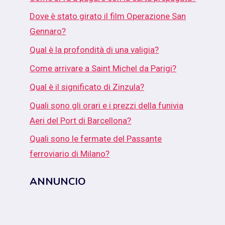
Dove è stato girato il film Operazione San
Gennaro?
Qual è la profondità di una valigia?
Come arrivare a Saint Michel da Parigi?
Qual è il significato di Zinzula?
Quali sono gli orari e i prezzi della funivia
Aeri del Port di Barcellona?
Quali sono le fermate del Passante
ferroviario di Milano?
ANNUNCIO