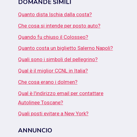
DOMANDE SIMILI
Quanto dista Ischia dalla costa?
Che cosa si intende per posto auto?
Quando fu chiuso il Colosseo?
Quanto costa un biglietto Salerno Napoli?
Quali sono i simboli del pellegrino?
Qual è il miglior CCNL in Italia?
Che cosa erano i dolmen?
Qual è l'indirizzo email per contattare
Autolinee Toscane?
Quali posti evitare a New York?
ANNUNCIO