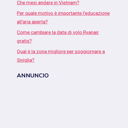
Che mesi andare in Vietnam?
Per quale motivo è importante l'educazione
all'aria aperta?
Come cambiare la data di volo Ryanair
gratis?
Qual è la zona migliore per soggiornare a
Siviglia?
ANNUNCIO