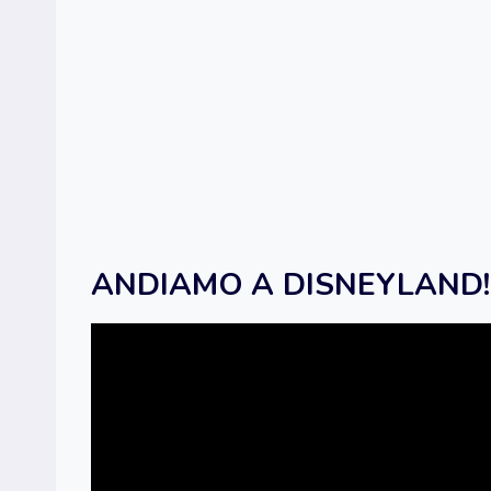
ANDIAMO A DISNEYLAND!