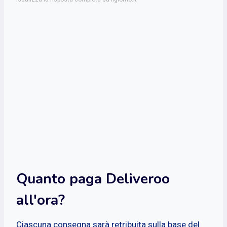
Quanto paga Deliveroo
all'ora?
Ciascuna consegna sarà retribuita sulla base del