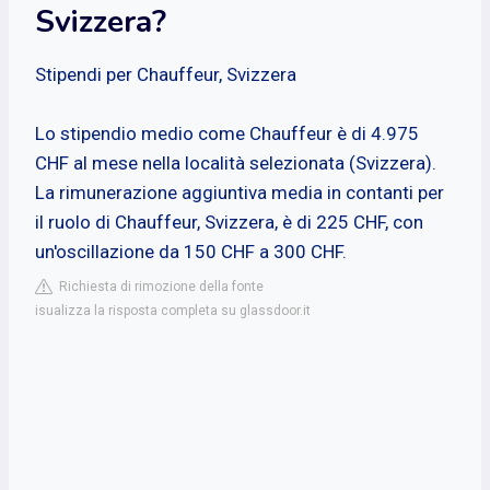
Svizzera?
Stipendi per Chauffeur, Svizzera
Lo stipendio medio come Chauffeur è di 4.975
CHF al mese nella località selezionata (Svizzera).
La rimunerazione aggiuntiva media in contanti per
il ruolo di Chauffeur, Svizzera, è di 225 CHF, con
un'oscillazione da 150 CHF a 300 CHF.
Richiesta di rimozione della fonte
isualizza la risposta completa su glassdoor.it