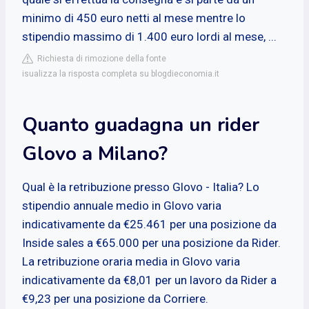
minimo di 450 euro netti al mese mentre lo
stipendio massimo di 1.400 euro lordi al mese, ...
Richiesta di rimozione della fonte
isualizza la risposta completa su blogdieconomia.it
Quanto guadagna un rider
Glovo a Milano?
Qual è la retribuzione presso Glovo - Italia? Lo
stipendio annuale medio in Glovo varia
indicativamente da €25.461 per una posizione da
Inside sales a €65.000 per una posizione da Rider.
La retribuzione oraria media in Glovo varia
indicativamente da €8,01 per un lavoro da Rider a
€9,23 per una posizione da Corriere.