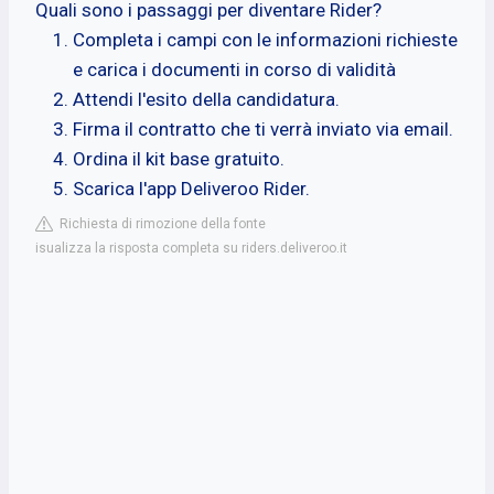
Quali sono i passaggi per diventare Rider?
Completa i campi con le informazioni richieste
e carica i documenti in corso di validità
Attendi l'esito della candidatura.
Firma il contratto che ti verrà inviato via email.
Ordina il kit base gratuito.
Scarica l'app Deliveroo Rider.
Richiesta di rimozione della fonte
isualizza la risposta completa su riders.deliveroo.it