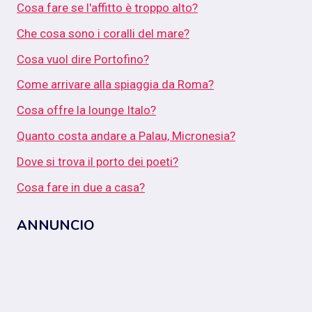
Cosa fare se l'affitto è troppo alto?
Che cosa sono i coralli del mare?
Cosa vuol dire Portofino?
Come arrivare alla spiaggia da Roma?
Cosa offre la lounge Italo?
Quanto costa andare a Palau, Micronesia?
Dove si trova il porto dei poeti?
Cosa fare in due a casa?
ANNUNCIO