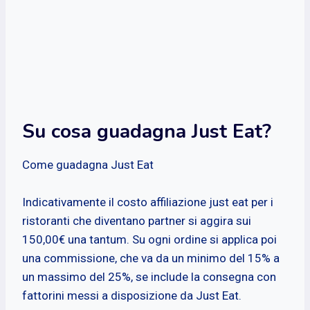
Su cosa guadagna Just Eat?
Come guadagna Just Eat
Indicativamente il costo affiliazione just eat per i
ristoranti che diventano partner si aggira sui
150,00€ una tantum. Su ogni ordine si applica poi
una commissione, che va da un minimo del 15% a
un massimo del 25%, se include la consegna con
fattorini messi a disposizione da Just Eat.