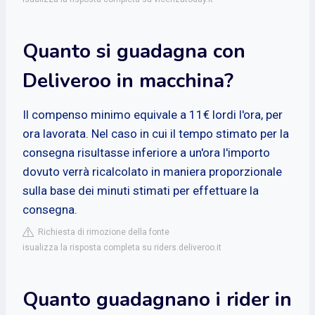
Quanto si guadagna con
Deliveroo in macchina?
Il compenso minimo equivale a 11€ lordi l'ora, per
ora lavorata. Nel caso in cui il tempo stimato per la
consegna risultasse inferiore a un'ora l'importo
dovuto verrà ricalcolato in maniera proporzionale
sulla base dei minuti stimati per effettuare la
consegna.
Richiesta di rimozione della fonte
isualizza la risposta completa su riders.deliveroo.it
Quanto guadagnano i rider in