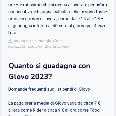
ore – è rarissimo che si riesca a lavorare per un'ora
consecutiva, e bisogna calcolare che ci sono fasce
orarie in cui non si lavora, come dalle 15 alle 18 –
si guadagna intorno ai 40 euro al giorno per 4 euro
l'ora.
Richiesta di rimozione della fonte
isualizza la risposta completa su corriere.it
Quanto si guadagna con
Glovo 2023?
Domande frequenti sugli stipendi di Glovo
La paga oraria media di Glovo varia da circa 7 €
all'ora come Rider a circa 9 € all'ora come Food