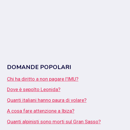
DOMANDE POPOLARI
Chi ha diritto a non pagare l'IMU?
Dove è sepolto Leonida?
Quanti italiani hanno paura di volare?
A cosa fare attenzione a Ibiza?
Quanti alpinisti sono morti sul Gran Sasso?