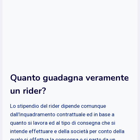
Quanto guadagna veramente
un rider?
Lo stipendio del rider dipende comunque
dall'inquadramento contrattuale ed in base a
quanto si lavora ed al tipo di consegna che si
intende effettuare e della società per conto della
quale si effettua la consegna e si parte da un