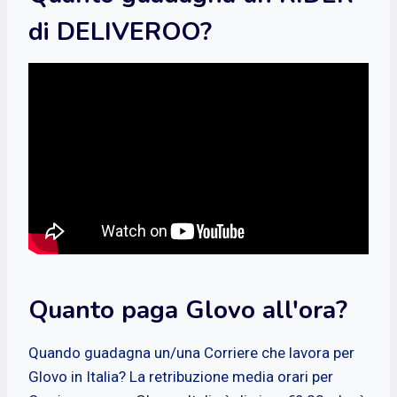
di DELIVEROO?
Quanto paga Glovo all'ora?
Quando guadagna un/una Corriere che lavora per
Glovo in Italia? La retribuzione media orari per