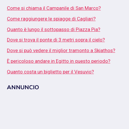
Come si chiama il Campanile di San Marco?
Come raggiungere le spiagge di Cagliari?
Quanto è lungo il sottopasso di Piazza Pia?
Dove si trova il ponte di 3 metri sopra il cielo?
Dove si può vedere il miglior tramonto a Skiathos?
È pericoloso andare in Egitto in questo periodo?
Quanto costa un biglietto per il Vesuvio?
ANNUNCIO