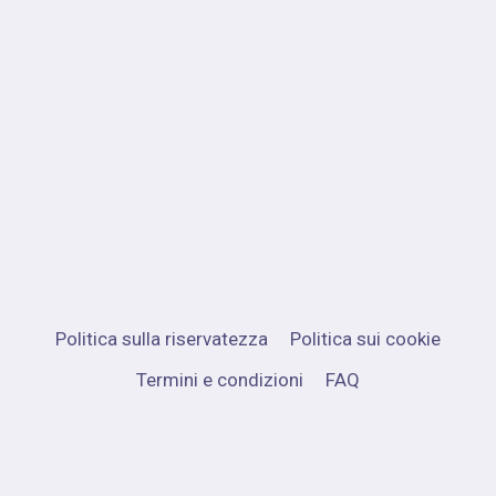
Politica sulla riservatezza
Politica sui cookie
Termini e condizioni
FAQ