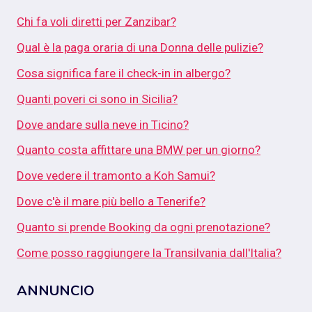
Chi fa voli diretti per Zanzibar?
Qual è la paga oraria di una Donna delle pulizie?
Cosa significa fare il check-in in albergo?
Quanti poveri ci sono in Sicilia?
Dove andare sulla neve in Ticino?
Quanto costa affittare una BMW per un giorno?
Dove vedere il tramonto a Koh Samui?
Dove c'è il mare più bello a Tenerife?
Quanto si prende Booking da ogni prenotazione?
Come posso raggiungere la Transilvania dall'Italia?
ANNUNCIO