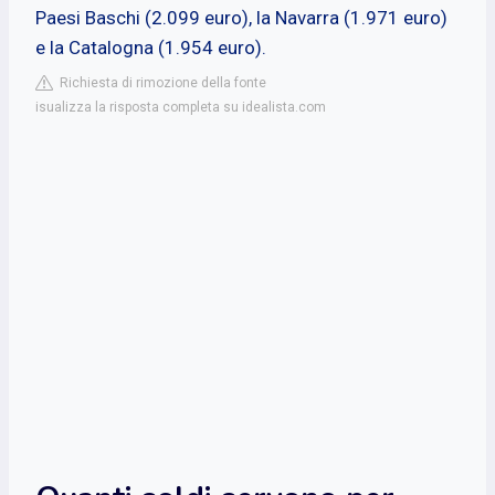
Paesi Baschi (2.099 euro), la Navarra (1.971 euro)
e la Catalogna (1.954 euro).
Richiesta di rimozione della fonte
isualizza la risposta completa su idealista.com