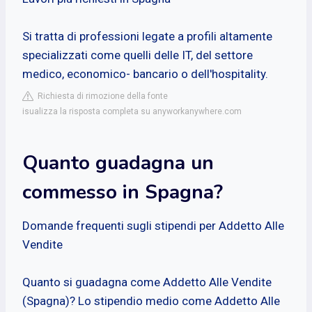
Si tratta di professioni legate a profili altamente
specializzati come quelli delle IT, del settore
medico, economico- bancario o dell'hospitality.
Richiesta di rimozione della fonte
isualizza la risposta completa su anyworkanywhere.com
Quanto guadagna un
commesso in Spagna?
Domande frequenti sugli stipendi per Addetto Alle
Vendite
Quanto si guadagna come Addetto Alle Vendite
(Spagna)? Lo stipendio medio come Addetto Alle