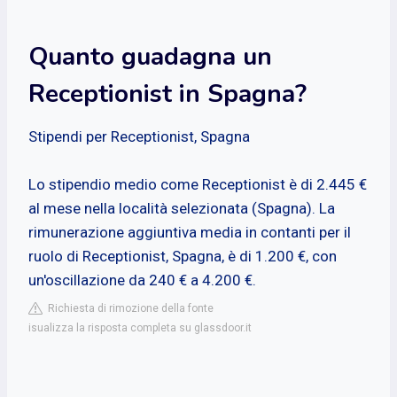
Quanto guadagna un
Receptionist in Spagna?
Stipendi per Receptionist, Spagna
Lo stipendio medio come Receptionist è di 2.445 €
al mese nella località selezionata (Spagna). La
rimunerazione aggiuntiva media in contanti per il
ruolo di Receptionist, Spagna, è di 1.200 €, con
un'oscillazione da 240 € a 4.200 €.
Richiesta di rimozione della fonte
isualizza la risposta completa su glassdoor.it