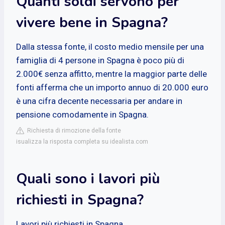
Quanti soldi servono per
vivere bene in Spagna?
Dalla stessa fonte, il costo medio mensile per una
famiglia di 4 persone in Spagna è poco più di
2.000€ senza affitto, mentre la maggior parte delle
fonti afferma che un importo annuo di 20.000 euro
è una cifra decente necessaria per andare in
pensione comodamente in Spagna.
Richiesta di rimozione della fonte
isualizza la risposta completa su idealista.com
Quali sono i lavori più
richiesti in Spagna?
Lavori più richiesti in Spagna