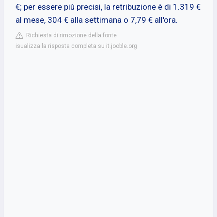
€; per essere più precisi, la retribuzione è di 1.319 €
al mese, 304 € alla settimana o 7,79 € all'ora.
Richiesta di rimozione della fonte
isualizza la risposta completa su it.jooble.org