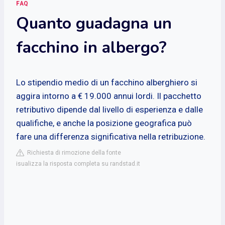
FAQ
Quanto guadagna un
facchino in albergo?
Lo stipendio medio di un facchino alberghiero si
aggira intorno a € 19.000 annui lordi. Il pacchetto
retributivo dipende dal livello di esperienza e dalle
qualifiche, e anche la posizione geografica può
fare una differenza significativa nella retribuzione.
Richiesta di rimozione della fonte
isualizza la risposta completa su randstad.it