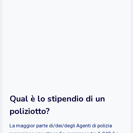
Qual è lo stipendio di un
poliziotto?
La maggior parte di/dei/degli Agenti di polizia