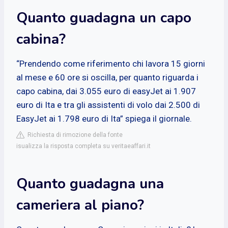
Quanto guadagna un capo
cabina?
“Prendendo come riferimento chi lavora 15 giorni
al mese e 60 ore si oscilla, per quanto riguarda i
capo cabina, dai 3.055 euro di easyJet ai 1.907
euro di Ita e tra gli assistenti di volo dai 2.500 di
EasyJet ai 1.798 euro di Ita” spiega il giornale.
Richiesta di rimozione della fonte
isualizza la risposta completa su veritaeaffari.it
Quanto guadagna una
cameriera al piano?