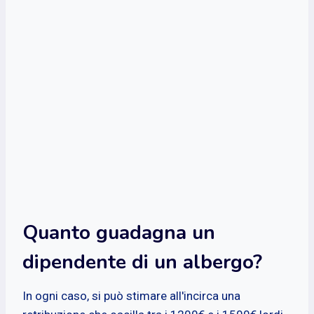
Quanto guadagna un
dipendente di un albergo?
In ogni caso, si può stimare all'incirca una