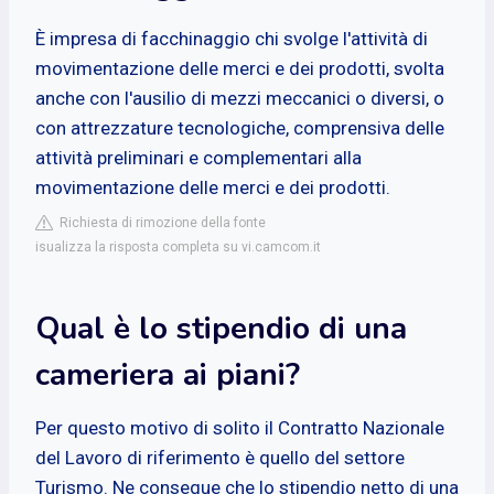
È impresa di facchinaggio chi svolge l'attività di
movimentazione delle merci e dei prodotti, svolta
anche con l'ausilio di mezzi meccanici o diversi, o
con attrezzature tecnologiche, comprensiva delle
attività preliminari e complementari alla
movimentazione delle merci e dei prodotti.
Richiesta di rimozione della fonte
isualizza la risposta completa su vi.camcom.it
Qual è lo stipendio di una
cameriera ai piani?
Per questo motivo di solito il Contratto Nazionale
del Lavoro di riferimento è quello del settore
Turismo. Ne consegue che lo stipendio netto di una