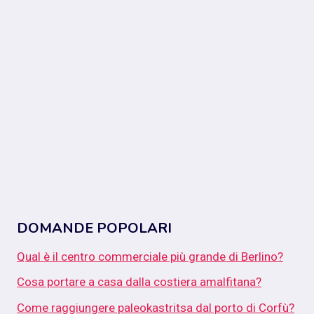
DOMANDE POPOLARI
Qual è il centro commerciale più grande di Berlino?
Cosa portare a casa dalla costiera amalfitana?
Come raggiungere paleokastritsa dal porto di Corfù?