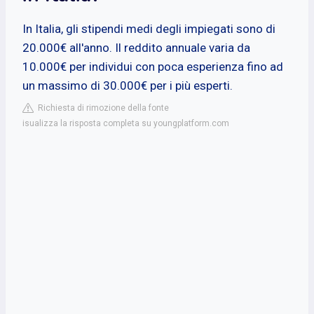
In Italia, gli stipendi medi degli impiegati sono di
20.000€ all'anno. Il reddito annuale varia da
10.000€ per individui con poca esperienza fino ad
un massimo di 30.000€ per i più esperti.
Richiesta di rimozione della fonte
isualizza la risposta completa su youngplatform.com