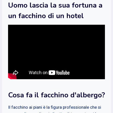
Uomo lascia la sua fortuna a
un facchino di un hotel
Cosa fa il facchino d'albergo?
Il facchino ai piani è la figura professionale che si