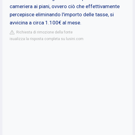
cameriera ai piani, ovvero ciò che effettivamente
percepisce eliminando l'importo delle tasse, si
avvicina a circa 1.100€ al mese.
Richiesta di rimozione della fonte
isualizza la risposta completa su lusini.com