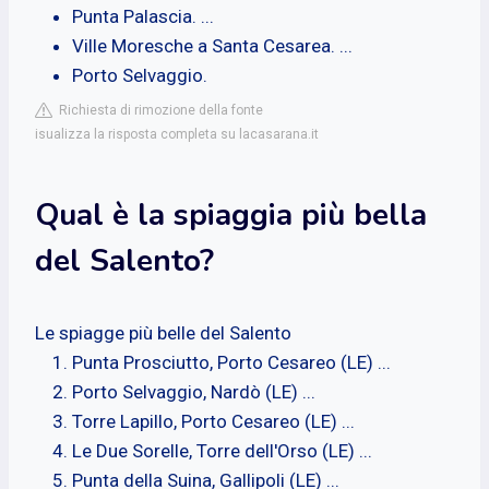
Punta Palascia. ...
Ville Moresche a Santa Cesarea. ...
Porto Selvaggio.
Richiesta di rimozione della fonte
isualizza la risposta completa su lacasarana.it
Qual è la spiaggia più bella
del Salento?
Le spiagge più belle del Salento
Punta Prosciutto, Porto Cesareo (LE) ...
Porto Selvaggio, Nardò (LE) ...
Torre Lapillo, Porto Cesareo (LE) ...
Le Due Sorelle, Torre dell'Orso (LE) ...
Punta della Suina, Gallipoli (LE) ...