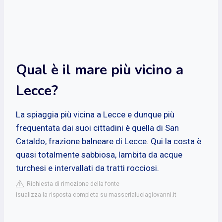
Qual è il mare più vicino a
Lecce?
La spiaggia più vicina a Lecce e dunque più
frequentata dai suoi cittadini è quella di San
Cataldo, frazione balneare di Lecce. Qui la costa è
quasi totalmente sabbiosa, lambita da acque
turchesi e intervallati da tratti rocciosi.
Richiesta di rimozione della fonte
isualizza la risposta completa su masserialuciagiovanni.it