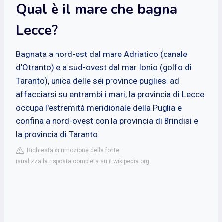
Qual è il mare che bagna
Lecce?
Bagnata a nord-est dal mare Adriatico (canale
d'Otranto) e a sud-ovest dal mar Ionio (golfo di
Taranto), unica delle sei province pugliesi ad
affacciarsi su entrambi i mari, la provincia di Lecce
occupa l'estremità meridionale della Puglia e
confina a nord-ovest con la provincia di Brindisi e
la provincia di Taranto.
Richiesta di rimozione della fonte
isualizza la risposta completa su it.wikipedia.org