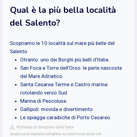
Qual è la più bella località
del Salento?
Scopriamo le 10 località sul mare più belle del
Salento
Otranto: uno dei Borghi più belli d'Italia.
San Foca e Torre dell'Orso: le perle nascoste
del Mare Adriatico.
Santa Cesarea Terme e Castro marina:
rotolando verso Sud.
Marina di Pescoluse.
Gallipoli: movida e divertimento.
Le spiagge caraibiche di Porto Cesareo.
Richiesta di rimozione della fonte
isualizza la risposta completa su turismovacanze.net