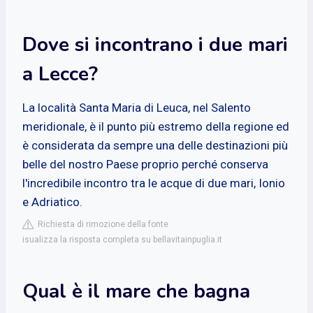
Dove si incontrano i due mari
a Lecce?
La località Santa Maria di Leuca, nel Salento
meridionale, è il punto più estremo della regione ed
è considerata da sempre una delle destinazioni più
belle del nostro Paese proprio perché conserva
l'incredibile incontro tra le acque di due mari, Ionio
e Adriatico.
Richiesta di rimozione della fonte
isualizza la risposta completa su bellavitainpuglia.it
Qual è il mare che bagna