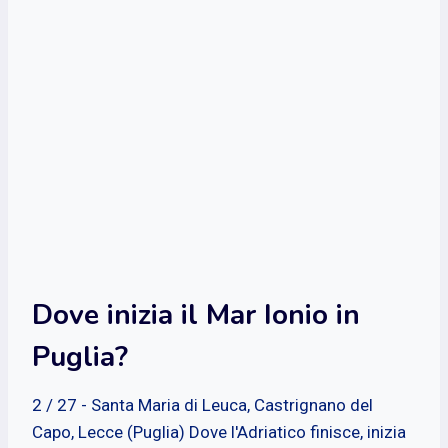
Dove inizia il Mar Ionio in
Puglia?
2 / 27 - Santa Maria di Leuca, Castrignano del
Capo, Lecce (Puglia) Dove l'Adriatico finisce, inizia