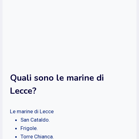
Quali sono le marine di
Lecce?
Le marine di Lecce
San Cataldo.
Frigole.
Torre Chianca.