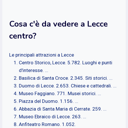
Cosa c'è da vedere a Lecce
centro?
Le principali attrazioni a Lecce
Centro Storico, Lecce. 5.782. Luoghi e punti
d'interesse. ...
Basilica di Santa Croce. 2.345. Siti storici. ...
Duomo di Lecce. 2.653. Chiese e cattedrali. ...
Museo Faggiano. 771. Musei storici. ...
Piazza del Duomo. 1.156. ...
Abbazia di Santa Maria di Cerrate. 259. ...
Museo Ebraico di Lecce. 263. ...
Anfiteatro Romano. 1.052.