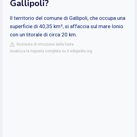
Gallipoli?
Il territorio del comune di Gallipoli, che occupa una
superficie di 40,35 km², si affaccia sul mare Ionio
con un litorale di circa 20 km.
Richiesta di rimozione della fonte
isualizza la risposta completa su it.wikipedia.org