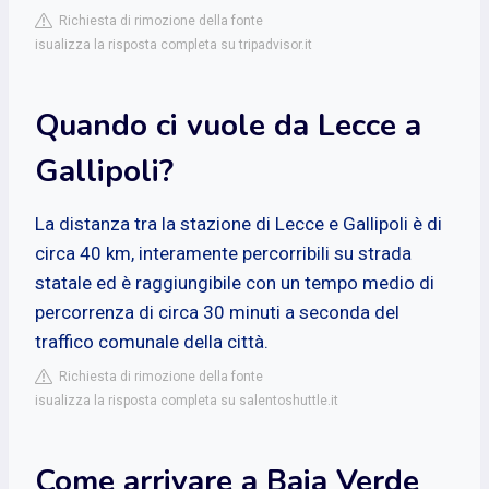
Richiesta di rimozione della fonte
isualizza la risposta completa su tripadvisor.it
Quando ci vuole da Lecce a
Gallipoli?
La distanza tra la stazione di Lecce e Gallipoli è di
circa 40 km, interamente percorribili su strada
statale ed è raggiungibile con un tempo medio di
percorrenza di circa 30 minuti a seconda del
traffico comunale della città.
Richiesta di rimozione della fonte
isualizza la risposta completa su salentoshuttle.it
Come arrivare a Baia Verde