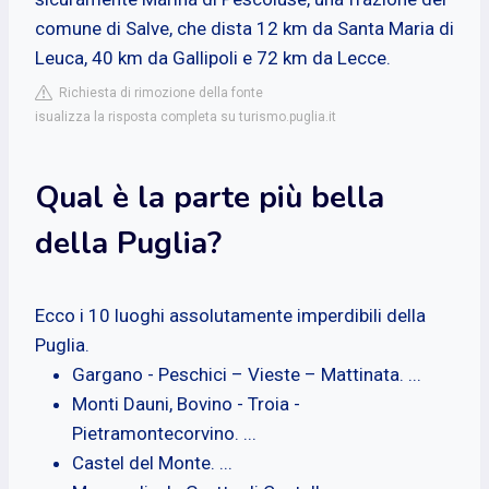
comune di Salve, che dista 12 km da Santa Maria di
Leuca, 40 km da Gallipoli e 72 km da Lecce.
Richiesta di rimozione della fonte
isualizza la risposta completa su turismo.puglia.it
Qual è la parte più bella
della Puglia?
Ecco i 10 luoghi assolutamente imperdibili della
Puglia.
Gargano - Peschici – Vieste – Mattinata. ...
Monti Dauni, Bovino - Troia -
Pietramontecorvino. ...
Castel del Monte. ...