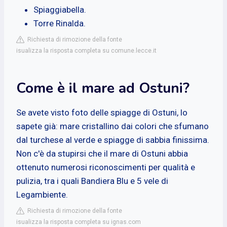
Spiaggiabella.
Torre Rinalda.
Richiesta di rimozione della fonte
isualizza la risposta completa su comune.lecce.it
Come è il mare ad Ostuni?
Se avete visto foto delle spiagge di Ostuni, lo
sapete già: mare cristallino dai colori che sfumano
dal turchese al verde e spiagge di sabbia finissima.
Non c'è da stupirsi che il mare di Ostuni abbia
ottenuto numerosi riconoscimenti per qualità e
pulizia, tra i quali Bandiera Blu e 5 vele di
Legambiente.
Richiesta di rimozione della fonte
isualizza la risposta completa su ignas.com