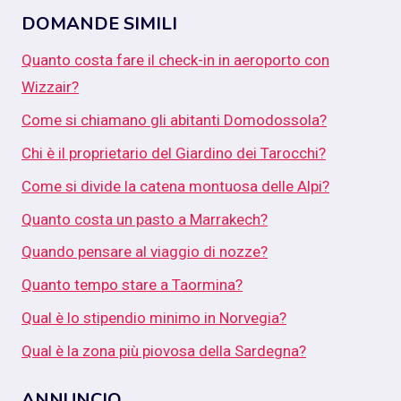
DOMANDE SIMILI
Quanto costa fare il check-in in aeroporto con
Wizzair?
Come si chiamano gli abitanti Domodossola?
Chi è il proprietario del Giardino dei Tarocchi?
Come si divide la catena montuosa delle Alpi?
Quanto costa un pasto a Marrakech?
Quando pensare al viaggio di nozze?
Quanto tempo stare a Taormina?
Qual è lo stipendio minimo in Norvegia?
Qual è la zona più piovosa della Sardegna?
ANNUNCIO