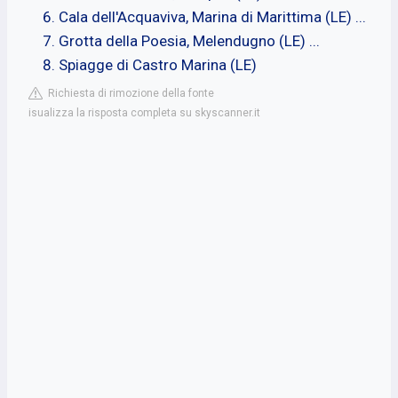
Cala dell'Acquaviva, Marina di Marittima (LE) ...
Grotta della Poesia, Melendugno (LE) ...
Spiagge di Castro Marina (LE)
Richiesta di rimozione della fonte
isualizza la risposta completa su skyscanner.it