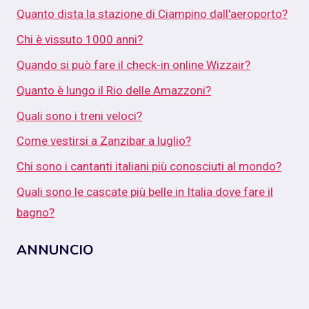
Quanto dista la stazione di Ciampino dall'aeroporto?
Chi è vissuto 1000 anni?
Quando si può fare il check-in online Wizzair?
Quanto è lungo il Rio delle Amazzoni?
Quali sono i treni veloci?
Come vestirsi a Zanzibar a luglio?
Chi sono i cantanti italiani più conosciuti al mondo?
Quali sono le cascate più belle in Italia dove fare il
bagno?
ANNUNCIO