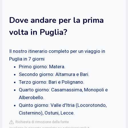
Dove andare per la prima
volta in Puglia?
Il nostro itinerario completo per un viaggio in
Puglia in 7 giorni
Primo giorno: Matera.
Secondo giorno: Altamura e Bari.
Terzo giorno: Bari e Polignano.
Quarto giorno: Casamassima, Monopoli e
Alberobello.
Quinto giorno: Valle d'Itria (Locorotondo,
Cisternino), Ostuni, Lecce.
Richiesta di rimozione della fonte