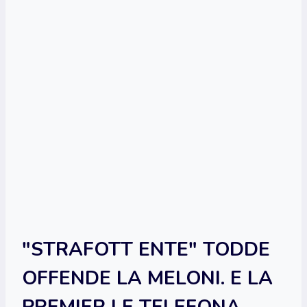
"STRAFOTT ENTE" TODDE
OFFENDE LA MELONI. E LA
PREMIER LE TELEFONA.