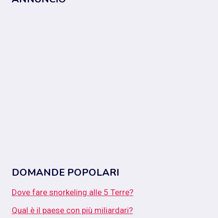
DOMANDE POPOLARI
Dove fare snorkeling alle 5 Terre?
Qual è il paese con più miliardari?