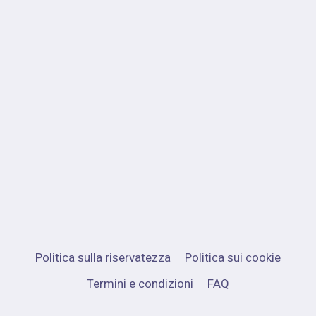
Politica sulla riservatezza
Politica sui cookie
Termini e condizioni
FAQ