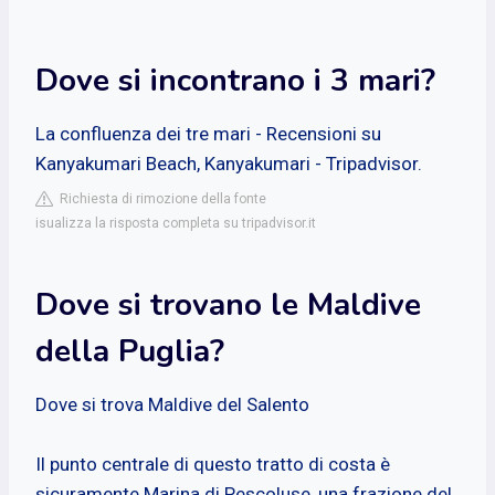
Dove si incontrano i 3 mari?
La confluenza dei tre mari - Recensioni su
Kanyakumari Beach, Kanyakumari - Tripadvisor.
Richiesta di rimozione della fonte
isualizza la risposta completa su tripadvisor.it
Dove si trovano le Maldive
della Puglia?
Dove si trova Maldive del Salento
Il punto centrale di questo tratto di costa è
sicuramente Marina di Pescoluse, una frazione del