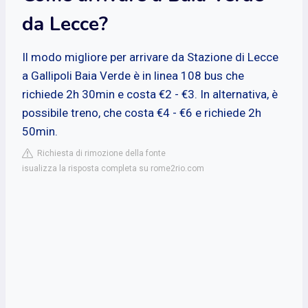
da Lecce?
Il modo migliore per arrivare da Stazione di Lecce
a Gallipoli Baia Verde è in linea 108 bus che
richiede 2h 30min e costa €2 - €3. In alternativa, è
possibile treno, che costa €4 - €6 e richiede 2h
50min.
Richiesta di rimozione della fonte
isualizza la risposta completa su rome2rio.com