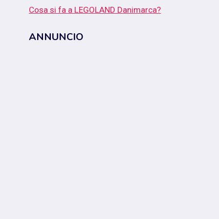
Cosa si fa a LEGOLAND Danimarca?
ANNUNCIO