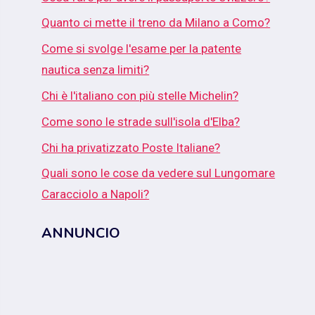
Quanto ci mette il treno da Milano a Como?
Come si svolge l'esame per la patente
nautica senza limiti?
Chi è l'italiano con più stelle Michelin?
Come sono le strade sull'isola d'Elba?
Chi ha privatizzato Poste Italiane?
Quali sono le cose da vedere sul Lungomare
Caracciolo a Napoli?
ANNUNCIO