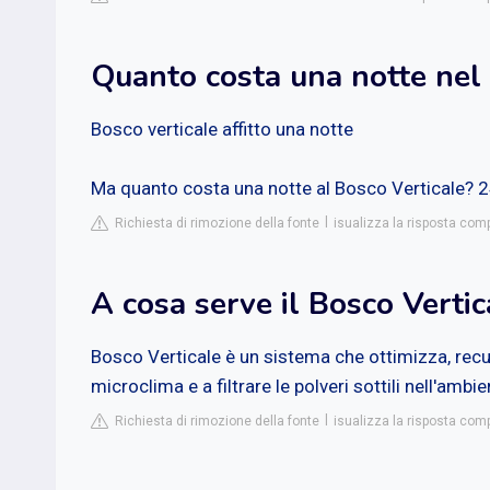
Quanto costa una notte nel 
Bosco verticale affitto una notte
Ma quanto costa una notte al Bosco Verticale? 24
Richiesta di rimozione della fonte
isualizza la risposta com
A cosa serve il Bosco Vertic
Bosco Verticale è un sistema che ottimizza, recu
microclima e a filtrare le polveri sottili nell'ambi
Richiesta di rimozione della fonte
isualizza la risposta comp