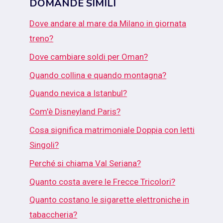
DOMANDE SIMILI
Dove andare al mare da Milano in giornata
treno?
Dove cambiare soldi per Oman?
Quando collina e quando montagna?
Quando nevica a Istanbul?
Com'è Disneyland Paris?
Cosa significa matrimoniale Doppia con letti
Singoli?
Perché si chiama Val Seriana?
Quanto costa avere le Frecce Tricolori?
Quanto costano le sigarette elettroniche in
tabaccheria?