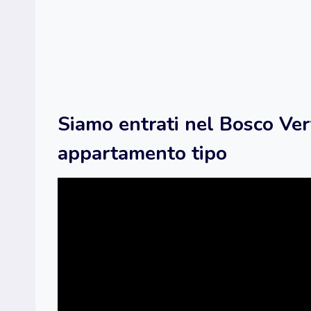
Siamo entrati nel Bosco Ver
appartamento tipo