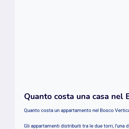
Quanto costa una casa nel B
Quanto costa un appartamento nel Bosco Vertic
Gli appartamenti distribuiti tra le due torri, l'una 