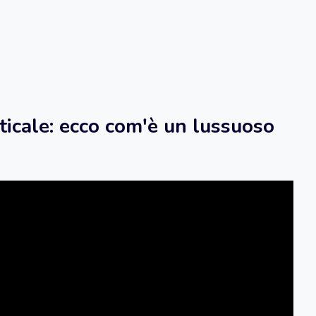
ticale: ecco com'è un lussuoso