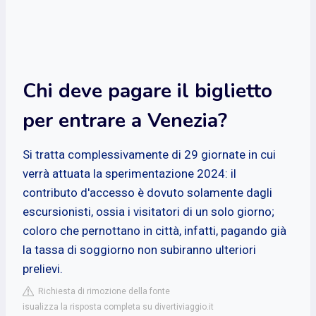
Chi deve pagare il biglietto
per entrare a Venezia?
Si tratta complessivamente di 29 giornate in cui
verrà attuata la sperimentazione 2024: il
contributo d'accesso è dovuto solamente dagli
escursionisti, ossia i visitatori di un solo giorno;
coloro che pernottano in città, infatti, pagando già
la tassa di soggiorno non subiranno ulteriori
prelievi.
Richiesta di rimozione della fonte
isualizza la risposta completa su divertiviaggio.it