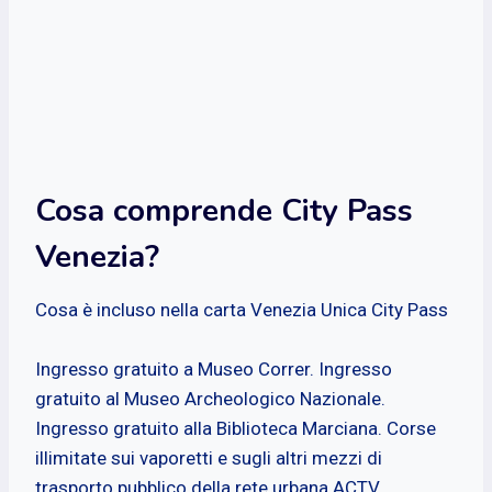
Cosa comprende City Pass
Venezia?
Cosa è incluso nella carta Venezia Unica City Pass
Ingresso gratuito a Museo Correr. Ingresso
gratuito al Museo Archeologico Nazionale.
Ingresso gratuito alla Biblioteca Marciana. Corse
illimitate sui vaporetti e sugli altri mezzi di
trasporto pubblico della rete urbana ACTV.