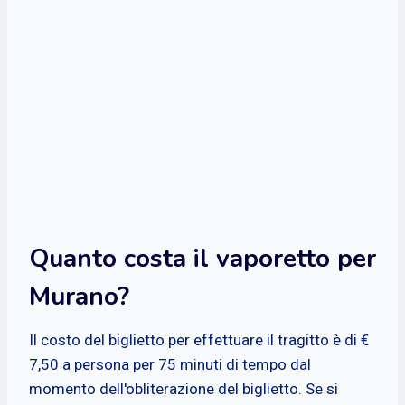
Quanto costa il vaporetto per
Murano?
Il costo del biglietto per effettuare il tragitto è di €
7,50 a persona per 75 minuti di tempo dal
momento dell'obliterazione del biglietto. Se si