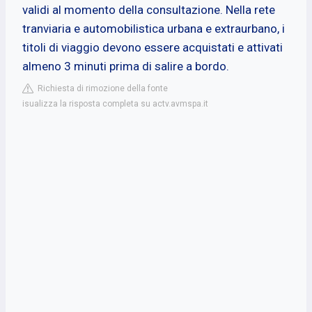
validi al momento della consultazione. Nella rete
tranviaria e automobilistica urbana e extraurbano, i
titoli di viaggio devono essere acquistati e attivati
almeno 3 minuti prima di salire a bordo.
Richiesta di rimozione della fonte
isualizza la risposta completa su actv.avmspa.it