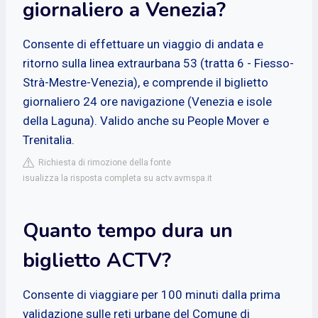
giornaliero a Venezia?
Consente di effettuare un viaggio di andata e
ritorno sulla linea extraurbana 53 (tratta 6 - Fiesso-
Strà-Mestre-Venezia), e comprende il biglietto
giornaliero 24 ore navigazione (Venezia e isole
della Laguna). Valido anche su People Mover e
Trenitalia.
Richiesta di rimozione della fonte
isualizza la risposta completa su actv.avmspa.it
Quanto tempo dura un
biglietto ACTV?
Consente di viaggiare per 100 minuti dalla prima
validazione sulle reti urbane del Comune di