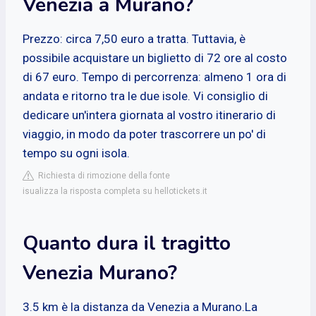
Venezia a Murano?
Prezzo: circa 7,50 euro a tratta. Tuttavia, è
possibile acquistare un biglietto di 72 ore al costo
di 67 euro. Tempo di percorrenza: almeno 1 ora di
andata e ritorno tra le due isole. Vi consiglio di
dedicare un'intera giornata al vostro itinerario di
viaggio, in modo da poter trascorrere un po' di
tempo su ogni isola.
Richiesta di rimozione della fonte
isualizza la risposta completa su hellotickets.it
Quanto dura il tragitto
Venezia Murano?
3.5 km è la distanza da Venezia a Murano.La