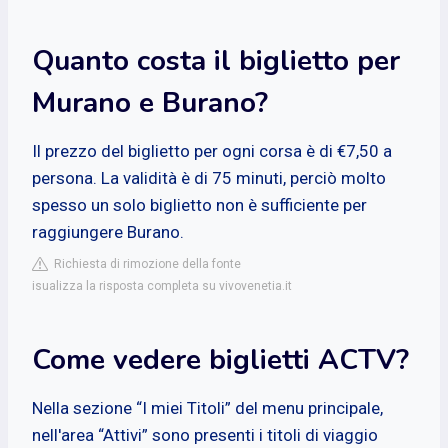
Quanto costa il biglietto per
Murano e Burano?
Il prezzo del biglietto per ogni corsa è di €7,50 a
persona. La validità è di 75 minuti, perciò molto
spesso un solo biglietto non è sufficiente per
raggiungere Burano.
Richiesta di rimozione della fonte
isualizza la risposta completa su vivovenetia.it
Come vedere biglietti ACTV?
Nella sezione “I miei Titoli” del menu principale,
nell'area “Attivi” sono presenti i titoli di viaggio