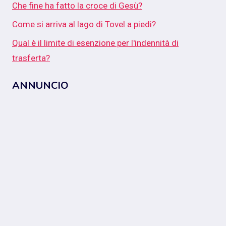
Che fine ha fatto la croce di Gesù?
Come si arriva al lago di Tovel a piedi?
Qual è il limite di esenzione per l'indennità di
trasferta?
ANNUNCIO