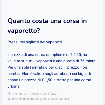
Quanto costa una corsa in
vaporetto?
Prezzi dei biglietti dei vaporetti
Il prezzo di una corsa semplice è di € 9,50, ha
validità su tutti i vaporetti e una durata di 75 minuti.
Per una sola fermata o per dieci il prezzo non
cambia. Non è valido sugli autobus, i cui biglietti
hanno un prezzo di € 1,50 a tratta per una corsa
urbana.
Richiesta di rimozione della fonte
isualizza la risposta completa su avecmarisol.it