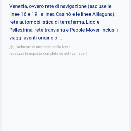
Venezia, ovvero rete di navigazione (escluse le
linee 16 e 19, la linea Casinò e le linee Alilaguna),
rete automobilistica di terraferma, Lido e
Pellestrina, rete tranviaria e People Mover, inclusi i
viaggi aventi origine o ...
Richiesta di rimozione della fonte
isualizza la risposta completa su actv.avmspa.it