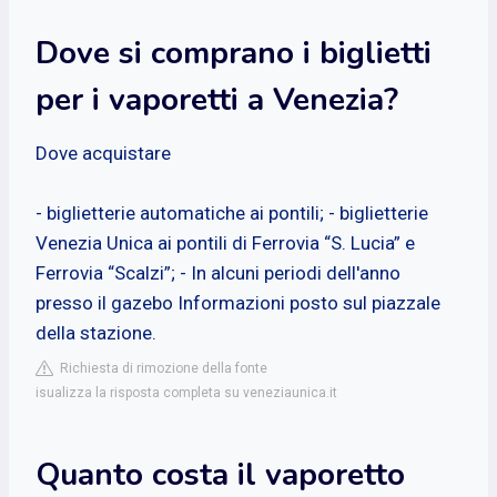
Dove si comprano i biglietti
per i vaporetti a Venezia?
Dove acquistare
- biglietterie automatiche ai pontili; - biglietterie
Venezia Unica ai pontili di Ferrovia “S. Lucia” e
Ferrovia “Scalzi”; - In alcuni periodi dell'anno
presso il gazebo Informazioni posto sul piazzale
della stazione.
Richiesta di rimozione della fonte
isualizza la risposta completa su veneziaunica.it
Quanto costa il vaporetto