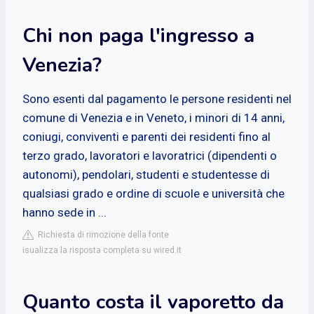
Chi non paga l'ingresso a
Venezia?
Sono esenti dal pagamento le persone residenti nel
comune di Venezia e in Veneto, i minori di 14 anni,
coniugi, conviventi e parenti dei residenti fino al
terzo grado, lavoratori e lavoratrici (dipendenti o
autonomi), pendolari, studenti e studentesse di
qualsiasi grado e ordine di scuole e università che
hanno sede in ...
Richiesta di rimozione della fonte
isualizza la risposta completa su wired.it
Quanto costa il vaporetto da