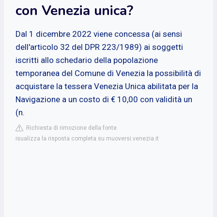
con Venezia unica?
Dal 1 dicembre 2022 viene concessa (ai sensi
dell'articolo 32 del DPR 223/1989) ai soggetti
iscritti allo schedario della popolazione
temporanea del Comune di Venezia la possibilità di
acquistare la tessera Venezia Unica abilitata per la
Navigazione a un costo di € 10,00 con validità un
(n.
Richiesta di rimozione della fonte
isualizza la risposta completa su muoversi.venezia.it