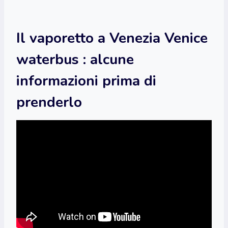
Il vaporetto a Venezia Venice
waterbus : alcune
informazioni prima di
prenderlo