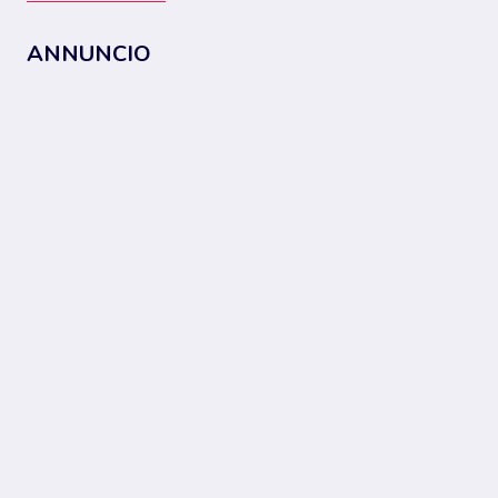
ANNUNCIO