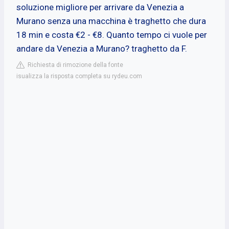
soluzione migliore per arrivare da Venezia a
Murano senza una macchina è traghetto che dura
18 min e costa €2 - €8. Quanto tempo ci vuole per
andare da Venezia a Murano? traghetto da F.
Richiesta di rimozione della fonte
isualizza la risposta completa su rydeu.com