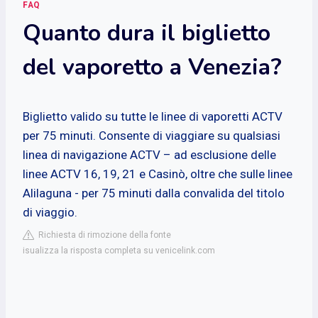
FAQ
Quanto dura il biglietto
del vaporetto a Venezia?
Biglietto valido su tutte le linee di vaporetti ACTV
per 75 minuti. Consente di viaggiare su qualsiasi
linea di navigazione ACTV – ad esclusione delle
linee ACTV 16, 19, 21 e Casinò, oltre che sulle linee
Alilaguna - per 75 minuti dalla convalida del titolo
di viaggio.
Richiesta di rimozione della fonte
isualizza la risposta completa su venicelink.com