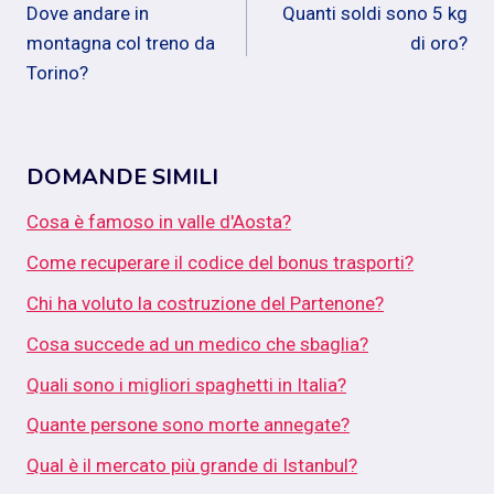
Dove andare in
Quanti soldi sono 5 kg
articoli
montagna col treno da
di oro?
Torino?
DOMANDE SIMILI
Cosa è famoso in valle d'Aosta?
Come recuperare il codice del bonus trasporti?
Chi ha voluto la costruzione del Partenone?
Cosa succede ad un medico che sbaglia?
Quali sono i migliori spaghetti in Italia?
Quante persone sono morte annegate?
Qual è il mercato più grande di Istanbul?