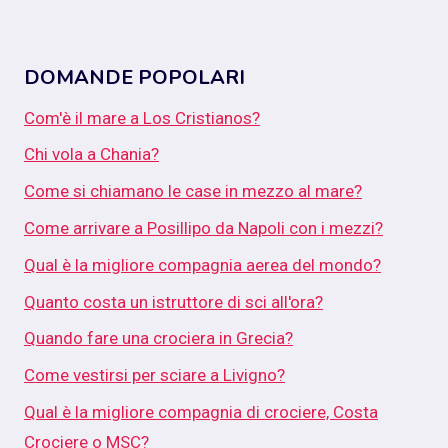
DOMANDE POPOLARI
Com'è il mare a Los Cristianos?
Chi vola a Chania?
Come si chiamano le case in mezzo al mare?
Come arrivare a Posillipo da Napoli con i mezzi?
Qual è la migliore compagnia aerea del mondo?
Quanto costa un istruttore di sci all'ora?
Quando fare una crociera in Grecia?
Come vestirsi per sciare a Livigno?
Qual è la migliore compagnia di crociere, Costa
Crociere o MSC?