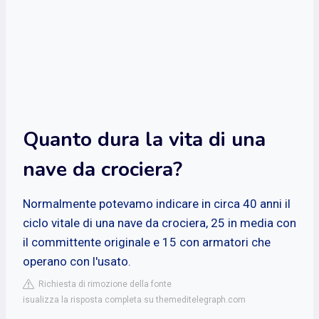
Quanto dura la vita di una
nave da crociera?
Normalmente potevamo indicare in circa 40 anni il
ciclo vitale di una nave da crociera, 25 in media con
il committente originale e 15 con armatori che
operano con l'usato.
Richiesta di rimozione della fonte
isualizza la risposta completa su themeditelegraph.com