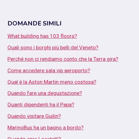
DOMANDE SIMILI
What building has 103 floors?
Quali sono i borghi più belli del Veneto?
Perché non ci rendiamo conto che la Terra gira?
Come accedere sala vip aeroporto?
Qual è la Aston Martin meno costosa?
Quando fare una degustazione?
Quanti dipendenti ha il Papa?
Quando visitare Guilin?
MarinoBus ha un bagno a bordo?
Quando apre Locatelli?