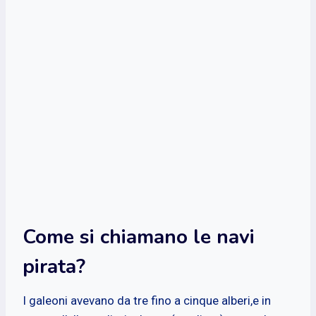
Come si chiamano le navi
pirata?
I galeoni avevano da tre fino a cinque alberi,e in