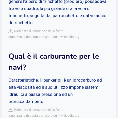
genere l'albero di trinchetto (prodiero) possedeva
tre vele quadre, la più grande era la vela di
trinchetto, seguita dal parrocchetto e dal velaccio
di trinchetto.
Richiesta di rimozione della fonte
isualizza la risposta completa su it.wikipedia.org
Qual è il carburante per le
navi?
Caratteristiche. Il bunker oil è un idrocarburo ad
alta viscosità ed il suo utilizzo impone sistemi
idraulici a bassa pressione ed un
preriscaldamento.
Richiesta di rimozione della fonte
isualizza la risposta completa su it.wikipedia.org