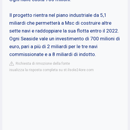
Il progetto rientra nel piano industriale da 5,1
miliardi che permetterà a Msc di costruire altre
sette navi e raddoppiare la sua flotta entro il 2022.
Ogni Seaside vale un investimento di 700 milioni di
euro, pari a più di 2 miliardi per le tre navi
commissionate e a 8 miliardi di indotto.
Richiesta di rimozione della fonte
isualizza la risposta completa su st.ilsole24ore.com