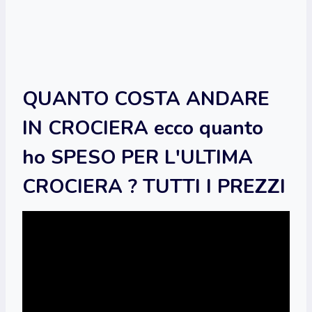
QUANTO COSTA ANDARE
IN CROCIERA ecco quanto
ho SPESO PER L'ULTIMA
CROCIERA ? TUTTI I PREZZI