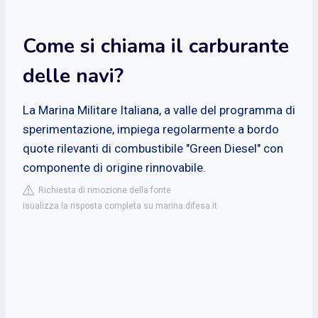
Come si chiama il carburante
delle navi?
La Marina Militare Italiana, a valle del programma di
sperimentazione, impiega regolarmente a bordo
quote rilevanti di combustibile "Green Diesel" con
componente di origine rinnovabile.
Richiesta di rimozione della fonte
isualizza la risposta completa su marina.difesa.it