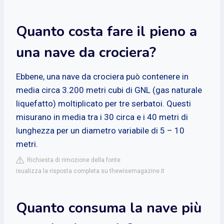
Quanto costa fare il pieno a
una nave da crociera?
Ebbene, una nave da crociera può contenere in
media circa 3.200 metri cubi di GNL (gas naturale
liquefatto) moltiplicato per tre serbatoi. Questi
misurano in media tra i 30 circa e i 40 metri di
lunghezza per un diametro variabile di 5 – 10
metri.
Richiesta di rimozione della fonte
isualizza la risposta completa su thewisemagazine.it
Quanto consuma la nave più