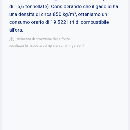
di 16,6 tonnellate). Considerando che il gasolio ha
una densità di circa 850 kg/m³, otteniamo un
consumo orario di 19.522 litri di combustibile
all'ora.
Richiesta di rimozione della fonte
isualizza la risposta completa su rollingsteel.it