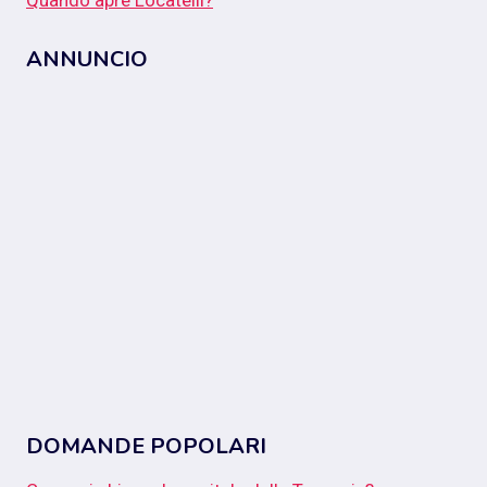
ANNUNCIO
DOMANDE POPOLARI