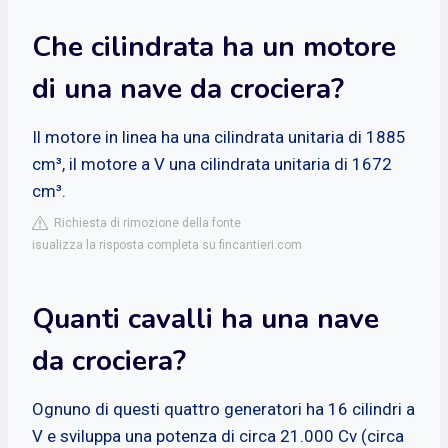
Che cilindrata ha un motore
di una nave da crociera?
Il motore in linea ha una cilindrata unitaria di 1885
cm³, il motore a V una cilindrata unitaria di 1672
cm³.
Richiesta di rimozione della fonte
isualizza la risposta completa su fincantieri.com
Quanti cavalli ha una nave
da crociera?
Ognuno di questi quattro generatori ha 16 cilindri a
V e sviluppa una potenza di circa 21.000 Cv (circa