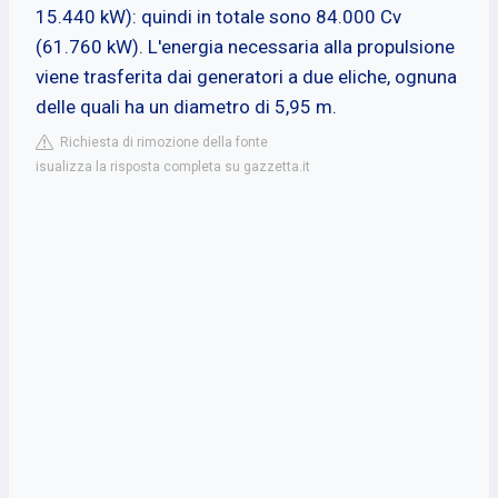
15.440 kW): quindi in totale sono 84.000 Cv
(61.760 kW). L'energia necessaria alla propulsione
viene trasferita dai generatori a due eliche, ognuna
delle quali ha un diametro di 5,95 m.
Richiesta di rimozione della fonte
isualizza la risposta completa su gazzetta.it