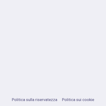
Politica sulla riservatezza
Politica sui cookie