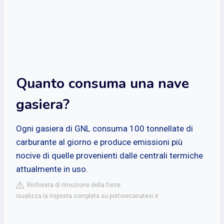
Quanto consuma una nave
gasiera?
Ogni gasiera di GNL consuma 100 tonnellate di
carburante al giorno e produce emissioni più
nocive di quelle provenienti dalle centrali termiche
attualmente in uso.
Richiesta di rimozione della fonte
isualizza la risposta completa su portorecanatesi.it