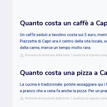
Quanto costa un caffè a Cap
Un caffè seduti a tavolino costa sui 5 euro, ment
Piazzetta di Capri era il centro della vita locale
della carne, merce un tempo molto rara.
Richiesta di rimozione della fonte
isualizza la risposta comp
Quanto costa una pizza a Ca
La cucina è tradizionale: potete assaggiare qui i f
a pranzo che a cena fa anche la pizza. Per un pra
Richiesta di rimozione della fonte
isualizza la risposta comp