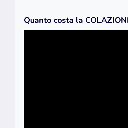
Quanto costa la COLAZION