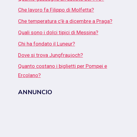
Che lavoro fa Filippo di Molfetta?
Che temperatura c'è a dicembre a Praga?
Quali sono i dolci tipici di Messina?
Chi ha fondato il Luneur?
Dove si trova Jungfraujoch?
Quanto costano i biglietti per Pompei e
Ercolano?
ANNUNCIO