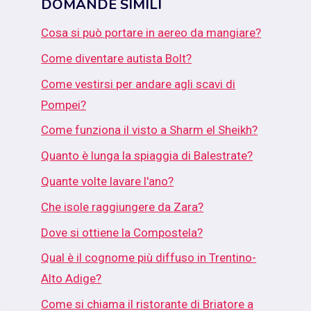
DOMANDE SIMILI
Cosa si può portare in aereo da mangiare?
Come diventare autista Bolt?
Come vestirsi per andare agli scavi di
Pompei?
Come funziona il visto a Sharm el Sheikh?
Quanto è lunga la spiaggia di Balestrate?
Quante volte lavare l'ano?
Che isole raggiungere da Zara?
Dove si ottiene la Compostela?
Qual è il cognome più diffuso in Trentino-
Alto Adige?
Come si chiama il ristorante di Briatore a