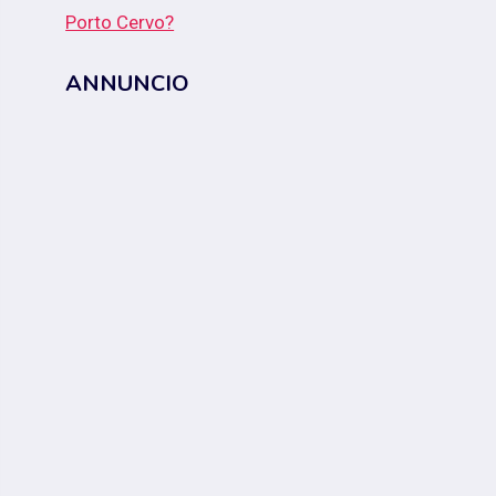
Porto Cervo?
ANNUNCIO