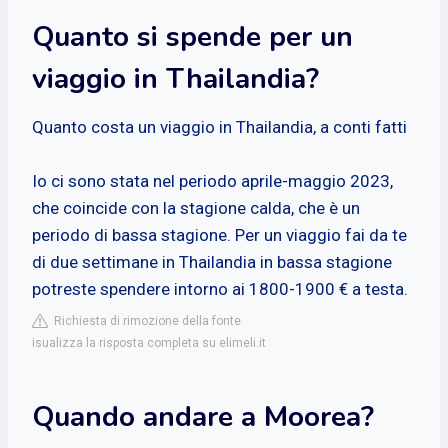
Quanto si spende per un
viaggio in Thailandia?
Quanto costa un viaggio in Thailandia, a conti fatti
Io ci sono stata nel periodo aprile-maggio 2023,
che coincide con la stagione calda, che è un
periodo di bassa stagione. Per un viaggio fai da te
di due settimane in Thailandia in bassa stagione
potreste spendere intorno ai 1800-1900 € a testa.
Richiesta di rimozione della fonte
isualizza la risposta completa su elimeli.it
Quando andare a Moorea?