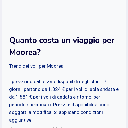
Quanto costa un viaggio per
Moorea?
Trend dei voli per Moorea
I prezzi indicati erano disponibili negli ultimi 7
giorni: partono da 1.024 € per i voli di sola andata e
da 1.581 € per i voli di andata e ritorno, per il
periodo specificato. Prezzi e disponibilità sono
soggetti a modifica. Si applicano condizioni
aggiuntive.