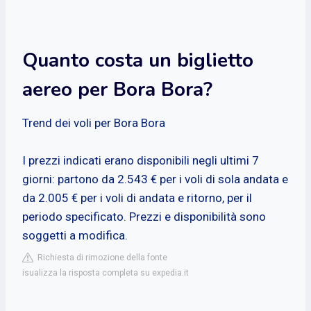
Quanto costa un biglietto
aereo per Bora Bora?
Trend dei voli per Bora Bora
I prezzi indicati erano disponibili negli ultimi 7
giorni: partono da 2.543 € per i voli di sola andata e
da 2.005 € per i voli di andata e ritorno, per il
periodo specificato. Prezzi e disponibilità sono
soggetti a modifica.
Richiesta di rimozione della fonte
isualizza la risposta completa su expedia.it