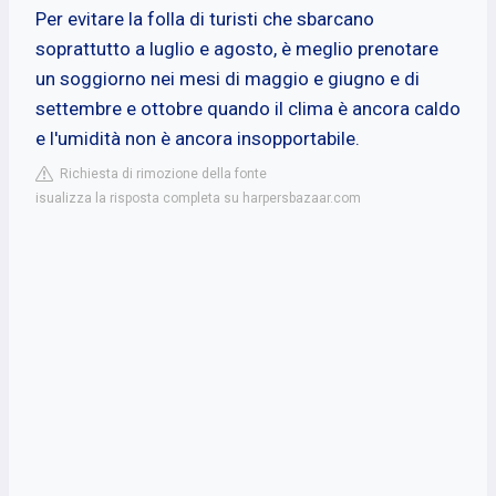
Per evitare la folla di turisti che sbarcano
soprattutto a luglio e agosto, è meglio prenotare
un soggiorno nei mesi di maggio e giugno e di
settembre e ottobre quando il clima è ancora caldo
e l'umidità non è ancora insopportabile.
Richiesta di rimozione della fonte
isualizza la risposta completa su harpersbazaar.com