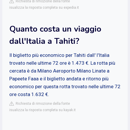
Richiesta di rimozione della fonte
isualizza la risposta completa su expedia.it
Quanto costa un viaggio
dall'Italia a Tahiti?
Il biglietto più economico per Tahiti dall' l'Italia
trovato nelle ultime 72 ore è 1.473 €. La rotta più
cercata è da Milano Aeroporto Milano Linate a
Papeete Faaa e il biglietto andata e ritorno più
economico per questa rotta trovato nelle ultime 72
ore costa 1.632 €.
Richiesta di rimozione della fonte
isualizza la risposta completa su kayak.it