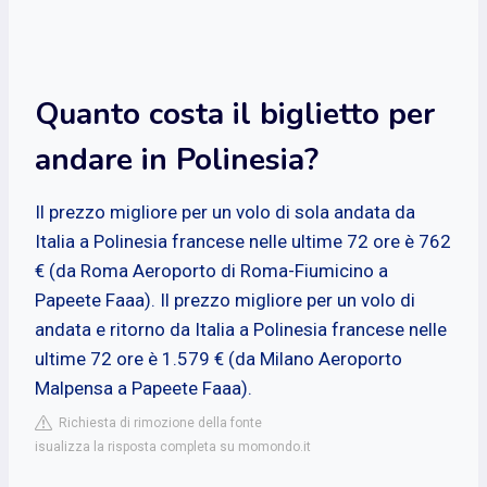
Quanto costa il biglietto per
andare in Polinesia?
Il prezzo migliore per un volo di sola andata da
Italia a Polinesia francese nelle ultime 72 ore è 762
€ (da Roma Aeroporto di Roma-Fiumicino a
Papeete Faaa). Il prezzo migliore per un volo di
andata e ritorno da Italia a Polinesia francese nelle
ultime 72 ore è 1.579 € (da Milano Aeroporto
Malpensa a Papeete Faaa).
Richiesta di rimozione della fonte
isualizza la risposta completa su momondo.it