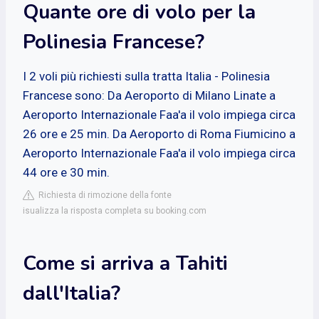
Quante ore di volo per la
Polinesia Francese?
I 2 voli più richiesti sulla tratta Italia - Polinesia
Francese sono: Da Aeroporto di Milano Linate a
Aeroporto Internazionale Faa'a il volo impiega circa
26 ore e 25 min. Da Aeroporto di Roma Fiumicino a
Aeroporto Internazionale Faa'a il volo impiega circa
44 ore e 30 min.
Richiesta di rimozione della fonte
isualizza la risposta completa su booking.com
Come si arriva a Tahiti
dall'Italia?