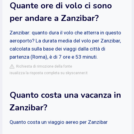
Quante ore di volo ci sono
per andare a Zanzibar?
Zanzibar: quanto dura il volo che atterra in questo
aeroporto? La durata media del volo per Zanzibar,
calcolata sulla base dei viaggi dalla città di
partenza (Roma), è di 7 ore e 53 minuti.
Richiesta di rimozione della fonte
isualizza la risposta completa su skyscanner.it
Quanto costa una vacanza in
Zanzibar?
Quanto costa un viaggio aereo per Zanzibar