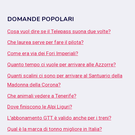
DOMANDE POPOLARI
Cosa vuol dire se il Telepass suona due volte?
Che laurea serve per fare il pilota?
Come era via dei Fori Imperiali?
Quanto tempo ci vuole per arrivare alle Azzorre?
Quanti scalini ci sono per arrivare al Santuario della
Madonna della Corona?
Che animali vedere a Tenerife?
Dove finiscono le Alpi Liguri?
L'abbonamento GTT è valido anche per i treni?
Qual è la marca di tonno migliore in Italia?