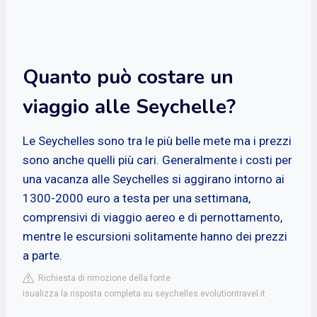
Quanto può costare un
viaggio alle Seychelle?
Le Seychelles sono tra le più belle mete ma i prezzi
sono anche quelli più cari. Generalmente i costi per
una vacanza alle Seychelles si aggirano intorno ai
1300-2000 euro a testa per una settimana,
comprensivi di viaggio aereo e di pernottamento,
mentre le escursioni solitamente hanno dei prezzi
a parte.
Richiesta di rimozione della fonte
isualizza la risposta completa su seychelles.evolutiontravel.it