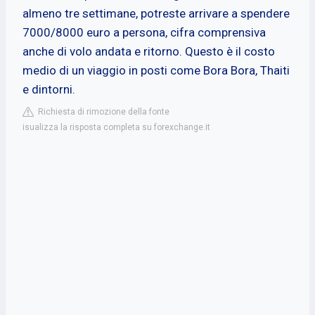
almeno tre settimane, potreste arrivare a spendere
7000/8000 euro a persona, cifra comprensiva
anche di volo andata e ritorno. Questo è il costo
medio di un viaggio in posti come Bora Bora, Thaiti
e dintorni.
Richiesta di rimozione della fonte
isualizza la risposta completa su forexchange.it