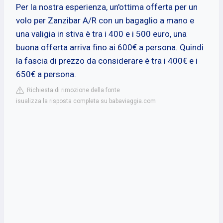
Per la nostra esperienza, un'ottima offerta per un
volo per Zanzibar A/R con un bagaglio a mano e
una valigia in stiva è tra i 400 e i 500 euro, una
buona offerta arriva fino ai 600€ a persona. Quindi
la fascia di prezzo da considerare è tra i 400€ e i
650€ a persona.
Richiesta di rimozione della fonte
isualizza la risposta completa su babaviaggia.com