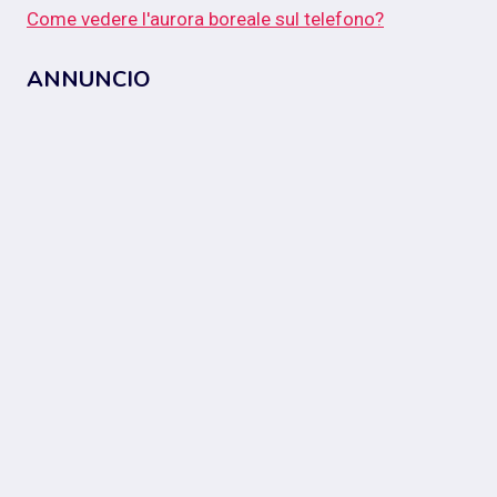
Come vedere l'aurora boreale sul telefono?
ANNUNCIO