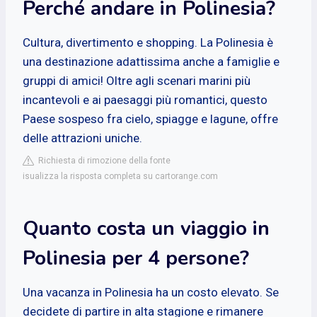
Perché andare in Polinesia?
Cultura, divertimento e shopping. La Polinesia è
una destinazione adattissima anche a famiglie e
gruppi di amici! Oltre agli scenari marini più
incantevoli e ai paesaggi più romantici, questo
Paese sospeso fra cielo, spiagge e lagune, offre
delle attrazioni uniche.
Richiesta di rimozione della fonte
isualizza la risposta completa su cartorange.com
Quanto costa un viaggio in
Polinesia per 4 persone?
Una vacanza in Polinesia ha un costo elevato. Se
decidete di partire in alta stagione e rimanere