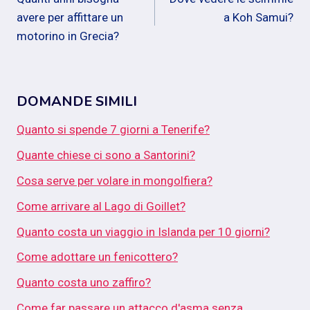
articoli
avere per affittare un
a Koh Samui?
motorino in Grecia?
DOMANDE SIMILI
Quanto si spende 7 giorni a Tenerife?
Quante chiese ci sono a Santorini?
Cosa serve per volare in mongolfiera?
Come arrivare al Lago di Goillet?
Quanto costa un viaggio in Islanda per 10 giorni?
Come adottare un fenicottero?
Quanto costa uno zaffiro?
Come far passare un attacco d'asma senza