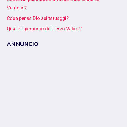
Ventolin?
Cosa pensa Dio sui tatuaggi?
Qual è il percorso del Terzo Valico?
ANNUNCIO