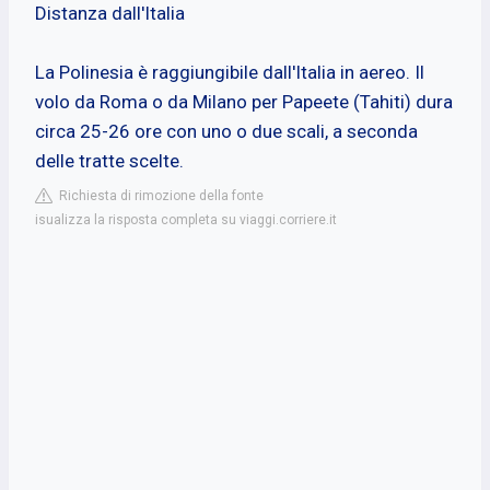
Distanza dall'Italia
La Polinesia è raggiungibile dall'Italia in aereo. Il
volo da Roma o da Milano per Papeete (Tahiti) dura
circa 25-26 ore con uno o due scali, a seconda
delle tratte scelte.
Richiesta di rimozione della fonte
isualizza la risposta completa su viaggi.corriere.it