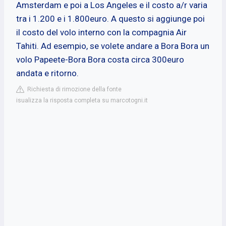
Amsterdam e poi a Los Angeles e il costo a/r varia
tra i 1.200 e i 1.800euro. A questo si aggiunge poi
il costo del volo interno con la compagnia Air
Tahiti. Ad esempio, se volete andare a Bora Bora un
volo Papeete-Bora Bora costa circa 300euro
andata e ritorno.
Richiesta di rimozione della fonte
isualizza la risposta completa su marcotogni.it