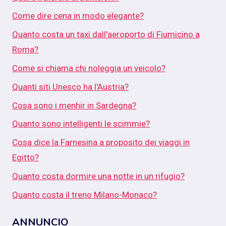
Come dire cena in modo elegante?
Quanto costa un taxi dall'aeroporto di Fiumicino a
Roma?
Come si chiama chi noleggia un veicolo?
Quanti siti Unesco ha l'Austria?
Cosa sono i menhir in Sardegna?
Quanto sono intelligenti le scimmie?
Cosa dice la Farnesina a proposito dei viaggi in
Egitto?
Quanto costa dormire una notte in un rifugio?
Quanto costa il treno Milano-Monaco?
ANNUNCIO