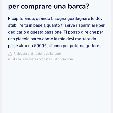
per comprare una barca?
Ricapitolando, quando bisogna guadagnare lo devi
stabilire tu in base a quanto ti serve risparmiare per
dedicarlo a questa passione. Ti posso dire che per
una piccola barca come la mia devi mettere da
parte almeno 5000€ all'anno per poterne godere.
Richiesta di rimozione della fonte
isualizza la risposta completa su it.quora.com