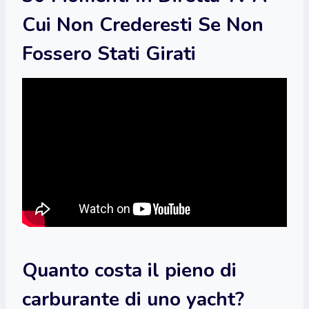
Cui Non Crederesti Se Non
Fossero Stati Girati
Quanto costa il pieno di
carburante di uno yacht?