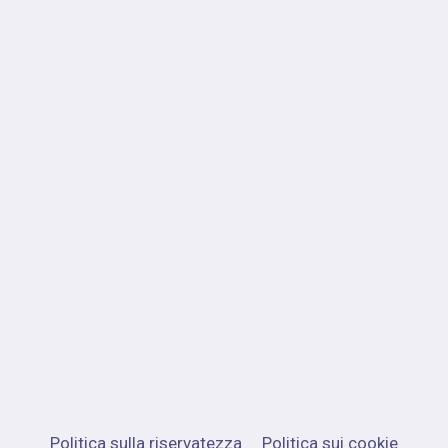
Politica sulla riservatezza
Politica sui cookie