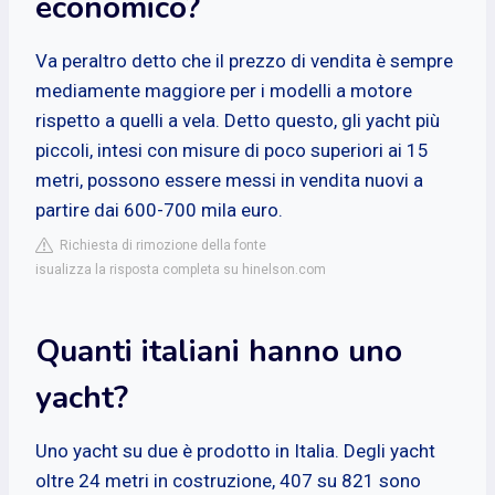
economico?
Va peraltro detto che il prezzo di vendita è sempre
mediamente maggiore per i modelli a motore
rispetto a quelli a vela. Detto questo, gli yacht più
piccoli, intesi con misure di poco superiori ai 15
metri, possono essere messi in vendita nuovi a
partire dai 600-700 mila euro.
Richiesta di rimozione della fonte
isualizza la risposta completa su hinelson.com
Quanti italiani hanno uno
yacht?
Uno yacht su due è prodotto in Italia. Degli yacht
oltre 24 metri in costruzione, 407 su 821 sono