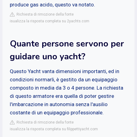
produce gas acido, questo va notato.
Richiesta di rimozione della fonte
isualizza la risposta completa su 2yachts.com
Quante persone servono per
guidare uno yacht?
Questo Yacht vanta dimensioni importanti, ed in
condizioni normarli, è gestito da un equipaggio
composto in media da 3 o 4 persone. La richiesta
di questo armatore era quella di poter gestire
l'imbarcazione in autonomia senza l'ausilio
costante di un equipaggio professionale.
Richiesta di rimozione della fonte
isualizza la risposta completa su filippettiyacht.com