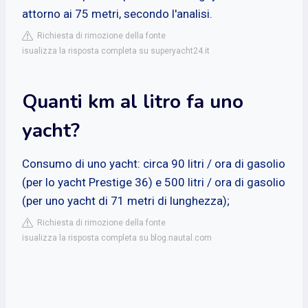
attorno ai 75 metri, secondo l'analisi.
Richiesta di rimozione della fonte
isualizza la risposta completa su superyacht24.it
Quanti km al litro fa uno
yacht?
Consumo di uno yacht: circa 90 litri / ora di gasolio
(per lo yacht Prestige 36) e 500 litri / ora di gasolio
(per uno yacht di 71 metri di lunghezza);
Richiesta di rimozione della fonte
isualizza la risposta completa su blog.nautal.com