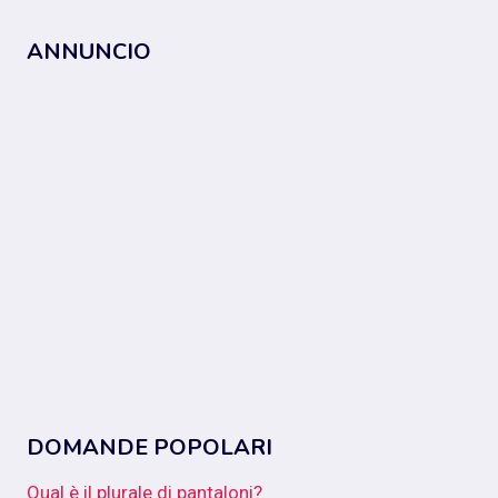
ANNUNCIO
DOMANDE POPOLARI
Qual è il plurale di pantaloni?