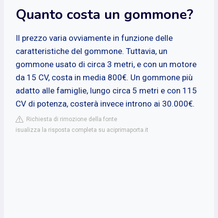
Quanto costa un gommone?
Il prezzo varia ovviamente in funzione delle
caratteristiche del gommone. Tuttavia, un
gommone usato di circa 3 metri, e con un motore
da 15 CV, costa in media 800€. Un gommone più
adatto alle famiglie, lungo circa 5 metri e con 115
CV di potenza, costerà invece introno ai 30.000€.
Richiesta di rimozione della fonte
isualizza la risposta completa su aciprimaporta.it