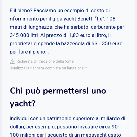
E il pieno? Facciamo un esempio di costo di
rifornimento per il giga yacht Benetti “Ije”, 108
metri di lunghezza, che ha serbatoi carburante per
345.000 litri. Al prezzo di 1,83 euro al litro, il
proprietario spende la bazzecola di 631.350 euro
per fare il pieno...
Richiesta di rimozione della fonte
isualizza la risposta completa su lanazione.it
Chi può permettersi uno
yacht?
individui con un patrimonio superiore al miliardo di
dollari, per esempio, possono investire circa 90-
100 milioni per l'acquisto di un megayacht usato