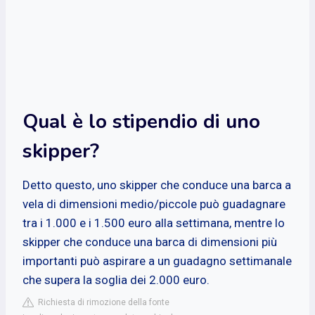
Qual è lo stipendio di uno
skipper?
Detto questo, uno skipper che conduce una barca a
vela di dimensioni medio/piccole può guadagnare
tra i 1.000 e i 1.500 euro alla settimana, mentre lo
skipper che conduce una barca di dimensioni più
importanti può aspirare a un guadagno settimanale
che supera la soglia dei 2.000 euro.
Richiesta di rimozione della fonte