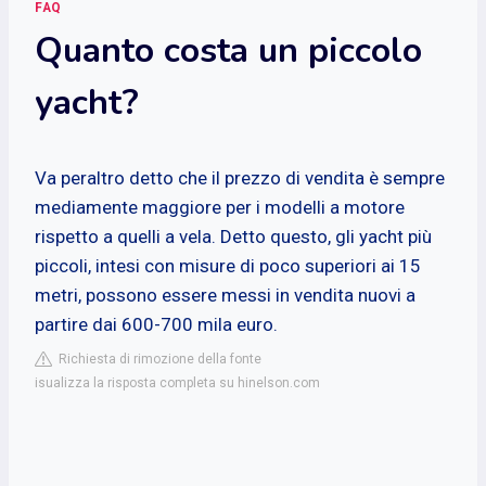
FAQ
Quanto costa un piccolo
yacht?
Va peraltro detto che il prezzo di vendita è sempre
mediamente maggiore per i modelli a motore
rispetto a quelli a vela. Detto questo, gli yacht più
piccoli, intesi con misure di poco superiori ai 15
metri, possono essere messi in vendita nuovi a
partire dai 600-700 mila euro.
Richiesta di rimozione della fonte
isualizza la risposta completa su hinelson.com