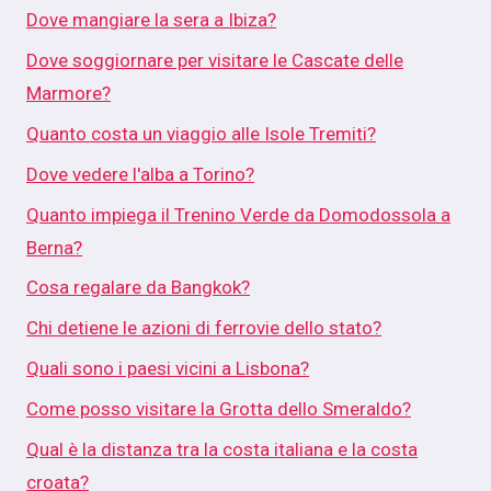
Dove mangiare la sera a Ibiza?
Dove soggiornare per visitare le Cascate delle
Marmore?
Quanto costa un viaggio alle Isole Tremiti?
Dove vedere l'alba a Torino?
Quanto impiega il Trenino Verde da Domodossola a
Berna?
Cosa regalare da Bangkok?
Chi detiene le azioni di ferrovie dello stato?
Quali sono i paesi vicini a Lisbona?
Come posso visitare la Grotta dello Smeraldo?
Qual è la distanza tra la costa italiana e la costa
croata?