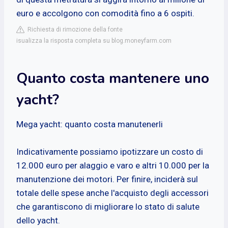
euro e accolgono con comodità fino a 6 ospiti.
Richiesta di rimozione della fonte
isualizza la risposta completa su blog.moneyfarm.com
Quanto costa mantenere uno
yacht?
Mega yacht: quanto costa manutenerli
Indicativamente possiamo ipotizzare un costo di
12.000 euro per alaggio e varo e altri 10.000 per la
manutenzione dei motori. Per finire, inciderà sul
totale delle spese anche l'acquisto degli accessori
che garantiscono di migliorare lo stato di salute
dello yacht.