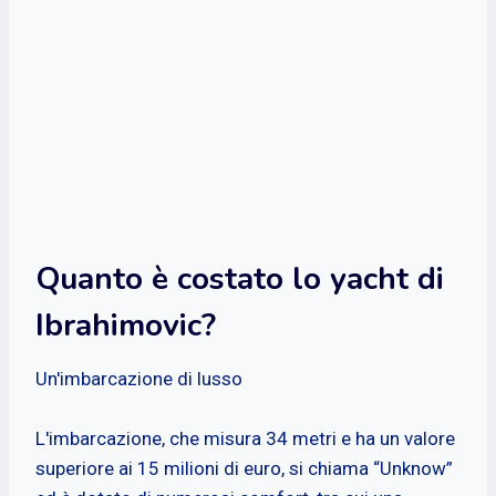
Quanto è costato lo yacht di
Ibrahimovic?
Un'imbarcazione di lusso
L'imbarcazione, che misura 34 metri e ha un valore
superiore ai 15 milioni di euro, si chiama “Unknow”