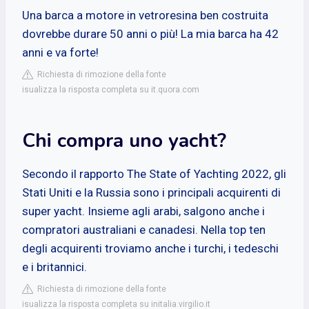
Una barca a motore in vetroresina ben costruita
dovrebbe durare 50 anni o più! La mia barca ha 42
anni e va forte!
Richiesta di rimozione della fonte
isualizza la risposta completa su it.quora.com
Chi compra uno yacht?
Secondo il rapporto The State of Yachting 2022, gli
Stati Uniti e la Russia sono i principali acquirenti di
super yacht. Insieme agli arabi, salgono anche i
compratori australiani e canadesi. Nella top ten
degli acquirenti troviamo anche i turchi, i tedeschi
e i britannici.
Richiesta di rimozione della fonte
isualizza la risposta completa su initalia.virgilio.it