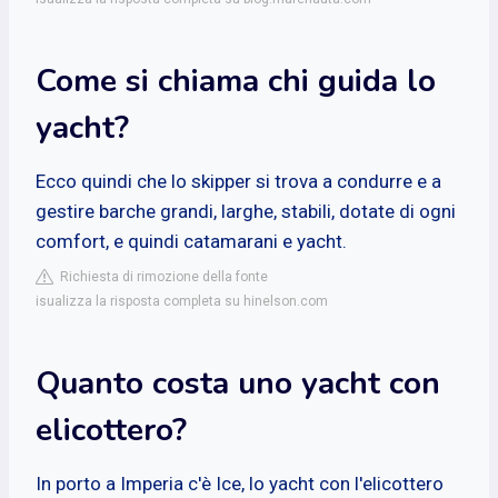
Come si chiama chi guida lo
yacht?
Ecco quindi che lo skipper si trova a condurre e a
gestire barche grandi, larghe, stabili, dotate di ogni
comfort, e quindi catamarani e yacht.
Richiesta di rimozione della fonte
isualizza la risposta completa su hinelson.com
Quanto costa uno yacht con
elicottero?
In porto a Imperia c'è Ice, lo yacht con l'elicottero