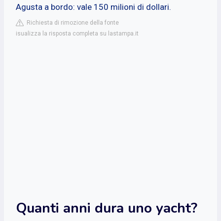
Agusta a bordo: vale 150 milioni di dollari.
Richiesta di rimozione della fonte
isualizza la risposta completa su lastampa.it
Quanti anni dura uno yacht?