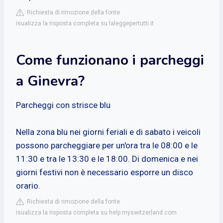
Richiesta di rimozione della fonte
isualizza la risposta completa su laleggepertutti.it
Come funzionano i parcheggi
a Ginevra?
Parcheggi con strisce blu
Nella zona blu nei giorni feriali e di sabato i veicoli
possono parcheggiare per un'ora tra le 08:00 e le
11:30 e tra le 13:30 e le 18:00. Di domenica e nei
giorni festivi non è necessario esporre un disco
orario.
Richiesta di rimozione della fonte
isualizza la risposta completa su help.myswitzerland.com