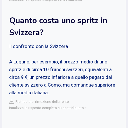
Quanto costa uno spritz in
Svizzera?
Il confronto con la Svizzera
A Lugano, per esempio, il prezzo medio di uno
spritz è di circa 10 franchi svizzeri, equivalenti a
circa 9 €, un prezzo inferiore a quello pagato dal
cliente svizzero a Como, ma comunque superiore
alla media italiana.
Richiesta di rimozione della fonte
isualizza la risposta completa su scattidigusto.it