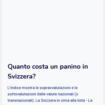
Quanto costa un panino in
Svizzera?
L'indice mostra le sopravvalutazioni e le
sottovalutazioni delle valute nazionali (o
transnazionali). La Svizzera in cima alla lista - La