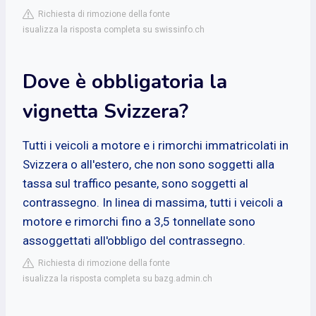
Richiesta di rimozione della fonte
isualizza la risposta completa su swissinfo.ch
Dove è obbligatoria la
vignetta Svizzera?
Tutti i veicoli a motore e i rimorchi immatricolati in
Svizzera o all'estero, che non sono soggetti alla
tassa sul traffico pesante, sono soggetti al
contrassegno. In linea di massima, tutti i veicoli a
motore e rimorchi fino a 3,5 tonnellate sono
assoggettati all'obbligo del contrassegno.
Richiesta di rimozione della fonte
isualizza la risposta completa su bazg.admin.ch