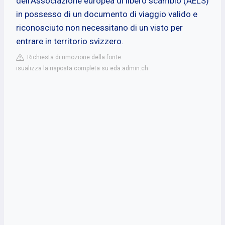
dell'Associazione europea di libero scambio (AELS)
in possesso di un documento di viaggio valido e
riconosciuto non necessitano di un visto per
entrare in territorio svizzero.
Richiesta di rimozione della fonte
isualizza la risposta completa su eda.admin.ch