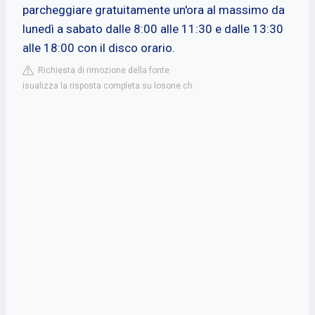
parcheggiare gratuitamente un'ora al massimo da
lunedì a sabato dalle 8:00 alle 11:30 e dalle 13:30
alle 18:00 con il disco orario.
Richiesta di rimozione della fonte
isualizza la risposta completa su losone.ch