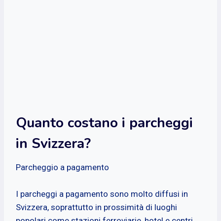
Quanto costano i parcheggi
in Svizzera?
Parcheggio a pagamento
I parcheggi a pagamento sono molto diffusi in
Svizzera, soprattutto in prossimità di luoghi
popolari come stazioni ferroviarie, hotel e centri