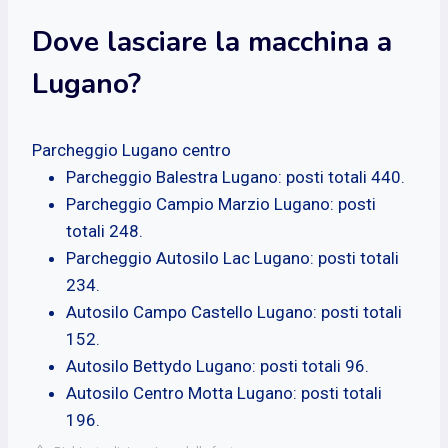
Dove lasciare la macchina a
Lugano?
Parcheggio Lugano centro
Parcheggio Balestra Lugano: posti totali 440.
Parcheggio Campio Marzio Lugano: posti
totali 248.
Parcheggio Autosilo Lac Lugano: posti totali
234.
Autosilo Campo Castello Lugano: posti totali
152.
Autosilo Bettydo Lugano: posti totali 96.
Autosilo Centro Motta Lugano: posti totali
196.