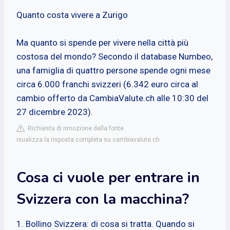
Quanto costa vivere a Zurigo
Ma quanto si spende per vivere nella città più
costosa del mondo? Secondo il database Numbeo,
una famiglia di quattro persone spende ogni mese
circa 6.000 franchi svizzeri (6.342 euro circa al
cambio offerto da CambiaValute.ch alle 10:30 del
27 dicembre 2023).
Richiesta di rimozione della fonte
isualizza la risposta completa su cambiavalute.ch
Cosa ci vuole per entrare in
Svizzera con la macchina?
1. Bollino Svizzera: di cosa si tratta. Quando si