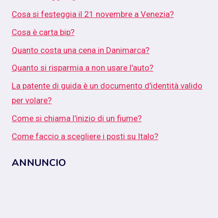
Cosa si festeggia il 21 novembre a Venezia?
Cosa è carta bip?
Quanto costa una cena in Danimarca?
Quanto si risparmia a non usare l'auto?
La patente di guida è un documento d'identità valido
per volare?
Come si chiama l'inizio di un fiume?
Come faccio a scegliere i posti su Italo?
ANNUNCIO