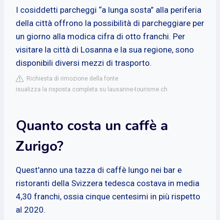
I cosiddetti parcheggi “a lunga sosta” alla periferia
della città offrono la possibilità di parcheggiare per
un giorno alla modica cifra di otto franchi. Per
visitare la città di Losanna e la sua regione, sono
disponibili diversi mezzi di trasporto.
Richiesta di rimozione della fonte
isualizza la risposta completa su lausanne-tourisme.ch
Quanto costa un caffè a
Zurigo?
Quest'anno una tazza di caffè lungo nei bar e
ristoranti della Svizzera tedesca costava in media
4,30 franchi, ossia cinque centesimi in più rispetto
al 2020.