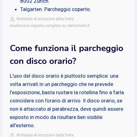
8002 Zürich.
Talgarten. Parcheggio coperto.
Richiesta di rimozione della fonte
isualizza la risposta completa su viamichelin.it
Come funziona il parcheggio
con disco orario?
L'uso del disco orario è piuttosto semplice: una
volta arrivati in un parcheggio che ne prevede
l'esposizione, basta ruotare la rotellina fino a farla
coincidere con l'orario di arrivo. Il disco orario, se
non è attaccato al parabrezza, deve quindi essere
esposto in modo da risultare ben visibile
all'esterno.
Richiesta di rimozione della fonte