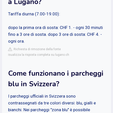
a Lugano?
Tariffa diurna (7.00-19.00):
dopo la prima ora di sosta: CHF 1. - ogni 30 minuti
fino a 3 ore di sosta. dopo 3 ore di sosta: CHF 4. -
ogni ora.
Richiesta di rimozione della fonte
isualizza la risposta completa su lugano.ch
Come funzionano i parcheggi
blu in Svizzera?
I parcheggi ufficiali in Svizzera sono
contrassegnati da tre colori diversi: blu, gialli e
bianchi. Nei parcheggi "zona blu" è possibile