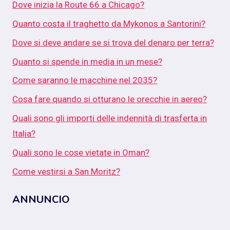
Dove inizia la Route 66 a Chicago?
Quanto costa il traghetto da Mykonos a Santorini?
Dove si deve andare se si trova del denaro per terra?
Quanto si spende in media in un mese?
Come saranno le macchine nel 2035?
Cosa fare quando si otturano le orecchie in aereo?
Quali sono gli importi delle indennità di trasferta in
Italia?
Quali sono le cose vietate in Oman?
Come vestirsi a San Moritz?
ANNUNCIO