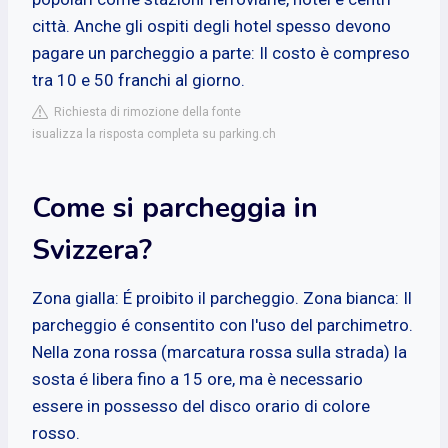
città. Anche gli ospiti degli hotel spesso devono
pagare un parcheggio a parte: Il costo è compreso
tra 10 e 50 franchi al giorno.
Richiesta di rimozione della fonte
isualizza la risposta completa su parking.ch
Come si parcheggia in
Svizzera?
Zona gialla: É proibito il parcheggio. Zona bianca: Il
parcheggio é consentito con l'uso del parchimetro.
Nella zona rossa (marcatura rossa sulla strada) la
sosta é libera fino a 15 ore, ma è necessario
essere in possesso del disco orario di colore
rosso.