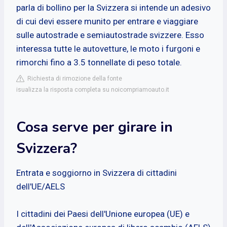
parla di bollino per la Svizzera si intende un adesivo
di cui devi essere munito per entrare e viaggiare
sulle autostrade e semiautostrade svizzere. Esso
interessa tutte le autovetture, le moto i furgoni e
rimorchi fino a 3.5 tonnellate di peso totale.
Richiesta di rimozione della fonte
isualizza la risposta completa su noicompriamoauto.it
Cosa serve per girare in
Svizzera?
Entrata e soggiorno in Svizzera di cittadini
dell'UE/AELS
I cittadini dei Paesi dell'Unione europea (UE) e