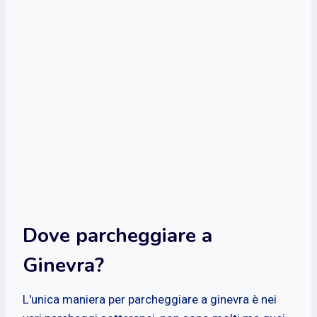
Dove parcheggiare a
Ginevra?
L'unica maniera per parcheggiare a ginevra è nei