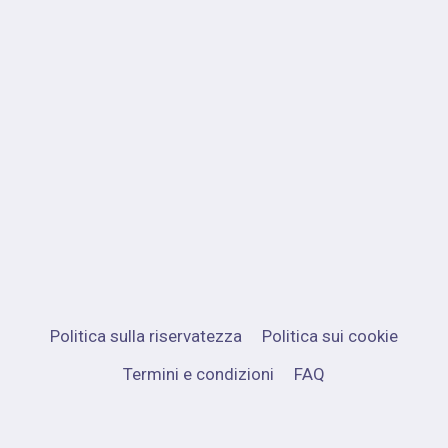
Politica sulla riservatezza
Politica sui cookie
Termini e condizioni
FAQ