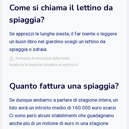
Come si chiama il lettino da
spiaggia?
Se apprezzi le lunghe sieste, il far niente o leggere
un buon libro nel giardino scegli un lettino da
spiaggia o sdraia.
Richiesta di rimozione della fonte
isualizza la risposta completa su eminza.it
Quanto fattura una spiaggia?
Se dunque andiamo a parlare di stagione intera, un
lido avrà un introito medio di 160.000 euro scarsi.
Ci sono però alcuni stabilimenti che guadagnano
anche più di un milione di euro in una stagione