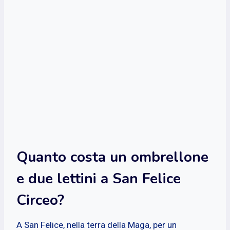
Quanto costa un ombrellone
e due lettini a San Felice
Circeo?
A San Felice, nella terra della Maga, per un