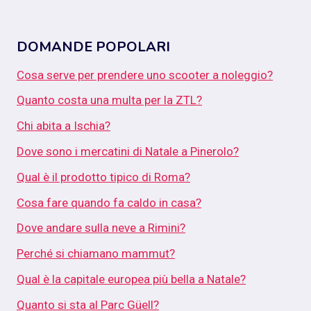
DOMANDE POPOLARI
Cosa serve per prendere uno scooter a noleggio?
Quanto costa una multa per la ZTL?
Chi abita a Ischia?
Dove sono i mercatini di Natale a Pinerolo?
Qual è il prodotto tipico di Roma?
Cosa fare quando fa caldo in casa?
Dove andare sulla neve a Rimini?
Perché si chiamano mammut?
Qual è la capitale europea più bella a Natale?
Quanto si sta al Parc Güell?