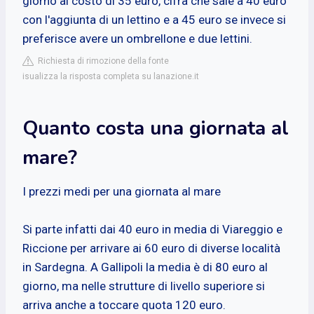
giorno al costo di 35 euro, cifra che sale a 40 euro
con l'aggiunta di un lettino e a 45 euro se invece si
preferisce avere un ombrellone e due lettini.
Richiesta di rimozione della fonte
isualizza la risposta completa su lanazione.it
Quanto costa una giornata al
mare?
I prezzi medi per una giornata al mare
Si parte infatti dai 40 euro in media di Viareggio e
Riccione per arrivare ai 60 euro di diverse località
in Sardegna. A Gallipoli la media è di 80 euro al
giorno, ma nelle strutture di livello superiore si
arriva anche a toccare quota 120 euro.