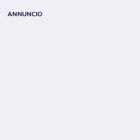
ANNUNCIO