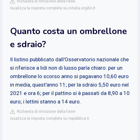
Richiesta di rimozione della fonte
isualizza la risposta completa su initalia.virgilio.it
Quanto costa un ombrellone
e sdraio?
Il listino pubblicato dall'Osservatorio nazionale che
si riferisce a lidi non di lusso parla chiaro: per un
ombrellone lo scorso anno si pagavano 10,60 euro
in media, quest'anno 11; per la sdraio 5,50 euro nel
2021 e ora 6; per il pattino si è passati da 8,90 a 10
euro; i lettini stanno a 14 euro.
Richiesta di rimozione della fonte
isualizza la risposta completa su repubblica.it