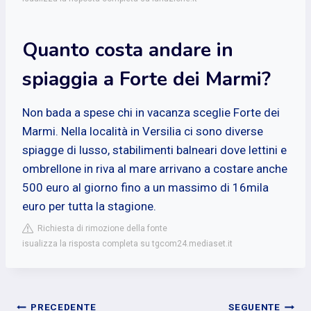
Quanto costa andare in
spiaggia a Forte dei Marmi?
Non bada a spese chi in vacanza sceglie Forte dei
Marmi. Nella località in Versilia ci sono diverse
spiagge di lusso, stabilimenti balneari dove lettini e
ombrellone in riva al mare arrivano a costare anche
500 euro al giorno fino a un massimo di 16mila
euro per tutta la stagione.
Richiesta di rimozione della fonte
isualizza la risposta completa su tgcom24.mediaset.it
PRECEDENTE
SEGUENTE