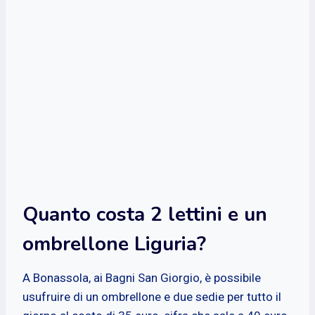
Quanto costa 2 lettini e un
ombrellone Liguria?
A Bonassola, ai Bagni San Giorgio, è possibile
usufruire di un ombrellone e due sedie per tutto il