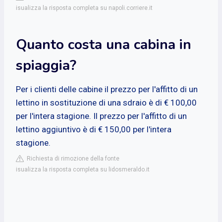
isualizza la risposta completa su napoli.corriere.it
Quanto costa una cabina in
spiaggia?
Per i clienti delle cabine il prezzo per l'affitto di un
lettino in sostituzione di una sdraio è di € 100,00
per l'intera stagione. Il prezzo per l'affitto di un
lettino aggiuntivo è di € 150,00 per l'intera
stagione.
Richiesta di rimozione della fonte
isualizza la risposta completa su lidosmeraldo.it