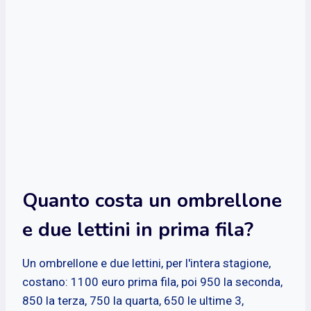
Quanto costa un ombrellone
e due lettini in prima fila?
Un ombrellone e due lettini, per l'intera stagione,
costano: 1100 euro prima fila, poi 950 la seconda,
850 la terza, 750 la quarta, 650 le ultime 3,