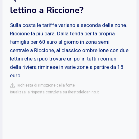
lettino a Riccione?
Sulla costa le tariffe variano a seconda delle zone.
Riccione la più cara. Dalla tenda per la propria
famiglia per 60 euro al giorno in zona semi
centrale a Riccione, al classico ombrellone con due
lettini che si può trovare un po' in tutti i comuni
della riviera riminese in varie zone a partire da 18
euro.
Richiesta di rimozione della fonte
isualizza la risposta completa su ilrestodelcarlino.it