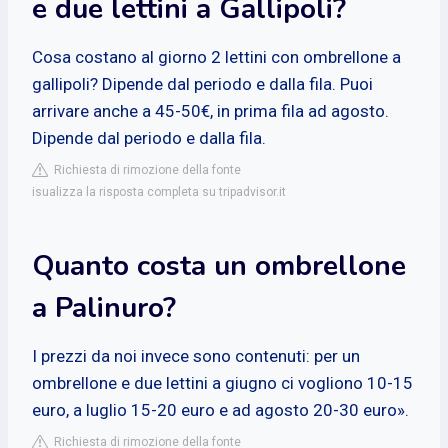
e due lettini a Gallipoli?
Cosa costano al giorno 2 lettini con ombrellone a
gallipoli? Dipende dal periodo e dalla fila. Puoi
arrivare anche a 45-50€, in prima fila ad agosto.
Dipende dal periodo e dalla fila.
Richiesta di rimozione della fonte
isualizza la risposta completa su tripadvisor.it
Quanto costa un ombrellone
a Palinuro?
I prezzi da noi invece sono contenuti: per un
ombrellone e due lettini a giugno ci vogliono 10-15
euro, a luglio 15-20 euro e ad agosto 20-30 euro».
Richiesta di rimozione della fonte