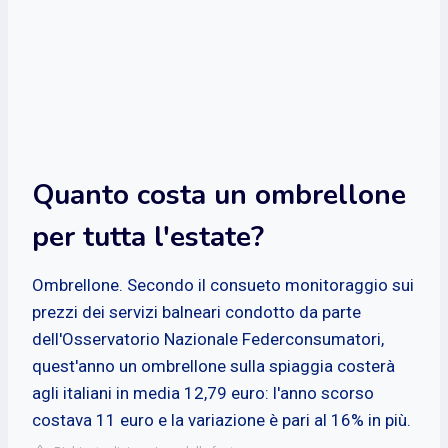
Quanto costa un ombrellone
per tutta l'estate?
Ombrellone. Secondo il consueto monitoraggio sui
prezzi dei servizi balneari condotto da parte
dell'Osservatorio Nazionale Federconsumatori,
quest'anno un ombrellone sulla spiaggia costerà
agli italiani in media 12,79 euro: l'anno scorso
costava 11 euro e la variazione è pari al 16% in più.