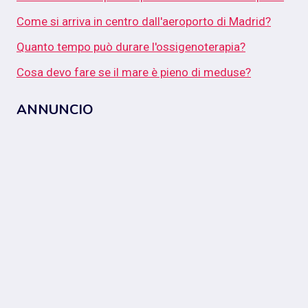
Come si arriva in centro dall'aeroporto di Madrid?
Quanto tempo può durare l'ossigenoterapia?
Cosa devo fare se il mare è pieno di meduse?
ANNUNCIO