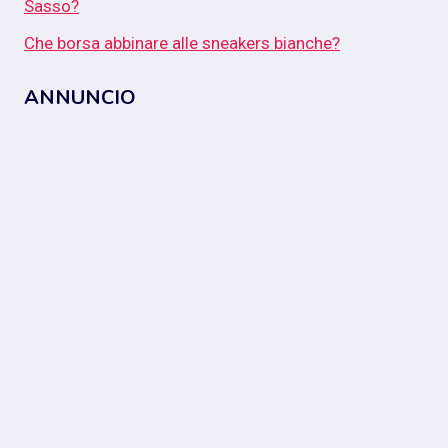
Sasso?
Che borsa abbinare alle sneakers bianche?
ANNUNCIO