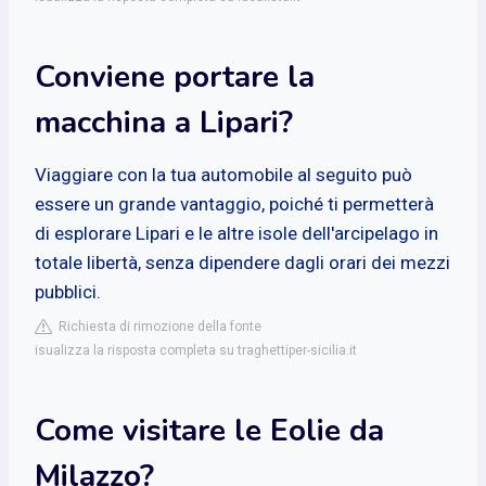
Conviene portare la
macchina a Lipari?
Viaggiare con la tua automobile al seguito può
essere un grande vantaggio, poiché ti permetterà
di esplorare Lipari e le altre isole dell'arcipelago in
totale libertà, senza dipendere dagli orari dei mezzi
pubblici.
Richiesta di rimozione della fonte
isualizza la risposta completa su traghettiper-sicilia.it
Come visitare le Eolie da
Milazzo?