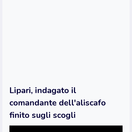
Lipari, indagato il
comandante dell'aliscafo
finito sugli scogli