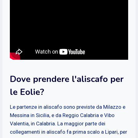
Dove prendere l'aliscafo per
le Eolie?
Le partenze in aliscafo sono previste da Milazzo e
Messina in Sicilia, e da Reggio Calabria e Vibo
Valentia, in Calabria. La maggior parte dei
collegamenti in aliscafo fa prima scalo a Lipari, per