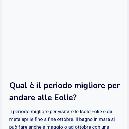
Qual è il periodo migliore per
andare alle Eolie?
Il periodo migliore per visitare le Isole Eolie è da
metà aprile fino a fine ottobre. Il bagno in mare si
può fare anche a maggio o ad ottobre con una