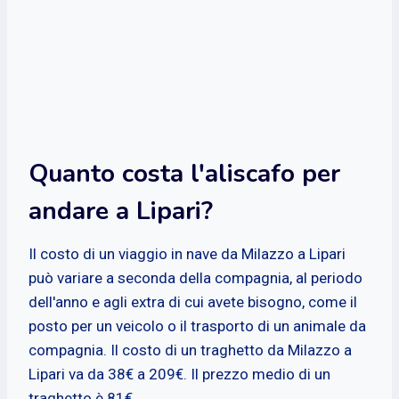
Quanto costa l'aliscafo per
andare a Lipari?
Il costo di un viaggio in nave da Milazzo a Lipari
può variare a seconda della compagnia, al periodo
dell'anno e agli extra di cui avete bisogno, come il
posto per un veicolo o il trasporto di un animale da
compagnia. Il costo di un traghetto da Milazzo a
Lipari va da 38€ a 209€. Il prezzo medio di un
traghetto è 81€.