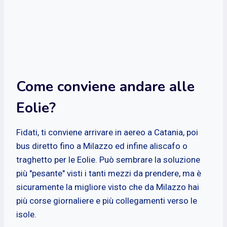
Come conviene andare alle
Eolie?
Fidati, ti conviene arrivare in aereo a Catania, poi
bus diretto fino a Milazzo ed infine aliscafo o
traghetto per le Eolie. Può sembrare la soluzione
più "pesante" visti i tanti mezzi da prendere, ma è
sicuramente la migliore visto che da Milazzo hai
più corse giornaliere e più collegamenti verso le
isole.