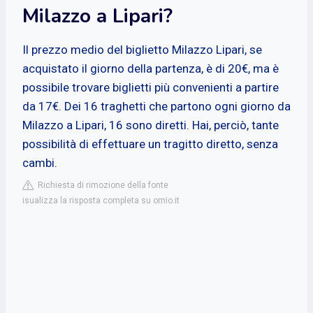
Milazzo a Lipari?
Il prezzo medio del biglietto Milazzo Lipari, se
acquistato il giorno della partenza, è di 20€, ma è
possibile trovare biglietti più convenienti a partire
da 17€. Dei 16 traghetti che partono ogni giorno da
Milazzo a Lipari, 16 sono diretti. Hai, perciò, tante
possibilità di effettuare un tragitto diretto, senza
cambi.
Richiesta di rimozione della fonte
isualizza la risposta completa su omio.it