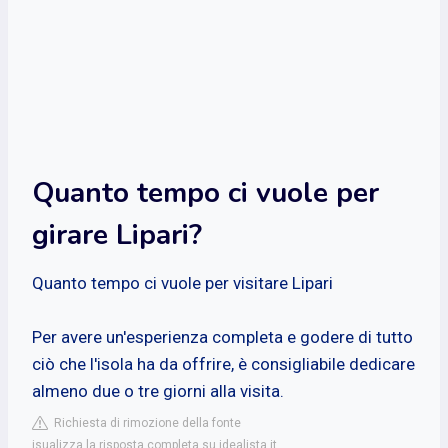
Quanto tempo ci vuole per
girare Lipari?
Quanto tempo ci vuole per visitare Lipari
Per avere un'esperienza completa e godere di tutto
ciò che l'isola ha da offrire, è consigliabile dedicare
almeno due o tre giorni alla visita.
Richiesta di rimozione della fonte
isualizza la risposta completa su idealista.it