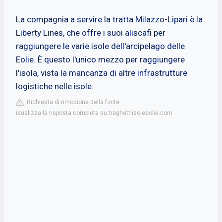
La compagnia a servire la tratta Milazzo-Lipari è la
Liberty Lines, che offre i suoi aliscafi per
raggiungere le varie isole dell'arcipelago delle
Eolie. È questo l'unico mezzo per raggiungere
l'isola, vista la mancanza di altre infrastrutture
logistiche nelle isole.
Richiesta di rimozione della fonte
isualizza la risposta completa su traghettiisoleeolie.com