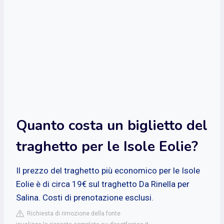
Quanto costa un biglietto del
traghetto per le Isole Eolie?
Il prezzo del traghetto più economico per le Isole
Eolie è di circa 19€ sul traghetto Da Rinella per
Salina. Costi di prenotazione esclusi.
Richiesta di rimozione della fonte