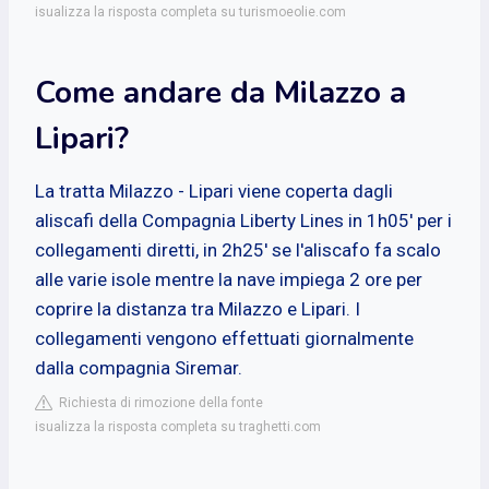
isualizza la risposta completa su turismoeolie.com
Come andare da Milazzo a
Lipari?
La tratta Milazzo - Lipari viene coperta dagli
aliscafi della Compagnia Liberty Lines in 1h05' per i
collegamenti diretti, in 2h25' se l'aliscafo fa scalo
alle varie isole mentre la nave impiega 2 ore per
coprire la distanza tra Milazzo e Lipari. I
collegamenti vengono effettuati giornalmente
dalla compagnia Siremar.
Richiesta di rimozione della fonte
isualizza la risposta completa su traghetti.com