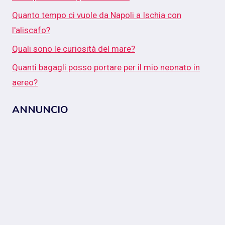
Quanto tempo ci vuole da Napoli a Ischia con
l'aliscafo?
Quali sono le curiosità del mare?
Quanti bagagli posso portare per il mio neonato in
aereo?
ANNUNCIO