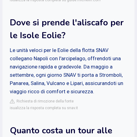
Dove si prende l'aliscafo per
le Isole Eolie?
Le unità veloci per le Eolie della flotta SNAV
collegano Napoli con l'arcipelago, offrendoti una
navigazione rapida e gradevole. Da maggio a
settembre, ogni giorno SNAV ti porta a Stromboli,
Panarea, Salina, Vulcano e Lipari, assicurandoti un
viaggio ricco di comfort e sicurezza.
Richiesta di rimozione della fonte
isualizza la risposta completa su snav.it
Quanto costa un tour alle