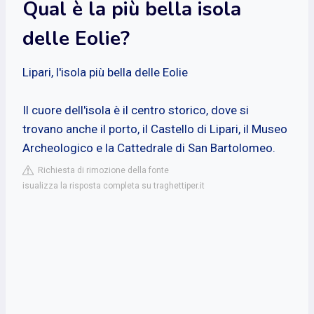
Qual è la più bella isola
delle Eolie?
Lipari, l'isola più bella delle Eolie
Il cuore dell'isola è il centro storico, dove si
trovano anche il porto, il Castello di Lipari, il Museo
Archeologico e la Cattedrale di San Bartolomeo.
Richiesta di rimozione della fonte
isualizza la risposta completa su traghettiper.it