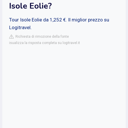
Isole Eolie?
Tour Isole Eolie da 1,252 €. Il miglior prezzo su
Logitravel.
Richiesta di rimozione della fonte
isualizza la risposta completa su logitravel.it