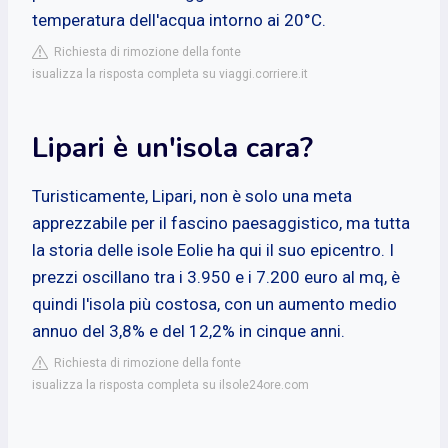
temperatura dell'acqua intorno ai 20°C.
Richiesta di rimozione della fonte
isualizza la risposta completa su viaggi.corriere.it
Lipari è un'isola cara?
Turisticamente, Lipari, non è solo una meta
apprezzabile per il fascino paesaggistico, ma tutta
la storia delle isole Eolie ha qui il suo epicentro. I
prezzi oscillano tra i 3.950 e i 7.200 euro al mq, è
quindi l'isola più costosa, con un aumento medio
annuo del 3,8% e del 12,2% in cinque anni.
Richiesta di rimozione della fonte
isualizza la risposta completa su ilsole24ore.com