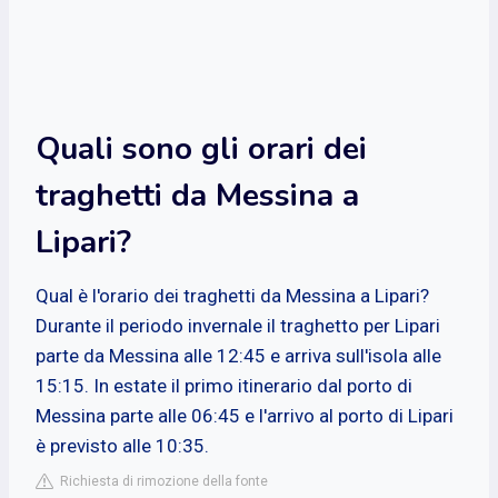
Quali sono gli orari dei
traghetti da Messina a
Lipari?
Qual è l'orario dei traghetti da Messina a Lipari?
Durante il periodo invernale il traghetto per Lipari
parte da Messina alle 12:45 e arriva sull'isola alle
15:15. In estate il primo itinerario dal porto di
Messina parte alle 06:45 e l'arrivo al porto di Lipari
è previsto alle 10:35.
Richiesta di rimozione della fonte