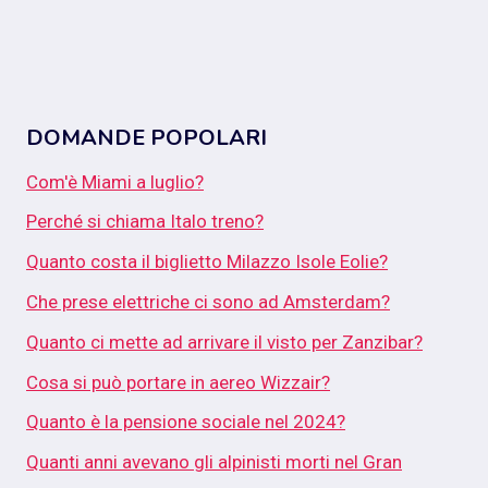
DOMANDE POPOLARI
Com'è Miami a luglio?
Perché si chiama Italo treno?
Quanto costa il biglietto Milazzo Isole Eolie?
Che prese elettriche ci sono ad Amsterdam?
Quanto ci mette ad arrivare il visto per Zanzibar?
Cosa si può portare in aereo Wizzair?
Quanto è la pensione sociale nel 2024?
Quanti anni avevano gli alpinisti morti nel Gran