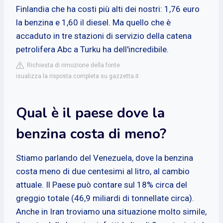
Finlandia che ha costi più alti dei nostri: 1,76 euro
la benzina e 1,60 il diesel. Ma quello che è
accaduto in tre stazioni di servizio della catena
petrolifera Abc a Turku ha dell'incredibile.
Richiesta di rimozione della fonte
isualizza la risposta completa su gazzetta.it
Qual è il paese dove la
benzina costa di meno?
Stiamo parlando del Venezuela, dove la benzina
costa meno di due centesimi al litro, al cambio
attuale. Il Paese può contare sul 18% circa del
greggio totale (46,9 miliardi di tonnellate circa).
Anche in Iran troviamo una situazione molto simile,