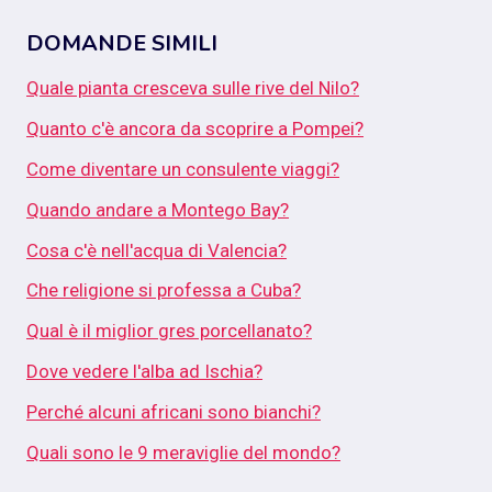
DOMANDE SIMILI
Quale pianta cresceva sulle rive del Nilo?
Quanto c'è ancora da scoprire a Pompei?
Come diventare un consulente viaggi?
Quando andare a Montego Bay?
Cosa c'è nell'acqua di Valencia?
Che religione si professa a Cuba?
Qual è il miglior gres porcellanato?
Dove vedere l'alba ad Ischia?
Perché alcuni africani sono bianchi?
Quali sono le 9 meraviglie del mondo?