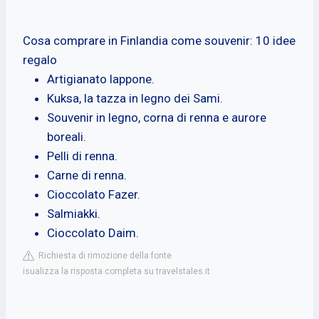
Cosa comprare in Finlandia come souvenir: 10 idee
regalo
Artigianato lappone.
Kuksa, la tazza in legno dei Sami.
Souvenir in legno, corna di renna e aurore
boreali.
Pelli di renna.
Carne di renna.
Cioccolato Fazer.
Salmiakki.
Cioccolato Daim.
Richiesta di rimozione della fonte
isualizza la risposta completa su travelstales.it