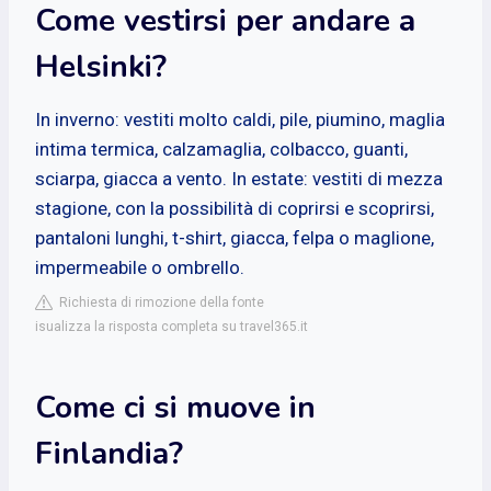
Come vestirsi per andare a
Helsinki?
In inverno: vestiti molto caldi, pile, piumino, maglia
intima termica, calzamaglia, colbacco, guanti,
sciarpa, giacca a vento. In estate: vestiti di mezza
stagione, con la possibilità di coprirsi e scoprirsi,
pantaloni lunghi, t-shirt, giacca, felpa o maglione,
impermeabile o ombrello.
Richiesta di rimozione della fonte
isualizza la risposta completa su travel365.it
Come ci si muove in
Finlandia?