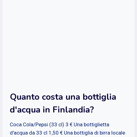
Quanto costa una bottiglia
d'acqua in Finlandia?
Coca Cola/Pepsi (33 cl) 3 € Una bottiglietta
d'acqua da 33 cl 1,50 € Una bottiglia di birra locale