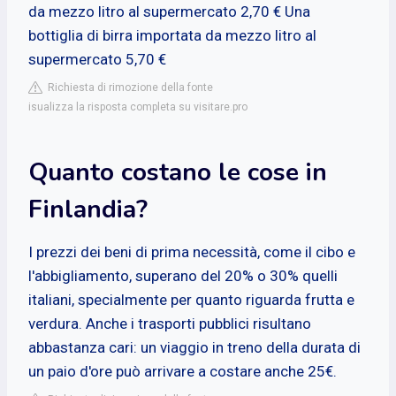
da mezzo litro al supermercato 2,70 € Una
bottiglia di birra importata da mezzo litro al
supermercato 5,70 €
Richiesta di rimozione della fonte
isualizza la risposta completa su visitare.pro
Quanto costano le cose in
Finlandia?
I prezzi dei beni di prima necessità, come il cibo e
l'abbigliamento, superano del 20% o 30% quelli
italiani, specialmente per quanto riguarda frutta e
verdura. Anche i trasporti pubblici risultano
abbastanza cari: un viaggio in treno della durata di
un paio d'ore può arrivare a costare anche 25€.