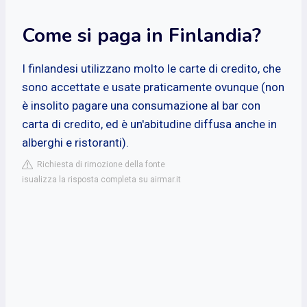
Come si paga in Finlandia?
I finlandesi utilizzano molto le carte di credito, che
sono accettate e usate praticamente ovunque (non
è insolito pagare una consumazione al bar con
carta di credito, ed è un'abitudine diffusa anche in
alberghi e ristoranti).
Richiesta di rimozione della fonte
isualizza la risposta completa su airmar.it