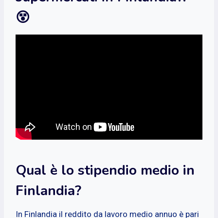
😵
Qual è lo stipendio medio in
Finlandia?
In Finlandia il reddito da lavoro medio annuo è pari