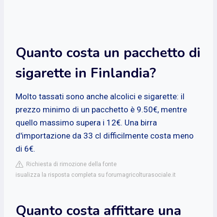
Quanto costa un pacchetto di
sigarette in Finlandia?
Molto tassati sono anche alcolici e sigarette: il
prezzo minimo di un pacchetto è 9.50€, mentre
quello massimo supera i 12€. Una birra
d'importazione da 33 cl difficilmente costa meno
di 6€.
Richiesta di rimozione della fonte
isualizza la risposta completa su forumagricolturasociale.it
Quanto costa affittare una