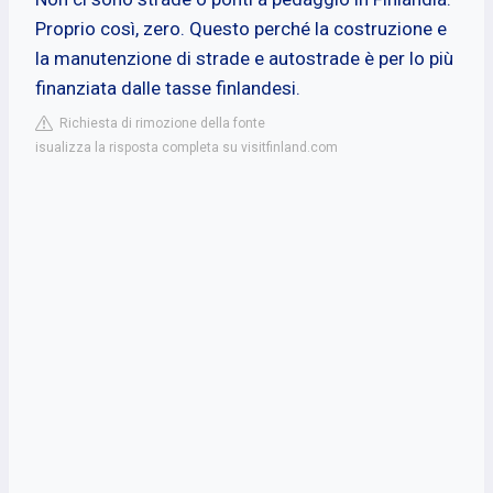
Proprio così, zero. Questo perché la costruzione e
la manutenzione di strade e autostrade è per lo più
finanziata dalle tasse finlandesi.
Richiesta di rimozione della fonte
isualizza la risposta completa su visitfinland.com