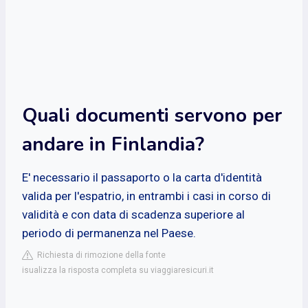
Quali documenti servono per
andare in Finlandia?
E' necessario il passaporto o la carta d'identità
valida per l'espatrio, in entrambi i casi in corso di
validità e con data di scadenza superiore al
periodo di permanenza nel Paese.
Richiesta di rimozione della fonte
isualizza la risposta completa su viaggiaresicuri.it