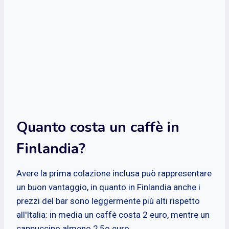
Quanto costa un caffè in
Finlandia?
Avere la prima colazione inclusa può rappresentare
un buon vantaggio, in quanto in Finlandia anche i
prezzi del bar sono leggermente più alti rispetto
all'Italia: in media un caffè costa 2 euro, mentre un
cappuccino almeno 2,5o euro.