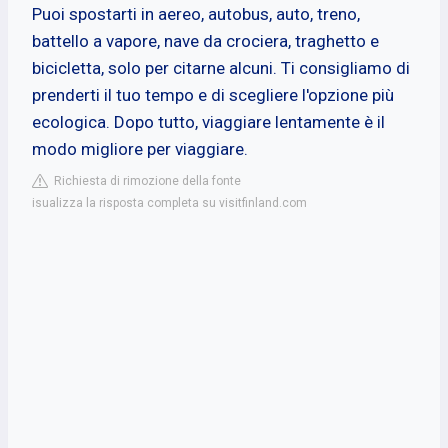
Puoi spostarti in aereo, autobus, auto, treno,
battello a vapore, nave da crociera, traghetto e
bicicletta, solo per citarne alcuni. Ti consigliamo di
prenderti il tuo tempo e di scegliere l'opzione più
ecologica. Dopo tutto, viaggiare lentamente è il
modo migliore per viaggiare.
Richiesta di rimozione della fonte
isualizza la risposta completa su visitfinland.com