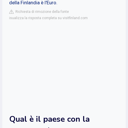
della Finlandia è l'Euro.
Richiesta di rimozione della fonte
isualizza la risposta completa su visitfinland.com
Qual è il paese con la