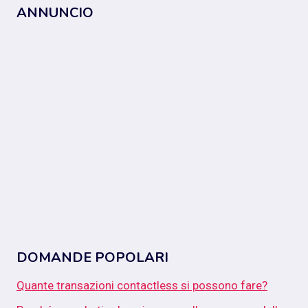
ANNUNCIO
DOMANDE POPOLARI
Quante transazioni contactless si possono fare?