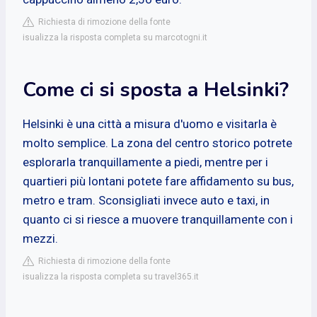
Richiesta di rimozione della fonte
isualizza la risposta completa su marcotogni.it
Come ci si sposta a Helsinki?
Helsinki è una città a misura d'uomo e visitarla è
molto semplice. La zona del centro storico potrete
esplorarla tranquillamente a piedi, mentre per i
quartieri più lontani potete fare affidamento su bus,
metro e tram. Sconsigliati invece auto e taxi, in
quanto ci si riesce a muovere tranquillamente con i
mezzi.
Richiesta di rimozione della fonte
isualizza la risposta completa su travel365.it