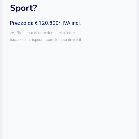
Sport?
Prezzo da € 120.800* IVA incl.
Richiesta di rimozione della fonte
isualizza la risposta completa su drivek.it