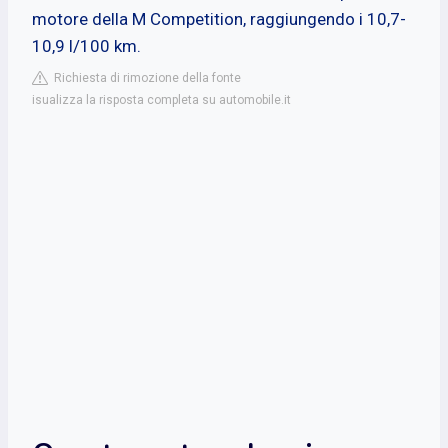
motore della M Competition, raggiungendo i 10,7-
10,9 l/100 km.
Richiesta di rimozione della fonte
isualizza la risposta completa su automobile.it