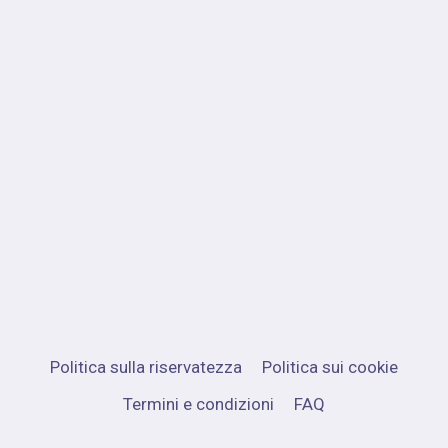
Politica sulla riservatezza
Politica sui cookie
Termini e condizioni
FAQ