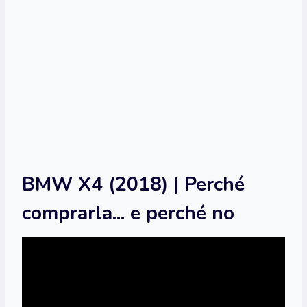
BMW X4 (2018) | Perché
comprarla... e perché no