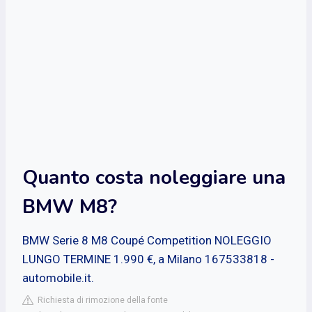
Quanto costa noleggiare una
BMW M8?
BMW Serie 8 M8 Coupé Competition NOLEGGIO
LUNGO TERMINE 1.990 €, a Milano 167533818 -
automobile.it.
Richiesta di rimozione della fonte