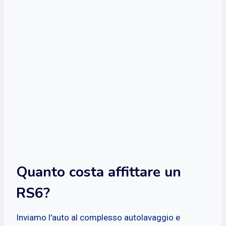
Quanto costa affittare un
RS6?
Inviamo l'auto al complesso autolavaggio e