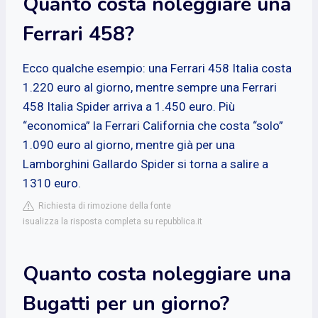
Quanto costa noleggiare una
Ferrari 458?
Ecco qualche esempio: una Ferrari 458 Italia costa
1.220 euro al giorno, mentre sempre una Ferrari
458 Italia Spider arriva a 1.450 euro. Più
“economica” la Ferrari California che costa “solo”
1.090 euro al giorno, mentre già per una
Lamborghini Gallardo Spider si torna a salire a
1310 euro.
Richiesta di rimozione della fonte
isualizza la risposta completa su repubblica.it
Quanto costa noleggiare una
Bugatti per un giorno?