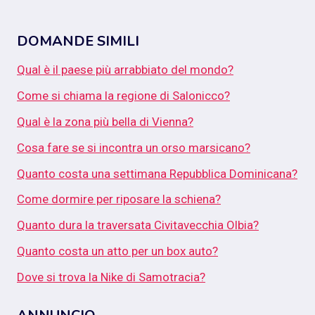
DOMANDE SIMILI
Qual è il paese più arrabbiato del mondo?
Come si chiama la regione di Salonicco?
Qual è la zona più bella di Vienna?
Cosa fare se si incontra un orso marsicano?
Quanto costa una settimana Repubblica Dominicana?
Come dormire per riposare la schiena?
Quanto dura la traversata Civitavecchia Olbia?
Quanto costa un atto per un box auto?
Dove si trova la Nike di Samotracia?