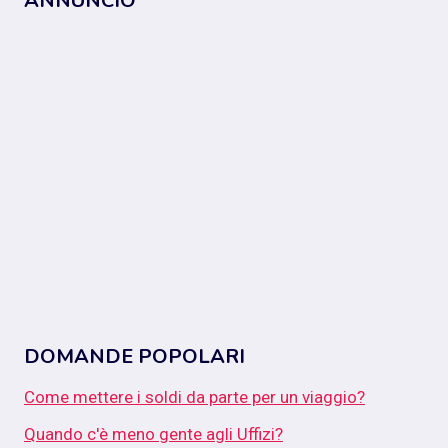
ANNUNCIO
DOMANDE POPOLARI
Come mettere i soldi da parte per un viaggio?
Quando c'è meno gente agli Uffizi?