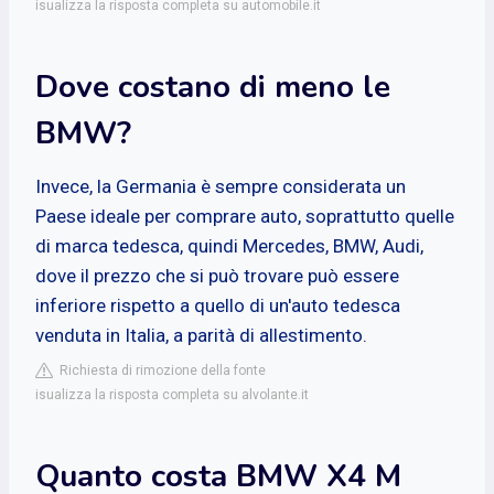
isualizza la risposta completa su automobile.it
Dove costano di meno le
BMW?
Invece, la Germania è sempre considerata un
Paese ideale per comprare auto, soprattutto quelle
di marca tedesca, quindi Mercedes, BMW, Audi,
dove il prezzo che si può trovare può essere
inferiore rispetto a quello di un'auto tedesca
venduta in Italia, a parità di allestimento.
Richiesta di rimozione della fonte
isualizza la risposta completa su alvolante.it
Quanto costa BMW X4 M