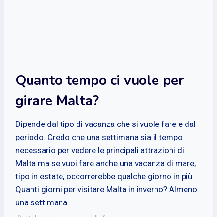
Quanto tempo ci vuole per
girare Malta?
Dipende dal tipo di vacanza che si vuole fare e dal
periodo. Credo che una settimana sia il tempo
necessario per vedere le principali attrazioni di
Malta ma se vuoi fare anche una vacanza di mare,
tipo in estate, occorrerebbe qualche giorno in più.
Quanti giorni per visitare Malta in inverno? Almeno
una settimana.