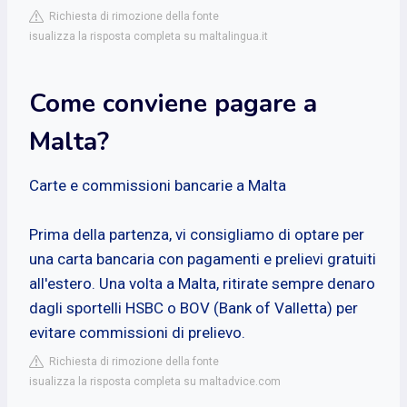
Richiesta di rimozione della fonte
isualizza la risposta completa su maltalingua.it
Come conviene pagare a
Malta?
Carte e commissioni bancarie a Malta
Prima della partenza, vi consigliamo di optare per
una carta bancaria con pagamenti e prelievi gratuiti
all'estero. Una volta a Malta, ritirate sempre denaro
dagli sportelli HSBC o BOV (Bank of Valletta) per
evitare commissioni di prelievo.
Richiesta di rimozione della fonte
isualizza la risposta completa su maltadvice.com