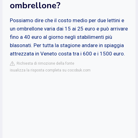
ombrellone?
Possiamo dire che il costo medio per due lettini e
un ombrellone varia dai 15 ai 25 euro e può arrivare
fino a 40 euro al giorno negli stabilimenti più
blasonati. Per tutta la stagione andare in spiaggia
attrezzata in Veneto costa tra i 600 e i 1500 euro.
Richiesta di rimozione della fonte
isualizza la risposta completa su cocobuk.com