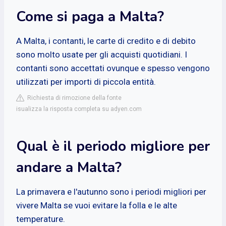
Come si paga a Malta?
A Malta, i contanti, le carte di credito e di debito
sono molto usate per gli acquisti quotidiani. I
contanti sono accettati ovunque e spesso vengono
utilizzati per importi di piccola entità.
Richiesta di rimozione della fonte
isualizza la risposta completa su adyen.com
Qual è il periodo migliore per
andare a Malta?
La primavera e l'autunno sono i periodi migliori per
vivere Malta se vuoi evitare la folla e le alte
temperature.