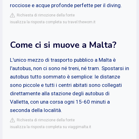
rocciose e acque profonde perfette per il diving.
Richiesta di rimozione della fonte
isualizza la risposta completa su travel.thewom.it
Come ci si muove a Malta?
L'unico mezzo di trasporto pubblico a Malta è
l'autobus, non ci sono né treni, né tram. Spostarsi in
autobus tutto sommato è semplice: le distanze
sono piccole e tutti i centri abitati sono collegati
direttamente alla stazione degli autobus di
Valletta, con una corsa ogni 15-60 minuti a
seconda della località.
Richiesta di rimozione della fonte
isualizza la risposta completa su viaggimalta.it