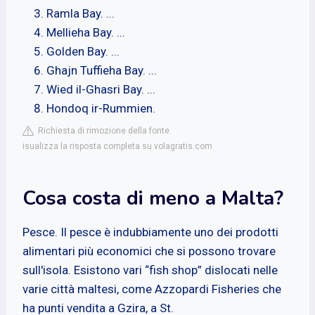
Ramla Bay. ...
Mellieha Bay. ...
Golden Bay. ...
Ghajn Tuffieha Bay. ...
Wied il-Ghasri Bay. ...
Hondoq ir-Rummien.
Richiesta di rimozione della fonte
isualizza la risposta completa su volagratis.com
Cosa costa di meno a Malta?
Pesce. Il pesce è indubbiamente uno dei prodotti
alimentari più economici che si possono trovare
sull'isola. Esistono vari “fish shop” dislocati nelle
varie città maltesi, come Azzopardi Fisheries che
ha punti vendita a Gzira, a St.