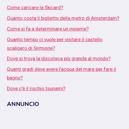
Come caricare la Skicard?
Quanto costa il biglietto della metro di Amsterdam?
Come si fa a determinare un insieme?
Quanto tempo ci vuole per visitare il castello
scaligero di Sirmione?
Dove si trova la discoteca più grande al mondo?
Quanti gradi deve avere l'acqua del mare per fare il
bagno?
Dove c'è il rischio tsunami?
ANNUNCIO