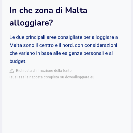
In che zona di Malta
alloggiare?
Le due principali aree consigliate per alloggiare a
Malta sono il centro e il nord, con considerazioni
che variano in base alle esigenze personali e al
budget.
Richiesta di rimozione della fonte
isualizza la risposta completa su dovealloggiare.eu