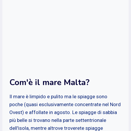
Com'è il mare Malta?
Il mare è limpido e pulito ma le spiagge sono
poche (quasi esclusivamente concentrate nel Nord
Ovest) e affollate in agosto. Le spiagge di sabbia
più belle si trovano nella parte settentrionale
dell'isola, mentre altrove troverete spiagge