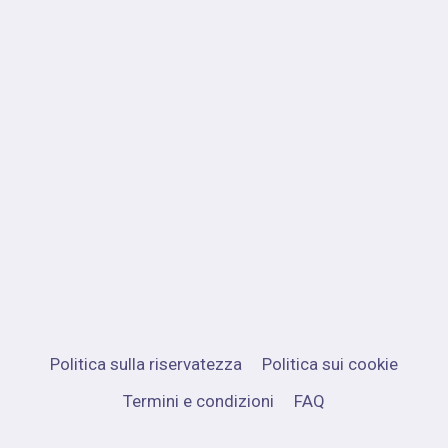
Politica sulla riservatezza
Politica sui cookie
Termini e condizioni
FAQ