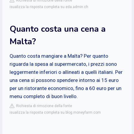
Richiesta di rimozione della fonte
isualizza la risposta completa su eda.admin.ch
Quanto costa una cena a
Malta?
Quanto costa mangiare a Malta? Per quanto
riguarda la spesa al supermercato, i prezzi sono
leggermente inferiori o allineati a quelli italiani. Per
una cena si possono spendere intorno ai 15 euro
per un ristorante economico, fino a 60 euro per un
menu completo di buon livello.
Richiesta di rimozione della fonte
isualizza la risposta completa su blog.moneyfarm.com