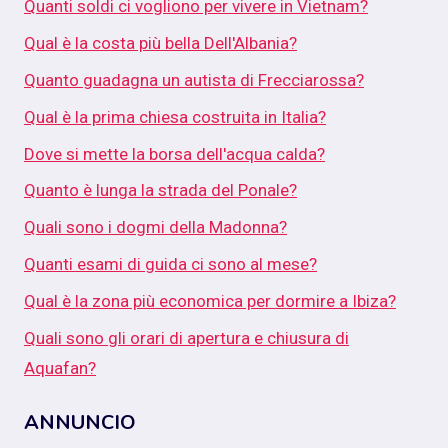
Quanti soldi ci vogliono per vivere in Vietnam?
Qual è la costa più bella Dell'Albania?
Quanto guadagna un autista di Frecciarossa?
Qual è la prima chiesa costruita in Italia?
Dove si mette la borsa dell'acqua calda?
Quanto è lunga la strada del Ponale?
Quali sono i dogmi della Madonna?
Quanti esami di guida ci sono al mese?
Qual è la zona più economica per dormire a Ibiza?
Quali sono gli orari di apertura e chiusura di
Aquafan?
ANNUNCIO