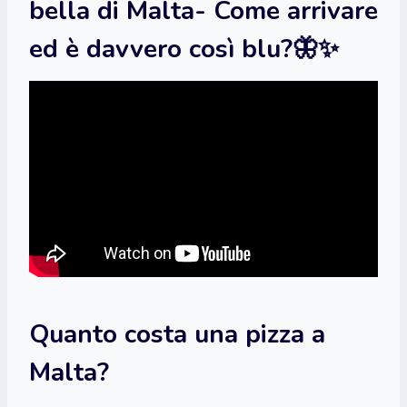
bella di Malta- Come arrivare
ed è davvero così blu?🦋✨
Quanto costa una pizza a
Malta?