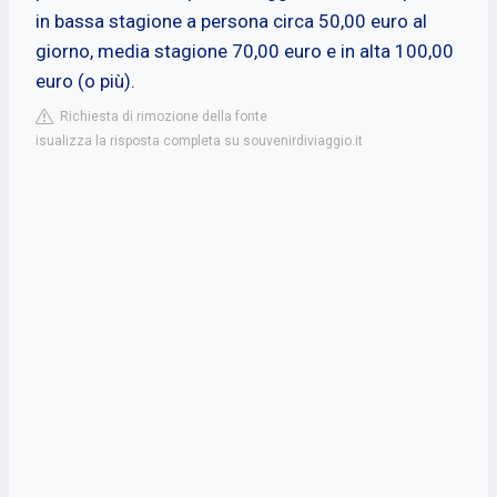
in bassa stagione a persona circa 50,00 euro al
giorno, media stagione 70,00 euro e in alta 100,00
euro (o più).
Richiesta di rimozione della fonte
isualizza la risposta completa su souvenirdiviaggio.it