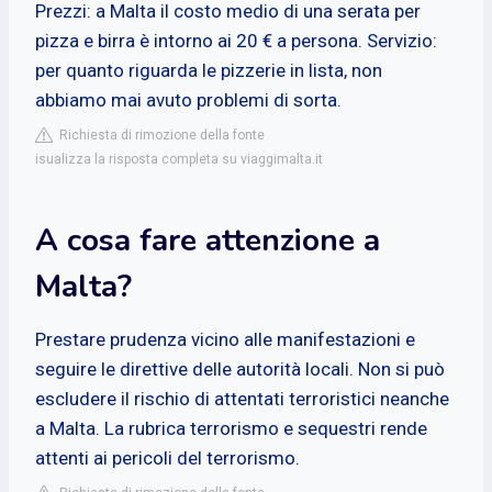
Prezzi: a Malta il costo medio di una serata per
pizza e birra è intorno ai 20 € a persona. Servizio:
per quanto riguarda le pizzerie in lista, non
abbiamo mai avuto problemi di sorta.
Richiesta di rimozione della fonte
isualizza la risposta completa su viaggimalta.it
A cosa fare attenzione a
Malta?
Prestare prudenza vicino alle manifestazioni e
seguire le direttive delle autorità locali. Non si può
escludere il rischio di attentati terroristici neanche
a Malta. La rubrica terrorismo e sequestri rende
attenti ai pericoli del terrorismo.