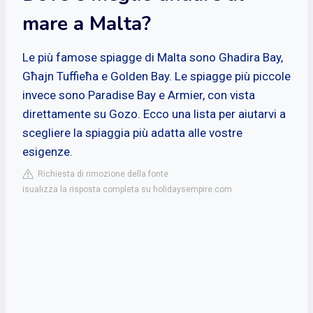
mare a Malta?
Le più famose spiagge di Malta sono Ghadira Bay,
Għajn Tuffieħa e Golden Bay. Le spiagge più piccole
invece sono Paradise Bay e Armier, con vista
direttamente su Gozo. Ecco una lista per aiutarvi a
scegliere la spiaggia più adatta alle vostre
esigenze.
Richiesta di rimozione della fonte
isualizza la risposta completa su holidaysempire.com