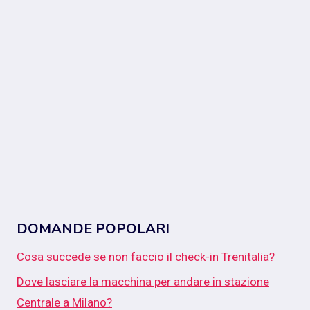
DOMANDE POPOLARI
Cosa succede se non faccio il check-in Trenitalia?
Dove lasciare la macchina per andare in stazione
Centrale a Milano?