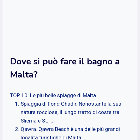
Dove si può fare il bagno a
Malta?
TOP 10: Le più belle spiagge di Malta
Spiaggia di Fond Ghadir. Nonostante la sua
natura rocciosa, il lungo tratto di costa tra
Sliema e St. ...
Qawra. Qawra Beach è una delle più grandi
località turistiche di Malta. ...