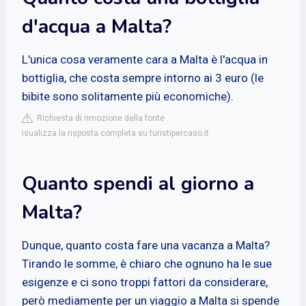
d'acqua a Malta?
L'unica cosa veramente cara a Malta è l'acqua in
bottiglia, che costa sempre intorno ai 3 euro (le
bibite sono solitamente più economiche).
Richiesta di rimozione della fonte
isualizza la risposta completa su turistipercaso.it
Quanto spendi al giorno a
Malta?
Dunque, quanto costa fare una vacanza a Malta?
Tirando le somme, è chiaro che ognuno ha le sue
esigenze e ci sono troppi fattori da considerare,
però mediamente per un viaggio a Malta si spende