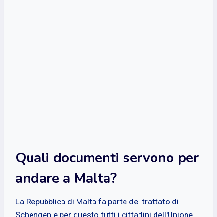
Quali documenti servono per
andare a Malta?
La Repubblica di Malta fa parte del trattato di
Schengen e per questo tutti i cittadini dell'Unione