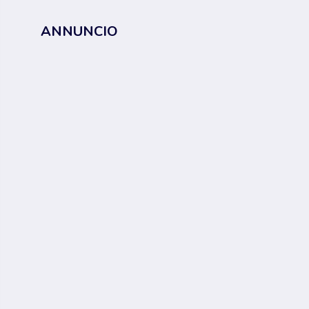
ANNUNCIO