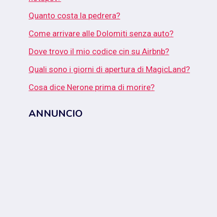
Quanto costa la pedrera?
Come arrivare alle Dolomiti senza auto?
Dove trovo il mio codice cin su Airbnb?
Quali sono i giorni di apertura di MagicLand?
Cosa dice Nerone prima di morire?
ANNUNCIO