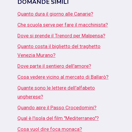
DOMANDE SIMILI
Quanto dura il giorno alle Canarie?
Che scuola serve per fare il macchinista?
Dove si prende il Trenord per Malpensa?
Quanto costa il biglietto del traghetto
Venezia Murano?
Dove parte il sentiero dell'amore?
Cosa vedere vicino al mercato di Ballarò?
Quante sono le lettere dell'alfabeto
ungherese?
Quando apre il Passo Crocedomini?
Qual è l'isola del film "Mediterraneo"?
Cosa vuol dire foca monaca?