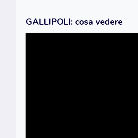
GALLIPOLI: cosa vedere