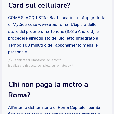
Card sul cellulare?
COME SI ACQUISTA - Basta scaricare l'App gratuita
di MyCicero, su www.atac.roma.it/bipiu o dallo
store del proprio smartphone (IOS e Android), e
procedere all'acquisto del Biglietto Intergrato a
Tempo 100 minuti o dell'abbonamento mensile
personale.
Richiesta di rimozione della fonte
isualizza la risposta completa su romatoday.it
Chi non paga la metro a
Roma?
All'interno del territorio di Roma Capitale i bambini