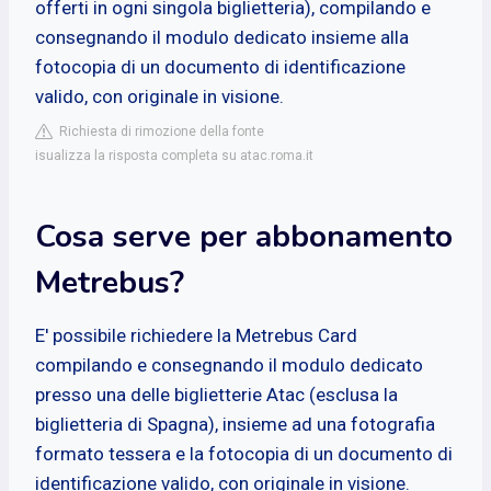
offerti in ogni singola biglietteria), compilando e
consegnando il modulo dedicato insieme alla
fotocopia di un documento di identificazione
valido, con originale in visione.
Richiesta di rimozione della fonte
isualizza la risposta completa su atac.roma.it
Cosa serve per abbonamento
Metrebus?
E' possibile richiedere la Metrebus Card
compilando e consegnando il modulo dedicato
presso una delle biglietterie Atac (esclusa la
biglietteria di Spagna), insieme ad una fotografia
formato tessera e la fotocopia di un documento di
identificazione valido, con originale in visione.