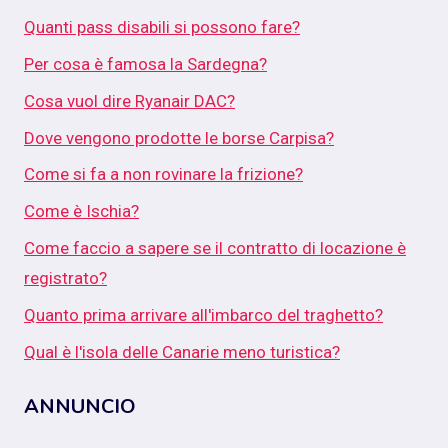
Quanti pass disabili si possono fare?
Per cosa è famosa la Sardegna?
Cosa vuol dire Ryanair DAC?
Dove vengono prodotte le borse Carpisa?
Come si fa a non rovinare la frizione?
Come è Ischia?
Come faccio a sapere se il contratto di locazione è
registrato?
Quanto prima arrivare all'imbarco del traghetto?
Qual è l'isola delle Canarie meno turistica?
ANNUNCIO