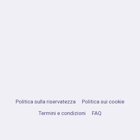
Politica sulla riservatezza
Politica sui cookie
Termini e condizioni
FAQ