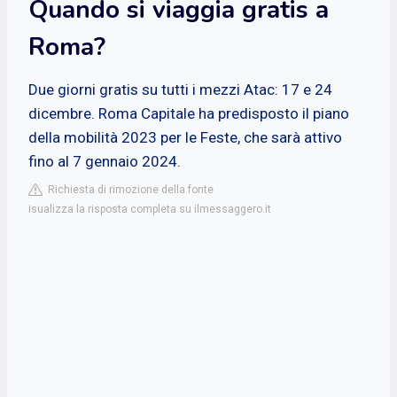
Quando si viaggia gratis a
Roma?
Due giorni gratis su tutti i mezzi Atac: 17 e 24
dicembre. Roma Capitale ha predisposto il piano
della mobilità 2023 per le Feste, che sarà attivo
fino al 7 gennaio 2024.
Richiesta di rimozione della fonte
isualizza la risposta completa su ilmessaggero.it