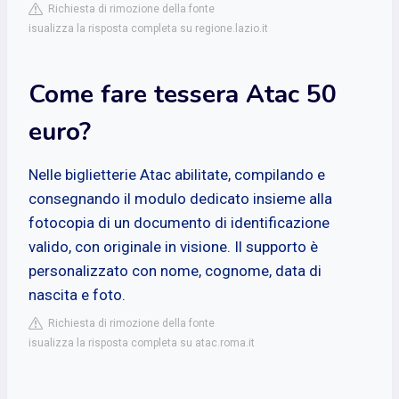
Richiesta di rimozione della fonte
isualizza la risposta completa su regione.lazio.it
Come fare tessera Atac 50
euro?
Nelle biglietterie Atac abilitate, compilando e
consegnando il modulo dedicato insieme alla
fotocopia di un documento di identificazione
valido, con originale in visione. Il supporto è
personalizzato con nome, cognome, data di
nascita e foto.
Richiesta di rimozione della fonte
isualizza la risposta completa su atac.roma.it