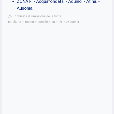
ZONA F: - Acquafondata. - Aquino. - Atina. -
Ausonia.
Richiesta di rimozione della fonte
isualizza la risposta completa su mobile.060608.it