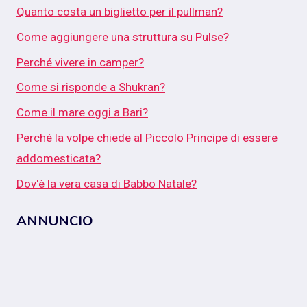
Quanto costa un biglietto per il pullman?
Come aggiungere una struttura su Pulse?
Perché vivere in camper?
Come si risponde a Shukran?
Come il mare oggi a Bari?
Perché la volpe chiede al Piccolo Principe di essere
addomesticata?
Dov'è la vera casa di Babbo Natale?
ANNUNCIO