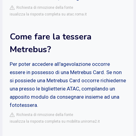
Richiesta di rimozione della fonte
isualizza la risposta completa su atac.roma.it
Come fare la tessera
Metrebus?
Per poter accedere all'agevolazione occorre
essere in possesso di una Metrebus Card. Se non
si possiede una Metrebus Card occorre richiederne
una presso le biglietterie ATAC, compilando un
apposito modulo da consegnare insieme ad una
fototessera.
Richiesta di rimozione della fonte
isualizza la risposta completa su mobilita.uniroma2.it