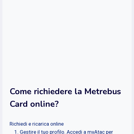
Come richiedere la Metrebus
Card online?
Richiedi e ricarica online
Gestire il tuo profilo. Accedi a myAtac per