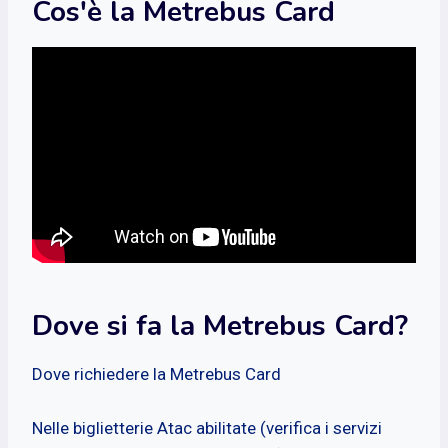
Cos'è la Metrebus Card
Dove si fa la Metrebus Card?
Dove richiedere la Metrebus Card
Nelle biglietterie Atac abilitate (verifica i servizi