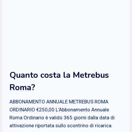
Quanto costa la Metrebus
Roma?
ABBONAMENTO ANNUALE METREBUS ROMA
ORDINARIO €250,00 L'Abbonamento Annuale
Roma Ordinario è valido 365 giorni dalla data di
attivazione riportata sullo scontrino di ricarica.