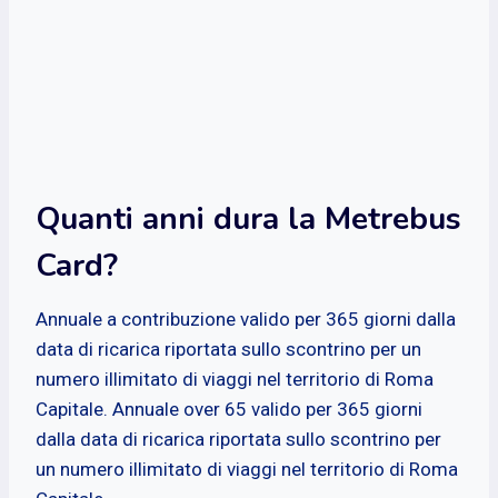
Quanti anni dura la Metrebus
Card?
Annuale a contribuzione valido per 365 giorni dalla
data di ricarica riportata sullo scontrino per un
numero illimitato di viaggi nel territorio di Roma
Capitale. Annuale over 65 valido per 365 giorni
dalla data di ricarica riportata sullo scontrino per
un numero illimitato di viaggi nel territorio di Roma