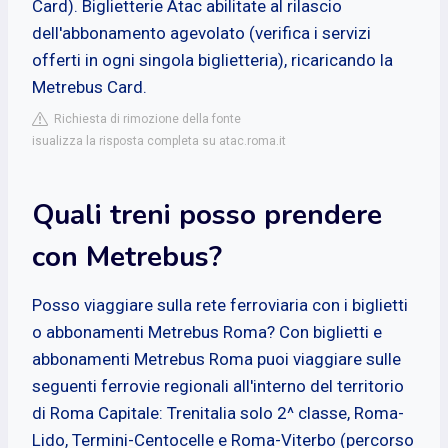
Card). Biglietterie Atac abilitate al rilascio
dell'abbonamento agevolato (verifica i servizi
offerti in ogni singola biglietteria), ricaricando la
Metrebus Card.
Richiesta di rimozione della fonte
isualizza la risposta completa su atac.roma.it
Quali treni posso prendere
con Metrebus?
Posso viaggiare sulla rete ferroviaria con i biglietti
o abbonamenti Metrebus Roma? Con biglietti e
abbonamenti Metrebus Roma puoi viaggiare sulle
seguenti ferrovie regionali all'interno del territorio
di Roma Capitale: Trenitalia solo 2^ classe, Roma-
Lido, Termini-Centocelle e Roma-Viterbo (percorso