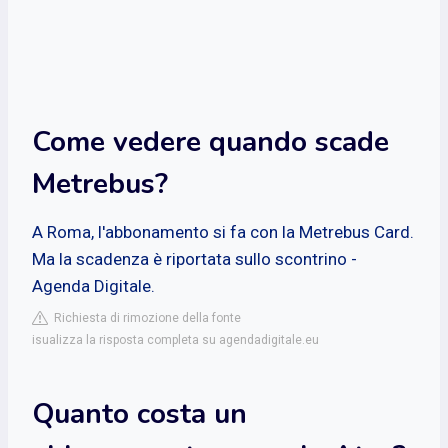
Come vedere quando scade
Metrebus?
A Roma, l'abbonamento si fa con la Metrebus Card.
Ma la scadenza è riportata sullo scontrino -
Agenda Digitale.
Richiesta di rimozione della fonte
isualizza la risposta completa su agendadigitale.eu
Quanto costa un