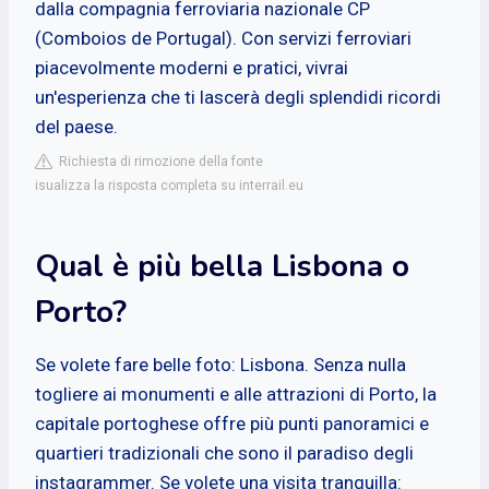
dalla compagnia ferroviaria nazionale CP
(Comboios de Portugal). Con servizi ferroviari
piacevolmente moderni e pratici, vivrai
un'esperienza che ti lascerà degli splendidi ricordi
del paese.
Richiesta di rimozione della fonte
isualizza la risposta completa su interrail.eu
Qual è più bella Lisbona o
Porto?
Se volete fare belle foto: Lisbona. Senza nulla
togliere ai monumenti e alle attrazioni di Porto, la
capitale portoghese offre più punti panoramici e
quartieri tradizionali che sono il paradiso degli
instagrammer. Se volete una visita tranquilla: