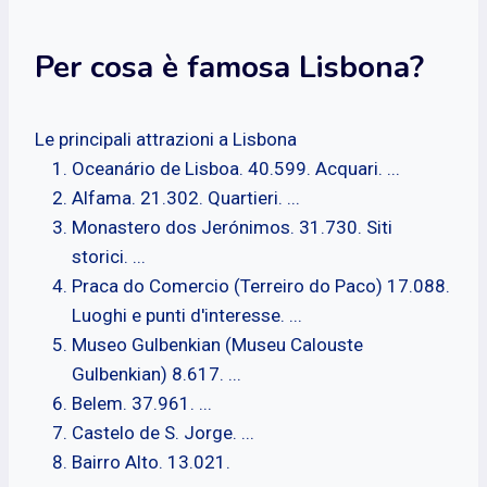
Per cosa è famosa Lisbona?
Le principali attrazioni a Lisbona
Oceanário de Lisboa. 40.599. Acquari. ...
Alfama. 21.302. Quartieri. ...
Monastero dos Jerónimos. 31.730. Siti
storici. ...
Praca do Comercio (Terreiro do Paco) 17.088.
Luoghi e punti d'interesse. ...
Museo Gulbenkian (Museu Calouste
Gulbenkian) 8.617. ...
Belem. 37.961. ...
Castelo de S. Jorge. ...
Bairro Alto. 13.021.