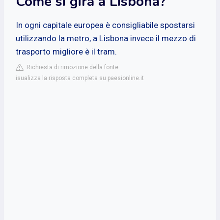
Come si gira a Lisbona?
In ogni capitale europea è consigliabile spostarsi
utilizzando la metro, a Lisbona invece il mezzo di
trasporto migliore è il tram.
Richiesta di rimozione della fonte
isualizza la risposta completa su paesionline.it