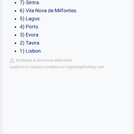
7) Sintra.
6) Vila Nova de Milfontes.
5) Lagos.
4) Porto.
3) Evora.
2) Tavira.
1) Lisbon.
Richiesta di rimozione della fonte
isualizza la risposta completa su myportugalholiday.com