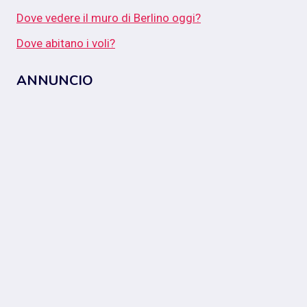
Dove vedere il muro di Berlino oggi?
Dove abitano i voli?
ANNUNCIO