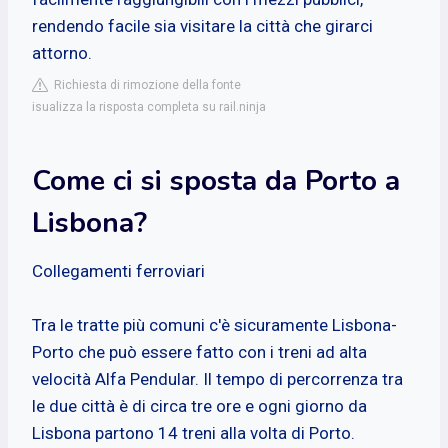
rendendo facile sia visitare la città che girarci
attorno.
Richiesta di rimozione della fonte
isualizza la risposta completa su rail.ninja
Come ci si sposta da Porto a
Lisbona?
Collegamenti ferroviari
Tra le tratte più comuni c'è sicuramente Lisbona-
Porto che può essere fatto con i treni ad alta
velocità Alfa Pendular. Il tempo di percorrenza tra
le due città è di circa tre ore e ogni giorno da
Lisbona partono 14 treni alla volta di Porto.