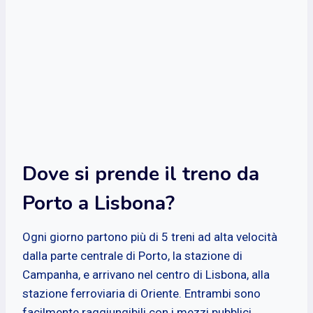
Dove si prende il treno da
Porto a Lisbona?
Ogni giorno partono più di 5 treni ad alta velocità
dalla parte centrale di Porto, la stazione di
Campanha, e arrivano nel centro di Lisbona, alla
stazione ferroviaria di Oriente. Entrambi sono
facilmente raggiungibili con i mezzi pubblici,