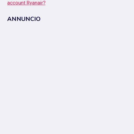
account Ryanair?
ANNUNCIO