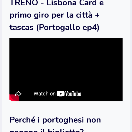
TRENO - Lisbona Card e
primo giro per la città +
tascas (Portogallo ep4)
Perché i portoghesi non