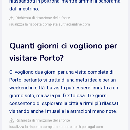
rilassandoti in poltrona, mentre ammiri il panorama
dal finestrino.
Richiesta di rimozione della fonte
isualizza la risposta completa su thetrainline.com
Quanti giorni ci vogliono per
visitare Porto?
Ci vogliono due giorni per una visita completa di
Porto, pertanto si tratta di una meta ideale per un
weekend in città. La visita può essere limitata a un
giorno solo, ma sarà più frettolosa. Tre giorni
consentono di esplorare la città a rirmi più rilassati
visitando anche i musei e le attrazioni meno note.
Richiesta di rimozione della fonte
isualizza la risposta completa su porto-north-portugal.com