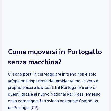
Come muoversi in Portogallo
senza macchina?
Ci sono posti in cui viaggiare in treno non è solo
un'opzione rispettosa dell'ambiente ma un vero e
proprio piacere low cost. E il Portogallo è uno di
questi, grazie al nuovo National Rail Pass, emesso
dalla compagnia ferroviaria nazionale Comboios
de Portugal (CP).