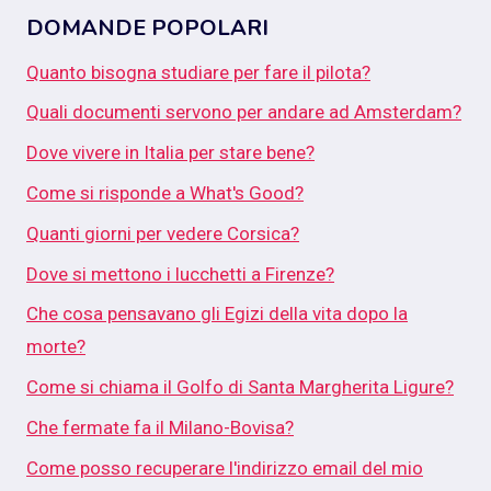
DOMANDE POPOLARI
Quanto bisogna studiare per fare il pilota?
Quali documenti servono per andare ad Amsterdam?
Dove vivere in Italia per stare bene?
Come si risponde a What's Good?
Quanti giorni per vedere Corsica?
Dove si mettono i lucchetti a Firenze?
Che cosa pensavano gli Egizi della vita dopo la
morte?
Come si chiama il Golfo di Santa Margherita Ligure?
Che fermate fa il Milano-Bovisa?
Come posso recuperare l'indirizzo email del mio