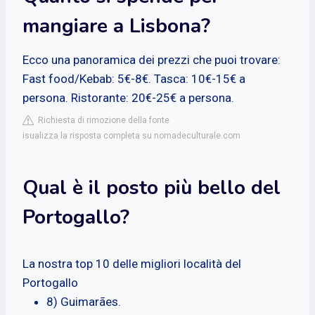
mangiare a Lisbona?
Ecco una panoramica dei prezzi che puoi trovare:
Fast food/Kebab: 5€-8€. Tasca: 10€-15€ a
persona. Ristorante: 20€-25€ a persona.
Richiesta di rimozione della fonte
isualizza la risposta completa su nomadeculturale.com
Qual è il posto più bello del
Portogallo?
La nostra top 10 delle migliori località del
Portogallo
8) Guimarães.