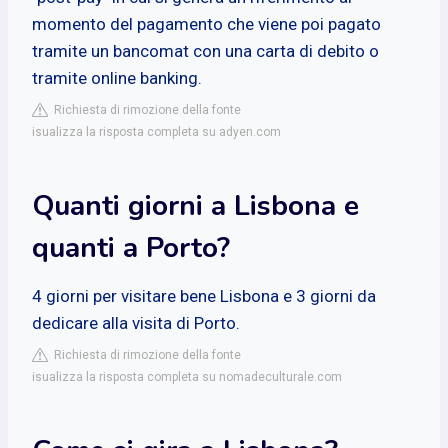
momento del pagamento che viene poi pagato
tramite un bancomat con una carta di debito o
tramite online banking.
Richiesta di rimozione della fonte
isualizza la risposta completa su adyen.com
Quanti giorni a Lisbona e
quanti a Porto?
4 giorni per visitare bene Lisbona e 3 giorni da
dedicare alla visita di Porto.
Richiesta di rimozione della fonte
isualizza la risposta completa su nomadeculturale.com