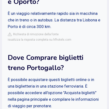
e Oporto?
È un viaggio relativamente rapido sia in macchina
che in treno o in autobus. La distanza tra Lisbona e
Porto è di circa 300 km.
Richiesta di rimozione della fonte
isualizza la risposta completa su hfhotels.com
Dove Comprare biglietti
treno Portogallo?
È possibile acquistare questi biglietti online o in
una biglietteria in una stazione ferroviaria. È
possibile accedere all'opzione "Acquista biglietti"
nella pagina principale e compilare le informazioni
di viaggio per prenotare.