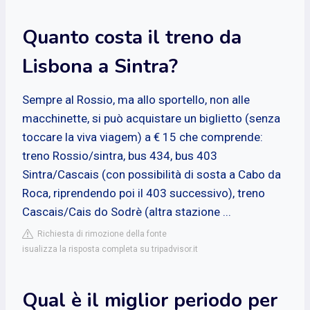
Quanto costa il treno da
Lisbona a Sintra?
Sempre al Rossio, ma allo sportello, non alle
macchinette, si può acquistare un biglietto (senza
toccare la viva viagem) a € 15 che comprende:
treno Rossio/sintra, bus 434, bus 403
Sintra/Cascais (con possibilità di sosta a Cabo da
Roca, riprendendo poi il 403 successivo), treno
Cascais/Cais do Sodrè (altra stazione ...
Richiesta di rimozione della fonte
isualizza la risposta completa su tripadvisor.it
Qual è il miglior periodo per