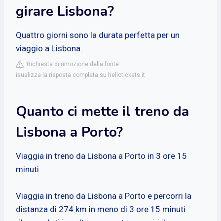
girare Lisbona?
Quattro giorni sono la durata perfetta per un
viaggio a Lisbona.
Richiesta di rimozione della fonte
isualizza la risposta completa su hellotickets.it
Quanto ci mette il treno da
Lisbona a Porto?
Viaggia in treno da Lisbona a Porto in 3 ore 15
minuti
Viaggia in treno da Lisbona a Porto e percorri la
distanza di 274 km in meno di 3 ore 15 minuti