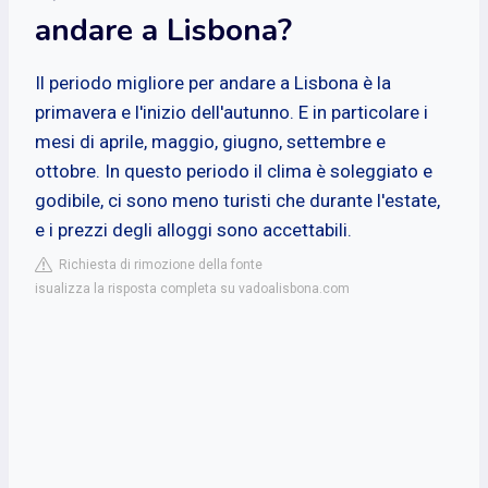
andare a Lisbona?
Il periodo migliore per andare a Lisbona è la
primavera e l'inizio dell'autunno. E in particolare i
mesi di aprile, maggio, giugno, settembre e
ottobre. In questo periodo il clima è soleggiato e
godibile, ci sono meno turisti che durante l'estate,
e i prezzi degli alloggi sono accettabili.
Richiesta di rimozione della fonte
isualizza la risposta completa su vadoalisbona.com