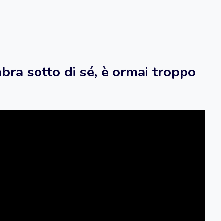
bra sotto di sé, è ormai troppo