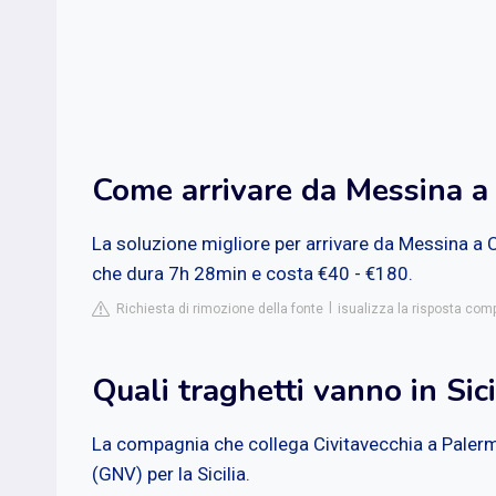
Come arrivare da Messina a 
La soluzione migliore per arrivare da Messina a 
che dura 7h 28min e costa €40 - €180.
Richiesta di rimozione della fonte
isualizza la risposta co
Quali traghetti vanno in Sici
La compagnia che collega Civitavecchia a Palerm
(GNV) per la Sicilia.