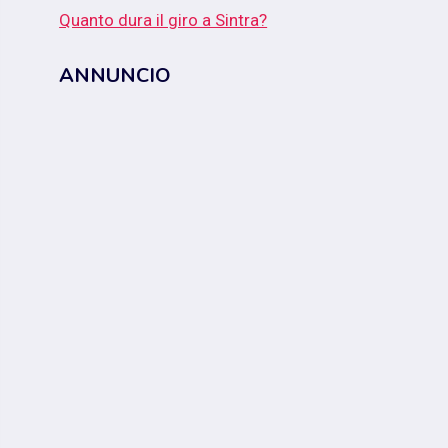
Quanto dura il giro a Sintra?
ANNUNCIO