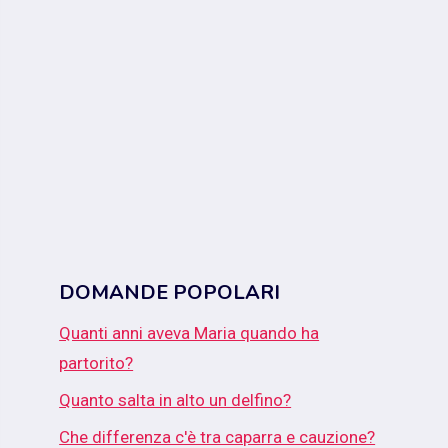
DOMANDE POPOLARI
Quanti anni aveva Maria quando ha
partorito?
Quanto salta in alto un delfino?
Che differenza c'è tra caparra e cauzione?