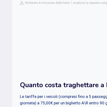
Richiesta di rimozione della fonte
isualizza la risposta compl
Quanto costa traghettare a
Le tariffe per i veicoli (compresi fino a 5 passeg
giornata) a 75,00€ per un biglietto A\R entro 90 g