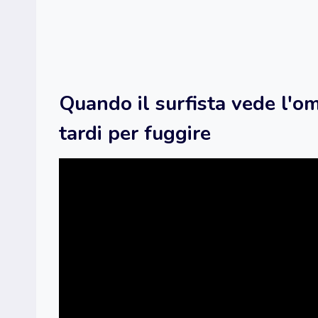
Quando il surfista vede l'om
tardi per fuggire