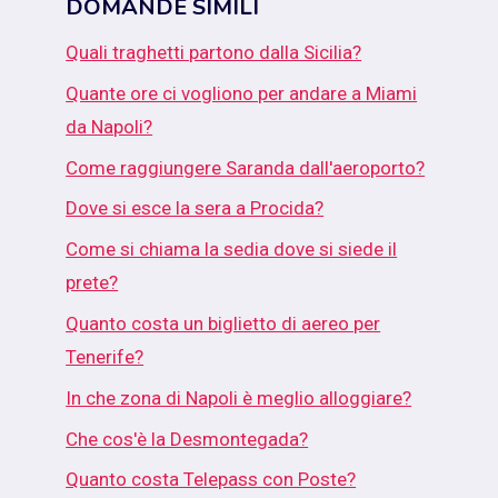
DOMANDE SIMILI
Quali traghetti partono dalla Sicilia?
Quante ore ci vogliono per andare a Miami
da Napoli?
Come raggiungere Saranda dall'aeroporto?
Dove si esce la sera a Procida?
Come si chiama la sedia dove si siede il
prete?
Quanto costa un biglietto di aereo per
Tenerife?
In che zona di Napoli è meglio alloggiare?
Che cos'è la Desmontegada?
Quanto costa Telepass con Poste?