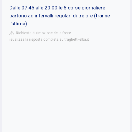
Dalle 07.45 alle 20.00 le 5 corse giornaliere
partono ad intervalli regolari di tre ore (tranne
l'ultima).
Richiesta di rimozione della fonte
isualizza la risposta completa su traghetti-elba.it