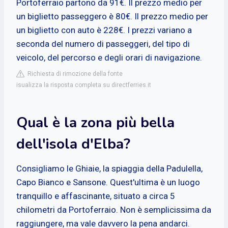
Portoferraio partono da 91€. Il prezzo medio per
un biglietto passeggero è 80€. Il prezzo medio per
un biglietto con auto è 228€. I prezzi variano a
seconda del numero di passeggeri, del tipo di
veicolo, del percorso e degli orari di navigazione.
Richiesta di rimozione della fonte
isualizza la risposta completa su directferries.it
Qual è la zona più bella
dell'isola d'Elba?
Consigliamo le Ghiaie, la spiaggia della Padulella,
Capo Bianco e Sansone. Quest'ultima è un luogo
tranquillo e affascinante, situato a circa 5
chilometri da Portoferraio. Non è semplicissima da
raggiungere, ma vale davvero la pena andarci.