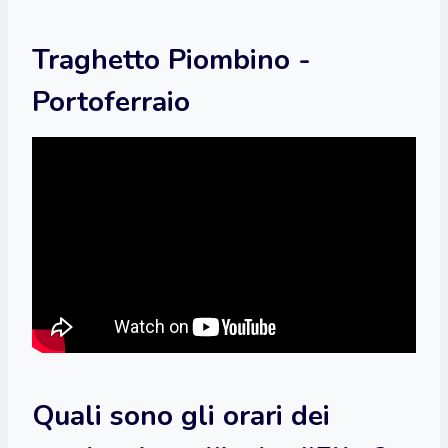
Traghetto Piombino -
Portoferraio
Quali sono gli orari dei