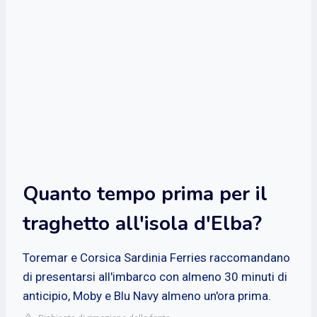
Quanto tempo prima per il
traghetto all'isola d'Elba?
Toremar e Corsica Sardinia Ferries raccomandano
di presentarsi all'imbarco con almeno 30 minuti di
anticipio, Moby e Blu Navy almeno un'ora prima.