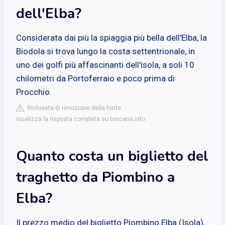
dell'Elba?
Considerata dai più la spiaggia più bella dell'Elba, la
Biodola si trova lungo la costa settentrionale, in
uno dei golfi più affascinanti dell'isola, a soli 10
chilometri da Portoferraio e poco prima di
Procchio.
Richiesta di rimozione della fonte
isualizza la risposta completa su toscana.info
Quanto costa un biglietto del
traghetto da Piombino a
Elba?
Il prezzo medio del biglietto Piombino Elba (Isola),