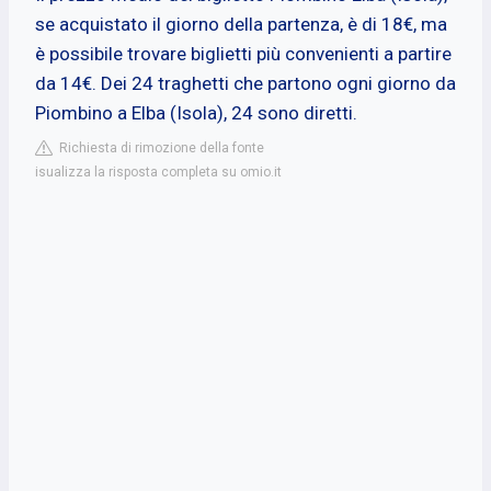
se acquistato il giorno della partenza, è di 18€, ma
è possibile trovare biglietti più convenienti a partire
da 14€. Dei 24 traghetti che partono ogni giorno da
Piombino a Elba (Isola), 24 sono diretti.
Richiesta di rimozione della fonte
isualizza la risposta completa su omio.it