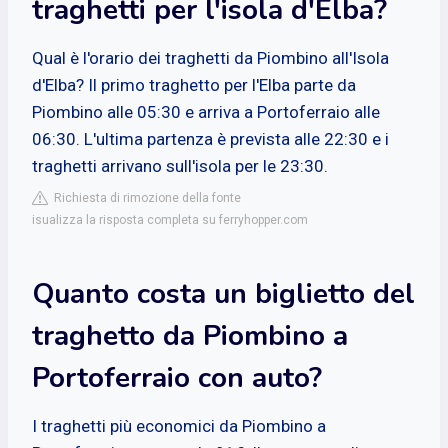
traghetti per l'isola d'Elba?
Qual è l'orario dei traghetti da Piombino all'Isola
d'Elba? Il primo traghetto per l'Elba parte da
Piombino alle 05:30 e arriva a Portoferraio alle
06:30. L'ultima partenza è prevista alle 22:30 e i
traghetti arrivano sull'isola per le 23:30.
Richiesta di rimozione della fonte
isualizza la risposta completa su ferryhopper.com
Quanto costa un biglietto del
traghetto da Piombino a
Portoferraio con auto?
I traghetti più economici da Piombino a