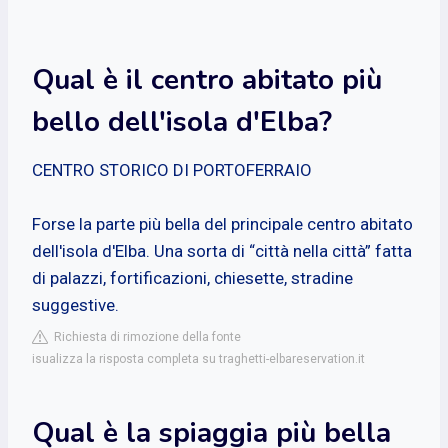
Qual è il centro abitato più
bello dell'isola d'Elba?
CENTRO STORICO DI PORTOFERRAIO
Forse la parte più bella del principale centro abitato
dell'isola d'Elba. Una sorta di “città nella città” fatta
di palazzi, fortificazioni, chiesette, stradine
suggestive.
Richiesta di rimozione della fonte
isualizza la risposta completa su traghetti-elbareservation.it
Qual è la spiaggia più bella