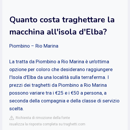
Quanto costa traghettare la
macchina all'isola d'Elba?
Piombino – Rio Marina
La tratta da Piombino a Rio Marina è un'ottima
opzione per coloro che desiderano raggiungere
l'Isola d'Elba da una località sulla terraferma. I
prezzi dei traghetti da Piombino a Rio Marina
possono variare tra i €25 e i €50 a persona, a
seconda della compagnia e della classe di servizio
scelta.
Richiesta di rimozione della fonte
isualizza la risposta completa su traghetti.com