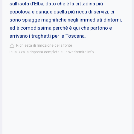
sull'isola d'Elba, dato che è la cittadina più
popolosa e dunque quella più ricca di servizi, ci
sono spiagge magnifiche negli immediati dintorni,
ed è comodissima perchè è qui che partono e
arrivano i traghetti per la Toscana.
Richiesta di rimozione della fonte
isualizza la risposta completa su dovedormire.info