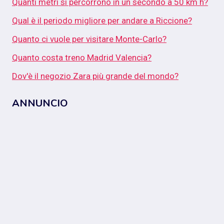
Quanti metri si percorrono in un secondo a 50 km h?
Qual è il periodo migliore per andare a Riccione?
Quanto ci vuole per visitare Monte-Carlo?
Quanto costa treno Madrid Valencia?
Dov'è il negozio Zara più grande del mondo?
ANNUNCIO