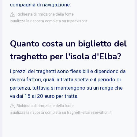
compagnia di navigazione.
Richiesta di rimozione della fonte
isualizza la risposta completa su tripadvisor.it
Quanto costa un biglietto del
traghetto per l'isola d'Elba?
I prezzi dei traghetti sono flessibili e dipendono da
diversi fattori, quali la tratta scelta e il periodo di
partenza, tuttavia si mantengono su un range che
va dai 15 ai 20 euro per tratta.
Richiesta di rimozione della fonte
isualizza la risposta completa su traghetti-elbareservation.it