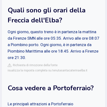
Quali sono gli orari della
Freccia dell'Elba?
Ogni giorno, questo treno è in partenza la mattina
da Firenze SMN alle ore 05:35. Arrivo alle ore 08:07
a Piombino porto. Ogni giorno, è in partenza da
Piombino Marittima alle ore 18.45. Arrivo a Firenze
ore 21:30.
Richiesta di rimozione della fonte
isualizza la risposta completa su tenutasantacaterinaelba.it
Cosa vedere a Portoferraio?
Le principali attrazioni a Portoferraio