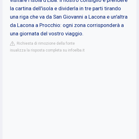
la cartina dell'isola e dividerla in tre parti tirando
una riga che va da San Giovanni a Lacona e un'altra
da Lacona a Procchio: ogni zona corrisponderà a
una giornata del vostro viaggio.
Richiesta di rimozione della fonte
isualizza la risposta completa su infoelba.it