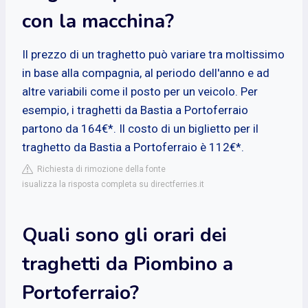
con la macchina?
Il prezzo di un traghetto può variare tra moltissimo
in base alla compagnia, al periodo dell'anno e ad
altre variabili come il posto per un veicolo. Per
esempio, i traghetti da Bastia a Portoferraio
partono da 164€*. Il costo di un biglietto per il
traghetto da Bastia a Portoferraio è 112€*.
Richiesta di rimozione della fonte
isualizza la risposta completa su directferries.it
Quali sono gli orari dei
traghetti da Piombino a
Portoferraio?