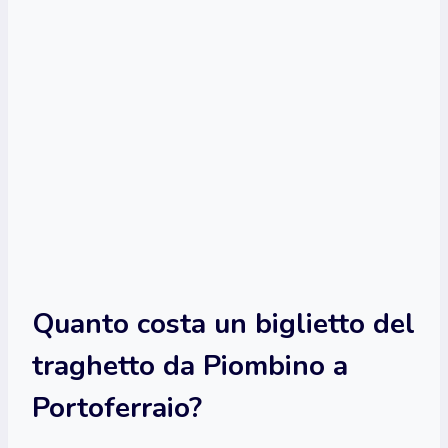
Quanto costa un biglietto del
traghetto da Piombino a
Portoferraio?