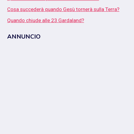
Cosa succederà quando Gesù tornerà sulla Terra?
Quando chiude alle 23 Gardaland?
ANNUNCIO