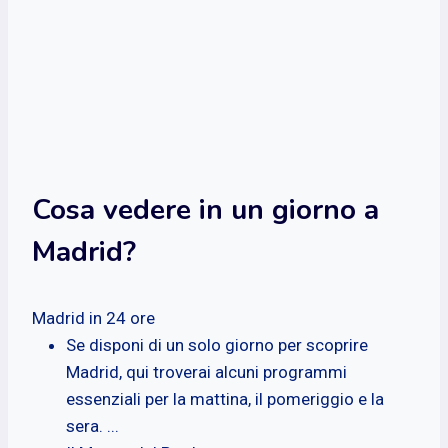
Cosa vedere in un giorno a
Madrid?
Madrid in 24 ore
Se disponi di un solo giorno per scoprire
Madrid, qui troverai alcuni programmi
essenziali per la mattina, il pomeriggio e la
sera. ...