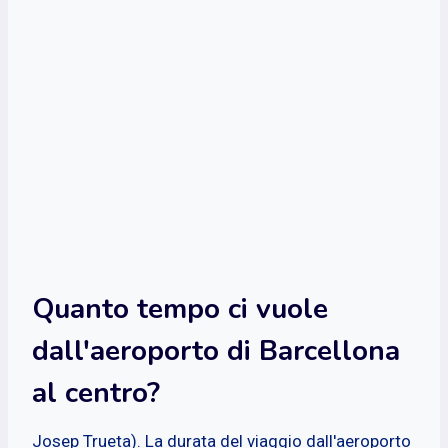
Quanto tempo ci vuole
dall'aeroporto di Barcellona
al centro?
Josep Trueta). La durata del viaggio dall'aeroporto