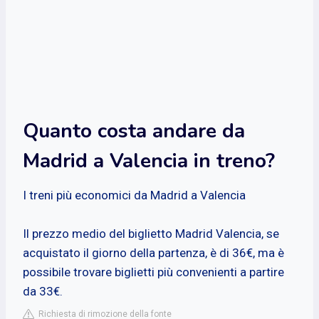
Quanto costa andare da
Madrid a Valencia in treno?
I treni più economici da Madrid a Valencia
Il prezzo medio del biglietto Madrid Valencia, se
acquistato il giorno della partenza, è di 36€, ma è
possibile trovare biglietti più convenienti a partire
da 33€.
Richiesta di rimozione della fonte