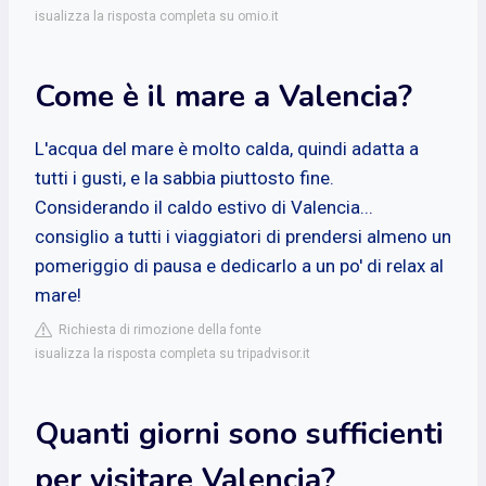
isualizza la risposta completa su omio.it
Come è il mare a Valencia?
L'acqua del mare è molto calda, quindi adatta a
tutti i gusti, e la sabbia piuttosto fine.
Considerando il caldo estivo di Valencia...
consiglio a tutti i viaggiatori di prendersi almeno un
pomeriggio di pausa e dedicarlo a un po' di relax al
mare!
Richiesta di rimozione della fonte
isualizza la risposta completa su tripadvisor.it
Quanti giorni sono sufficienti
per visitare Valencia?