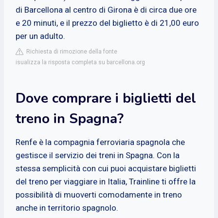
di Barcellona al centro di Girona è di circa due ore
e 20 minuti, e il prezzo del biglietto è di 21,00 euro
per un adulto.
Richiesta di rimozione della fonte
isualizza la risposta completa su barcellona.org
Dove comprare i biglietti del
treno in Spagna?
Renfe è la compagnia ferroviaria spagnola che
gestisce il servizio dei treni in Spagna. Con la
stessa semplicità con cui puoi acquistare biglietti
del treno per viaggiare in Italia, Trainline ti offre la
possibilità di muoverti comodamente in treno
anche in territorio spagnolo.