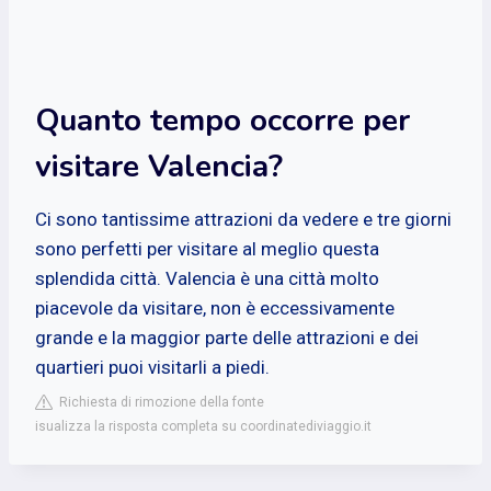
Quanto tempo occorre per
visitare Valencia?
Ci sono tantissime attrazioni da vedere e tre giorni
sono perfetti per visitare al meglio questa
splendida città. Valencia è una città molto
piacevole da visitare, non è eccessivamente
grande e la maggior parte delle attrazioni e dei
quartieri puoi visitarli a piedi.
Richiesta di rimozione della fonte
isualizza la risposta completa su coordinatediviaggio.it