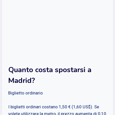
Quanto costa spostarsi a
Madrid?
Biglietto ordinario
I biglietti ordinari costano 1,50 € (1,60 US$). Se
volete utilizzare la metro, il prezzo aumenta di 0,10