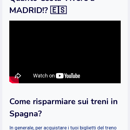
MADRID!? 🇪🇸
Come risparmiare sui treni in
Spagna?
In generale, per acquistare i tuoi biglietti del treno