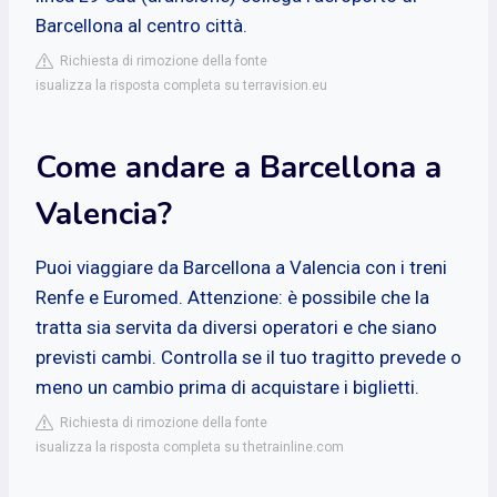
Barcellona al centro città.
Richiesta di rimozione della fonte
isualizza la risposta completa su terravision.eu
Come andare a Barcellona a
Valencia?
Puoi viaggiare da Barcellona a Valencia con i treni
Renfe e Euromed. Attenzione: è possibile che la
tratta sia servita da diversi operatori e che siano
previsti cambi. Controlla se il tuo tragitto prevede o
meno un cambio prima di acquistare i biglietti.
Richiesta di rimozione della fonte
isualizza la risposta completa su thetrainline.com