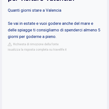
Quanti giorni stare a Valencia
Se vai in estate e vuoi godere anche del mare e
delle spiagge ti consigliamo di spenderci almeno 5
giorni per goderne a pieno.
Richiesta di rimozione della fonte
isualizza la risposta completa su travelife.it