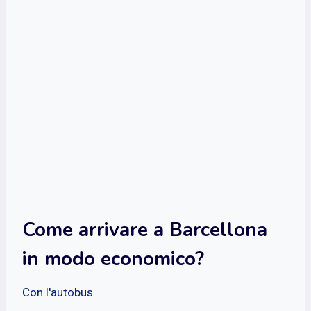
Come arrivare a Barcellona
in modo economico?
Con l'autobus