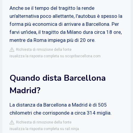
Anche se il tempo del tragitto la rende
un'alternativa poco allettante, l'autobus è spesso la
forma più economica di arrivare a Barcellona. Per
farvi un'idea, il tragitto da Milano dura circa 18 ore,
mentre da Roma impiega più di 20 ore.
Richiesta di rimozione della fonte
isualizza la risposta completa su scopribarcellona.com
Quando dista Barcellona
Madrid?
La distanza da Barcellona a Madrid è di 505
chilometri che corrisponde a circa 314 miglia.
Richiesta di rimozione della fonte
isualizza la risposta completa su rail.ninja