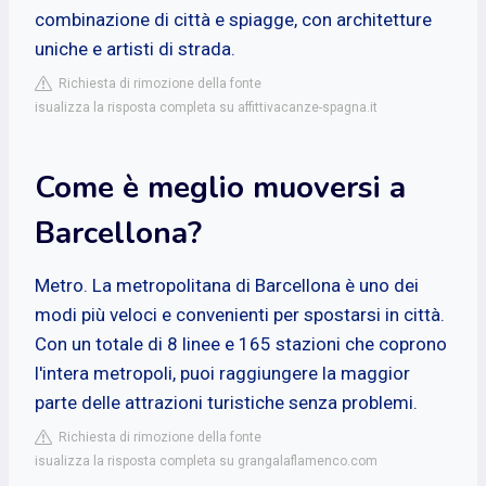
combinazione di città e spiagge, con architetture
uniche e artisti di strada.
Richiesta di rimozione della fonte
isualizza la risposta completa su affittivacanze-spagna.it
Come è meglio muoversi a
Barcellona?
Metro. La metropolitana di Barcellona è uno dei
modi più veloci e convenienti per spostarsi in città.
Con un totale di 8 linee e 165 stazioni che coprono
l'intera metropoli, puoi raggiungere la maggior
parte delle attrazioni turistiche senza problemi.
Richiesta di rimozione della fonte
isualizza la risposta completa su grangalaflamenco.com