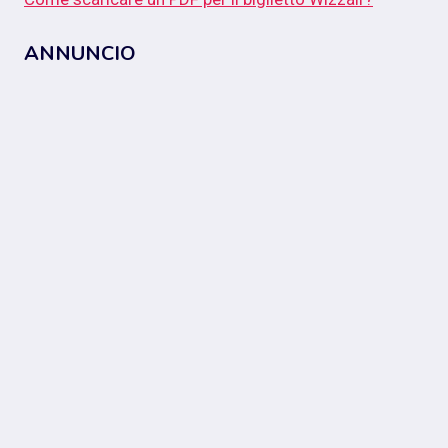
ANNUNCIO