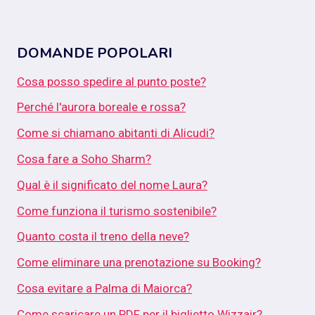
DOMANDE POPOLARI
Cosa posso spedire al punto poste?
Perché l'aurora boreale e rossa?
Come si chiamano abitanti di Alicudi?
Cosa fare a Soho Sharm?
Qual è il significato del nome Laura?
Come funziona il turismo sostenibile?
Quanto costa il treno della neve?
Come eliminare una prenotazione su Booking?
Cosa evitare a Palma di Maiorca?
Come scaricare un PDF per il biglietto Wizzair?