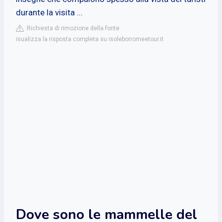
durante la visita ...
Richiesta di rimozione della fonte
isualizza la risposta completa su isoleborromeetour.it
Dove sono le mammelle del