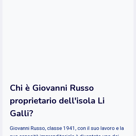
Chi è Giovanni Russo
proprietario dell'isola Li
Galli?
Giovanni Russo, classe 1941, con il suo lavoro e la