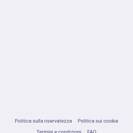
Politica sulla riservatezza
Politica sui cookie
Termini e condizioni
FAQ