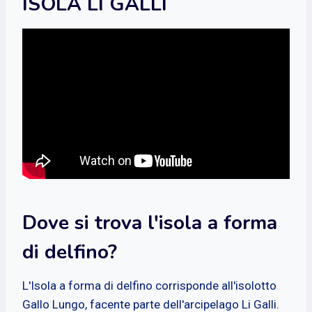
ISOLA LI GALLI
Dove si trova l'isola a forma
di delfino?
L'Isola a forma di delfino corrisponde all'isolotto
Gallo Lungo, facente parte dell'arcipelago Li Galli.