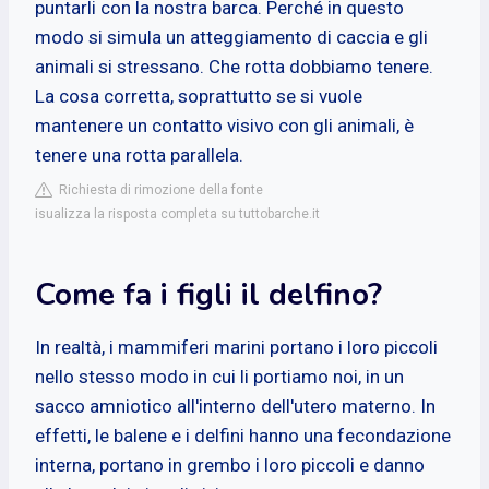
puntarli con la nostra barca. Perché in questo
modo si simula un atteggiamento di caccia e gli
animali si stressano. Che rotta dobbiamo tenere.
La cosa corretta, soprattutto se si vuole
mantenere un contatto visivo con gli animali, è
tenere una rotta parallela.
Richiesta di rimozione della fonte
isualizza la risposta completa su tuttobarche.it
Come fa i figli il delfino?
In realtà, i mammiferi marini portano i loro piccoli
nello stesso modo in cui li portiamo noi, in un
sacco amniotico all'interno dell'utero materno. In
effetti, le balene e i delfini hanno una fecondazione
interna, portano in grembo i loro piccoli e danno