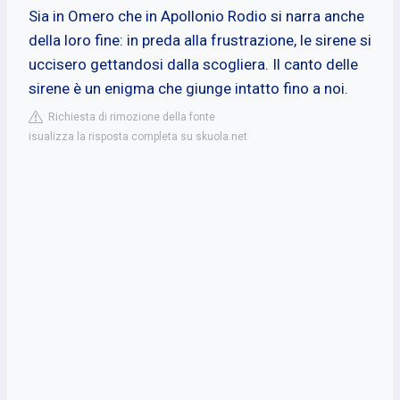
Sia in Omero che in Apollonio Rodio si narra anche
della loro fine: in preda alla frustrazione, le sirene si
uccisero gettandosi dalla scogliera. Il canto delle
sirene è un enigma che giunge intatto fino a noi.
Richiesta di rimozione della fonte
isualizza la risposta completa su skuola.net