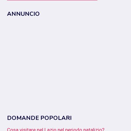
ANNUNCIO
DOMANDE POPOLARI
Cosa visitare nel Lazio nel periodo natalizio?