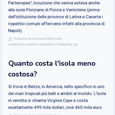
Partenopee", locuzione che veniva estesa anche
alle isole Ponziane di Ponza e Ventotene (prima
dell'istituzione delle province di Latina e Caserta i
rispettivi comuni afferivano infatti alla provincia di
Napoli).
Richiesta di rimozione della fonte
isualizza la risposta completa su it.wikipedia.org
Quanto costa l'isola meno
costosa?
Si trova in Belize, in America, nello specifico in uno
dei mari tropicali più belli e ambiti al mondo. L'isola
in vendita si chiama Virginia Caye e costa
esattamente 499 mila dollari, cioè 460 mila euro.