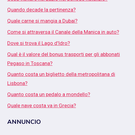
Quando decade la pertinenza?
Quale carne si mangia a Dubai?
Come si attraversa il Canale della Manica in auto?
Dove si trova il Lago d'Idro?
Qual è il valore del bonus trasporti per gli abbonati
Pegaso in Toscana?
Quanto costa un biglietto della metropolitana di
Lisbona?
Quanto costa un pedalo a mondello?
Quale nave costa va in Grecia?
ANNUNCIO