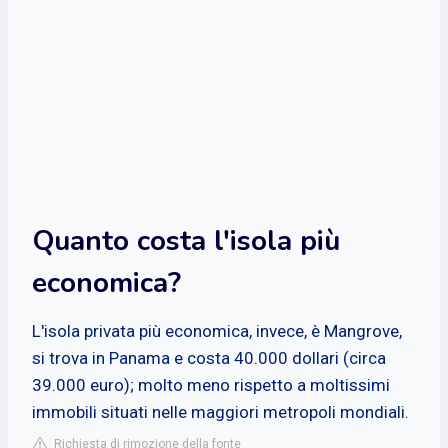
Quanto costa l'isola più
economica?
L'isola privata più economica, invece, è Mangrove,
si trova in Panama e costa 40.000 dollari (circa
39.000 euro); molto meno rispetto a moltissimi
immobili situati nelle maggiori metropoli mondiali.
Richiesta di rimozione della fonte