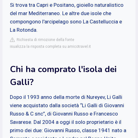
Si trova tra Capri e Positano, gioiello naturalistico
del mar Mediterraneo. Le altre due isole che
compongono l'arcipelago sono La Castelluccia e
La Rotonda.
Richiesta di rimozione della fonte
isualizza la risposta completa su amicotravel.it
Chi ha comprato l'isola dei
Galli?
Dopo il 1993 anno della morte di Nureyev, Li Galli
viene acquistato dalla società “Li Galli di Giovanni
Russo & C snc”, di Giovanni Russo e Francesco
Savarese. Dal 2004 a oggi il solo proprietario è il
primo dei due: Giovanni Russo, classe 1941 nato a