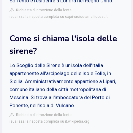
Sorrento e residente a Londra nel Regno Unito.
Richiesta di rimozione della fonte
isualizza la risposta completa su capri-cruise-amalficoast.it
Come si chiama l'isola delle
sirene?
Lo Scoglio delle Sirene è un'isola dell'Italia
appartenente all'arcipelago delle isole Eolie, in
Sicilia. Amministrativamente appartiene a Lipari,
comune italiano della città metropolitana di
Messina. Si trova all'imboccatura del Porto di
Ponente, nell'isola di Vulcano.
Richiesta di rimozione della fonte
isualizza la risposta completa su it.wikipedia.org