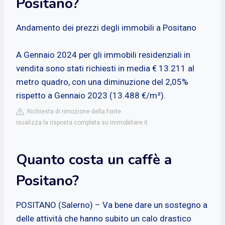
Positano?
Andamento dei prezzi degli immobili a Positano
A Gennaio 2024 per gli immobili residenziali in
vendita sono stati richiesti in media € 13.211 al
metro quadro, con una diminuzione del 2,05%
rispetto a Gennaio 2023 (13.488 €/m²).
Richiesta di rimozione della fonte
isualizza la risposta completa su immobiliare.it
Quanto costa un caffè a
Positano?
POSITANO (Salerno) – Va bene dare un sostegno a
delle attività che hanno subito un calo drastico