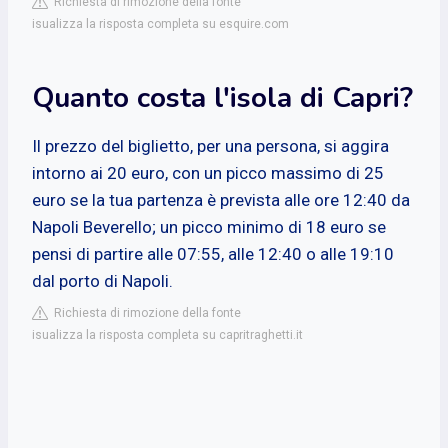
Richiesta di rimozione della fonte
isualizza la risposta completa su esquire.com
Quanto costa l'isola di Capri?
Il prezzo del biglietto, per una persona, si aggira
intorno ai 20 euro, con un picco massimo di 25
euro se la tua partenza è prevista alle ore 12:40 da
Napoli Beverello; un picco minimo di 18 euro se
pensi di partire alle 07:55, alle 12:40 o alle 19:10
dal porto di Napoli.
Richiesta di rimozione della fonte
isualizza la risposta completa su capritraghetti.it