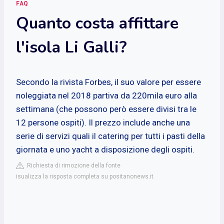
FAQ
Quanto costa affittare
l'isola Li Galli?
Secondo la rivista Forbes, il suo valore per essere
noleggiata nel 2018 partiva da 220mila euro alla
settimana (che possono però essere divisi tra le
12 persone ospiti). Il prezzo include anche una
serie di servizi quali il catering per tutti i pasti della
giornata e uno yacht a disposizione degli ospiti.
Richiesta di rimozione della fonte
isualizza la risposta completa su positanonews.it