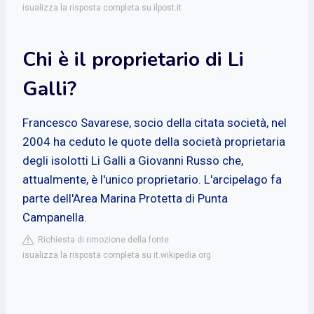
isualizza la risposta completa su ilpost.it
Chi è il proprietario di Li
Galli?
Francesco Savarese, socio della citata società, nel
2004 ha ceduto le quote della società proprietaria
degli isolotti Li Galli a Giovanni Russo che,
attualmente, è l'unico proprietario. L'arcipelago fa
parte dell'Area Marina Protetta di Punta
Campanella.
Richiesta di rimozione della fonte
isualizza la risposta completa su it.wikipedia.org