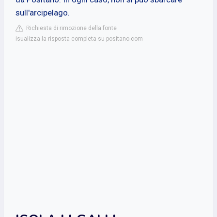
sull'arcipelago.
Richiesta di rimozione della fonte
isualizza la risposta completa su positano.com