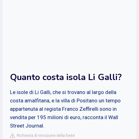
Quanto costa isola Li Galli?
Le isole di Li Galli, che si trovano al largo della
costa amalfitana, e la villa di Positano un tempo
appartenuta al regista Franco Zeffirelli sono in
vendita per 195 milioni di euro, racconta il Wall
Street Journal.
Richiesta di rimozione della fonte