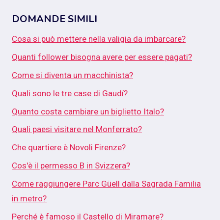
DOMANDE SIMILI
Cosa si può mettere nella valigia da imbarcare?
Quanti follower bisogna avere per essere pagati?
Come si diventa un macchinista?
Quali sono le tre case di Gaudí?
Quanto costa cambiare un biglietto Italo?
Quali paesi visitare nel Monferrato?
Che quartiere è Novoli Firenze?
Cos'è il permesso B in Svizzera?
Come raggiungere Parc Güell dalla Sagrada Familia
in metro?
Perché è famoso il Castello di Miramare?