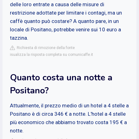
delle loro entrate a causa delle misure di
restrizione adottate per limitare i contagi, ma un
caffè quanto può costare? A quanto pare, in un
locale di Positano, potrebbe venire sui 10 euro a
tazzina.
Richiesta di rimozione della fonte
isualizza la risposta completa su comunicaffe.it
Quanto costa una notte a
Positano?
Attualmente, il prezzo medio di un hotel a 4 stelle a
Positano è di circa 346 € a notte. L'hotel a 4 stelle
più economico che abbiamo trovato costa 195 € a
notte.