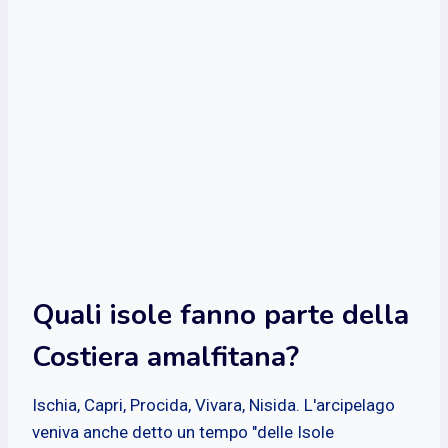
Quali isole fanno parte della
Costiera amalfitana?
Ischia, Capri, Procida, Vivara, Nisida. L'arcipelago
veniva anche detto un tempo "delle Isole