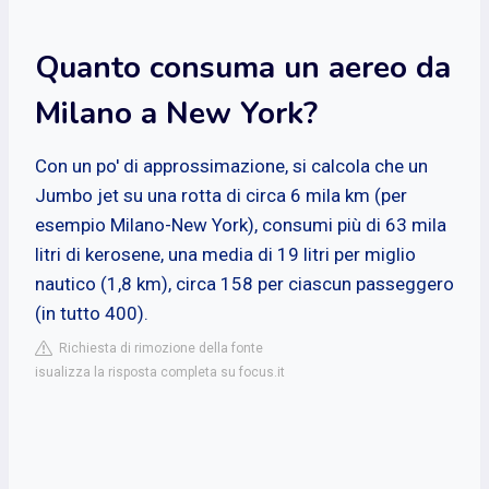
Quanto consuma un aereo da
Milano a New York?
Con un po' di approssimazione, si calcola che un
Jumbo jet su una rotta di circa 6 mila km (per
esempio Milano-New York), consumi più di 63 mila
litri di kerosene, una media di 19 litri per miglio
nautico (1,8 km), circa 158 per ciascun passeggero
(in tutto 400).
Richiesta di rimozione della fonte
isualizza la risposta completa su focus.it