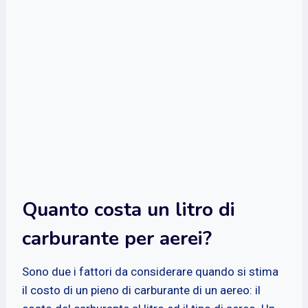
Quanto costa un litro di
carburante per aerei?
Sono due i fattori da considerare quando si stima
il costo di un pieno di carburante di un aereo: il