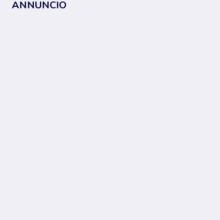
ANNUNCIO