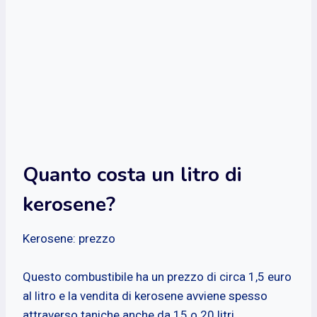
Quanto costa un litro di
kerosene?
Kerosene: prezzo
Questo combustibile ha un prezzo di circa 1,5 euro
al litro e la vendita di kerosene avviene spesso
attraverso taniche anche da 15 o 20 litri.