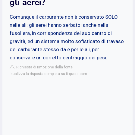
gli aerei?
Comunque il carburante non è conservato SOLO
nelle ali: gli aerei hanno serbatoi anche nella
fusoliera, in corrispondenza del suo centro di
gravità, ed un sistema molto sofisticato di travaso
del carburante stesso da e per le ali, per
conservare un corretto centraggio dei pesi.
Richiesta di rimozione della fonte
isualizza la risposta completa su it.quora.com