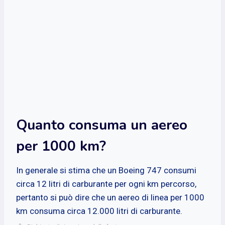
Quanto consuma un aereo
per 1000 km?
In generale si stima che un Boeing 747 consumi
circa 12 litri di carburante per ogni km percorso,
pertanto si può dire che un aereo di linea per 1000
km consuma circa 12.000 litri di carburante.