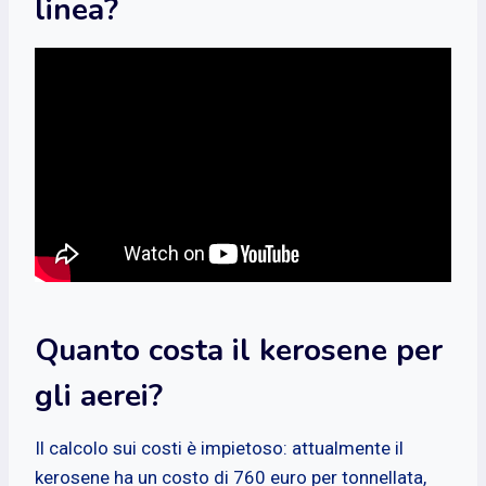
linea?
Quanto costa il kerosene per
gli aerei?
Il calcolo sui costi è impietoso: attualmente il
kerosene ha un costo di 760 euro per tonnellata,