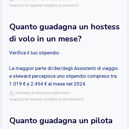
isualizza la risposta completa su corriere.it
Quanto guadagna un hostess
di volo in un mese?
Verifica il tuo stipendio
La maggior parte di/dei/degli Assistenti di viaggio
e steward percepisce uno stipendio compreso tra
1.019 € e 2.494 € al mese nel 2024.
Richiesta di rimozione della fonte
isualizza la risposta completa su iltuosalario.it
Quanto guadagna un pilota