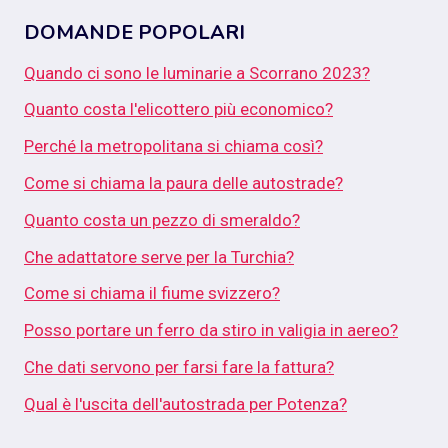
DOMANDE POPOLARI
Quando ci sono le luminarie a Scorrano 2023?
Quanto costa l'elicottero più economico?
Perché la metropolitana si chiama così?
Come si chiama la paura delle autostrade?
Quanto costa un pezzo di smeraldo?
Che adattatore serve per la Turchia?
Come si chiama il fiume svizzero?
Posso portare un ferro da stiro in valigia in aereo?
Che dati servono per farsi fare la fattura?
Qual è l'uscita dell'autostrada per Potenza?