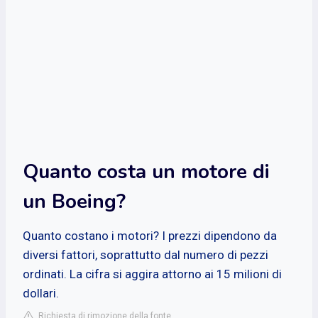
Quanto costa un motore di
un Boeing?
Quanto costano i motori? I prezzi dipendono da
diversi fattori, soprattutto dal numero di pezzi
ordinati. La cifra si aggira attorno ai 15 milioni di
dollari.
Richiesta di rimozione della fonte