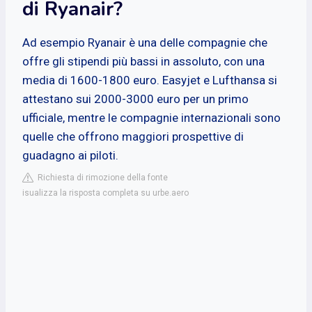
di Ryanair?
Ad esempio Ryanair è una delle compagnie che
offre gli stipendi più bassi in assoluto, con una
media di 1600-1800 euro. Easyjet e Lufthansa si
attestano sui 2000-3000 euro per un primo
ufficiale, mentre le compagnie internazionali sono
quelle che offrono maggiori prospettive di
guadagno ai piloti.
Richiesta di rimozione della fonte
isualizza la risposta completa su urbe.aero