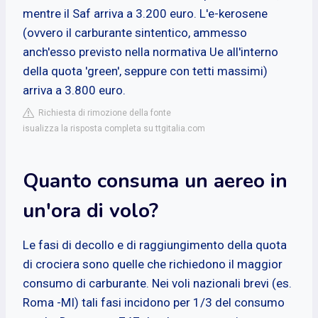
mentre il Saf arriva a 3.200 euro. L'e-kerosene
(ovvero il carburante sintentico, ammesso
anch'esso previsto nella normativa Ue all'interno
della quota 'green', seppure con tetti massimi)
arriva a 3.800 euro.
Richiesta di rimozione della fonte
isualizza la risposta completa su ttgitalia.com
Quanto consuma un aereo in
un'ora di volo?
Le fasi di decollo e di raggiungimento della quota
di crociera sono quelle che richiedono il maggior
consumo di carburante. Nei voli nazionali brevi (es.
Roma -MI) tali fasi incidono per 1/3 del consumo