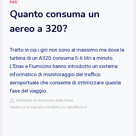
FAQ
Quanto consuma un
aereo a 320?
Tratto in cui i giri non sono al massimo ma dove la
turbina di un A320 consuma 5-6 litri a minuto.
L'Enav e Fiumicino hanno introdotto un sistema
informatico di monitoraggio del traffico
aeroportuale che consente di ottimizzare questa
fase del viaggio.
Richiesta di rimozione della fonte
isualizza la risposta completa su repubblica.it