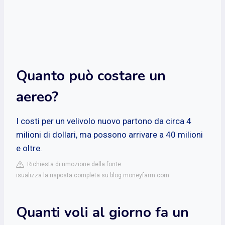
Quanto può costare un
aereo?
I costi per un velivolo nuovo partono da circa 4
milioni di dollari, ma possono arrivare a 40 milioni
e oltre.
Richiesta di rimozione della fonte
isualizza la risposta completa su blog.moneyfarm.com
Quanti voli al giorno fa un