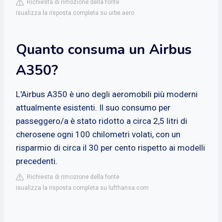
Richiesta di rimozione della fonte
isualizza la risposta completa su urbe.aero
Quanto consuma un Airbus
A350?
L'Airbus A350 è uno degli aeromobili più moderni
attualmente esistenti. Il suo consumo per
passeggero/a è stato ridotto a circa 2,5 litri di
cherosene ogni 100 chilometri volati, con un
risparmio di circa il 30 per cento rispetto ai modelli
precedenti.
Richiesta di rimozione della fonte
isualizza la risposta completa su lufthansa.com