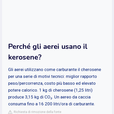
Perché gli aerei usano il
kerosene?
Gli aerei utilizzano come carburante il cherosene
per una serie di motivi tecnici: miglior rapporto
peso/percorrenza, costo più basso ed elevato
potere calorico. 1 kg di cherosene (1,25 litri)
produce 3,15 kg di CO₂. Un aereo da caccia
consuma fino a 16 200 litri/ora di carburante.
Richiesta di rimozione della fonte