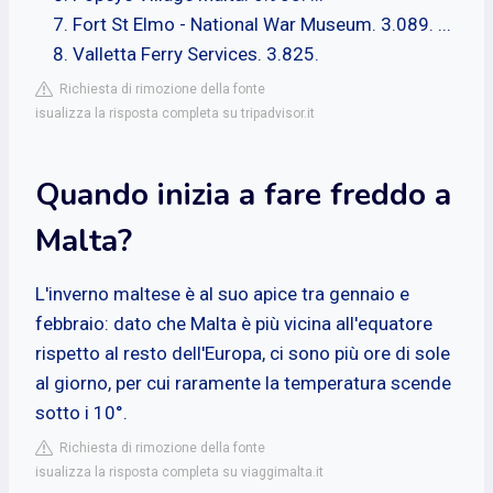
Fort St Elmo - National War Museum. 3.089. ...
Valletta Ferry Services. 3.825.
Richiesta di rimozione della fonte
isualizza la risposta completa su tripadvisor.it
Quando inizia a fare freddo a
Malta?
L'inverno maltese è al suo apice tra gennaio e
febbraio: dato che Malta è più vicina all'equatore
rispetto al resto dell'Europa, ci sono più ore di sole
al giorno, per cui raramente la temperatura scende
sotto i 10°.
Richiesta di rimozione della fonte
isualizza la risposta completa su viaggimalta.it