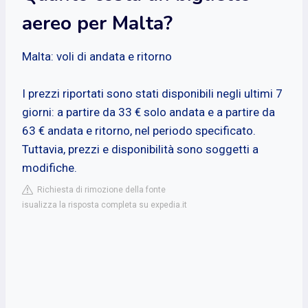
aereo per Malta?
Malta: voli di andata e ritorno
I prezzi riportati sono stati disponibili negli ultimi 7
giorni: a partire da 33 € solo andata e a partire da
63 € andata e ritorno, nel periodo specificato.
Tuttavia, prezzi e disponibilità sono soggetti a
modifiche.
Richiesta di rimozione della fonte
isualizza la risposta completa su expedia.it