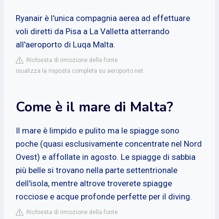
Ryanair è l'unica compagnia aerea ad effettuare
voli diretti da Pisa a La Valletta atterrando
all'aeroporto di Luqa Malta.
Richiesta di rimozione della fonte
isualizza la risposta completa su aeroporto.net
Come è il mare di Malta?
Il mare è limpido e pulito ma le spiagge sono
poche (quasi esclusivamente concentrate nel Nord
Ovest) e affollate in agosto. Le spiagge di sabbia
più belle si trovano nella parte settentrionale
dell'isola, mentre altrove troverete spiagge
rocciose e acque profonde perfette per il diving.
Richiesta di rimozione della fonte