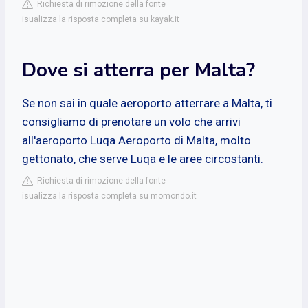
Richiesta di rimozione della fonte
isualizza la risposta completa su kayak.it
Dove si atterra per Malta?
Se non sai in quale aeroporto atterrare a Malta, ti
consigliamo di prenotare un volo che arrivi
all'aeroporto Luqa Aeroporto di Malta, molto
gettonato, che serve Luqa e le aree circostanti.
Richiesta di rimozione della fonte
isualizza la risposta completa su momondo.it