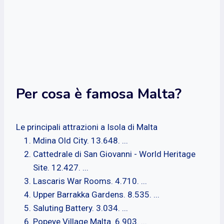
Per cosa è famosa Malta?
Le principali attrazioni a Isola di Malta
Mdina Old City. 13.648. ...
Cattedrale di San Giovanni - World Heritage
Site. 12.427. ...
Lascaris War Rooms. 4.710. ...
Upper Barrakka Gardens. 8.535. ...
Saluting Battery. 3.034. ...
Popeye Village Malta. 6.903. ...