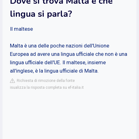
Dove si trova Malta e che
lingua si parla?
Il maltese
Malta è una delle poche nazioni dell'Unione
Europea ad avere una lingua ufficiale che non è una
lingua ufficiale dell'UE. Il maltese, insieme
all'inglese, è la lingua ufficiale di Malta.
Richiesta di rimozione della fonte
isualizza la risposta completa su ef-italia.it