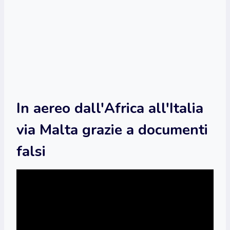
In aereo dall'Africa all'Italia
via Malta grazie a documenti
falsi