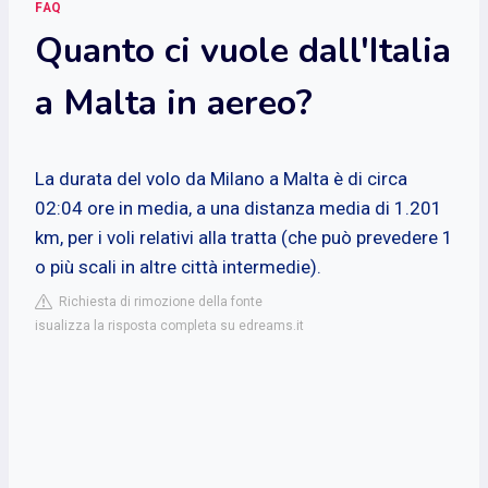
FAQ
Quanto ci vuole dall'Italia
a Malta in aereo?
La durata del volo da Milano a Malta è di circa
02:04 ore in media, a una distanza media di 1.201
km, per i voli relativi alla tratta (che può prevedere 1
o più scali in altre città intermedie).
Richiesta di rimozione della fonte
isualizza la risposta completa su edreams.it