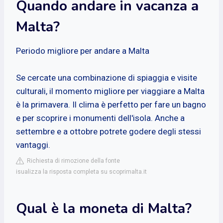
Quando andare in vacanza a
Malta?
Periodo migliore per andare a Malta
Se cercate una combinazione di spiaggia e visite
culturali, il momento migliore per viaggiare a Malta
è la primavera. Il clima è perfetto per fare un bagno
e per scoprire i monumenti dell'isola. Anche a
settembre e a ottobre potrete godere degli stessi
vantaggi.
Richiesta di rimozione della fonte
isualizza la risposta completa su scoprimalta.it
Qual è la moneta di Malta?