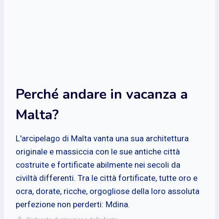
Perché andare in vacanza a
Malta?
L'arcipelago di Malta vanta una sua architettura
originale e massiccia con le sue antiche città
costruite e fortificate abilmente nei secoli da
civiltà differenti. Tra le città fortificate, tutte oro e
ocra, dorate, ricche, orgogliose della loro assoluta
perfezione non perderti: Mdina.