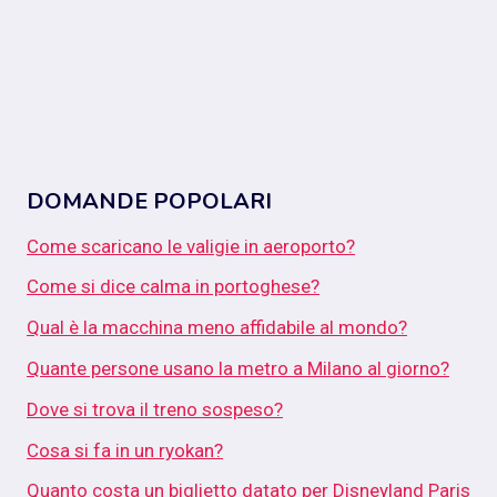
DOMANDE POPOLARI
Come scaricano le valigie in aeroporto?
Come si dice calma in portoghese?
Qual è la macchina meno affidabile al mondo?
Quante persone usano la metro a Milano al giorno?
Dove si trova il treno sospeso?
Cosa si fa in un ryokan?
Quanto costa un biglietto datato per Disneyland Paris