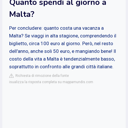
Quanto spendi al giorno a
Malta?
Per concludere: quanto costa una vacanza a
Malta? Se viaggi in alta stagione, comprendendo il
biglietto, circa 100 euro al giorno. Però, nel resto
dell'anno, anche soli 50 euro, e mangiando bene! Il
costo della vita a Malta è tendenzialmente basso,
soprattutto in confronto alle grandi città italiane.
Richiesta di rimozione della fonte
isualizza la risposta completa su mappamundis.com