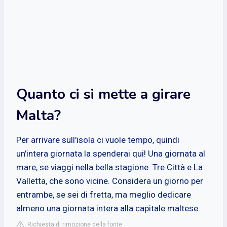
Quanto ci si mette a girare
Malta?
Per arrivare sull'isola ci vuole tempo, quindi
un'intera giornata la spenderai qui! Una giornata al
mare, se viaggi nella bella stagione. Tre Città e La
Valletta, che sono vicine. Considera un giorno per
entrambe, se sei di fretta, ma meglio dedicare
almeno una giornata intera alla capitale maltese.
Richiesta di rimozione della fonte