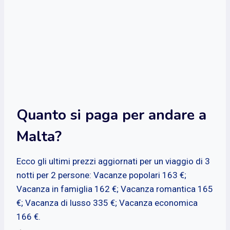
Quanto si paga per andare a
Malta?
Ecco gli ultimi prezzi aggiornati per un viaggio di 3
notti per 2 persone: Vacanze popolari 163 €;
Vacanza in famiglia 162 €; Vacanza romantica 165
€; Vacanza di lusso 335 €; Vacanza economica
166 €.