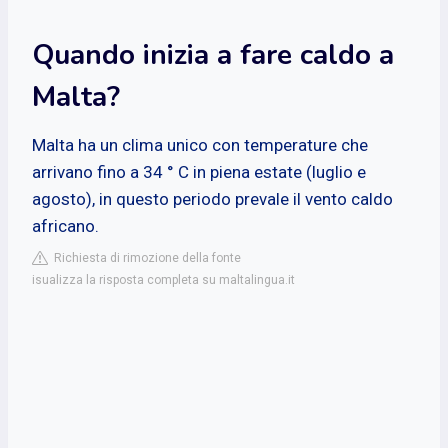
Quando inizia a fare caldo a
Malta?
Malta ha un clima unico con temperature che
arrivano fino a 34 ° C in piena estate (luglio e
agosto), in questo periodo prevale il vento caldo
africano.
Richiesta di rimozione della fonte
isualizza la risposta completa su maltalingua.it