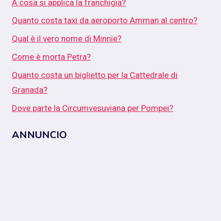
A cosa si applica la franchigia?
Quanto costa taxi da aeroporto Amman al centro?
Qual è il vero nome di Minnie?
Come è morta Petra?
Quanto costa un biglietto per la Cattedrale di
Granada?
Dove parte la Circumvesuviana per Pompei?
ANNUNCIO