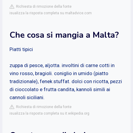
Richiesta di rimozione della fonte
isualizza la risposta completa su maltadvice.com
Che cosa si mangia a Malta?
Piatti tipici
zuppa di pesce, aljotta. involtini di carne cotti in
vino rosso, bragioli. coniglio in umido (piatto
tradizionale), fenek stuffat. dolci con ricotta, pezzi
di cioccolato e frutta candita, kannoli simili ai
cannoli siciliani.
Richiesta di rimozione della fonte
isualizza la risposta completa su it.wikipedia.org