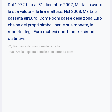
Dal 1972 fino al 31 dicembre 2007, Malta ha avuto
la sua valuta – la lira maltese. Nel 2008, Malta è
passata all'Euro. Come ogni paese della zona Euro
che ha dei propri simboli per le sue monete, le
monete degli Euro maltesi riportano tre simboli
distintivi.
Richiesta di rimozione della fonte
isualizza la risposta completa su airmalta.com