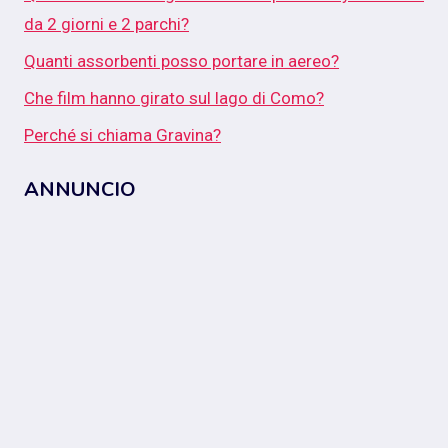
da 2 giorni e 2 parchi?
Quanti assorbenti posso portare in aereo?
Che film hanno girato sul lago di Como?
Perché si chiama Gravina?
ANNUNCIO