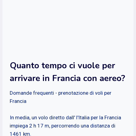
Quanto tempo ci vuole per
arrivare in Francia con aereo?
Domande frequenti - prenotazione di voli per
Francia
In media, un volo diretto dall' l'Italia per la Francia
impiega 2 h 17 m, percorrendo una distanza di
1461 km.