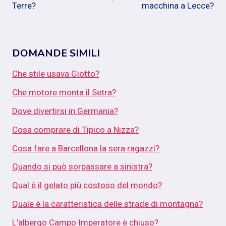
Terre?
macchina a Lecce?
DOMANDE SIMILI
Che stile usava Giotto?
Che motore monta il Setra?
Dove divertirsi in Germania?
Cosa comprare di Tipico a Nizza?
Cosa fare a Barcellona la sera ragazzi?
Quando si può sorpassare a sinistra?
Qual è il gelato più costoso del mondo?
Quale è la caratteristica delle strade di montagna?
L'albergo Campo Imperatore è chiuso?