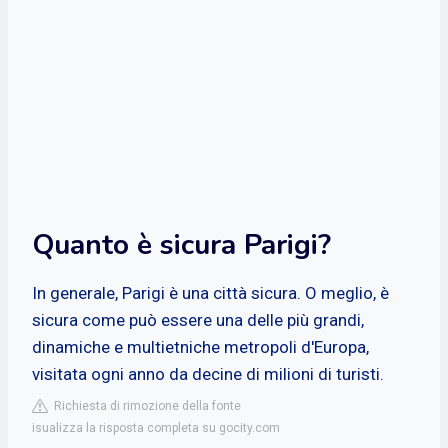
Quanto è sicura Parigi?
In generale, Parigi è una città sicura. O meglio, è
sicura come può essere una delle più grandi,
dinamiche e multietniche metropoli d'Europa,
visitata ogni anno da decine di milioni di turisti.
Richiesta di rimozione della fonte
isualizza la risposta completa su gocity.com