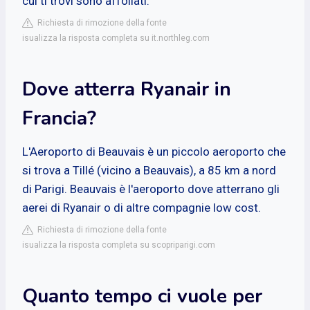
cui ti trovi sono affollati.
Richiesta di rimozione della fonte
isualizza la risposta completa su it.northleg.com
Dove atterra Ryanair in
Francia?
L'Aeroporto di Beauvais è un piccolo aeroporto che
si trova a Tillé (vicino a Beauvais), a 85 km a nord
di Parigi. Beauvais è l'aeroporto dove atterrano gli
aerei di Ryanair o di altre compagnie low cost.
Richiesta di rimozione della fonte
isualizza la risposta completa su scopriparigi.com
Quanto tempo ci vuole per