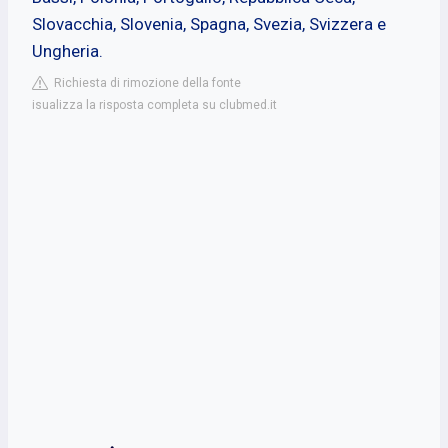
Slovacchia, Slovenia, Spagna, Svezia, Svizzera e
Ungheria.
Richiesta di rimozione della fonte
isualizza la risposta completa su clubmed.it