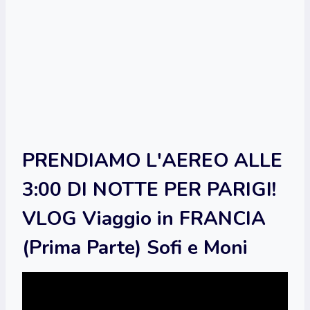
PRENDIAMO L'AEREO ALLE
3:00 DI NOTTE PER PARIGI!
VLOG Viaggio in FRANCIA
(Prima Parte) Sofi e Moni