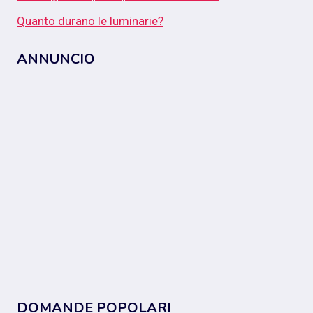
Quanto durano le luminarie?
ANNUNCIO
DOMANDE POPOLARI