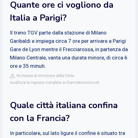
Quante ore ci vogliono da
Italia a Parigi?
Il treno TGV parte dalla stazione di Milano
Garibaldi e impiega circa 7 ore per arrivare a Parigi
Gare de Lyon mentre il Frecciarossa, in partenza da
Milano Centrale, vanta una durata minore, di circa 6
ore e 35 minuti.
Richiesta di rimozione della fonte
isualizza la risposta completa su franciaturismo.net
Quale città italiana confina
con la Francia?
In particolare, sul lato ligure il confine è situato tra