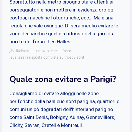
Soprattutto nella metro bisogna stare attenti ai
borseggiatori e non mettere in evidenza orologi
costosi, macchine fotografiche, ecc... Ma è una
regola che vale ovunque. Di sera meglio evitare le
zone dei parchi e quelle a ridosso della gare du
nord e del forum Les Halles.
Richiesta di rimozione della fonte
isualizza la risposta completa su tripadvisor.it
Quale zona evitare a Parigi?
Consigliamo di evitare alloggi nelle zone
periferiche della banlieue nord parigina, quartieri e
comuni un pò degradati dell'hinterland parigino
come Saint Denis, Bobigny, Aulnay, Gennevilliers,
Clichy, Sevran, Creteil e Montreuil.