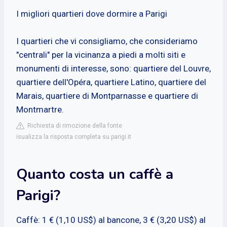
I migliori quartieri dove dormire a Parigi
I quartieri che vi consigliamo, che consideriamo
"centrali" per la vicinanza a piedi a molti siti e
monumenti di interesse, sono: quartiere del Louvre,
quartiere dell'Opéra, quartiere Latino, quartiere del
Marais, quartiere di Montparnasse e quartiere di
Montmartre.
Richiesta di rimozione della fonte
isualizza la risposta completa su parigi.it
Quanto costa un caffè a
Parigi?
Caffè: 1 € (1,10 US$) al bancone, 3 € (3,20 US$) al