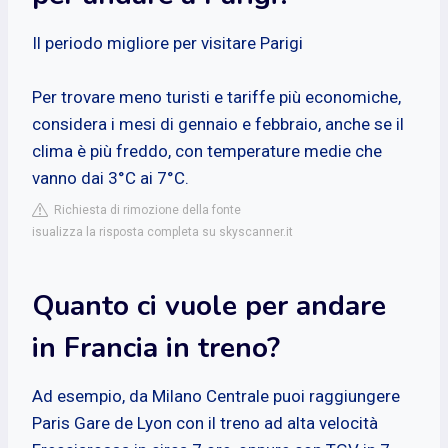
Il periodo migliore per visitare Parigi
Per trovare meno turisti e tariffe più economiche,
considera i mesi di gennaio e febbraio, anche se il
clima è più freddo, con temperature medie che
vanno dai 3°C ai 7°C.
Richiesta di rimozione della fonte
isualizza la risposta completa su skyscanner.it
Quanto ci vuole per andare
in Francia in treno?
Ad esempio, da Milano Centrale puoi raggiungere
Paris Gare de Lyon con il treno ad alta velocità