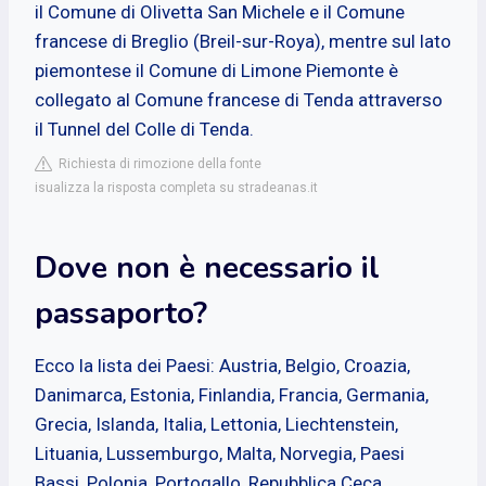
il Comune di Olivetta San Michele e il Comune
francese di Breglio (Breil-sur-Roya), mentre sul lato
piemontese il Comune di Limone Piemonte è
collegato al Comune francese di Tenda attraverso
il Tunnel del Colle di Tenda.
Richiesta di rimozione della fonte
isualizza la risposta completa su stradeanas.it
Dove non è necessario il
passaporto?
Ecco la lista dei Paesi: Austria, Belgio, Croazia,
Danimarca, Estonia, Finlandia, Francia, Germania,
Grecia, Islanda, Italia, Lettonia, Liechtenstein,
Lituania, Lussemburgo, Malta, Norvegia, Paesi
Bassi, Polonia, Portogallo, Repubblica Ceca,