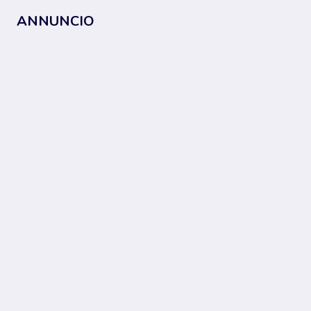
ANNUNCIO