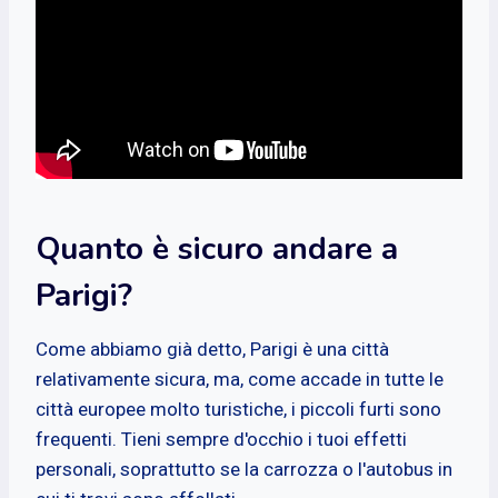
Quanto è sicuro andare a
Parigi?
Come abbiamo già detto, Parigi è una città
relativamente sicura, ma, come accade in tutte le
città europee molto turistiche, i piccoli furti sono
frequenti. Tieni sempre d'occhio i tuoi effetti
personali, soprattutto se la carrozza o l'autobus in