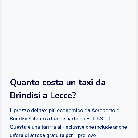
Quanto costa un taxi da
Brindisi a Lecce?
Il prezzo del taxi più economico da Aeroporto di
Brindisi Salento a Lecce parte da EUR 53.19.
Questa è una tariffa all-inclusive che include anche
un'ora di attesa gratuita per il prelievo