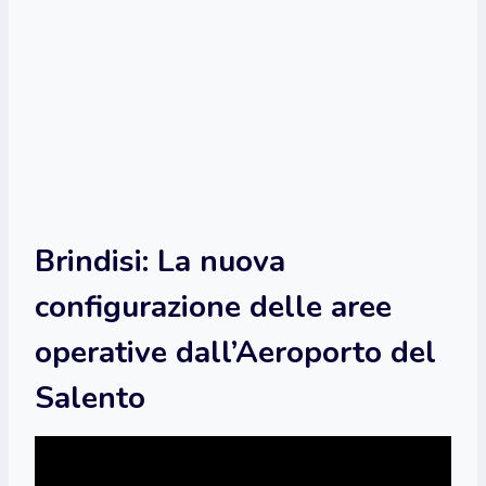
Brindisi: La nuova
configurazione delle aree
operative dall’Aeroporto del
Salento