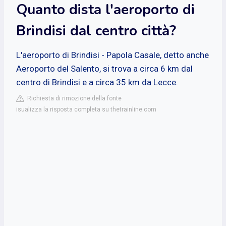
Quanto dista l'aeroporto di
Brindisi dal centro città?
L'aeroporto di Brindisi - Papola Casale, detto anche
Aeroporto del Salento, si trova a circa 6 km dal
centro di Brindisi e a circa 35 km da Lecce.
Richiesta di rimozione della fonte
isualizza la risposta completa su thetrainline.com