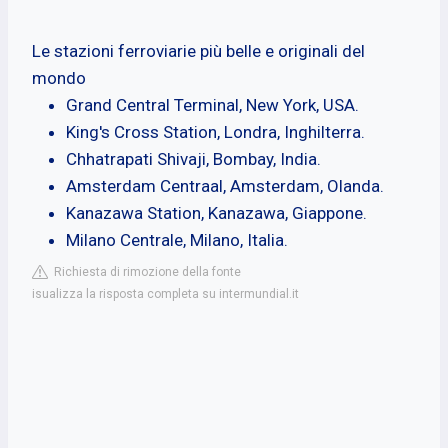
Le stazioni ferroviarie più belle e originali del
mondo
Grand Central Terminal, New York, USA.
King's Cross Station, Londra, Inghilterra.
Chhatrapati Shivaji, Bombay, India.
Amsterdam Centraal, Amsterdam, Olanda.
Kanazawa Station, Kanazawa, Giappone.
Milano Centrale, Milano, Italia.
Richiesta di rimozione della fonte
isualizza la risposta completa su intermundial.it