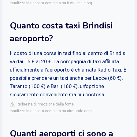
isualizza la risposta completa su it.wikipedia.org
Quanto costa taxi Brindisi
aeroporto?
Il costo di una corsa in taxi fino al centro di Brindisi
va dai 15 € ai 20 €. La compagnia di taxi affiliata
ufficialmente all'aeroporto è chiamata Radio Taxi. È
possibile prendere un taxi anche per Lecce (60 €),
Taranto (100 €) e Bari (160 €), un'opzione
sicuramente conveniente ma più costosa.
Richiesta di rimozione della fonte
isualizza la risposta completa su airmundo.com
Quanti aeroporti ci sono a