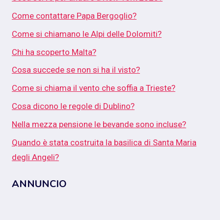
Come contattare Papa Bergoglio?
Come si chiamano le Alpi delle Dolomiti?
Chi ha scoperto Malta?
Cosa succede se non si ha il visto?
Come si chiama il vento che soffia a Trieste?
Cosa dicono le regole di Dublino?
Nella mezza pensione le bevande sono incluse?
Quando è stata costruita la basilica di Santa Maria
degli Angeli?
ANNUNCIO