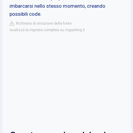
imbarcarsi nello stesso momento, creando
possibili code.
Richiesta di rimozione della fonte
isualizza la risposta completa su myparking.it