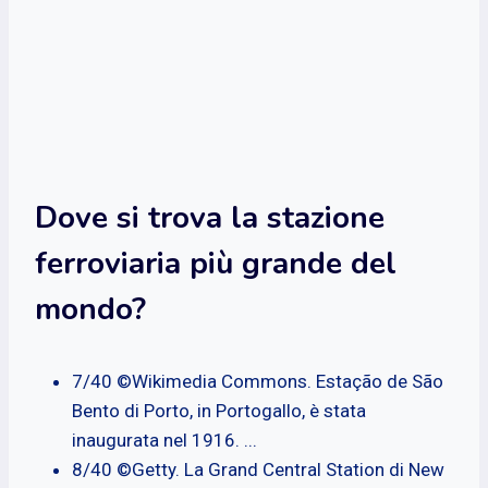
Dove si trova la stazione
ferroviaria più grande del
mondo?
7/40 ©Wikimedia Commons. Estação de São
Bento di Porto, in Portogallo, è stata
inaugurata nel 1916. ...
8/40 ©Getty. La Grand Central Station di New