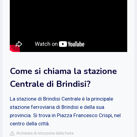
Come si chiama la stazione
Centrale di Brindisi?
La stazione di Brindisi Centrale è la principale
stazione ferroviaria di Brindisi e della sua
provincia. Si trova in Piazza Francesco Crispi, nel
centro della città.
Richiesta di rimozione della fonte