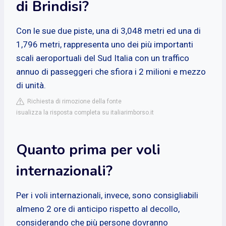
di Brindisi?
Con le sue due piste, una di 3,048 metri ed una di
1,796 metri, rappresenta uno dei più importanti
scali aeroportuali del Sud Italia con un traffico
annuo di passeggeri che sfiora i 2 milioni e mezzo
di unità.
Richiesta di rimozione della fonte
isualizza la risposta completa su italiarimborso.it
Quanto prima per voli
internazionali?
Per i voli internazionali, invece, sono consigliabili
almeno 2 ore di anticipo rispetto al decollo,
considerando che più persone dovranno