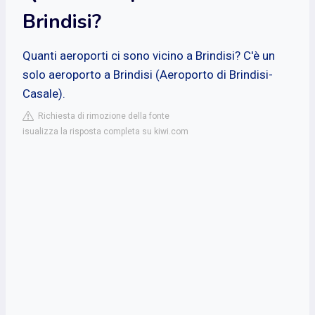
Brindisi?
Quanti aeroporti ci sono vicino a Brindisi? C'è un
solo aeroporto a Brindisi (Aeroporto di Brindisi-
Casale).
Richiesta di rimozione della fonte
isualizza la risposta completa su kiwi.com