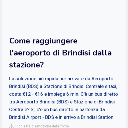
Come raggiungere
l'aeroporto di Brindisi dalla
stazione?
La soluzione più rapida per arrivare da Aeroporto
Brindisi (BDS) a Stazione di Brindisi Centrale è taxi,
costa €12 - €16 e impiega 6 min. C'è un bus diretto
tra Aeroporto Brindisi (BDS) e Stazione di Brindisi
Centrale? Si, c'è un bus diretto in partenza da
Brindisi Airport - BDS e in arrivo a Brindisi Station.
Richiesta di rimozione della fonte