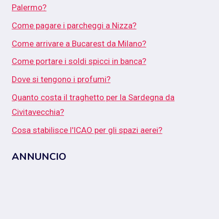
Palermo?
Come pagare i parcheggi a Nizza?
Come arrivare a Bucarest da Milano?
Come portare i soldi spicci in banca?
Dove si tengono i profumi?
Quanto costa il traghetto per la Sardegna da
Civitavecchia?
Cosa stabilisce l'ICAO per gli spazi aerei?
ANNUNCIO