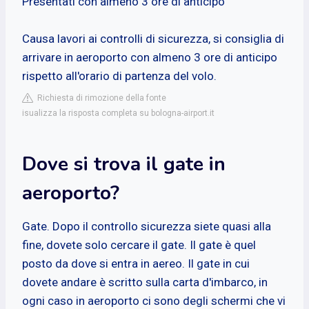
Presentati con almeno 3 ore di anticipo
Causa lavori ai controlli di sicurezza, si consiglia di
arrivare in aeroporto con almeno 3 ore di anticipo
rispetto all'orario di partenza del volo.
Richiesta di rimozione della fonte
isualizza la risposta completa su bologna-airport.it
Dove si trova il gate in
aeroporto?
Gate. Dopo il controllo sicurezza siete quasi alla
fine, dovete solo cercare il gate. Il gate è quel
posto da dove si entra in aereo. Il gate in cui
dovete andare è scritto sulla carta d'imbarco, in
ogni caso in aeroporto ci sono degli schermi che vi