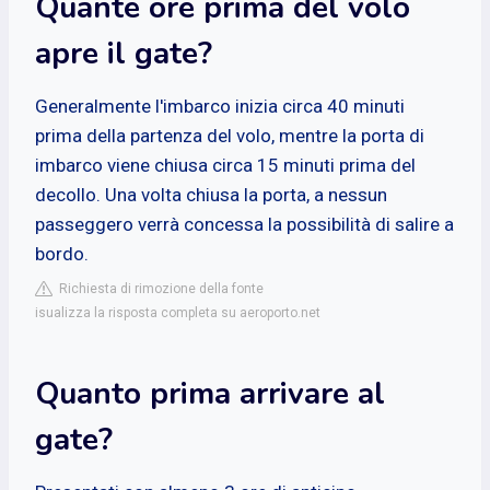
Quante ore prima del volo
apre il gate?
Generalmente l'imbarco inizia circa 40 minuti
prima della partenza del volo, mentre la porta di
imbarco viene chiusa circa 15 minuti prima del
decollo. Una volta chiusa la porta, a nessun
passeggero verrà concessa la possibilità di salire a
bordo.
Richiesta di rimozione della fonte
isualizza la risposta completa su aeroporto.net
Quanto prima arrivare al
gate?