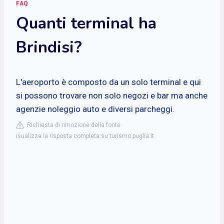
FAQ
Quanti terminal ha
Brindisi?
L'aeroporto è composto da un solo terminal e qui
si possono trovare non solo negozi e bar ma anche
agenzie noleggio auto e diversi parcheggi.
Richiesta di rimozione della fonte
isualizza la risposta completa su turismo.puglia.it