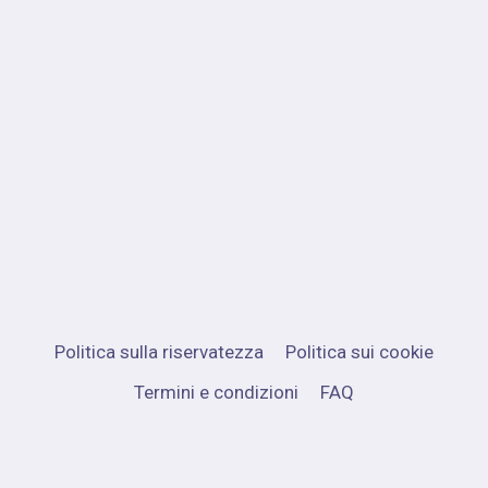
Politica sulla riservatezza
Politica sui cookie
Termini e condizioni
FAQ