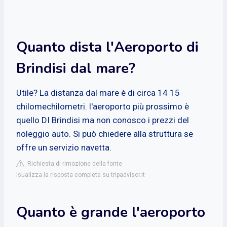
Quanto dista l'Aeroporto di
Brindisi dal mare?
Utile? La distanza dal mare è di circa 14 15
chilomechilometri. l'aeroporto più prossimo è
quello DI Brindisi ma non conosco i prezzi del
noleggio auto. Si può chiedere alla struttura se
offre un servizio navetta.
Richiesta di rimozione della fonte
isualizza la risposta completa su tripadvisor.it
Quanto è grande l'aeroporto