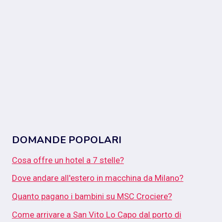
DOMANDE POPOLARI
Cosa offre un hotel a 7 stelle?
Dove andare all'estero in macchina da Milano?
Quanto pagano i bambini su MSC Crociere?
Come arrivare a San Vito Lo Capo dal porto di