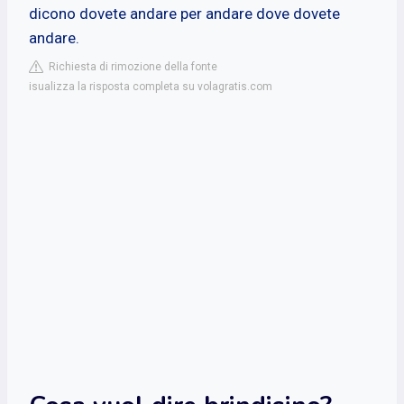
dicono dovete andare per andare dove dovete
andare.
Richiesta di rimozione della fonte
isualizza la risposta completa su volagratis.com