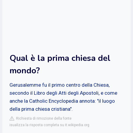
Qual è la prima chiesa del
mondo?
Gerusalemme fu il primo centro della Chiesa,
secondo il Libro degli Atti degli Apostoli, e come
anche la Catholic Encyclopedia annota: "il luogo
della prima chiesa cristiana".
Richiesta di rimozione della fonte
isualizza la risposta completa su it.wikipedia.org