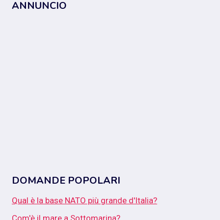
ANNUNCIO
DOMANDE POPOLARI
Qual è la base NATO più grande d'Italia?
Com'è il mare a Sottomarina?