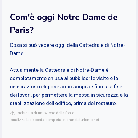
Com'è oggi Notre Dame de
Paris?
Cosa si può vedere oggi della Cattedrale di Notre-
Dame
Attualmente la Cattedrale di Notre-Dame è
completamente chiusa al pubblico: le visite e le
celebrazioni religiose sono sospese fino alla fine
dei lavori, per permettere la messa in sicurezza e la
stabilizzazione dell'edifico, prima del restauro.
Richiesta di rimozione della fonte
isualizza la risposta completa su franciaturismo.net