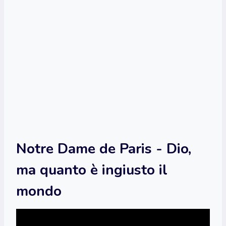
Notre Dame de Paris - Dio,
ma quanto è ingiusto il
mondo