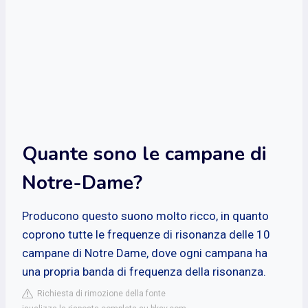
Quante sono le campane di
Notre-Dame?
Producono questo suono molto ricco, in quanto
coprono tutte le frequenze di risonanza delle 10
campane di Notre Dame, dove ogni campana ha
una propria banda di frequenza della risonanza.
Richiesta di rimozione della fonte