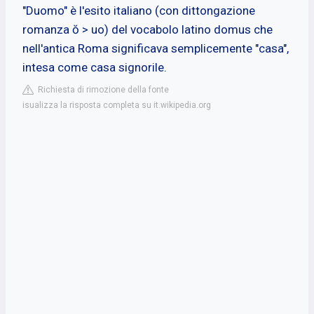
"Duomo" è l'esito italiano (con dittongazione
romanza ŏ > uo) del vocabolo latino domus che
nell'antica Roma significava semplicemente "casa",
intesa come casa signorile.
Richiesta di rimozione della fonte
isualizza la risposta completa su it.wikipedia.org