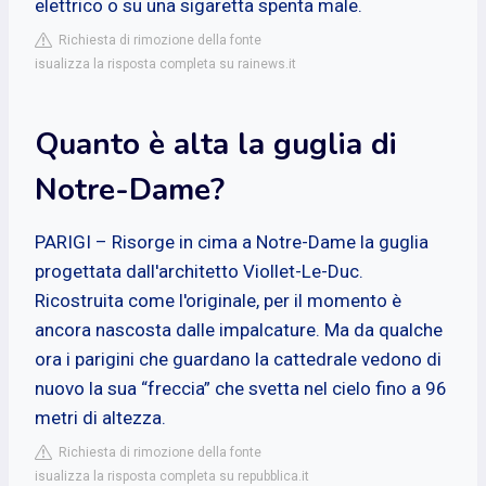
elettrico o su una sigaretta spenta male.
Richiesta di rimozione della fonte
isualizza la risposta completa su rainews.it
Quanto è alta la guglia di
Notre-Dame?
PARIGI – Risorge in cima a Notre-Dame la guglia
progettata dall'architetto Viollet-Le-Duc.
Ricostruita come l'originale, per il momento è
ancora nascosta dalle impalcature. Ma da qualche
ora i parigini che guardano la cattedrale vedono di
nuovo la sua “freccia” che svetta nel cielo fino a 96
metri di altezza.
Richiesta di rimozione della fonte
isualizza la risposta completa su repubblica.it