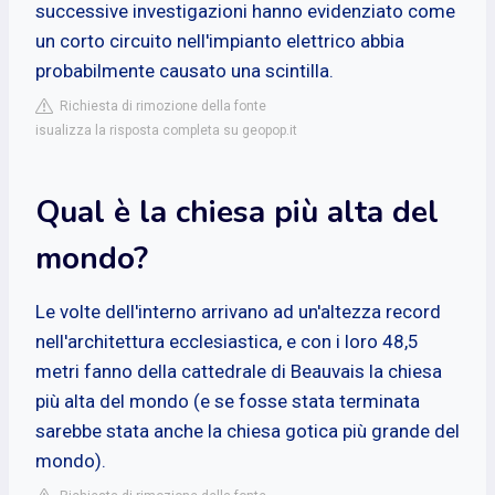
successive investigazioni hanno evidenziato come
un corto circuito nell'impianto elettrico abbia
probabilmente causato una scintilla.
Richiesta di rimozione della fonte
isualizza la risposta completa su geopop.it
Qual è la chiesa più alta del
mondo?
Le volte dell'interno arrivano ad un'altezza record
nell'architettura ecclesiastica, e con i loro 48,5
metri fanno della cattedrale di Beauvais la chiesa
più alta del mondo (e se fosse stata terminata
sarebbe stata anche la chiesa gotica più grande del
mondo).