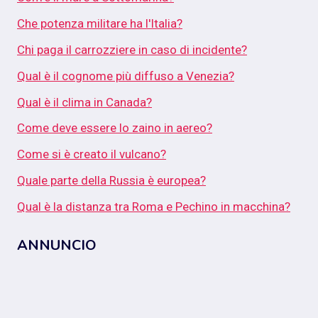
Che potenza militare ha l'Italia?
Chi paga il carrozziere in caso di incidente?
Qual è il cognome più diffuso a Venezia?
Qual è il clima in Canada?
Come deve essere lo zaino in aereo?
Come si è creato il vulcano?
Quale parte della Russia è europea?
Qual è la distanza tra Roma e Pechino in macchina?
ANNUNCIO