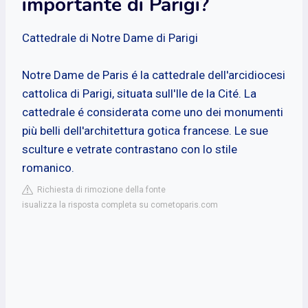
importante di Parigi?
Cattedrale di Notre Dame di Parigi
Notre Dame de Paris é la cattedrale dell'arcidiocesi
cattolica di Parigi, situata sull'Ile de la Cité. La
cattedrale é considerata come uno dei monumenti
più belli dell'architettura gotica francese. Le sue
sculture e vetrate contrastano con lo stile
romanico.
Richiesta di rimozione della fonte
isualizza la risposta completa su cometoparis.com