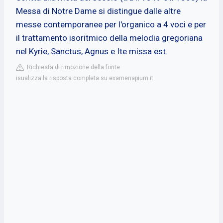
Messa di Notre Dame si distingue dalle altre
messe contemporanee per l'organico a 4 voci e per
il trattamento isoritmico della melodia gregoriana
nel Kyrie, Sanctus, Agnus e Ite missa est.
Richiesta di rimozione della fonte
isualizza la risposta completa su examenapium.it