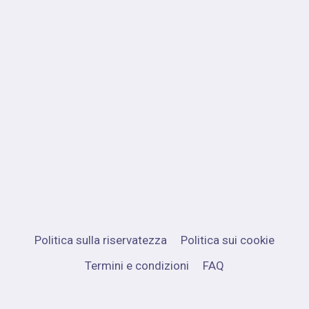
Politica sulla riservatezza
Politica sui cookie
Termini e condizioni
FAQ