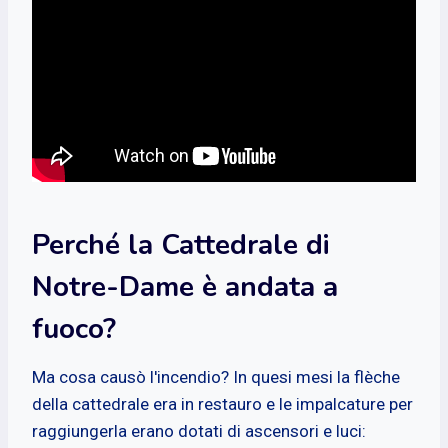
Perché la Cattedrale di
Notre-Dame è andata a
fuoco?
Ma cosa causò l'incendio? In quesi mesi la flèche
della cattedrale era in restauro e le impalcature per
raggiungerla erano dotati di ascensori e luci: