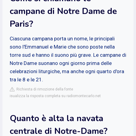
campane di Notre Dame de
Paris?
Ciascuna campana porta un nome, le principali
sono l'Emmanuel e Marie che sono poste nella
torre sud e hanno il suono più grave. Le campane di
Notre Dame suonano ogni giorno prima delle
celebrazioni liturgiche, ma anche ogni quarto d'ora
tra le 8 e le 21.
Richiesta di rimozione della fonte
isualizza la risposta completa su radiomontecarlo.net
Quanto è alta la navata
centrale di Notre-Dame?