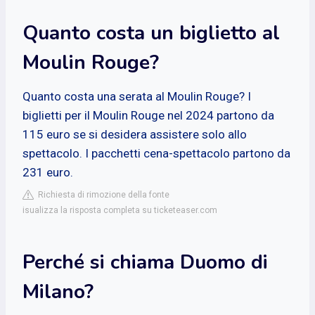
Quanto costa un biglietto al
Moulin Rouge?
Quanto costa una serata al Moulin Rouge? I
biglietti per il Moulin Rouge nel 2024 partono da
115 euro se si desidera assistere solo allo
spettacolo. I pacchetti cena-spettacolo partono da
231 euro.
Richiesta di rimozione della fonte
isualizza la risposta completa su ticketeaser.com
Perché si chiama Duomo di
Milano?