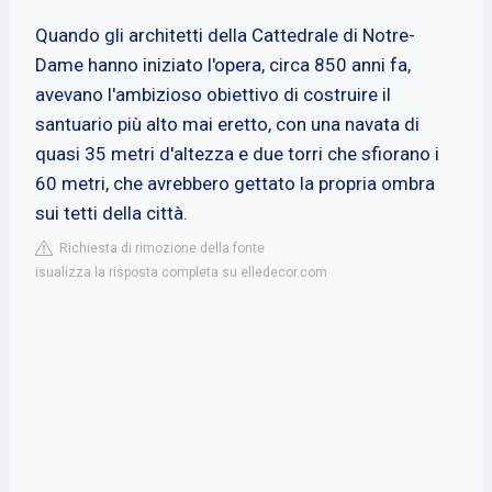
Quando gli architetti della Cattedrale di Notre-
Dame hanno iniziato l'opera, circa 850 anni fa,
avevano l'ambizioso obiettivo di costruire il
santuario più alto mai eretto, con una navata di
quasi 35 metri d'altezza e due torri che sfiorano i
60 metri, che avrebbero gettato la propria ombra
sui tetti della città.
Richiesta di rimozione della fonte
isualizza la risposta completa su elledecor.com