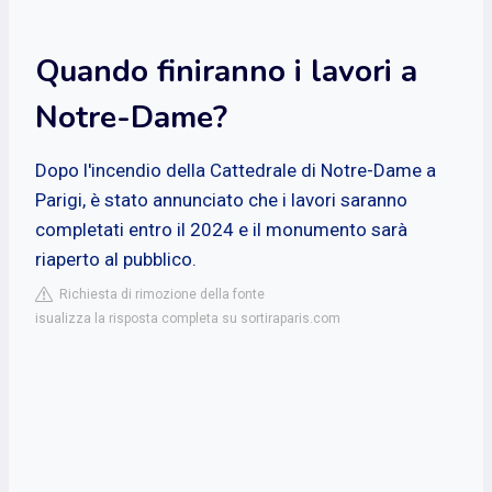
Quando finiranno i lavori a
Notre-Dame?
Dopo l'incendio della Cattedrale di Notre-Dame a
Parigi, è stato annunciato che i lavori saranno
completati entro il 2024 e il monumento sarà
riaperto al pubblico.
Richiesta di rimozione della fonte
isualizza la risposta completa su sortiraparis.com