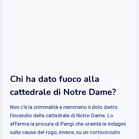
Chi ha dato fuoco alla
cattedrale di Notre Dame?
Non c'è la criminalità e nemmeno il dolo dietro
l'incendio della cattedrale di Notre-Dame. Lo
afferma la procura di Parigi che orienta le indagini
sulle cause del rogo, invece, su un cortocircuito