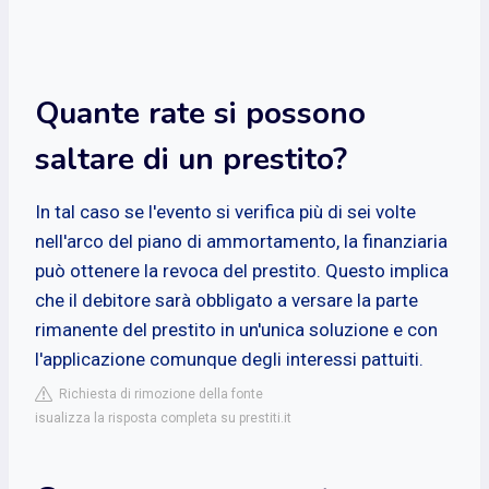
Quante rate si possono
saltare di un prestito?
In tal caso se l'evento si verifica più di sei volte
nell'arco del piano di ammortamento, la finanziaria
può ottenere la revoca del prestito. Questo implica
che il debitore sarà obbligato a versare la parte
rimanente del prestito in un'unica soluzione e con
l'applicazione comunque degli interessi pattuiti.
Richiesta di rimozione della fonte
isualizza la risposta completa su prestiti.it