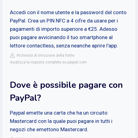
Accedi con il nome utente e la password del conto
PayPal. Crea un PIN NFC a 4 cifre da usare per i
pagamenti di importo superiore a €25. Adesso
puoi pagare avvicinando il tuo smartphone al
lettore contactless, senza neanche aprire l'app.
Richiesta di rimozione della fonte
isualizza la risposta completa su paypal.com
Dove è possibile pagare con
PayPal?
Paypal emette una carta che ha un circuito
Mastercard con la quale puoi pagare in tutti i
negozi che emettono Mastercard.