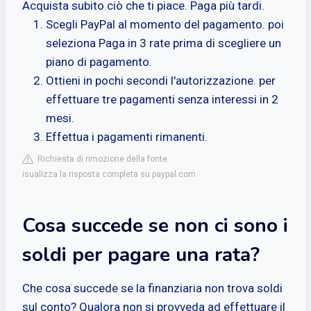
Acquista subito ciò che ti piace. Paga più tardi.
Scegli PayPal al momento del pagamento. poi
seleziona Paga in 3 rate prima di scegliere un
piano di pagamento.
Ottieni in pochi secondi l'autorizzazione. per
effettuare tre pagamenti senza interessi in 2
mesi.
Effettua i pagamenti rimanenti.
Richiesta di rimozione della fonte
isualizza la risposta completa su paypal.com
Cosa succede se non ci sono i
soldi per pagare una rata?
Che cosa succede se la finanziaria non trova soldi
sul conto? Qualora non si provveda ad effettuare il