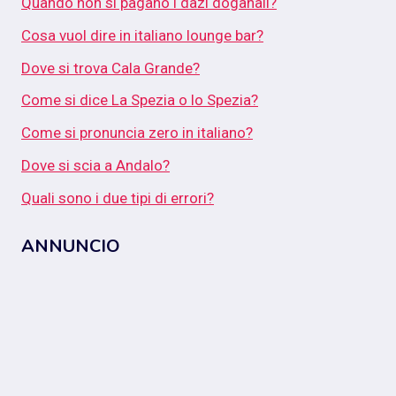
Quando non si pagano i dazi doganali?
Cosa vuol dire in italiano lounge bar?
Dove si trova Cala Grande?
Come si dice La Spezia o lo Spezia?
Come si pronuncia zero in italiano?
Dove si scia a Andalo?
Quali sono i due tipi di errori?
ANNUNCIO