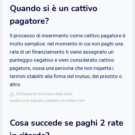
Quando si è un cattivo
pagatore?
Il processo di inserimento come cattivo pagatore è
molto semplice: nel momento in cui non paghi una
rata di un finanziamento ti viene assegnato un
punteggio negativo e vieni considerato cattivo
pagatore, ossia una persona che non rispetta i
termini stabiliti alla firma del mutuo, del prestito o
altro.
Richiesta di rimozione della fonte
isualizza la risposta completa su forbes.com
Cosa succede se paghi 2 rate