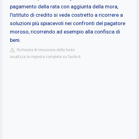
pagamento della rata con aggiunta della mora,
l'istituto di credito si vede costretto a ricorrere a
soluzioni più spiacevoli nei confronti del pagatore
moroso, ricorrendo ad esempio alla confisca di
beni.
Richiesta di rimozione della fonte
isualizza la risposta completa su facile.it