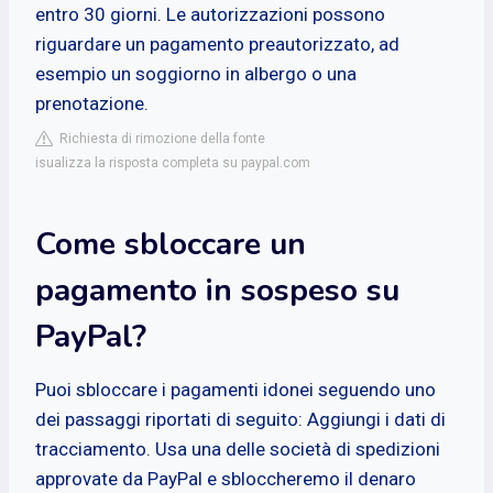
entro 30 giorni. Le autorizzazioni possono
riguardare un pagamento preautorizzato, ad
esempio un soggiorno in albergo o una
prenotazione.
Richiesta di rimozione della fonte
isualizza la risposta completa su paypal.com
Come sbloccare un
pagamento in sospeso su
PayPal?
Puoi sbloccare i pagamenti idonei seguendo uno
dei passaggi riportati di seguito: Aggiungi i dati di
tracciamento. Usa una delle società di spedizioni
approvate da PayPal e sbloccheremo il denaro