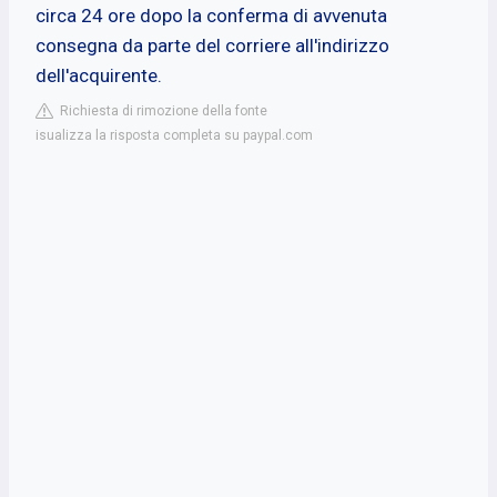
circa 24 ore dopo la conferma di avvenuta
consegna da parte del corriere all'indirizzo
dell'acquirente.
Richiesta di rimozione della fonte
isualizza la risposta completa su paypal.com