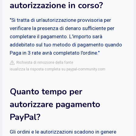
autorizzazione in corso?
"Si tratta di un'autorizzazione provvisoria per
verificare la presenza di denaro sufficiente per
completare il pagamento. L'importo sarà
addebitato sul tuo metodo di pagamento quando
Paga in 3 rate avrà completato l'ordine."
Richiesta di rimozione della fonte
isualizza la risposta completa su paypal-community.com
Quanto tempo per
autorizzare pagamento
PayPal?
Gli ordini e le autorizzazioni scadono in genere