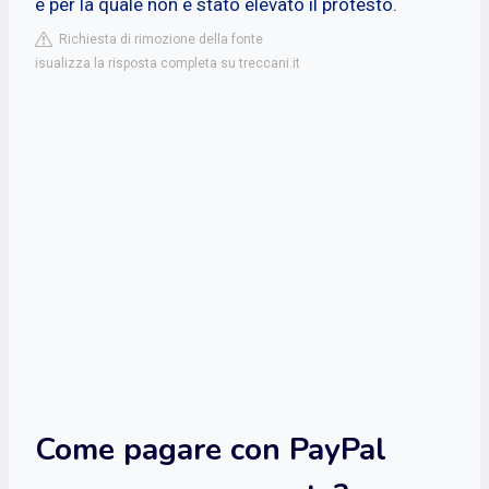
e per la quale non è stato elevato il protesto.
Richiesta di rimozione della fonte
isualizza la risposta completa su treccani.it
Come pagare con PayPal