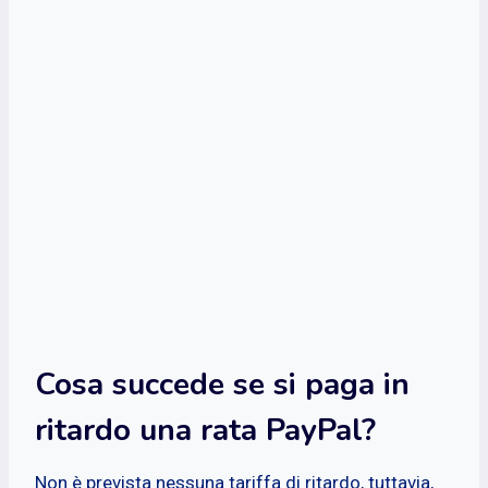
Cosa succede se si paga in
ritardo una rata PayPal?
Non è prevista nessuna tariffa di ritardo, tuttavia,