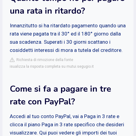
una rata in ritardo?
Innanzitutto si ha ritardato pagamento quando una
rata viene pagata tra il 30° ed il 180° giorno dalla
sua scadenza. Superati i 30 giorni scattano i
cosiddetti interessi di mora a tutela del creditore.
Richiesta di rimozione della fonte
isualizza la risposta completa su mutui.segugio.it
Come si fa a pagare in tre
rate con PayPal?
Accedi al tuo conto PayPal, vai a Paga in 3 rate e
clicca il piano Paga in 3 rate specifico che desideri
visualizzare. Qui puoi vedere gli importi dei tuoi