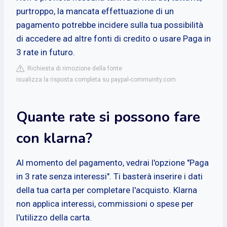
purtroppo, la mancata effettuazione di un
pagamento potrebbe incidere sulla tua possibilità
di accedere ad altre fonti di credito o usare Paga in
3 rate in futuro.
Richiesta di rimozione della fonte
isualizza la risposta completa su paypal-community.com
Quante rate si possono fare
con klarna?
Al momento del pagamento, vedrai l'opzione "Paga
in 3 rate senza interessi". Ti basterà inserire i dati
della tua carta per completare l'acquisto. Klarna
non applica interessi, commissioni o spese per
l'utilizzo della carta.