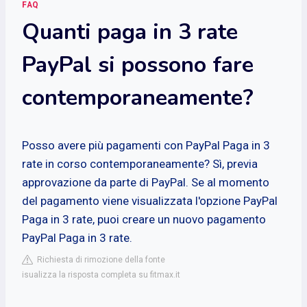
FAQ
Quanti paga in 3 rate
PayPal si possono fare
contemporaneamente?
Posso avere più pagamenti con PayPal Paga in 3
rate​ in corso contemporaneamente? Sì, previa
approvazione da parte di PayPal. Se al momento
del pagamento viene visualizzata l'opzione PayPal
Paga in 3 rate, puoi creare un nuovo pagamento
PayPal Paga in 3 rate.
Richiesta di rimozione della fonte
isualizza la risposta completa su fitmax.it