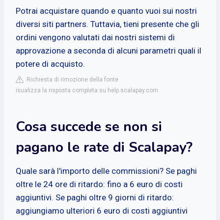
Potrai acquistare quando e quanto vuoi sui nostri
diversi siti partners. Tuttavia, tieni presente che gli
ordini vengono valutati dai nostri sistemi di
approvazione a seconda di alcuni parametri quali il
potere di acquisto.
Richiesta di rimozione della fonte
isualizza la risposta completa su help.scalapay.com
Cosa succede se non si
pagano le rate di Scalapay?
Quale sarà l'importo delle commissioni? Se paghi
oltre le 24 ore di ritardo: fino a 6 euro di costi
aggiuntivi. Se paghi oltre 9 giorni di ritardo:
aggiungiamo ulteriori 6 euro di costi aggiuntivi