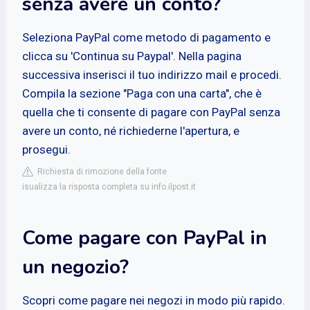
senza avere un conto?
Seleziona PayPal come metodo di pagamento e
clicca su 'Continua su Paypal'. Nella pagina
successiva inserisci il tuo indirizzo mail e procedi.
Compila la sezione "Paga con una carta", che è
quella che ti consente di pagare con PayPal senza
avere un conto, né richiederne l'apertura, e
prosegui.
Richiesta di rimozione della fonte
isualizza la risposta completa su info.ilpost.it
Come pagare con PayPal in
un negozio?
Scopri come pagare nei negozi in modo più rapido.