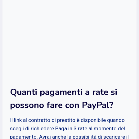
Quanti pagamenti a rate si
possono fare con PayPal?
Il link al contratto di prestito è disponibile quando
scegli di richiedere Paga in 3 rate al momento del
pagamento. Avrai anche la possibilità di scaricare il