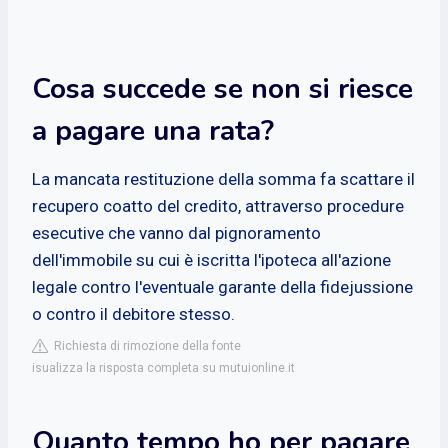
Cosa succede se non si riesce
a pagare una rata?
La mancata restituzione della somma fa scattare il
recupero coatto del credito, attraverso procedure
esecutive che vanno dal pignoramento
dell'immobile su cui è iscritta l'ipoteca all'azione
legale contro l'eventuale garante della fidejussione
o contro il debitore stesso.
Richiesta di rimozione della fonte
isualizza la risposta completa su mutuionline.it
Quanto tempo ho per pagare