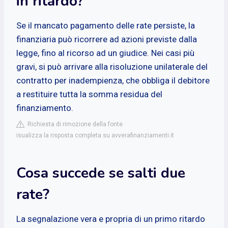
in ritardo?
Se il mancato pagamento delle rate persiste, la
finanziaria può ricorrere ad azioni previste dalla
legge, fino al ricorso ad un giudice. Nei casi più
gravi, si può arrivare alla risoluzione unilaterale del
contratto per inadempienza, che obbliga il debitore
a restituire tutta la somma residua del
finanziamento.
Richiesta di rimozione della fonte
isualizza la risposta completa su avverafinanziamenti.it
Cosa succede se salti due
rate?
La segnalazione vera e propria di un primo ritardo