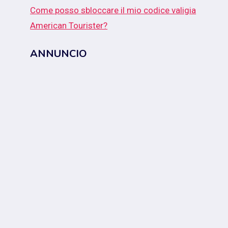
Come posso sbloccare il mio codice valigia
American Tourister?
ANNUNCIO