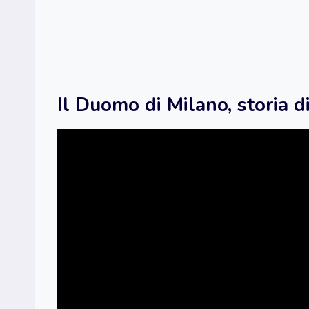
Il Duomo di Milano, storia di