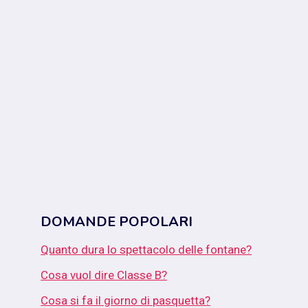
DOMANDE POPOLARI
Quanto dura lo spettacolo delle fontane?
Cosa vuol dire Classe B?
Cosa si fa il giorno di pasquetta?