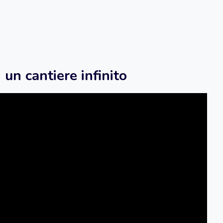
 un cantiere infinito