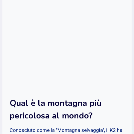
Qual è la montagna più
pericolosa al mondo?
Conosciuto come la "Montagna selvaggia", il K2 ha