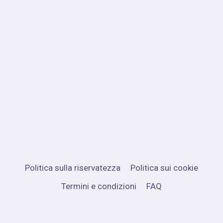
Politica sulla riservatezza
Politica sui cookie
Termini e condizioni
FAQ