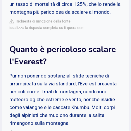
un tasso di mortalità di circa il 25%, che lo rende la
montagna più pericolosa da scalare al mondo.
Richiesta di rimozione della fonte
isualizza la risposta completa su it.quora.com
Quanto è pericoloso scalare
l'Everest?
Pur non ponendo sostanziali sfide tecniche di
arrampicata sulla via standard, l'Everest presenta
pericoli come il mal di montagna, condizioni
meteorologiche estreme e vento, nonché insidie
come valanghe e le cascate Khumbu. Molti corpi
degli alpinisti che muoiono durante la salita
rimangono sulla montagna.