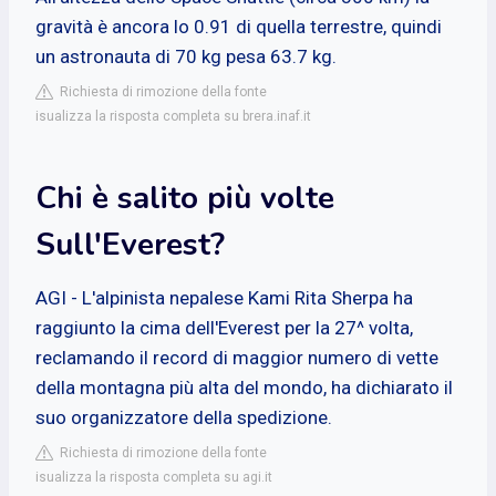
gravità è ancora lo 0.91 di quella terrestre, quindi
un astronauta di 70 kg pesa 63.7 kg.
Richiesta di rimozione della fonte
isualizza la risposta completa su brera.inaf.it
Chi è salito più volte
Sull'Everest?
AGI - L'alpinista nepalese Kami Rita Sherpa ha
raggiunto la cima dell'Everest per la 27^ volta,
reclamando il record di maggior numero di vette
della montagna più alta del mondo, ha dichiarato il
suo organizzatore della spedizione.
Richiesta di rimozione della fonte
isualizza la risposta completa su agi.it