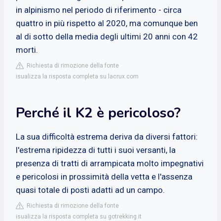
in alpinismo nel periodo di riferimento - circa
quattro in più rispetto al 2020, ma comunque ben
al di sotto della media degli ultimi 20 anni con 42
morti.
Richiesta di rimozione della fonte
isualizza la risposta completa su lacrux.com
Perché il K2 è pericoloso?
La sua difficoltà estrema deriva da diversi fattori:
l'estrema ripidezza di tutti i suoi versanti, la
presenza di tratti di arrampicata molto impegnativi
e pericolosi in prossimità della vetta e l'assenza
quasi totale di posti adatti ad un campo.
Richiesta di rimozione della fonte
isualizza la risposta completa su gotrekking.it