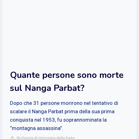
Quante persone sono morte
sul Nanga Parbat?
Dopo che 31 persone morirono nel tentativo di
scalare il Nanga Parbat prima della sua prima
conquista nel 1953, fu soprannominata la
“montagna assassina”.
Richiesta di rimozione della fonte