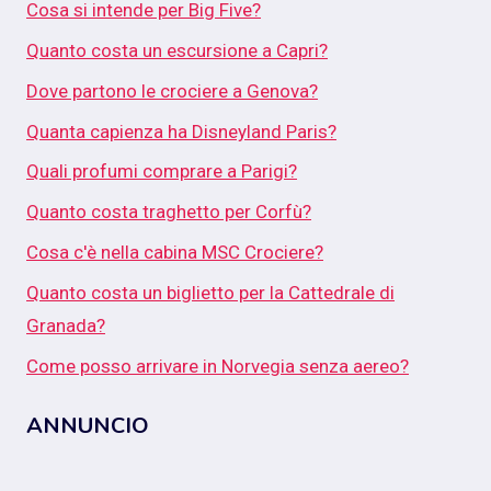
Cosa si intende per Big Five?
Quanto costa un escursione a Capri?
Dove partono le crociere a Genova?
Quanta capienza ha Disneyland Paris?
Quali profumi comprare a Parigi?
Quanto costa traghetto per Corfù?
Cosa c'è nella cabina MSC Crociere?
Quanto costa un biglietto per la Cattedrale di
Granada?
Come posso arrivare in Norvegia senza aereo?
ANNUNCIO