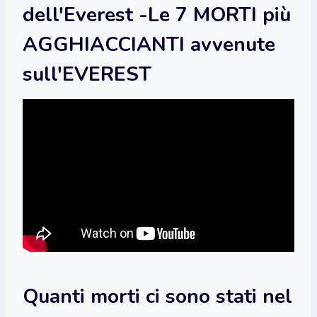
dell'Everest -Le 7 MORTI più
AGGHIACCIANTI avvenute
sull'EVEREST
Quanti morti ci sono stati nel