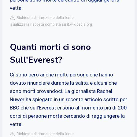
vetta.
Richiesta di rimozione della fonte
isualizza la risposta completa su it.wikipedia.org
Quanti morti ci sono
Sull'Everest?
Ci sono però anche molte persone che hanno
dovuto rinunciare durante la salita, e alcuni che
sono morti provandoci. La giornalista Rachel
Nuwer ha spiegato in un recente articolo scritto per
BBC che sull'Everest ci sono al momento più di 200
corpi di persone morte cercando di raggiungere la
vetta.
Richiesta di rimozione della fonte