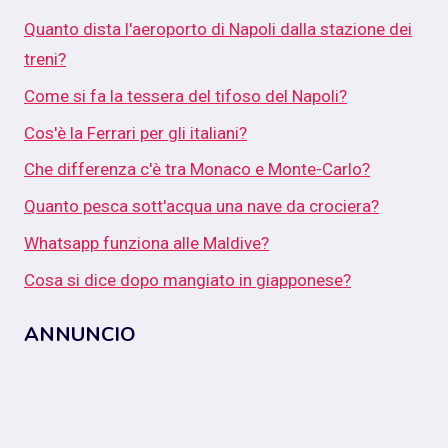
Quanto dista l'aeroporto di Napoli dalla stazione dei
treni?
Come si fa la tessera del tifoso del Napoli?
Cos'è la Ferrari per gli italiani?
Che differenza c'è tra Monaco e Monte-Carlo?
Quanto pesca sott'acqua una nave da crociera?
Whatsapp funziona alle Maldive?
Cosa si dice dopo mangiato in giapponese?
ANNUNCIO