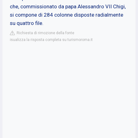
che, commissionato da papa Alessandro VII Chigi,
si compone di 284 colonne disposte radialmente
su quattro file.
Richiesta di rimozione della fonte
isualizza la risposta completa su turismoroma.it