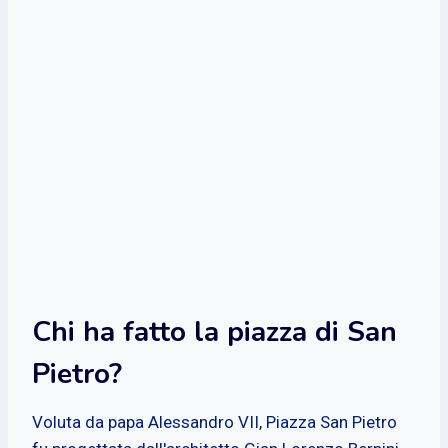
Chi ha fatto la piazza di San
Pietro?
Voluta da papa Alessandro VII, Piazza San Pietro