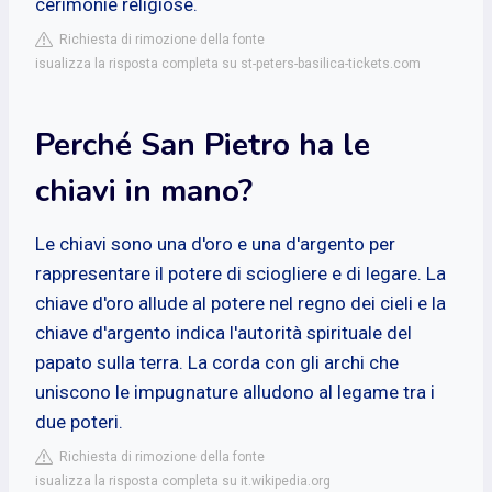
cerimonie religiose.
Richiesta di rimozione della fonte
isualizza la risposta completa su st-peters-basilica-tickets.com
Perché San Pietro ha le
chiavi in mano?
Le chiavi sono una d'oro e una d'argento per
rappresentare il potere di sciogliere e di legare. La
chiave d'oro allude al potere nel regno dei cieli e la
chiave d'argento indica l'autorità spirituale del
papato sulla terra. La corda con gli archi che
uniscono le impugnature alludono al legame tra i
due poteri.
Richiesta di rimozione della fonte
isualizza la risposta completa su it.wikipedia.org