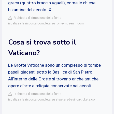
greca (quattro braccia uguali), come le chiese
bizantine del secolo IX.
Richiesta di rimozione della fonte
isualizza la risposta completa su rome-museum.com
Cosa si trova sotto il
Vaticano?
Le Grotte Vaticane sono un complesso di tombe
papali giacenti sotto la Basilica di San Pietro.
All'interno delle Grotte si trovano anche antiche
opere d'arte e reliquie conservate nei secoli.
Richiesta di rimozione della fonte
isualizza la risposta completa su st-peters-basilica-tickets.com