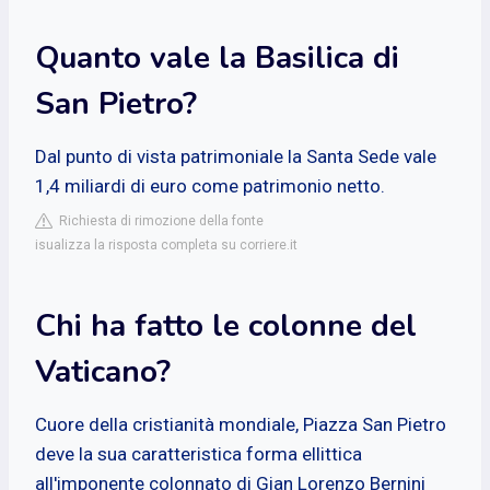
Quanto vale la Basilica di
San Pietro?
Dal punto di vista patrimoniale la Santa Sede vale
1,4 miliardi di euro come patrimonio netto.
Richiesta di rimozione della fonte
isualizza la risposta completa su corriere.it
Chi ha fatto le colonne del
Vaticano?
Cuore della cristianità mondiale, Piazza San Pietro
deve la sua caratteristica forma ellittica
all'imponente colonnato di Gian Lorenzo Bernini