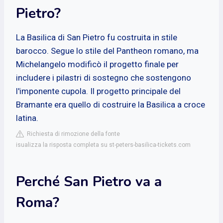
Pietro?
La Basilica di San Pietro fu costruita in stile
barocco. Segue lo stile del Pantheon romano, ma
Michelangelo modificò il progetto finale per
includere i pilastri di sostegno che sostengono
l'imponente cupola. Il progetto principale del
Bramante era quello di costruire la Basilica a croce
latina.
Richiesta di rimozione della fonte
isualizza la risposta completa su st-peters-basilica-tickets.com
Perché San Pietro va a
Roma?