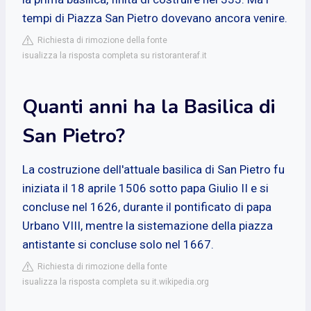
tempi di Piazza San Pietro dovevano ancora venire.
Richiesta di rimozione della fonte
isualizza la risposta completa su ristoranteraf.it
Quanti anni ha la Basilica di
San Pietro?
La costruzione dell'attuale basilica di San Pietro fu
iniziata il 18 aprile 1506 sotto papa Giulio II e si
concluse nel 1626, durante il pontificato di papa
Urbano VIII, mentre la sistemazione della piazza
antistante si concluse solo nel 1667.
Richiesta di rimozione della fonte
isualizza la risposta completa su it.wikipedia.org