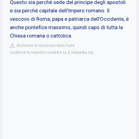
Questo sia perché sede del principe degli apostoli
e sia perché capitale dell'Impero romano. Il
vescovo di Roma, papa e patriarca dell'Occidente, è
anche pontefice massimo, quindi capo di tutta la
Chiesa romana o cattolica.
Richiesta di rimozione della fonte
isualizza la risposta completa su it.wikipedia.org