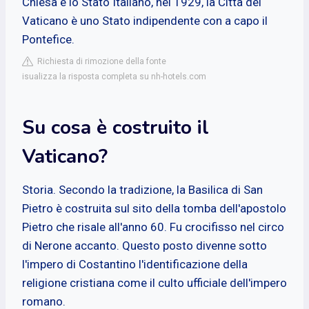
Chiesa e lo Stato Italiano, nel 1929, la Città del
Vaticano è uno Stato indipendente con a capo il
Pontefice.
Richiesta di rimozione della fonte
isualizza la risposta completa su nh-hotels.com
Su cosa è costruito il
Vaticano?
Storia. Secondo la tradizione, la Basilica di San
Pietro è costruita sul sito della tomba dell'apostolo
Pietro che risale all'anno 60. Fu crocifisso nel circo
di Nerone accanto. Questo posto divenne sotto
l'impero di Costantino l'identificazione della
religione cristiana come il culto ufficiale dell'impero
romano.