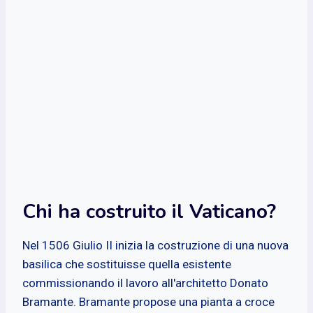
Chi ha costruito il Vaticano?
Nel 1506 Giulio II inizia la costruzione di una nuova
basilica che sostituisse quella esistente
commissionando il lavoro all'architetto Donato
Bramante. Bramante propose una pianta a croce