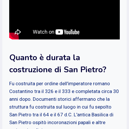
Quanto è durata la
costruzione di San Pietro?
Fu costruita per ordine dell'imperatore romano
Costantino tra il 326 e il 333 e completata circa 30
anni dopo. Documenti storici affermano che la
struttura fu costruita sul luogo in cui fu sepolto
San Pietro tra il 64 e il 67 d.C. L'antica Basilica di
San Pietro ospitò incoronazioni papali e altre