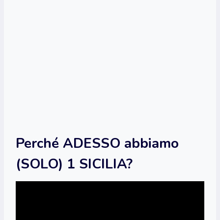
Perché ADESSO abbiamo
(SOLO) 1 SICILIA?