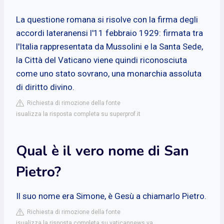
La questione romana si risolve con la firma degli
accordi lateranensi l'11 febbraio 1929: firmata tra
l'Italia rappresentata da Mussolini e la Santa Sede,
la Città del Vaticano viene quindi riconosciuta
come uno stato sovrano, una monarchia assoluta
di diritto divino.
Richiesta di rimozione della fonte
isualizza la risposta completa su superprof.it
Qual è il vero nome di San
Pietro?
Il suo nome era Simone, è Gesù a chiamarlo Pietro.
Richiesta di rimozione della fonte
isualizza la risposta completa su vaticannews.va