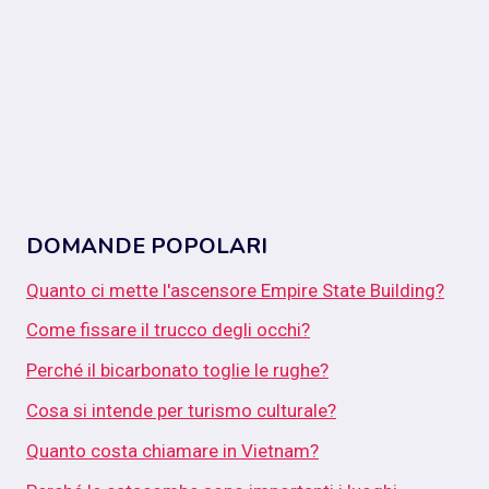
DOMANDE POPOLARI
Quanto ci mette l'ascensore Empire State Building?
Come fissare il trucco degli occhi?
Perché il bicarbonato toglie le rughe?
Cosa si intende per turismo culturale?
Quanto costa chiamare in Vietnam?