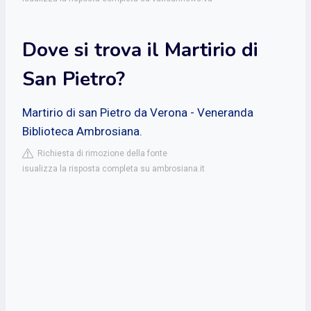
Dove si trova il Martirio di
San Pietro?
Martirio di san Pietro da Verona - Veneranda
Biblioteca Ambrosiana.
Richiesta di rimozione della fonte
isualizza la risposta completa su ambrosiana.it