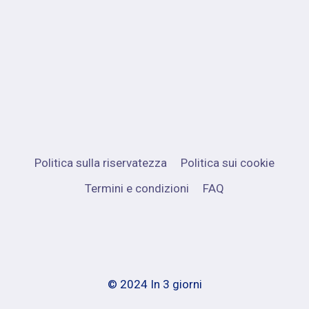
Politica sulla riservatezza
Politica sui cookie
Termini e condizioni
FAQ
© 2024 In 3 giorni