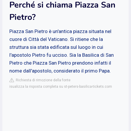
Perché si chiama Piazza San
Pietro?
Piazza San Pietro è un'antica piazza situata nel
cuore di Città del Vaticano. Si ritiene che la
struttura sia stata edificata sul luogo in cui
l'apostolo Pietro fu ucciso. Sia la Basilica di San
Pietro che Piazza San Pietro prendono infatti il
nome dall'apostolo, considerato il primo Papa.
Richiesta di rimozione della fonte
isualizza la risposta completa su st-peters-basilica-tickets.com