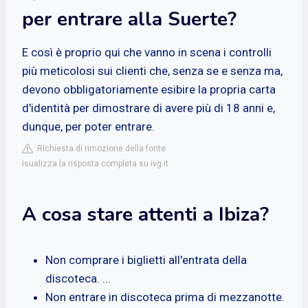
per entrare alla Suerte?
E così è proprio qui che vanno in scena i controlli
più meticolosi sui clienti che, senza se e senza ma,
devono obbligatoriamente esibire la propria carta
d'identità per dimostrare di avere più di 18 anni e,
dunque, per poter entrare.
Richiesta di rimozione della fonte
isualizza la risposta completa su ivg.it
A cosa stare attenti a Ibiza?
Non comprare i biglietti all'entrata della
discoteca. ...
Non entrare in discoteca prima di mezzanotte.