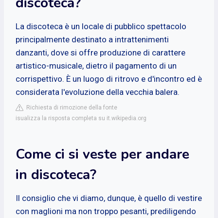
discoteca?
La discoteca è un locale di pubblico spettacolo
principalmente destinato a intrattenimenti
danzanti, dove si offre produzione di carattere
artistico-musicale, dietro il pagamento di un
corrispettivo. È un luogo di ritrovo e d'incontro ed è
considerata l'evoluzione della vecchia balera.
Richiesta di rimozione della fonte
isualizza la risposta completa su it.wikipedia.org
Come ci si veste per andare
in discoteca?
Il consiglio che vi diamo, dunque, è quello di vestire
con maglioni ma non troppo pesanti, prediligendo