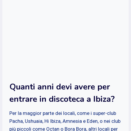
Quanti anni devi avere per
entrare in discoteca a Ibiza?
Per la maggior parte dei locali, come i super-club
Pacha, Ushuaia, Hi Ibiza, Amnesia e Eden, o nei club
più piccoli come Octan o Bora Bora, altri locali per