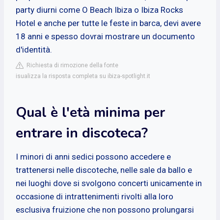
party diurni come O Beach Ibiza o Ibiza Rocks
Hotel e anche per tutte le feste in barca, devi avere
18 anni e spesso dovrai mostrare un documento
d'identità.
Richiesta di rimozione della fonte
isualizza la risposta completa su ibiza-spotlight.it
Qual è l'età minima per
entrare in discoteca?
I minori di anni sedici possono accedere e
trattenersi nelle discoteche, nelle sale da ballo e
nei luoghi dove si svolgono concerti unicamente in
occasione di intrattenimenti rivolti alla loro
esclusiva fruizione che non possono prolungarsi