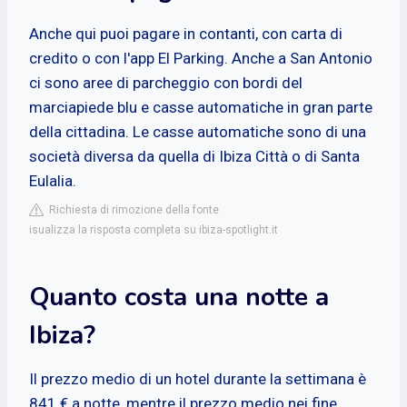
Anche qui puoi pagare in contanti, con carta di
credito o con l'app El Parking. Anche a San Antonio
ci sono aree di parcheggio con bordi del
marciapiede blu e casse automatiche in gran parte
della cittadina. Le casse automatiche sono di una
società diversa da quella di Ibiza Città o di Santa
Eulalia.
Richiesta di rimozione della fonte
isualizza la risposta completa su ibiza-spotlight.it
Quanto costa una notte a
Ibiza?
Il prezzo medio di un hotel durante la settimana è
841 € a notte, mentre il prezzo medio nei fine