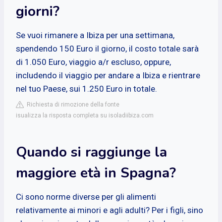
giorni?
Se vuoi rimanere a Ibiza per una settimana,
spendendo 150 Euro il giorno, il costo totale sarà
di 1.050 Euro, viaggio a/r escluso, oppure,
includendo il viaggio per andare a Ibiza e rientrare
nel tuo Paese, sui 1.250 Euro in totale.
Richiesta di rimozione della fonte
isualizza la risposta completa su isoladiibiza.com
Quando si raggiunge la
maggiore età in Spagna?
Ci sono norme diverse per gli alimenti
relativamente ai minori e agli adulti? Per i figli, sino