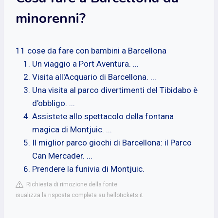
minorenni?
11 cose da fare con bambini a Barcellona
Un viaggio a Port Aventura. ...
Visita all'Acquario di Barcellona. ...
Una visita al parco divertimenti del Tibidabo è
d'obbligo. ...
Assistete allo spettacolo della fontana
magica di Montjuic. ...
Il miglior parco giochi di Barcellona: il Parco
Can Mercader. ...
Prendere la funivia di Montjuic.
Richiesta di rimozione della fonte
isualizza la risposta completa su hellotickets.it