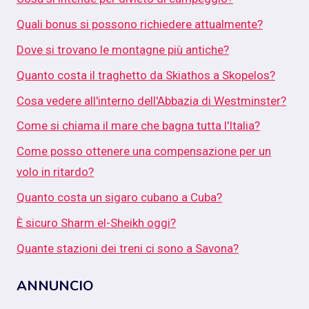
Quali bonus si possono richiedere attualmente?
Dove si trovano le montagne più antiche?
Quanto costa il traghetto da Skiathos a Skopelos?
Cosa vedere all'interno dell'Abbazia di Westminster?
Come si chiama il mare che bagna tutta l'Italia?
Come posso ottenere una compensazione per un
volo in ritardo?
Quanto costa un sigaro cubano a Cuba?
È sicuro Sharm el-Sheikh oggi?
Quante stazioni dei treni ci sono a Savona?
ANNUNCIO