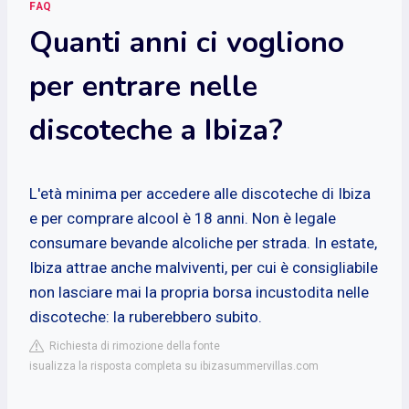
FAQ
Quanti anni ci vogliono
per entrare nelle
discoteche a Ibiza?
L'età minima per accedere alle discoteche di Ibiza
e per comprare alcool è 18 anni. Non è legale
consumare bevande alcoliche per strada. In estate,
Ibiza attrae anche malviventi, per cui è consigliabile
non lasciare mai la propria borsa incustodita nelle
discoteche: la ruberebbero subito.
Richiesta di rimozione della fonte
isualizza la risposta completa su ibizasummervillas.com