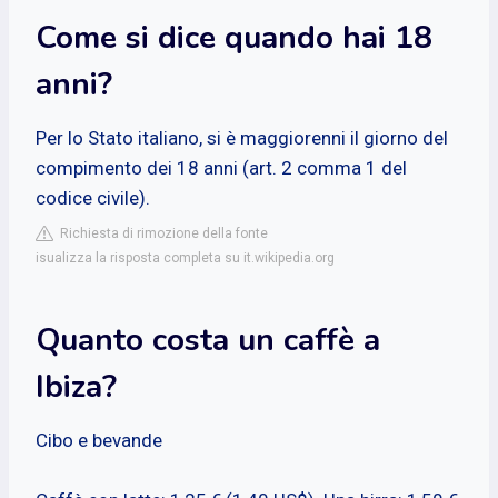
Come si dice quando hai 18
anni?
Per lo Stato italiano, si è maggiorenni il giorno del
compimento dei 18 anni (art. 2 comma 1 del
codice civile).
Richiesta di rimozione della fonte
isualizza la risposta completa su it.wikipedia.org
Quanto costa un caffè a
Ibiza?
Cibo e bevande