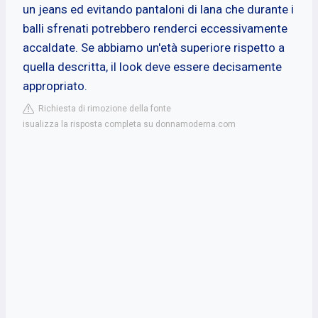
un jeans ed evitando pantaloni di lana che durante i
balli sfrenati potrebbero renderci eccessivamente
accaldate. Se abbiamo un'età superiore rispetto a
quella descritta, il look deve essere decisamente
appropriato.
Richiesta di rimozione della fonte
isualizza la risposta completa su donnamoderna.com