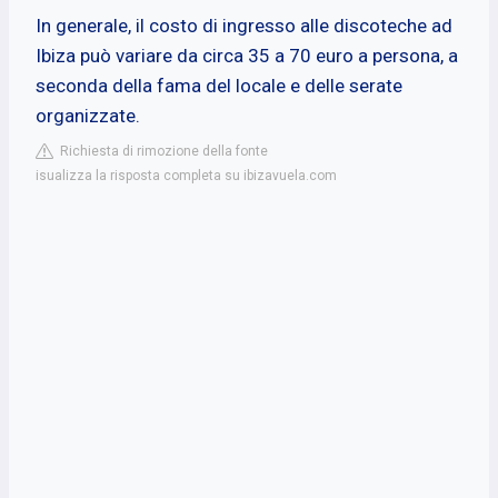
In generale, il costo di ingresso alle discoteche ad
Ibiza può variare da circa 35 a 70 euro a persona, a
seconda della fama del locale e delle serate
organizzate.
Richiesta di rimozione della fonte
isualizza la risposta completa su ibizavuela.com