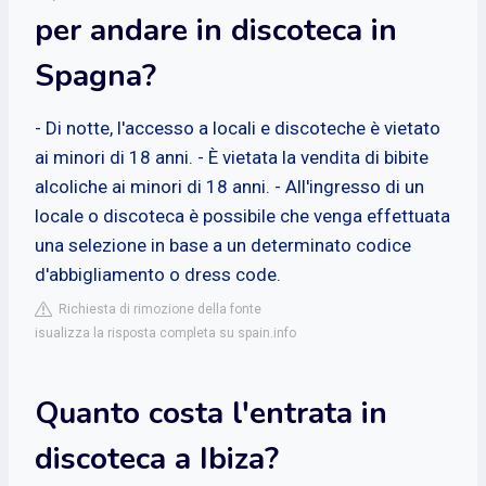
per andare in discoteca in
Spagna?
- Di notte, l'accesso a locali e discoteche è vietato
ai minori di 18 anni. - È vietata la vendita di bibite
alcoliche ai minori di 18 anni. - All'ingresso di un
locale o discoteca è possibile che venga effettuata
una selezione in base a un determinato codice
d'abbigliamento o dress code.
Richiesta di rimozione della fonte
isualizza la risposta completa su spain.info
Quanto costa l'entrata in
discoteca a Ibiza?