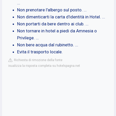
...
Non prenotare l'albergo sul posto. ...
Non dimenticarti la carta d'identità in Hotel. ...
Non portarti da bere dentro ai club. ...
Non tornare in hotel a piedi da Amnesia o
Privilege. ...
Non bere acqua dal rubinetto. ...
Evita il trasporto locale.
Richiesta di rimozione della fonte
isualizza la risposta completa su hotelspagna.net