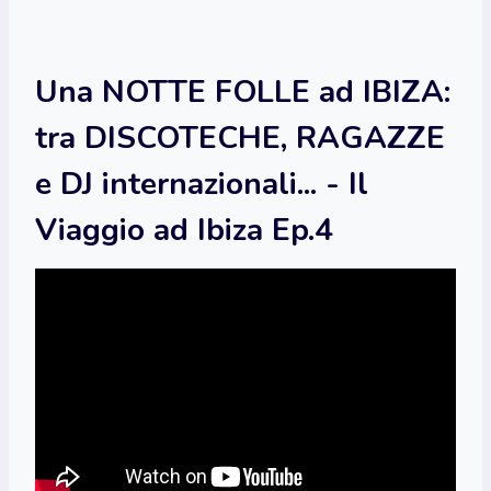
Una NOTTE FOLLE ad IBIZA:
tra DISCOTECHE, RAGAZZE
e DJ internazionali... - Il
Viaggio ad Ibiza Ep.4