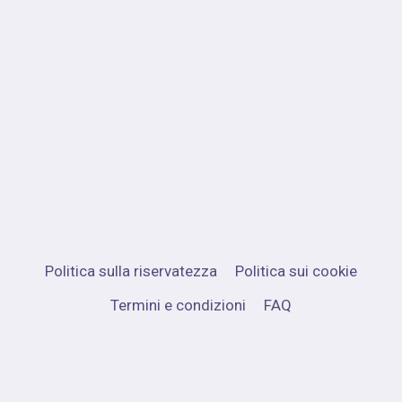
Politica sulla riservatezza
Politica sui cookie
Termini e condizioni
FAQ