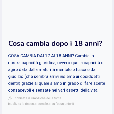
Cosa cambia dopo i 18 anni?
COSA CAMBIA DAI 17 AI 18 ANNI? Cambia la
nostra capacità giuridica, ovvero quella capacità di
agire data dalla maturità mentale e fisica e dal
giudizio (che sembra arrivi insieme ai cosiddetti
denti!) grazie al quale siamo in grado di fare scelte
consapevoli e sensate nei vari aspetti della vita.
Richiesta di rimozione della fonte
isualizza la risposta completa su focusjunior.it