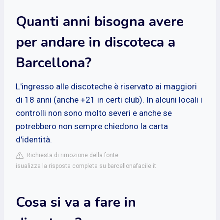
Quanti anni bisogna avere
per andare in discoteca a
Barcellona?
L'ingresso alle discoteche è riservato ai maggiori
di 18 anni (anche +21 in certi club). In alcuni locali i
controlli non sono molto severi e anche se
potrebbero non sempre chiedono la carta
d'identità.
Richiesta di rimozione della fonte
isualizza la risposta completa su barcellonafacile.it
Cosa si va a fare in