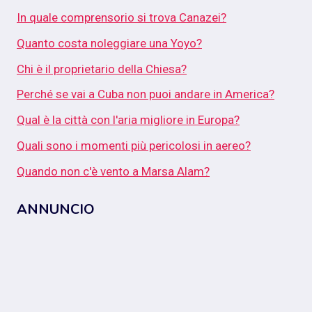
In quale comprensorio si trova Canazei?
Quanto costa noleggiare una Yoyo?
Chi è il proprietario della Chiesa?
Perché se vai a Cuba non puoi andare in America?
Qual è la città con l'aria migliore in Europa?
Quali sono i momenti più pericolosi in aereo?
Quando non c'è vento a Marsa Alam?
ANNUNCIO