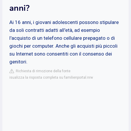
anni?
Ai 16 anni, i giovani adolescenti possono stipulare
da soli contratti adatti all'età, ad esempio
l'acquisto di un telefono cellulare prepagato o di
giochi per computer. Anche gli acquisti più piccoli
su Internet sono consentiti con il consenso dei
genitori.
Richiesta di rimozione della fonte
isualizza la risposta completa su familienportal.nrw