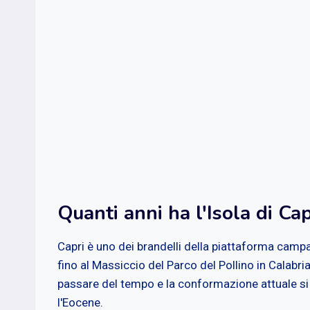
Quanti anni ha l'Isola di Cap
Capri è uno dei brandelli della piattaforma camp
fino al Massiccio del Parco del Pollino in Calabr
passare del tempo e la conformazione attuale si è
l'Eocene.