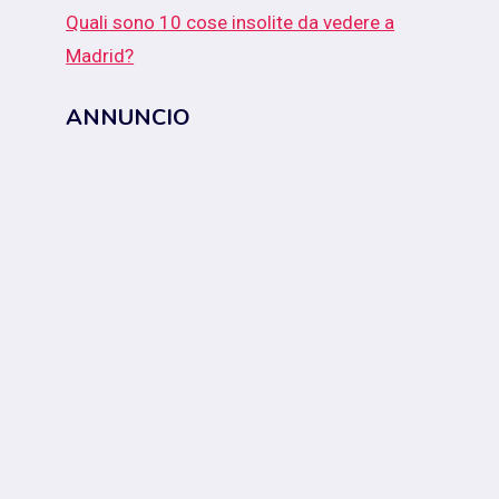
Quali sono 10 cose insolite da vedere a
Madrid?
ANNUNCIO