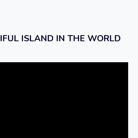
IFUL ISLAND IN THE WORLD