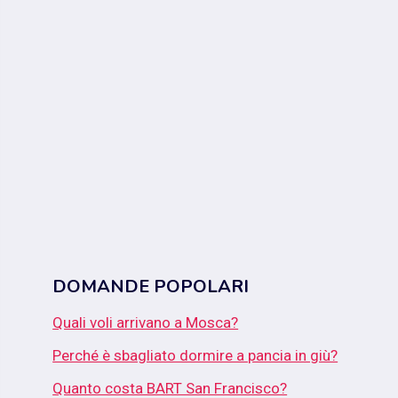
DOMANDE POPOLARI
Quali voli arrivano a Mosca?
Perché è sbagliato dormire a pancia in giù?
Quanto costa BART San Francisco?