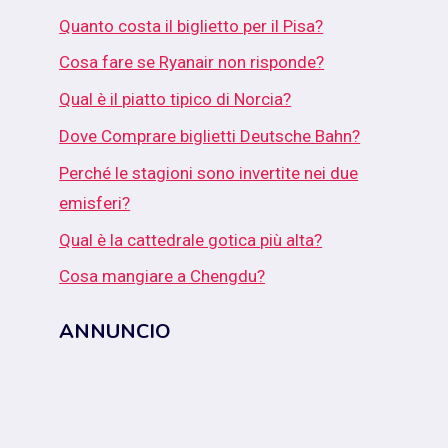
Quanto costa il biglietto per il Pisa?
Cosa fare se Ryanair non risponde?
Qual è il piatto tipico di Norcia?
Dove Comprare biglietti Deutsche Bahn?
Perché le stagioni sono invertite nei due
emisferi?
Qual è la cattedrale gotica più alta?
Cosa mangiare a Chengdu?
ANNUNCIO