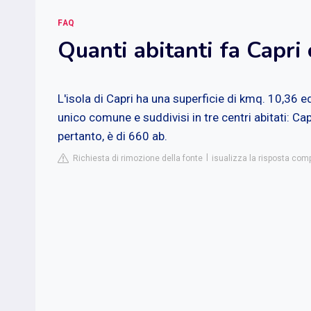
FAQ
Quanti abitanti fa Capri
L'isola di Capri ha una superficie di kmq. 10,36 
unico comune e suddivisi in tre centri abitati: Ca
pertanto, è di 660 ab.
Richiesta di rimozione della fonte
isualizza la risposta comp