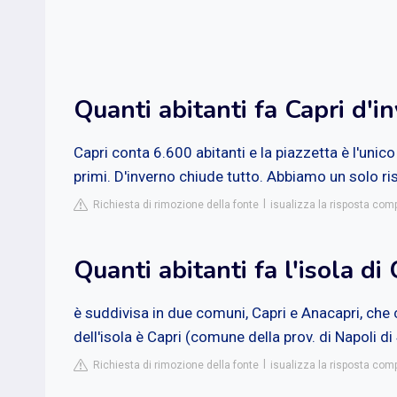
Quanti abitanti fa Capri d'i
Capri conta 6.600 abitanti e la piazzetta è l'unic
primi. D'inverno chiude tutto. Abbiamo un solo ris
Richiesta di rimozione della fonte
isualizza la risposta com
Quanti abitanti fa l'isola di 
è suddivisa in due comuni, Capri e Anacapri, c
dell'isola è Capri (comune della prov. di Napoli d
Richiesta di rimozione della fonte
isualizza la risposta comp